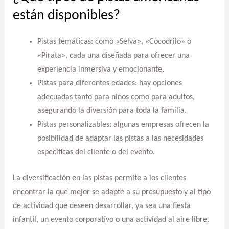
están disponibles?
Pistas temáticas: como «Selva», «Cocodrilo» o
«Pirata», cada una diseñada para ofrecer una
experiencia inmersiva y emocionante.
Pistas para diferentes edades: hay opciones
adecuadas tanto para niños como para adultos,
asegurando la diversión para toda la familia.
Pistas personalizables: algunas empresas ofrecen la
posibilidad de adaptar las pistas a las necesidades
específicas del cliente o del evento.
La diversificación en las pistas permite a los clientes
encontrar la que mejor se adapte a su presupuesto y al tipo
de actividad que deseen desarrollar, ya sea una fiesta
infantil, un evento corporativo o una actividad al aire libre.