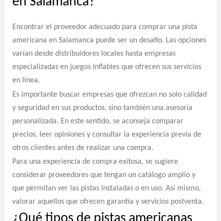
en Salamanca?
Encontrar el proveedor adecuado para comprar una pista
americana en Salamanca puede ser un desafío. Las opciones
varían desde distribuidores locales hasta empresas
especializadas en juegos inflables que ofrecen sus servicios
en línea.
Es importante buscar empresas que ofrezcan no solo calidad
y seguridad en sus productos, sino también una asesoría
personalizada. En este sentido, se aconseja comparar
precios, leer opiniones y consultar la experiencia previa de
otros clientes antes de realizar una compra.
Para una experiencia de compra exitosa, se sugiere
considerar proveedores que tengan un catálogo amplio y
que permitan ver las pistas instaladas o en uso. Así mismo,
valorar aquellos que ofrecen garantía y servicios postventa.
¿Qué tipos de pistas americanas