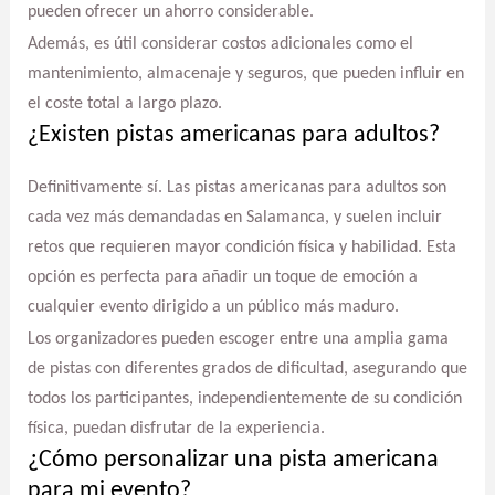
pueden ofrecer un ahorro considerable.
Además, es útil considerar costos adicionales como el
mantenimiento, almacenaje y seguros, que pueden influir en
el coste total a largo plazo.
¿Existen pistas americanas para adultos?
Definitivamente sí. Las pistas americanas para adultos son
cada vez más demandadas en Salamanca, y suelen incluir
retos que requieren mayor condición física y habilidad. Esta
opción es perfecta para añadir un toque de emoción a
cualquier evento dirigido a un público más maduro.
Los organizadores pueden escoger entre una amplia gama
de pistas con diferentes grados de dificultad, asegurando que
todos los participantes, independientemente de su condición
física, puedan disfrutar de la experiencia.
¿Cómo personalizar una pista americana
para mi evento?