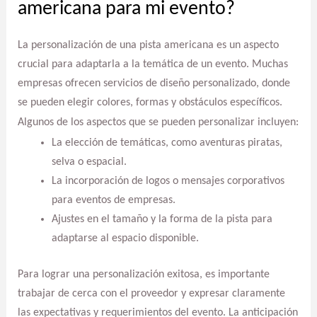
americana para mi evento?
La personalización de una pista americana es un aspecto
crucial para adaptarla a la temática de un evento. Muchas
empresas ofrecen servicios de diseño personalizado, donde
se pueden elegir colores, formas y obstáculos específicos.
Algunos de los aspectos que se pueden personalizar incluyen:
La elección de temáticas, como aventuras piratas,
selva o espacial.
La incorporación de logos o mensajes corporativos
para eventos de empresas.
Ajustes en el tamaño y la forma de la pista para
adaptarse al espacio disponible.
Para lograr una personalización exitosa, es importante
trabajar de cerca con el proveedor y expresar claramente
las expectativas y requerimientos del evento. La anticipación