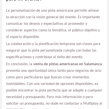
La personalización de una pista americana permite alinear
la atracción con la visión general del evento. Es importante
comunicar los deseos y expectativas al proveedor y
considerar aspectos como la temática, el público objetivo y
el espacio disponible.
La colaboración y la planificación temprana son claves para
asegurar que la pista personalizada cumpla con todas las
especificaciones y contribuya al éxito del evento.
En conclusión, la
venta de pistas americanas en Salamanca
presenta una oportunidad única tanto para negocios de ocio
como para particulares que buscan crear momentos
inolvidables. Con una variedad de opciones disponibles, es
posible encontrar la pista perfecta que se adapte a cualquier
necesidad y presupuesto. Para más información o para
solicitar un presupuesto, no dude en contactar a Multiplay al