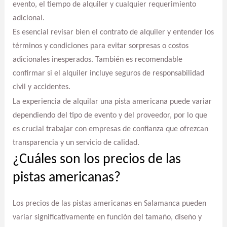
evento, el tiempo de alquiler y cualquier requerimiento
adicional.
Es esencial revisar bien el contrato de alquiler y entender los
términos y condiciones para evitar sorpresas o costos
adicionales inesperados. También es recomendable
confirmar si el alquiler incluye seguros de responsabilidad
civil y accidentes.
La experiencia de alquilar una pista americana puede variar
dependiendo del tipo de evento y del proveedor, por lo que
es crucial trabajar con empresas de confianza que ofrezcan
transparencia y un servicio de calidad.
¿Cuáles son los precios de las
pistas americanas?
Los precios de las pistas americanas en Salamanca pueden
variar significativamente en función del tamaño, diseño y