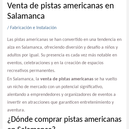
Venta de pistas americanas en
Salamanca
/
Fabricación e Instalación
Las pistas americanas se han convertido en una tendencia en
alza en Salamanca, ofreciendo diversión y desafío a niños y
adultos por igual. Su presencia es cada vez más notable en
eventos, celebraciones y en la creación de espacios
recreativos permanentes.
En Salamanca, la
venta de pistas americanas
se ha vuelto
un nicho de mercado con un potencial significativo,
alentando a emprendedores y organizadores de eventos a
invertir en atracciones que garanticen entretenimiento y
aventura.
¿Dónde comprar pistas americanas