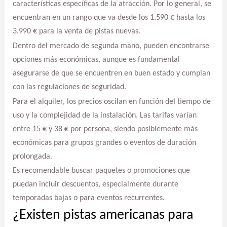
características específicas de la atracción. Por lo general, se
encuentran en un rango que va desde los 1.590 € hasta los
3.990 € para la venta de pistas nuevas.
Dentro del mercado de segunda mano, pueden encontrarse
opciones más económicas, aunque es fundamental
asegurarse de que se encuentren en buen estado y cumplan
con las regulaciones de seguridad.
Para el alquiler, los precios oscilan en función del tiempo de
uso y la complejidad de la instalación. Las tarifas varían
entre 15 € y 38 € por persona, siendo posiblemente más
económicas para grupos grandes o eventos de duración
prolongada.
Es recomendable buscar paquetes o promociones que
puedan incluir descuentos, especialmente durante
temporadas bajas o para eventos recurrentes.
¿Existen pistas americanas para