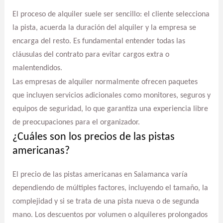
El proceso de alquiler suele ser sencillo: el cliente selecciona
la pista, acuerda la duración del alquiler y la empresa se
encarga del resto. Es fundamental entender todas las
cláusulas del contrato para evitar cargos extra o
malentendidos.
Las empresas de alquiler normalmente ofrecen paquetes
que incluyen servicios adicionales como monitores, seguros y
equipos de seguridad, lo que garantiza una experiencia libre
de preocupaciones para el organizador.
¿Cuáles son los precios de las pistas
americanas?
El precio de las pistas americanas en Salamanca varía
dependiendo de múltiples factores, incluyendo el tamaño, la
complejidad y si se trata de una pista nueva o de segunda
mano. Los descuentos por volumen o alquileres prolongados