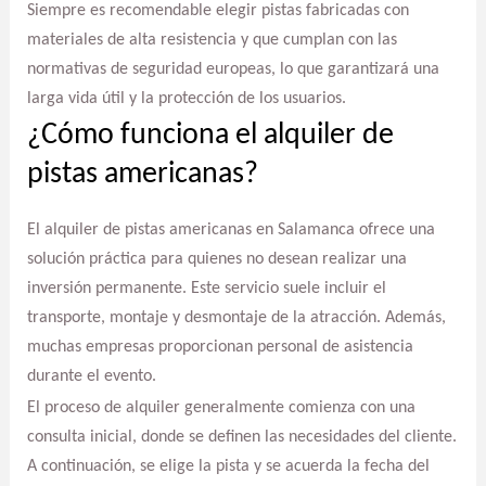
Siempre es recomendable elegir pistas fabricadas con
materiales de alta resistencia y que cumplan con las
normativas de seguridad europeas, lo que garantizará una
larga vida útil y la protección de los usuarios.
¿Cómo funciona el alquiler de
pistas americanas?
El alquiler de pistas americanas en Salamanca ofrece una
solución práctica para quienes no desean realizar una
inversión permanente. Este servicio suele incluir el
transporte, montaje y desmontaje de la atracción. Además,
muchas empresas proporcionan personal de asistencia
durante el evento.
El proceso de alquiler generalmente comienza con una
consulta inicial, donde se definen las necesidades del cliente.
A continuación, se elige la pista y se acuerda la fecha del