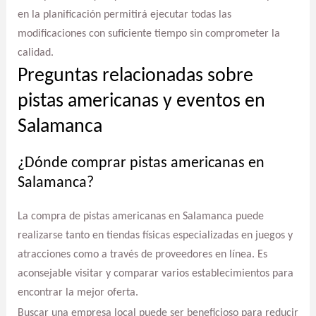
en la planificación permitirá ejecutar todas las
modificaciones con suficiente tiempo sin comprometer la
calidad.
Preguntas relacionadas sobre
pistas americanas y eventos en
Salamanca
¿Dónde comprar pistas americanas en
Salamanca?
La compra de pistas americanas en Salamanca puede
realizarse tanto en tiendas físicas especializadas en juegos y
atracciones como a través de proveedores en línea. Es
aconsejable visitar y comparar varios establecimientos para
encontrar la mejor oferta.
Buscar una empresa local puede ser beneficioso para reducir