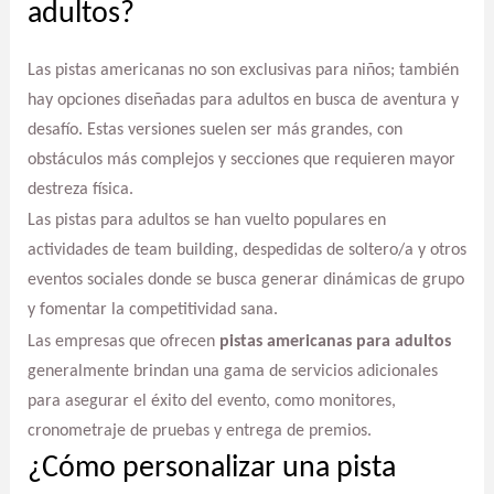
adultos?
Las pistas americanas no son exclusivas para niños; también
hay opciones diseñadas para adultos en busca de aventura y
desafío. Estas versiones suelen ser más grandes, con
obstáculos más complejos y secciones que requieren mayor
destreza física.
Las pistas para adultos se han vuelto populares en
actividades de team building, despedidas de soltero/a y otros
eventos sociales donde se busca generar dinámicas de grupo
y fomentar la competitividad sana.
Las empresas que ofrecen
pistas americanas para adultos
generalmente brindan una gama de servicios adicionales
para asegurar el éxito del evento, como monitores,
cronometraje de pruebas y entrega de premios.
¿Cómo personalizar una pista