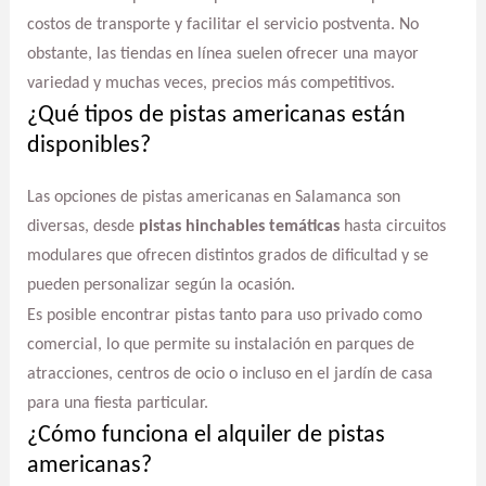
costos de transporte y facilitar el servicio postventa. No
obstante, las tiendas en línea suelen ofrecer una mayor
variedad y muchas veces, precios más competitivos.
¿Qué tipos de pistas americanas están
disponibles?
Las opciones de pistas americanas en Salamanca son
diversas, desde
pistas hinchables temáticas
hasta circuitos
modulares que ofrecen distintos grados de dificultad y se
pueden personalizar según la ocasión.
Es posible encontrar pistas tanto para uso privado como
comercial, lo que permite su instalación en parques de
atracciones, centros de ocio o incluso en el jardín de casa
para una fiesta particular.
¿Cómo funciona el alquiler de pistas
americanas?