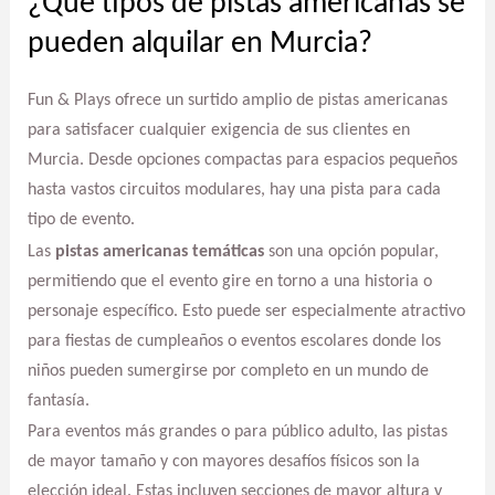
¿Qué tipos de pistas americanas se
pueden alquilar en Murcia?
Fun & Plays ofrece un surtido amplio de pistas americanas
para satisfacer cualquier exigencia de sus clientes en
Murcia. Desde opciones compactas para espacios pequeños
hasta vastos circuitos modulares, hay una pista para cada
tipo de evento.
Las
pistas americanas temáticas
son una opción popular,
permitiendo que el evento gire en torno a una historia o
personaje específico. Esto puede ser especialmente atractivo
para fiestas de cumpleaños o eventos escolares donde los
niños pueden sumergirse por completo en un mundo de
fantasía.
Para eventos más grandes o para público adulto, las pistas
de mayor tamaño y con mayores desafíos físicos son la
elección ideal. Estas incluyen secciones de mayor altura y