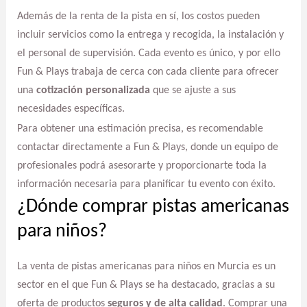
Además de la renta de la pista en sí, los costos pueden
incluir servicios como la entrega y recogida, la instalación y
el personal de supervisión. Cada evento es único, y por ello
Fun & Plays trabaja de cerca con cada cliente para ofrecer
una
cotización personalizada
que se ajuste a sus
necesidades específicas.
Para obtener una estimación precisa, es recomendable
contactar directamente a Fun & Plays, donde un equipo de
profesionales podrá asesorarte y proporcionarte toda la
información necesaria para planificar tu evento con éxito.
¿Dónde comprar pistas americanas
para niños?
La venta de pistas americanas para niños en Murcia es un
sector en el que Fun & Plays se ha destacado, gracias a su
oferta de productos
seguros y de alta calidad
. Comprar una