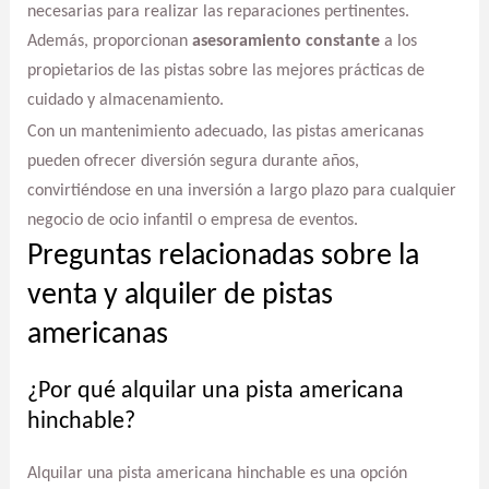
necesarias para realizar las reparaciones pertinentes.
Además, proporcionan
asesoramiento constante
a los
propietarios de las pistas sobre las mejores prácticas de
cuidado y almacenamiento.
Con un mantenimiento adecuado, las pistas americanas
pueden ofrecer diversión segura durante años,
convirtiéndose en una inversión a largo plazo para cualquier
negocio de ocio infantil o empresa de eventos.
Preguntas relacionadas sobre la
venta y alquiler de pistas
americanas
¿Por qué alquilar una pista americana
hinchable?
Alquilar una pista americana hinchable es una opción