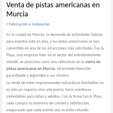
Venta de pistas americanas en
Murcia
/
Fabricación e Instalación
En la ciudad de Murcia, la demanda de actividades lúdicas
para eventos está en alza, y las pistas americanas se han
convertido en una de las atracciones más solicitadas. Fun &
Plays, una empresa líder en el sector del entretenimiento
infantil, se posiciona como una referencia en la
venta de
pistas americanas en Murcia
, ofreciendo diversión
garantizada y seguridad a sus clientes.
La venta de estas impresionantes estructuras hinchables no
es solo un negocio, sino una puerta hacia aventuras
inolvidables para niños y adultos. Con la firma Fun & Plays,
cada compra es sinónimo de calidad y satisfacción,
asegurando que cada evento sea un éxito rotundo.