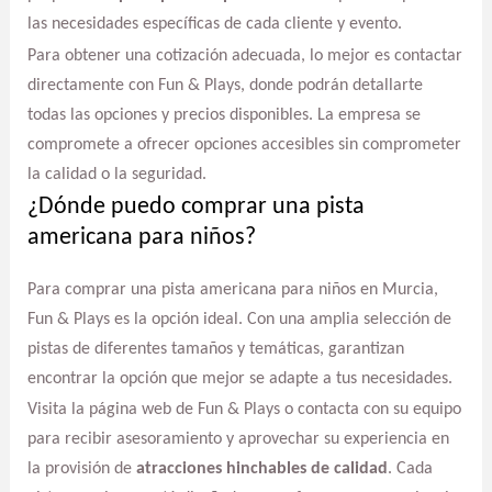
las necesidades específicas de cada cliente y evento.
Para obtener una cotización adecuada, lo mejor es contactar
directamente con Fun & Plays, donde podrán detallarte
todas las opciones y precios disponibles. La empresa se
compromete a ofrecer opciones accesibles sin comprometer
la calidad o la seguridad.
¿Dónde puedo comprar una pista
americana para niños?
Para comprar una pista americana para niños en Murcia,
Fun & Plays es la opción ideal. Con una amplia selección de
pistas de diferentes tamaños y temáticas, garantizan
encontrar la opción que mejor se adapte a tus necesidades.
Visita la página web de Fun & Plays o contacta con su equipo
para recibir asesoramiento y aprovechar su experiencia en
la provisión de
atracciones hinchables de calidad
. Cada