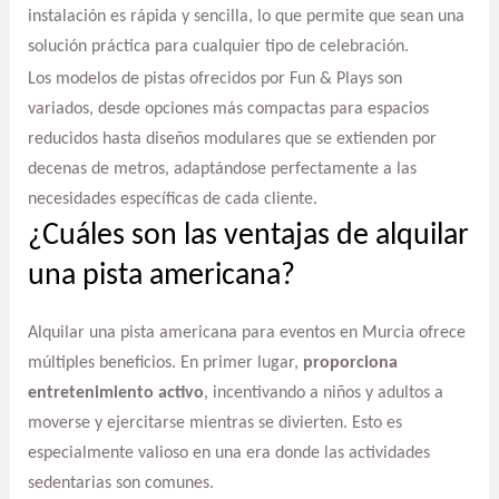
instalación es rápida y sencilla, lo que permite que sean una
solución práctica para cualquier tipo de celebración.
Los modelos de pistas ofrecidos por Fun & Plays son
variados, desde opciones más compactas para espacios
reducidos hasta diseños modulares que se extienden por
decenas de metros, adaptándose perfectamente a las
necesidades específicas de cada cliente.
¿Cuáles son las ventajas de alquilar
una pista americana?
Alquilar una pista americana para eventos en Murcia ofrece
múltiples beneficios. En primer lugar,
proporciona
entretenimiento activo
, incentivando a niños y adultos a
moverse y ejercitarse mientras se divierten. Esto es
especialmente valioso en una era donde las actividades
sedentarias son comunes.