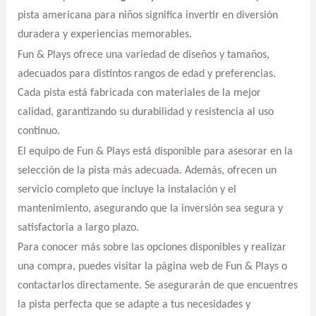
pista americana para niños significa invertir en diversión
duradera y experiencias memorables.
Fun & Plays ofrece una variedad de diseños y tamaños,
adecuados para distintos rangos de edad y preferencias.
Cada pista está fabricada con materiales de la mejor
calidad, garantizando su durabilidad y resistencia al uso
continuo.
El equipo de Fun & Plays está disponible para asesorar en la
selección de la pista más adecuada. Además, ofrecen un
servicio completo que incluye la instalación y el
mantenimiento, asegurando que la inversión sea segura y
satisfactoria a largo plazo.
Para conocer más sobre las opciones disponibles y realizar
una compra, puedes visitar la página web de Fun & Plays o
contactarlos directamente. Se asegurarán de que encuentres
la pista perfecta que se adapte a tus necesidades y