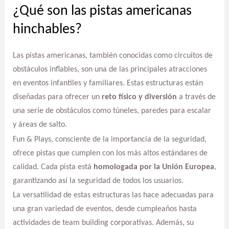
¿Qué son las pistas americanas
hinchables?
Las pistas americanas, también conocidas como circuitos de
obstáculos inflables, son una de las principales atracciones
en eventos infantiles y familiares. Estas estructuras están
diseñadas para ofrecer un
reto físico y diversión
a través de
una serie de obstáculos como túneles, paredes para escalar
y áreas de salto.
Fun & Plays, consciente de la importancia de la seguridad,
ofrece pistas que cumplen con los más altos estándares de
calidad. Cada pista está
homologada por la Unión Europea
,
garantizando así la seguridad de todos los usuarios.
La versatilidad de estas estructuras las hace adecuadas para
una gran variedad de eventos, desde cumpleaños hasta
actividades de team building corporativas. Además, su