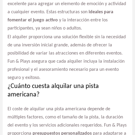
excelente para agregar un elemento de emoción y actividad
a cualquier evento. Estas estructuras son
ideales para
fomentar el juego activo
y la interacción entre los
participantes, ya sean niños o adultos.
El alquiler proporciona una solución flexible sin la necesidad
de una inversión inicial grande, además de ofrecer la
posibilidad de variar las atracciones en diferentes eventos.
Fun & Plays asegura que cada alquiler incluya la instalación
profesional y el asesoramiento necesario para un evento
seguro y exitoso.
¿Cuánto cuesta alquilar una pista
americana?
El coste de alquilar una pista americana depende de
múltiples factores, como el tamaño de la pista, la duración
del evento y los servicios adicionales requeridos. Fun & Plays
proporciona
presupuestos personalizados
para adaptarse a