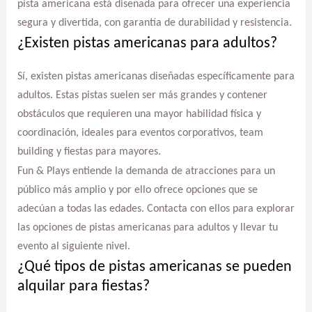
pista americana está diseñada para ofrecer una experiencia
segura y divertida, con garantía de durabilidad y resistencia.
¿Existen pistas americanas para adultos?
Sí, existen pistas americanas diseñadas específicamente para
adultos. Estas pistas suelen ser más grandes y contener
obstáculos que requieren una mayor habilidad física y
coordinación, ideales para eventos corporativos, team
building y fiestas para mayores.
Fun & Plays entiende la demanda de atracciones para un
público más amplio y por ello ofrece opciones que se
adecúan a todas las edades. Contacta con ellos para explorar
las opciones de pistas americanas para adultos y llevar tu
evento al siguiente nivel.
¿Qué tipos de pistas americanas se pueden
alquilar para fiestas?