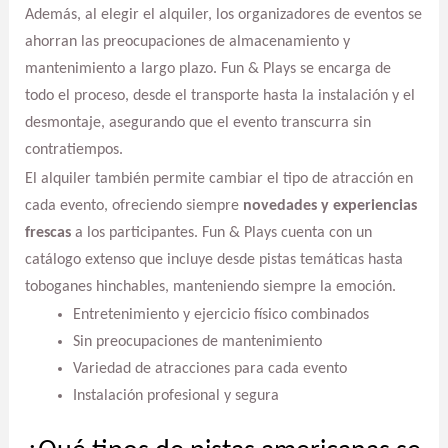
Además, al elegir el alquiler, los organizadores de eventos se
ahorran las preocupaciones de almacenamiento y
mantenimiento a largo plazo. Fun & Plays se encarga de
todo el proceso, desde el transporte hasta la instalación y el
desmontaje, asegurando que el evento transcurra sin
contratiempos.
El alquiler también permite cambiar el tipo de atracción en
cada evento, ofreciendo siempre
novedades y experiencias
frescas
a los participantes. Fun & Plays cuenta con un
catálogo extenso que incluye desde pistas temáticas hasta
toboganes hinchables, manteniendo siempre la emoción.
Entretenimiento y ejercicio físico combinados
Sin preocupaciones de mantenimiento
Variedad de atracciones para cada evento
Instalación profesional y segura