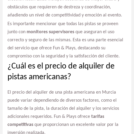
obstáculos que requieren de destreza y coordinación,
añadiendo un nivel de competitividad y emoción al evento.
Es importante mencionar que todas las pistas se proveen
junto con
monitores supervisores
que aseguran el uso
correcto y seguro de las mismas. Esta es una parte esencial
del servicio que ofrece Fun & Plays, destacando su
compromiso con la seguridad y la satisfacción del cliente.
¿Cuál es el precio de alquiler de
pistas americanas?
El precio del alquiler de una pista americana en Murcia
puede variar dependiendo de diversos factores, como el
tamaño de la pista, la duración del alquiler y los servicios
adicionales requeridos. Fun & Plays ofrece
tarifas
competitivas
que proporcionan un excelente valor por la
inversión realizada.