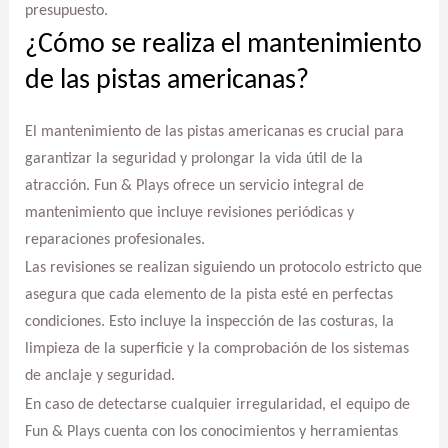
presupuesto.
¿Cómo se realiza el mantenimiento
de las pistas americanas?
El mantenimiento de las pistas americanas es crucial para
garantizar la seguridad y prolongar la vida útil de la
atracción. Fun & Plays ofrece un servicio integral de
mantenimiento que incluye revisiones periódicas y
reparaciones profesionales.
Las revisiones se realizan siguiendo un protocolo estricto que
asegura que cada elemento de la pista esté en perfectas
condiciones. Esto incluye la inspección de las costuras, la
limpieza de la superficie y la comprobación de los sistemas
de anclaje y seguridad.
En caso de detectarse cualquier irregularidad, el equipo de
Fun & Plays cuenta con los conocimientos y herramientas