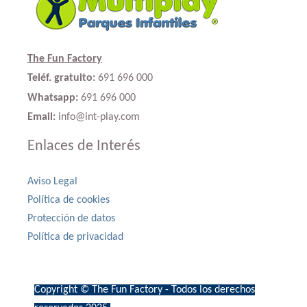
The Fun Factory
Teléf. gratuito:
691 696 000
Whatsapp:
691 696 000
Email:
info@int-play.com
Enlaces de Interés
Aviso Legal
Política de cookies
Protección de datos
Política de privacidad
Copyright © The Fun Factory - Todos los derechos