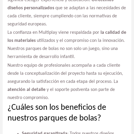
diseños personalizados
que se adaptan a las necesidades de
cada cliente, siempre cumpliendo con las normativas de
seguridad europeas.
La confianza en Multiplay viene respaldada por
la calidad de
los materiales
utilizados y el compromiso con la innovación.
Nuestros parques de bolas no son solo un juego, sino una
herramienta de desarrollo infantil.
Nuestro equipo de profesionales acompaña a cada cliente
desde la conceptualización del proyecto hasta su ejecución,
asegurando la satisfacción en cada etapa del proceso. La
atención al detalle
y el soporte postventa son parte de
nuestro compromiso.
¿Cuáles son los beneficios de
nuestros parques de bolas?
Seguridad garantizada
: Todos nuestros diseños