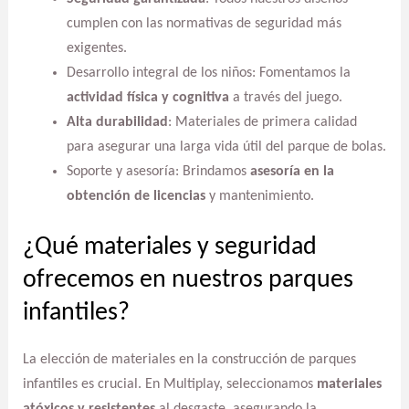
cumplen con las normativas de seguridad más
exigentes.
Desarrollo integral de los niños: Fomentamos la
actividad física y cognitiva
a través del juego.
Alta durabilidad
: Materiales de primera calidad
para asegurar una larga vida útil del parque de bolas.
Soporte y asesoría: Brindamos
asesoría en la
obtención de licencias
y mantenimiento.
¿Qué materiales y seguridad
ofrecemos en nuestros parques
infantiles?
La elección de materiales en la construcción de parques
infantiles es crucial. En Multiplay, seleccionamos
materiales