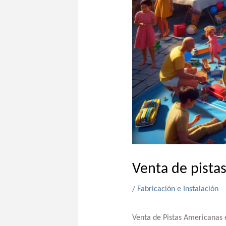
Venta de pista
/
Fabricación e Instalación
Venta de Pistas Americanas 