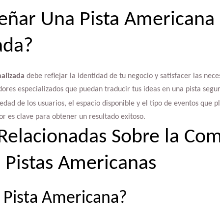
eñar Una Pista Americana
ada?
alizada
debe reflejar la identidad de tu negocio y satisfacer las nece
dores especializados que puedan traducir tus ideas en una pista seg
dad de los usuarios, el espacio disponible y el tipo de eventos que pl
r es clave para obtener un resultado exitoso.
Relacionadas Sobre la Com
e Pistas Americanas
 Pista Americana?