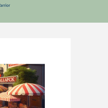
arrior