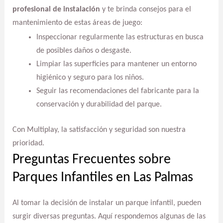
profesional de instalación
y te brinda consejos para el
mantenimiento de estas áreas de juego:
Inspeccionar regularmente las estructuras en busca
de posibles daños o desgaste.
Limpiar las superficies para mantener un entorno
higiénico y seguro para los niños.
Seguir las recomendaciones del fabricante para la
conservación y durabilidad del parque.
Con Multiplay, la satisfacción y seguridad son nuestra
prioridad.
Preguntas Frecuentes sobre
Parques Infantiles en Las Palmas
Al tomar la decisión de instalar un parque infantil, pueden
surgir diversas preguntas. Aquí respondemos algunas de las