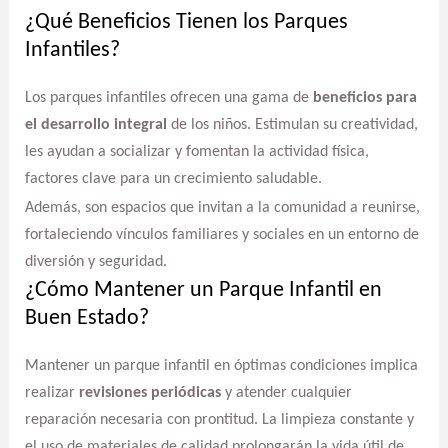
¿Qué Beneficios Tienen los Parques
Infantiles?
Los parques infantiles ofrecen una gama de
beneficios para
el desarrollo integral
de los niños. Estimulan su creatividad,
les ayudan a socializar y fomentan la actividad física,
factores clave para un crecimiento saludable.
Además, son espacios que invitan a la comunidad a reunirse,
fortaleciendo vínculos familiares y sociales en un entorno de
diversión y seguridad.
¿Cómo Mantener un Parque Infantil en
Buen Estado?
Mantener un parque infantil en óptimas condiciones implica
realizar
revisiones periódicas
y atender cualquier
reparación necesaria con prontitud. La limpieza constante y
el uso de materiales de calidad prolongarán la vida útil de