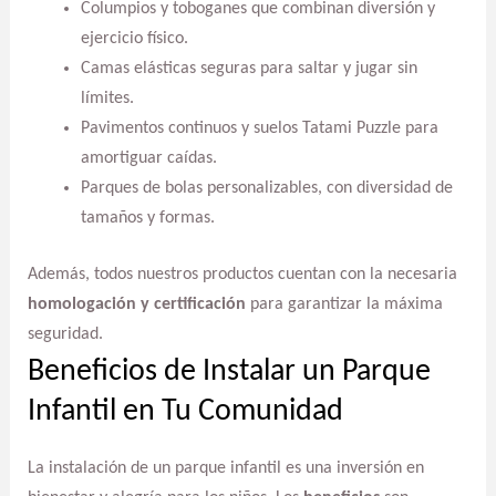
Columpios y toboganes que combinan diversión y
ejercicio físico.
Camas elásticas seguras para saltar y jugar sin
límites.
Pavimentos continuos y suelos Tatami Puzzle para
amortiguar caídas.
Parques de bolas personalizables, con diversidad de
tamaños y formas.
Además, todos nuestros productos cuentan con la necesaria
homologación y certificación
para garantizar la máxima
seguridad.
Beneficios de Instalar un Parque
Infantil en Tu Comunidad
La instalación de un parque infantil es una inversión en