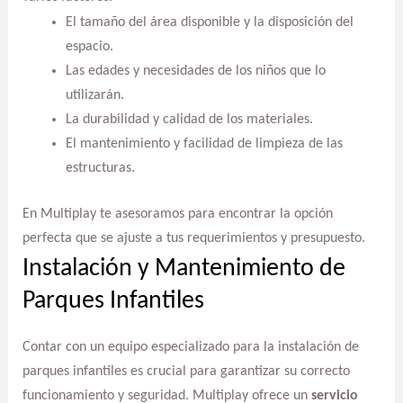
El tamaño del área disponible y la disposición del
espacio.
Las edades y necesidades de los niños que lo
utilizarán.
La durabilidad y calidad de los materiales.
El mantenimiento y facilidad de limpieza de las
estructuras.
En Multiplay te asesoramos para encontrar la opción
perfecta que se ajuste a tus requerimientos y presupuesto.
Instalación y Mantenimiento de
Parques Infantiles
Contar con un equipo especializado para la instalación de
parques infantiles es crucial para garantizar su correcto
funcionamiento y seguridad. Multiplay ofrece un
servicio