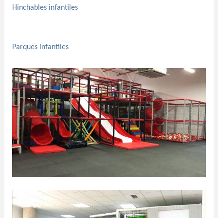
Hinchables infantiles
Parques infantiles