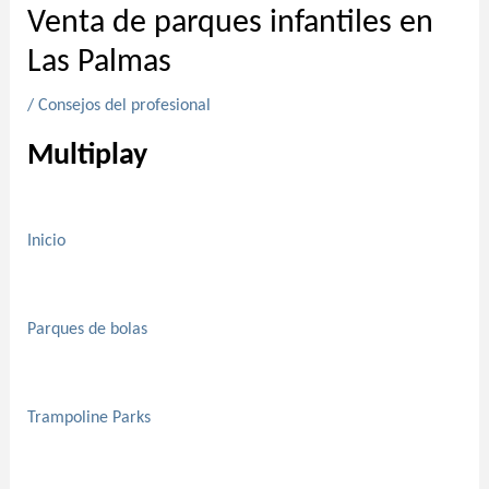
Venta de parques infantiles en
Las Palmas
/
Consejos del profesional
Multiplay
Inicio
Parques de bolas
Trampoline Parks