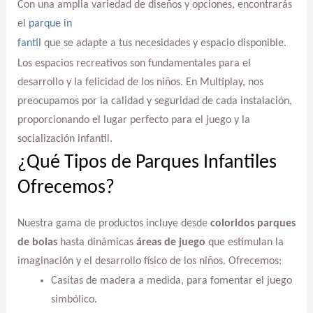
Con
una
amplia
variedad
de
diseños
y
opciones
,
encontrarás
el
parque
in
fantil
que
se
adapte
a
tus
necesidades
y
espacio
disponible
.
Los espacios recreativos son fundamentales para el
desarrollo y la felicidad de los niños. En Multiplay, nos
preocupamos por la calidad y seguridad de cada instalación,
proporcionando el lugar perfecto para el juego y la
socialización infantil.
¿Qué Tipos de Parques Infantiles
Ofrecemos?
Nuestra gama de productos incluye desde
coloridos parques
de bolas
hasta dinámicas
áreas de juego
que estimulan la
imaginación y el desarrollo físico de los niños. Ofrecemos:
Casitas de madera a medida, para fomentar el juego
simbólico.