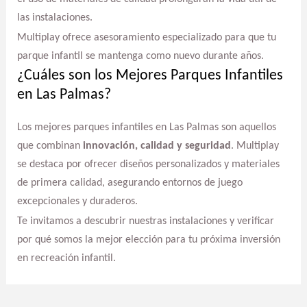
las instalaciones.
Multiplay ofrece asesoramiento especializado para que tu
parque infantil se mantenga como nuevo durante años.
¿Cuáles son los Mejores Parques Infantiles
en Las Palmas?
Los mejores parques infantiles en Las Palmas son aquellos
que combinan
innovación, calidad y seguridad
. Multiplay
se destaca por ofrecer diseños personalizados y materiales
de primera calidad, asegurando entornos de juego
excepcionales y duraderos.
Te invitamos a descubrir nuestras instalaciones y verificar
por qué somos la mejor elección para tu próxima inversión
en recreación infantil.