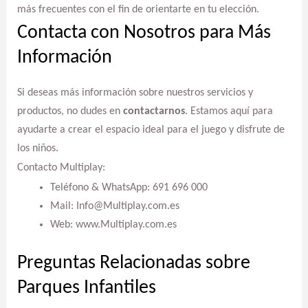
más frecuentes con el fin de orientarte en tu elección.
Contacta con Nosotros para Más
Información
Si deseas más información sobre nuestros servicios y
productos, no dudes en
contactarnos
. Estamos aquí para
ayudarte a crear el espacio ideal para el juego y disfrute de
los niños.
Contacto Multiplay:
Teléfono & WhatsApp: 691 696 000
Mail: Info@Multiplay.com.es
Web: www.Multiplay.com.es
Preguntas Relacionadas sobre
Parques Infantiles