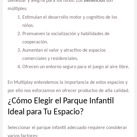
bienestar y alegría para los niños. Los
beneficios
son
múltiples:
Estimulan el desarrollo motor y cognitivo de los
niños.
Promueven la socialización y habilidades de
cooperación.
Aumentan el valor y atractivo de espacios
comerciales y residenciales.
Ofrecen un entorno seguro para el juego al aire libre.
En Multiplay entendemos la importancia de estos espacios y
por ello nos esforzamos en ofrecer productos de alta calidad.
¿Cómo Elegir el Parque Infantil
Ideal para Tu Espacio?
Seleccionar el parque infantil adecuado requiere considerar
varios factores: