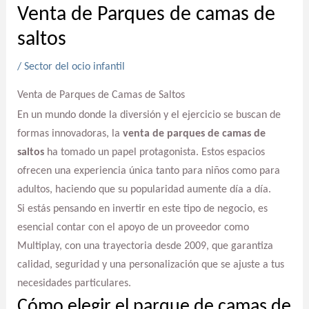
Venta de Parques de camas de
saltos
/
Sector del ocio infantil
Venta de Parques de Camas de Saltos
En un mundo donde la diversión y el ejercicio se buscan de
formas innovadoras, la
venta de parques de camas de
saltos
ha tomado un papel protagonista. Estos espacios
ofrecen una experiencia única tanto para niños como para
adultos, haciendo que su popularidad aumente día a día.
Si estás pensando en invertir en este tipo de negocio, es
esencial contar con el apoyo de un proveedor como
Multiplay, con una trayectoria desde 2009, que garantiza
calidad, seguridad y una personalización que se ajuste a tus
necesidades particulares.
Cómo elegir el parque de camas de