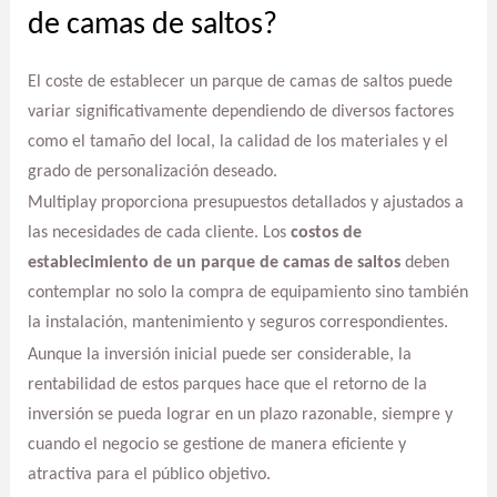
de camas de saltos?
El coste de establecer un parque de camas de saltos puede
variar significativamente dependiendo de diversos factores
como el tamaño del local, la calidad de los materiales y el
grado de personalización deseado.
Multiplay proporciona presupuestos detallados y ajustados a
las necesidades de cada cliente. Los
costos de
establecimiento de un parque de camas de saltos
deben
contemplar no solo la compra de equipamiento sino también
la instalación, mantenimiento y seguros correspondientes.
Aunque la inversión inicial puede ser considerable, la
rentabilidad de estos parques hace que el retorno de la
inversión se pueda lograr en un plazo razonable, siempre y
cuando el negocio se gestione de manera eficiente y
atractiva para el público objetivo.