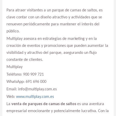
Para atraer visitantes a un parque de camas de saltos, es
clave contar con un diseño atractivo y actividades que se
renueven periódicamente para mantener el interés del
público.
Multiplay asesora en estrategias de marketing y en la
creación de eventos y promociones que pueden aumentar la
visibilidad y atractivo del parque, asegurando un flujo
constante de clientes.
Multiplay
Teléfono: 900 909 721
WhatsApp: 691 696 000
Email: info@multiplay.com.es
Web:
www.multiplay.com.es
La
venta de parques de camas de saltos
es una aventura
empresarial emocionante y potencialmente lucrativa. Con la