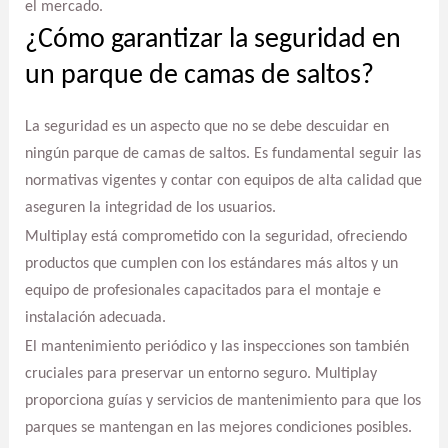
el mercado.
¿Cómo garantizar la seguridad en
un parque de camas de saltos?
La seguridad es un aspecto que no se debe descuidar en
ningún parque de camas de saltos. Es fundamental seguir las
normativas vigentes y contar con equipos de alta calidad que
aseguren la integridad de los usuarios.
Multiplay está comprometido con la seguridad, ofreciendo
productos que cumplen con los estándares más altos y un
equipo de profesionales capacitados para el montaje e
instalación adecuada.
El mantenimiento periódico y las inspecciones son también
cruciales para preservar un entorno seguro. Multiplay
proporciona guías y servicios de mantenimiento para que los
parques se mantengan en las mejores condiciones posibles.