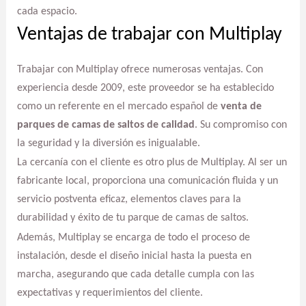
cada espacio.
Ventajas de trabajar con Multiplay
Trabajar con Multiplay ofrece numerosas ventajas. Con
experiencia desde 2009, este proveedor se ha establecido
como un referente en el mercado español de
venta de
parques de camas de saltos de calidad
. Su compromiso con
la seguridad y la diversión es inigualable.
La cercanía con el cliente es otro plus de Multiplay. Al ser un
fabricante local, proporciona una comunicación fluida y un
servicio postventa eficaz, elementos claves para la
durabilidad y éxito de tu parque de camas de saltos.
Además, Multiplay se encarga de todo el proceso de
instalación, desde el diseño inicial hasta la puesta en
marcha, asegurando que cada detalle cumpla con las
expectativas y requerimientos del cliente.