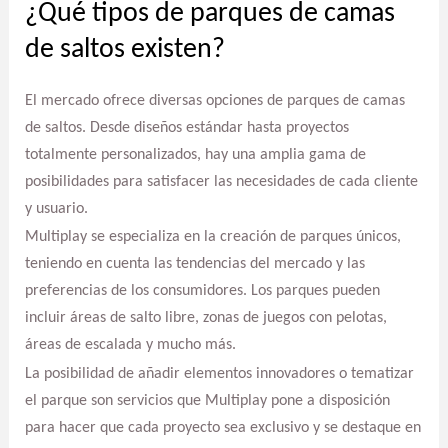
¿Qué tipos de parques de camas
de saltos existen?
El mercado ofrece diversas opciones de parques de camas
de saltos. Desde diseños estándar hasta proyectos
totalmente personalizados, hay una amplia gama de
posibilidades para satisfacer las necesidades de cada cliente
y usuario.
Multiplay se especializa en la creación de parques únicos,
teniendo en cuenta las tendencias del mercado y las
preferencias de los consumidores. Los parques pueden
incluir áreas de salto libre, zonas de juegos con pelotas,
áreas de escalada y mucho más.
La posibilidad de añadir elementos innovadores o tematizar
el parque son servicios que Multiplay pone a disposición
para hacer que cada proyecto sea exclusivo y se destaque en