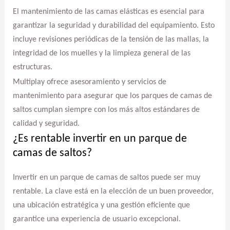
El mantenimiento de las camas elásticas es esencial para
garantizar la seguridad y durabilidad del equipamiento. Esto
incluye revisiones periódicas de la tensión de las mallas, la
integridad de los muelles y la limpieza general de las
estructuras.
Multiplay ofrece asesoramiento y servicios de
mantenimiento para asegurar que los parques de camas de
saltos cumplan siempre con los más altos estándares de
calidad y seguridad.
¿Es rentable invertir en un parque de
camas de saltos?
Invertir en un parque de camas de saltos puede ser muy
rentable. La clave está en la elección de un buen proveedor,
una ubicación estratégica y una gestión eficiente que
garantice una experiencia de usuario excepcional.