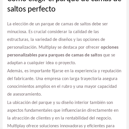
saltos perfecto
La elección de un parque de camas de saltos debe ser
minuciosa. Es crucial considerar la calidad de las
estructuras, la variedad de diseños y las opciones de
personalización. Multiplay se destaca por ofrecer
opciones
personalizables para parques de camas de saltos
que se
adaptan a cualquier idea o proyecto.
Además, es importante fijarse en la experiencia y reputación
del fabricante. Una empresa con larga trayectoria asegura
conocimientos amplios en el rubro y una mayor capacidad
de asesoramiento.
La ubicación del parque y su diseño interior también son
aspectos fundamentales que influenciarán directamente en
la atracción de clientes y en la rentabilidad del negocio.
Multiplay ofrece soluciones innovadoras y eficientes para