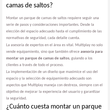
camas de saltos?
Montar un parque de camas de saltos requiere seguir una
serie de pasos y consideraciones importantes. Desde la
elección del espacio adecuado hasta el cumplimiento de las
normativas de seguridad, cada detalle cuenta.
La asesoría de expertos en el área es vital. Multiplay no solo
vende equipamiento, sino que también ofrece
asesoría para
montar un parque de camas de saltos
, guiando a los
clientes a través de todo el proceso.
La implementación de un diseño que maximice el uso del
espacio y la selección de equipamiento adecuado son
aspectos que Multiplay maneja con destreza, siempre con el
objetivo de mejorar la experiencia del usuario y garantizar
la seguridad.
¿Cuánto cuesta montar un parque