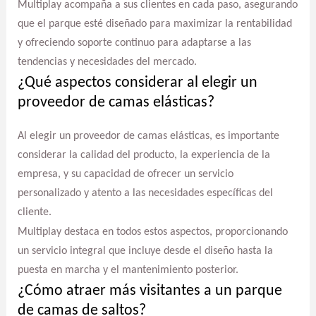
Multiplay acompaña a sus clientes en cada paso, asegurando
que el parque esté diseñado para maximizar la rentabilidad
y ofreciendo soporte continuo para adaptarse a las
tendencias y necesidades del mercado.
¿Qué aspectos considerar al elegir un
proveedor de camas elásticas?
Al elegir un proveedor de camas elásticas, es importante
considerar la calidad del producto, la experiencia de la
empresa, y su capacidad de ofrecer un servicio
personalizado y atento a las necesidades específicas del
cliente.
Multiplay destaca en todos estos aspectos, proporcionando
un servicio integral que incluye desde el diseño hasta la
puesta en marcha y el mantenimiento posterior.
¿Cómo atraer más visitantes a un parque
de camas de saltos?