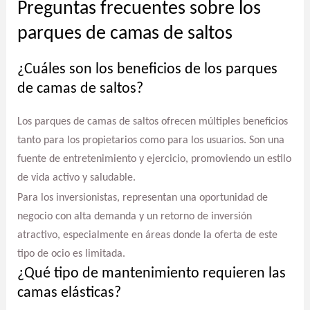
Preguntas frecuentes sobre los
parques de camas de saltos
¿Cuáles son los beneficios de los parques
de camas de saltos?
Los parques de camas de saltos ofrecen múltiples beneficios
tanto para los propietarios como para los usuarios. Son una
fuente de entretenimiento y ejercicio, promoviendo un estilo
de vida activo y saludable.
Para los inversionistas, representan una oportunidad de
negocio con alta demanda y un retorno de inversión
atractivo, especialmente en áreas donde la oferta de este
tipo de ocio es limitada.
¿Qué tipo de mantenimiento requieren las
camas elásticas?