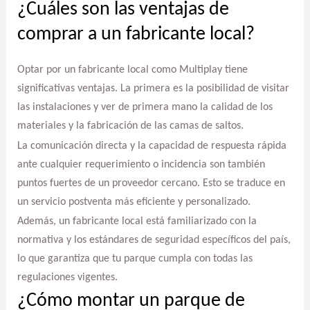
¿Cuáles son las ventajas de
comprar a un fabricante local?
Optar por un fabricante local como Multiplay tiene
significativas ventajas. La primera es la posibilidad de visitar
las instalaciones y ver de primera mano la calidad de los
materiales y la fabricación de las camas de saltos.
La comunicación directa y la capacidad de respuesta rápida
ante cualquier requerimiento o incidencia son también
puntos fuertes de un proveedor cercano. Esto se traduce en
un servicio postventa más eficiente y personalizado.
Además, un fabricante local está familiarizado con la
normativa y los estándares de seguridad específicos del país,
lo que garantiza que tu parque cumpla con todas las
regulaciones vigentes.
¿Cómo montar un parque de