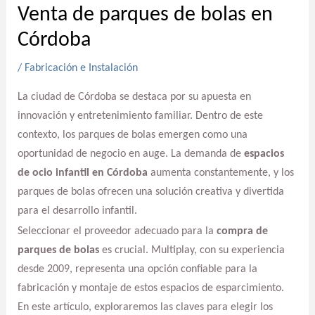
Venta de parques de bolas en
Córdoba
/
Fabricación e Instalación
La ciudad de Córdoba se destaca por su apuesta en
innovación y entretenimiento familiar. Dentro de este
contexto, los parques de bolas emergen como una
oportunidad de negocio en auge. La demanda de
espacios
de ocio infantil en Córdoba
aumenta constantemente, y los
parques de bolas ofrecen una solución creativa y divertida
para el desarrollo infantil.
Seleccionar el proveedor adecuado para la
compra de
parques de bolas
es crucial. Multiplay, con su experiencia
desde 2009, representa una opción confiable para la
fabricación y montaje de estos espacios de esparcimiento.
En este artículo, exploraremos las claves para elegir los