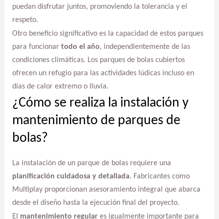
puedan disfrutar juntos, promoviendo la tolerancia y el
respeto.
Otro beneficio significativo es la capacidad de estos parques
para funcionar
todo el año
, independientemente de las
condiciones climáticas. Los parques de bolas cubiertos
ofrecen un refugio para las actividades lúdicas incluso en
días de calor extremo o lluvia.
¿Cómo se realiza la instalación y
mantenimiento de parques de
bolas?
La instalación de un parque de bolas requiere una
planificación cuidadosa y detallada
. Fabricantes como
Multiplay proporcionan asesoramiento integral que abarca
desde el diseño hasta la ejecución final del proyecto.
El
mantenimiento regular
es igualmente importante para