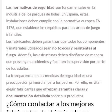
Las
normativas de seguridad
son fundamentales en la
industria de los parques de bolas. En España, estas
instalaciones deben cumplir con la normativa europea EN
1176, que establece los requisitos para las áreas de juego
infantiles.
Los fabricantes deben garantizar que todos los componentes
y materiales utilizados sean
no tóxicos y resistentes al
fuego
. Además, las estructuras deben diseñarse de manera
que prevengan accidentes y faciliten la supervisión por parte
de los adultos.
La transparencia en las medidas de seguridad es una
preocupación primordial para los padres. Por ello, es vital
elegir fabricantes que
ofrezcan garantías claras y
documentación detallada
sobre sus productos.
¿Cómo contactar a los mejores