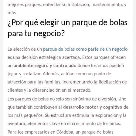
mejores parques, entender su instalación, mantenimiento, y
más.
¿Por qué elegir un parque de bolas
para tu negocio?
La elección de un
parque de bolas como parte de un negocio
es una decisión estratégica acertada. Estos parques ofrecen
un
ambiente seguro y controlado
donde los niños pueden
jugar y socializar. Además, actúan como un punto de
atracción para las familias, incrementando la fidelización de
clientes y la diferenciación en el mercado.
Los parques de bolas no solo son sinónimo de diversión, sino
que también contribuyen al
desarrollo motor y cognitivo
de
los más pequeños. Su estructura estimula la exploración y la
aventura, elementos clave en el crecimiento de los niños.
Para los empresarios en Córdoba, un parque de bolas