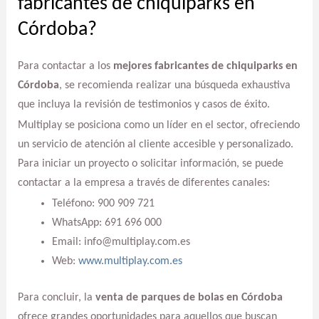
fabricantes de chiquiparks en
Córdoba?
Para contactar a los
mejores fabricantes de chiquiparks en
Córdoba
, se recomienda realizar una búsqueda exhaustiva
que incluya la revisión de testimonios y casos de éxito.
Multiplay se posiciona como un líder en el sector, ofreciendo
un servicio de atención al cliente accesible y personalizado.
Para iniciar un proyecto o solicitar información, se puede
contactar a la empresa a través de diferentes canales:
Teléfono: 900 909 721
WhatsApp: 691 696 000
Email: info@multiplay.com.es
Web:
www.multiplay.com.es
Para concluir, la
venta de parques de bolas en Córdoba
ofrece grandes oportunidades para aquellos que buscan