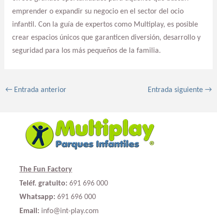
emprender o expandir su negocio en el sector del ocio
infantil. Con la guía de expertos como Multiplay, es posible
crear espacios únicos que garanticen diversión, desarrollo y
seguridad para los más pequeños de la familia.
←
Entrada anterior
Entrada siguiente
→
The Fun Factory
Teléf. gratuito:
691 696 000
Whatsapp:
691 696 000
Email:
info@int-play.com