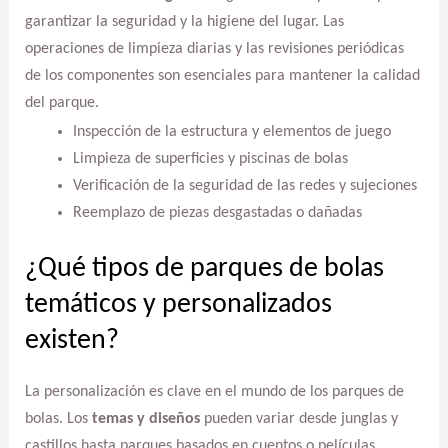
garantizar la seguridad y la higiene del lugar. Las
operaciones de limpieza diarias y las revisiones periódicas
de los componentes son esenciales para mantener la calidad
del parque.
Inspección de la estructura y elementos de juego
Limpieza de superficies y piscinas de bolas
Verificación de la seguridad de las redes y sujeciones
Reemplazo de piezas desgastadas o dañadas
¿Qué tipos de parques de bolas
temáticos y personalizados
existen?
La personalización es clave en el mundo de los parques de
bolas. Los
temas y diseños
pueden variar desde junglas y
castillos hasta parques basados en cuentos o películas