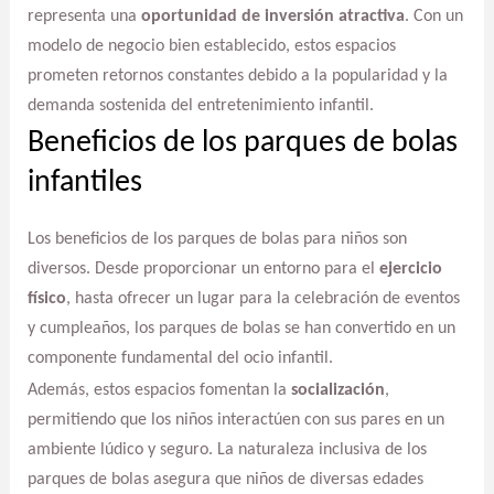
representa una
oportunidad de inversión atractiva
. Con un
modelo de negocio bien establecido, estos espacios
prometen retornos constantes debido a la popularidad y la
demanda sostenida del entretenimiento infantil.
Beneficios de los parques de bolas
infantiles
Los beneficios de los parques de bolas para niños son
diversos. Desde proporcionar un entorno para el
ejercicio
físico
, hasta ofrecer un lugar para la celebración de eventos
y cumpleaños, los parques de bolas se han convertido en un
componente fundamental del ocio infantil.
Además, estos espacios fomentan la
socialización
,
permitiendo que los niños interactúen con sus pares en un
ambiente lúdico y seguro. La naturaleza inclusiva de los
parques de bolas asegura que niños de diversas edades