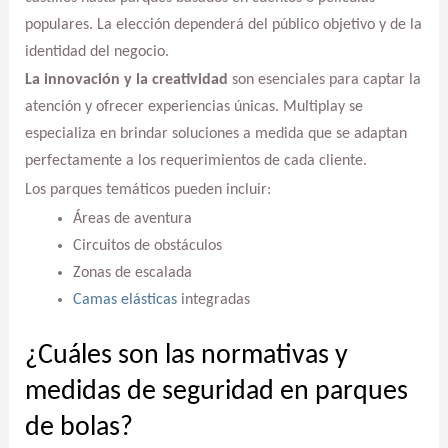
populares. La elección dependerá del público objetivo y de la
identidad del negocio.
La innovación y la creatividad
son esenciales para captar la
atención y ofrecer experiencias únicas. Multiplay se
especializa en brindar soluciones a medida que se adaptan
perfectamente a los requerimientos de cada cliente.
Los parques temáticos pueden incluir:
Áreas de aventura
Circuitos de obstáculos
Zonas de escalada
Camas elásticas
integradas
¿Cuáles son las normativas y
medidas de seguridad en parques
de bolas?