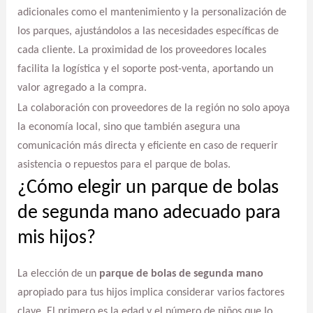
adicionales como el mantenimiento y la personalización de
los parques, ajustándolos a las necesidades específicas de
cada cliente. La proximidad de los proveedores locales
facilita la logística y el soporte post-venta, aportando un
valor agregado a la compra.
La colaboración con proveedores de la región no solo apoya
la economía local, sino que también asegura una
comunicación más directa y eficiente en caso de requerir
asistencia o repuestos para el parque de bolas.
¿Cómo elegir un parque de bolas
de segunda mano adecuado para
mis hijos?
La elección de un
parque de bolas de segunda mano
apropiado para tus hijos implica considerar varios factores
clave. El primero es la edad y el número de niños que lo