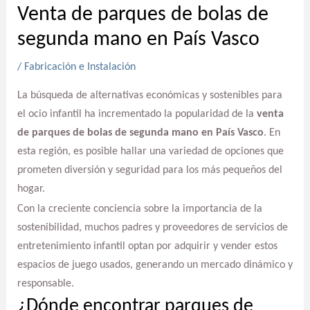
Venta de parques de bolas de
segunda mano en País Vasco
/
Fabricación e Instalación
La búsqueda de alternativas económicas y sostenibles para
el ocio infantil ha incrementado la popularidad de la
venta
de parques de bolas de segunda mano en País Vasco
. En
esta región, es posible hallar una variedad de opciones que
prometen diversión y seguridad para los más pequeños del
hogar.
Con la creciente conciencia sobre la importancia de la
sostenibilidad, muchos padres y proveedores de servicios de
entretenimiento infantil optan por adquirir y vender estos
espacios de juego usados, generando un mercado dinámico y
responsable.
¿Dónde encontrar parques de