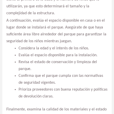
utilizarán, ya que esto determinará el tamaño y la
complejidad de la estructura.
A continuación, evalúa el espacio disponible en casa o en el
lugar donde se instalará el parque. Asegúrate de que haya
suficiente área libre alrededor del parque para garantizar la
seguridad de los niños mientras juegan.
Considera la edad y el interés de los niños.
Evalúa el espacio disponible para la instalación.
Revisa el estado de conservación y limpieza del
parque.
Confirma que el parque cumpla con las normativas
de seguridad vigentes.
Prioriza proveedores con buena reputación y políticas
de devolución claras.
Finalmente, examina la calidad de los materiales y el estado