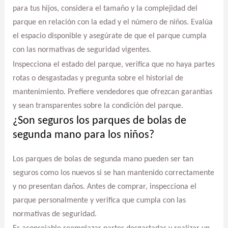
para tus hijos, considera el tamaño y la complejidad del
parque en relación con la edad y el número de niños. Evalúa
el espacio disponible y asegúrate de que el parque cumpla
con las normativas de seguridad vigentes.
Inspecciona el estado del parque, verifica que no haya partes
rotas o desgastadas y pregunta sobre el historial de
mantenimiento. Prefiere vendedores que ofrezcan garantías
y sean transparentes sobre la condición del parque.
¿Son seguros los parques de bolas de
segunda mano para los niños?
Los parques de bolas de segunda mano pueden ser tan
seguros como los nuevos si se han mantenido correctamente
y no presentan daños. Antes de comprar, inspecciona el
parque personalmente y verifica que cumpla con las
normativas de seguridad.