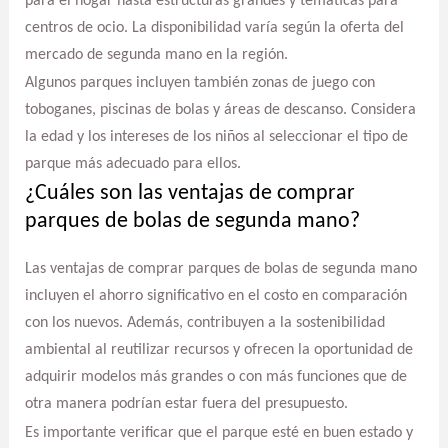
para el hogar hasta estructuras grandes y temáticas para
centros de ocio. La disponibilidad varía según la oferta del
mercado de segunda mano en la región.
Algunos parques incluyen también zonas de juego con
toboganes, piscinas de bolas y áreas de descanso. Considera
la edad y los intereses de los niños al seleccionar el tipo de
parque más adecuado para ellos.
¿Cuáles son las ventajas de comprar
parques de bolas de segunda mano?
Las ventajas de comprar parques de bolas de segunda mano
incluyen el ahorro significativo en el costo en comparación
con los nuevos. Además, contribuyen a la sostenibilidad
ambiental al reutilizar recursos y ofrecen la oportunidad de
adquirir modelos más grandes o con más funciones que de
otra manera podrían estar fuera del presupuesto.
Es importante verificar que el parque esté en buen estado y