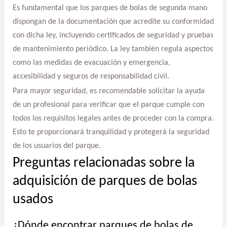
Es fundamental que los parques de bolas de segunda mano
dispongan de la documentación que acredite su conformidad
con dicha ley, incluyendo certificados de seguridad y pruebas
de mantenimiento periódico. La ley también regula aspectos
como las medidas de evacuación y emergencia,
accesibilidad y seguros de responsabilidad civil.
Para mayor seguridad, es recomendable solicitar la ayuda
de un profesional para verificar que el parque cumple con
todos los requisitos legales antes de proceder con la compra.
Esto te proporcionará tranquilidad y protegerá la seguridad
de los usuarios del parque.
Preguntas relacionadas sobre la
adquisición de parques de bolas
usados
¿Dónde encontrar parques de bolas de