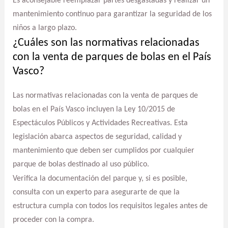
Es aconsejable reemplazar partes desgastadas y realizar un
mantenimiento continuo para garantizar la seguridad de los
niños a largo plazo.
¿Cuáles son las normativas relacionadas
con la venta de parques de bolas en el País
Vasco?
Las normativas relacionadas con la venta de parques de
bolas en el País Vasco incluyen la Ley 10/2015 de
Espectáculos Públicos y Actividades Recreativas. Esta
legislación abarca aspectos de seguridad, calidad y
mantenimiento que deben ser cumplidos por cualquier
parque de bolas destinado al uso público.
Verifica la documentación del parque y, si es posible,
consulta con un experto para asegurarte de que la
estructura cumpla con todos los requisitos legales antes de
proceder con la compra.