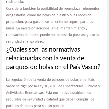
resistencia.
Considera también la posibilidad de reemplazar elementos
desgastados, como las bolas de plástico o las redes de
protección, para garantizar un entorno seguro para los
niños. La inversión adicional en el mantenimiento y
renovación de piezas puede ser necesaria para asegurar la
seguridad a largo plazo.
¿Cuáles son las normativas
relacionadas con la venta de
parques de bolas en el País Vasco?
La regulación de la venta de parques de bolas en el País
Vasco se rige por la Ley 10/2015 de Espectáculos Públicos y
Actividades Recreativas. Esta normativa establece los
requisitos de seguridad y calidad que deben cumplir los
parques de bolas para su uso público.