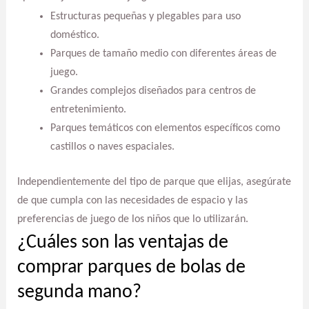
Estructuras pequeñas y plegables para uso
doméstico.
Parques de tamaño medio con diferentes áreas de
juego.
Grandes complejos diseñados para centros de
entretenimiento.
Parques temáticos con elementos específicos como
castillos o naves espaciales.
Independientemente del tipo de parque que elijas, asegúrate
de que cumpla con las necesidades de espacio y las
preferencias de juego de los niños que lo utilizarán.
¿Cuáles son las ventajas de
comprar parques de bolas de
segunda mano?