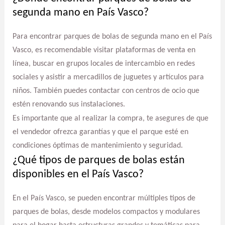
segunda mano en País Vasco?
Para encontrar parques de bolas de segunda mano en el País
Vasco, es recomendable visitar plataformas de venta en
línea, buscar en grupos locales de intercambio en redes
sociales y asistir a mercadillos de juguetes y artículos para
niños. También puedes contactar con centros de ocio que
estén renovando sus instalaciones.
Es importante que al realizar la compra, te asegures de que
el vendedor ofrezca garantías y que el parque esté en
condiciones óptimas de mantenimiento y seguridad.
¿Qué tipos de parques de bolas están
disponibles en el País Vasco?
En el País Vasco, se pueden encontrar múltiples tipos de
parques de bolas, desde modelos compactos y modulares