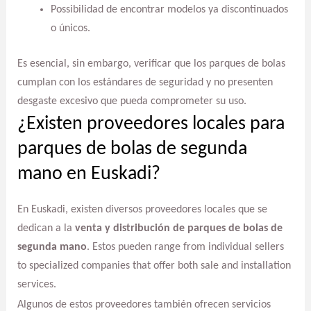
Possibilidad de encontrar modelos ya discontinuados
o únicos.
Es esencial, sin embargo, verificar que los parques de bolas
cumplan con los estándares de seguridad y no presenten
desgaste excesivo que pueda comprometer su uso.
¿Existen proveedores locales para
parques de bolas de segunda
mano en Euskadi?
En Euskadi, existen diversos proveedores locales que se
dedican a la
venta y distribución de parques de bolas de
segunda mano
. Estos pueden range from individual sellers
to specialized companies that offer both sale and installation
services.
Algunos de estos proveedores también ofrecen servicios