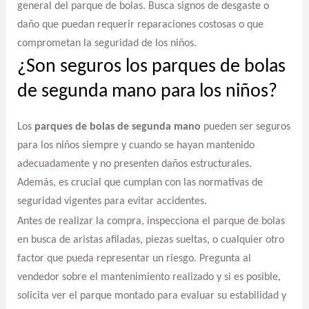
general del parque de bolas. Busca signos de desgaste o
daño que puedan requerir reparaciones costosas o que
comprometan la seguridad de los niños.
¿Son seguros los parques de bolas
de segunda mano para los niños?
Los
parques de bolas de segunda mano
pueden ser seguros
para los niños siempre y cuando se hayan mantenido
adecuadamente y no presenten daños estructurales.
Además, es crucial que cumplan con las normativas de
seguridad vigentes para evitar accidentes.
Antes de realizar la compra, inspecciona el parque de bolas
en busca de aristas afiladas, piezas sueltas, o cualquier otro
factor que pueda representar un riesgo. Pregunta al
vendedor sobre el mantenimiento realizado y si es posible,
solicita ver el parque montado para evaluar su estabilidad y