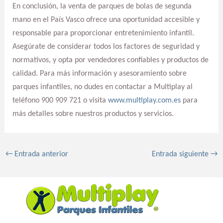
En conclusión, la venta de parques de bolas de segunda
mano en el País Vasco ofrece una oportunidad accesible y
responsable para proporcionar entretenimiento infantil.
Asegúrate de considerar todos los factores de seguridad y
normativos, y opta por vendedores confiables y productos de
calidad. Para más información y asesoramiento sobre
parques infantiles, no dudes en contactar a Multiplay al
teléfono 900 909 721 o visita
www.multiplay.com.es
para
más detalles sobre nuestros productos y servicios.
←
Entrada anterior
Entrada siguiente
→