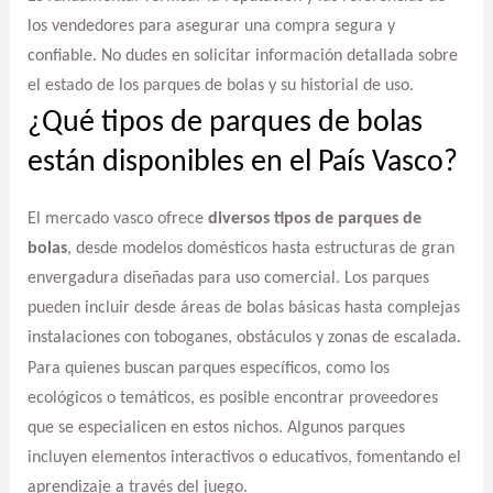
los vendedores para asegurar una compra segura y
confiable. No dudes en solicitar información detallada sobre
el estado de los parques de bolas y su historial de uso.
¿Qué tipos de parques de bolas
están disponibles en el País Vasco?
El mercado vasco ofrece
diversos tipos de parques de
bolas
, desde modelos domésticos hasta estructuras de gran
envergadura diseñadas para uso comercial. Los parques
pueden incluir desde áreas de bolas básicas hasta complejas
instalaciones con toboganes, obstáculos y zonas de escalada.
Para quienes buscan parques específicos, como los
ecológicos o temáticos, es posible encontrar proveedores
que se especialicen en estos nichos. Algunos parques
incluyen elementos interactivos o educativos, fomentando el
aprendizaje a través del juego.