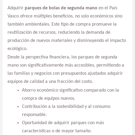
Adquirir
parques de bolas de segunda mano
en el País
Vasco ofrece múltiples beneficios, no solo económicos sino
también ambientales. Este tipo de compra promueve la
reutilización de recursos, reduciendo la demanda de
producción de nuevos materiales y disminuyendo el impacto
ecológico.
Desde la perspectiva financiera, los parques de segunda
mano son significativamente más accesibles, permitiendo a
las familias y negocios con presupuestos ajustados adquirir
equipos de calidad a una fracción del costo.
Ahorro económico significativo comparado con la
compra de equipos nuevos.
Contribución a la sostenibilidad y al consumo
responsable.
Oportunidad de adquirir parques con más
características o de mayor tamaño.