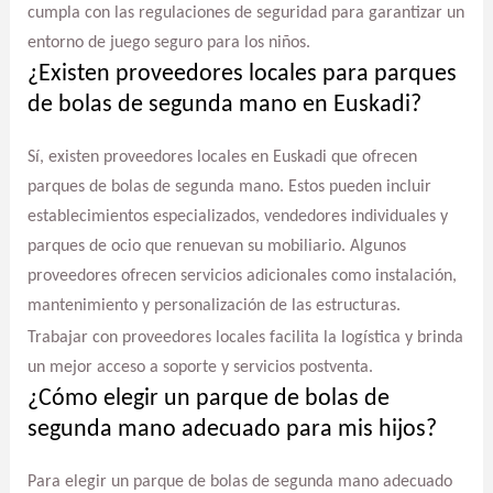
cumpla con las regulaciones de seguridad para garantizar un
entorno de juego seguro para los niños.
¿Existen proveedores locales para parques
de bolas de segunda mano en Euskadi?
Sí, existen proveedores locales en Euskadi que ofrecen
parques de bolas de segunda mano. Estos pueden incluir
establecimientos especializados, vendedores individuales y
parques de ocio que renuevan su mobiliario. Algunos
proveedores ofrecen servicios adicionales como instalación,
mantenimiento y personalización de las estructuras.
Trabajar con proveedores locales facilita la logística y brinda
un mejor acceso a soporte y servicios postventa.
¿Cómo elegir un parque de bolas de
segunda mano adecuado para mis hijos?
Para elegir un parque de bolas de segunda mano adecuado