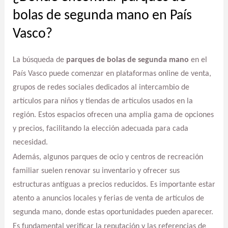
bolas de segunda mano en País
Vasco?
La búsqueda de
parques de bolas de segunda mano
en el
País Vasco puede comenzar en plataformas online de venta,
grupos de redes sociales dedicados al intercambio de
artículos para niños y tiendas de artículos usados en la
región. Estos espacios ofrecen una amplia gama de opciones
y precios, facilitando la elección adecuada para cada
necesidad.
Además, algunos parques de ocio y centros de recreación
familiar suelen renovar su inventario y ofrecer sus
estructuras antiguas a precios reducidos. Es importante estar
atento a anuncios locales y ferias de venta de artículos de
segunda mano, donde estas oportunidades pueden aparecer.
Es fundamental verificar la reputación y las referencias de