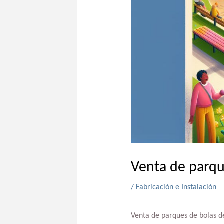
Venta de parqu
/
Fabricación e Instalación
Venta de parques de bolas d