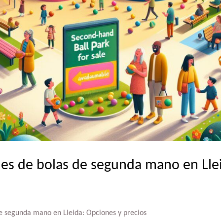
es de bolas de segunda mano en Lle
e segunda mano en Lleida: Opciones y precios