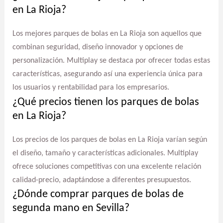
en La Rioja?
Los mejores parques de bolas en La Rioja son aquellos que
combinan seguridad, diseño innovador y opciones de
personalización. Multiplay se destaca por ofrecer todas estas
características, asegurando así una experiencia única para
los usuarios y rentabilidad para los empresarios.
¿Qué precios tienen los parques de bolas
en La Rioja?
Los precios de los parques de bolas en La Rioja varían según
el diseño, tamaño y características adicionales. Multiplay
ofrece soluciones competitivas con una excelente relación
calidad-precio, adaptándose a diferentes presupuestos.
¿Dónde comprar parques de bolas de
segunda mano en Sevilla?