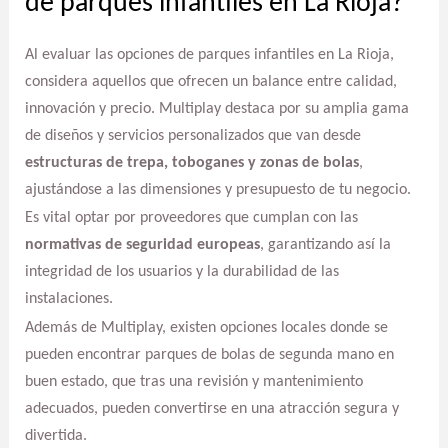
de parques infantiles en La Rioja?
Al evaluar las opciones de parques infantiles en La Rioja,
considera aquellos que ofrecen un balance entre calidad,
innovación y precio. Multiplay destaca por su amplia gama
de diseños y servicios personalizados que van desde
estructuras de trepa, toboganes y zonas de bolas
,
ajustándose a las dimensiones y presupuesto de tu negocio.
Es vital optar por proveedores que cumplan con las
normativas de seguridad europeas
, garantizando así la
integridad de los usuarios y la durabilidad de las
instalaciones.
Además de Multiplay, existen opciones locales donde se
pueden encontrar parques de bolas de segunda mano en
buen estado, que tras una revisión y mantenimiento
adecuados, pueden convertirse en una atracción segura y
divertida.