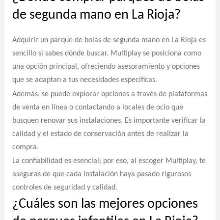
de segunda mano en La Rioja?
Adquirir un parque de bolas de segunda mano en La Rioja es
sencillo si sabes dónde buscar. Multiplay se posiciona como
una opción principal, ofreciendo asesoramiento y opciones
que se adaptan a tus necesidades específicas.
Además, se puede explorar opciones a través de plataformas
de venta en línea o contactando a locales de ocio que
busquen renovar sus instalaciones. Es importante verificar la
calidad y el estado de conservación antes de realizar la
compra.
La confiabilidad es esencial; por eso, al escoger Multiplay, te
aseguras de que cada instalación haya pasado rigurosos
controles de seguridad y calidad.
¿Cuáles son las mejores opciones