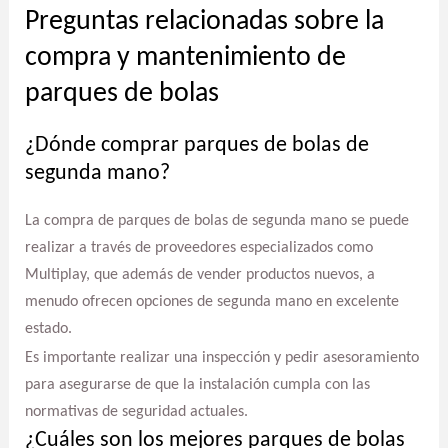
Preguntas relacionadas sobre la
compra y mantenimiento de
parques de bolas
¿Dónde comprar parques de bolas de
segunda mano?
La compra de parques de bolas de segunda mano se puede
realizar a través de proveedores especializados como
Multiplay, que además de vender productos nuevos, a
menudo ofrecen opciones de segunda mano en excelente
estado.
Es importante realizar una inspección y pedir asesoramiento
para asegurarse de que la instalación cumpla con las
normativas de seguridad actuales.
¿Cuáles son los mejores parques de bolas