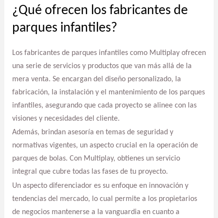
¿Qué ofrecen los fabricantes de
parques infantiles?
Los fabricantes de parques infantiles como Multiplay ofrecen
una serie de servicios y productos que van más allá de la
mera venta. Se encargan del diseño personalizado, la
fabricación, la instalación y el mantenimiento de los parques
infantiles, asegurando que cada proyecto se alinee con las
visiones y necesidades del cliente.
Además, brindan asesoría en temas de seguridad y
normativas vigentes, un aspecto crucial en la operación de
parques de bolas. Con Multiplay, obtienes un servicio
integral que cubre todas las fases de tu proyecto.
Un aspecto diferenciador es su enfoque en innovación y
tendencias del mercado, lo cual permite a los propietarios
de negocios mantenerse a la vanguardia en cuanto a