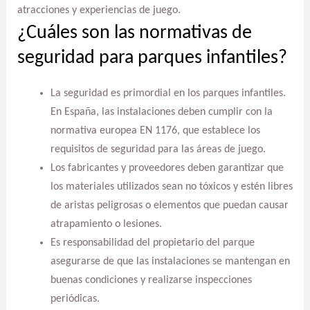
atracciones y experiencias de juego.
¿Cuáles son las normativas de
seguridad para parques infantiles?
La seguridad es primordial en los parques infantiles.
En España, las instalaciones deben cumplir con la
normativa europea EN 1176, que establece los
requisitos de seguridad para las áreas de juego.
Los fabricantes y proveedores deben garantizar que
los materiales utilizados sean no tóxicos y estén libres
de aristas peligrosas o elementos que puedan causar
atrapamiento o lesiones.
Es responsabilidad del propietario del parque
asegurarse de que las instalaciones se mantengan en
buenas condiciones y realizarse inspecciones
periódicas.