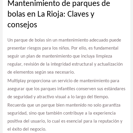
Mantenimiento de parques de
bolas en La Rioja: Claves y
consejos
Un parque de bolas sin un mantenimiento adecuado puede
presentar riesgos para los niños. Por ello, es fundamental
seguir un plan de mantenimiento que incluya limpieza
regular, revisión de la integridad estructural y actualización
de elementos según sea necesario.
Multiplay proporciona un servicio de mantenimiento para
asegurar que los parques infantiles conserven sus estándares
de seguridad y atractivo visual a lo largo del tiempo.
Recuerda que un parque bien mantenido no solo garantiza
seguridad, sino que también contribuye a la experiencia
positiva del usuario, lo cual es esencial para la reputación y
el éxito del negocio.