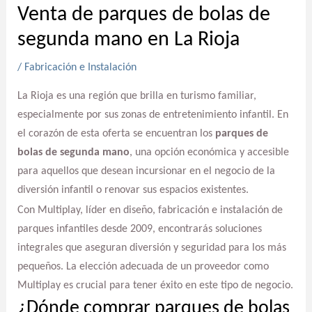
Venta de parques de bolas de
segunda mano en La Rioja
/
Fabricación e Instalación
La Rioja es una región que brilla en turismo familiar,
especialmente por sus zonas de entretenimiento infantil. En
el corazón de esta oferta se encuentran los
parques de
bolas de segunda mano
, una opción económica y accesible
para aquellos que desean incursionar en el negocio de la
diversión infantil o renovar sus espacios existentes.
Con Multiplay, líder en diseño, fabricación e instalación de
parques infantiles desde 2009, encontrarás soluciones
integrales que aseguran diversión y seguridad para los más
pequeños. La elección adecuada de un proveedor como
Multiplay es crucial para tener éxito en este tipo de negocio.
¿Dónde comprar parques de bolas