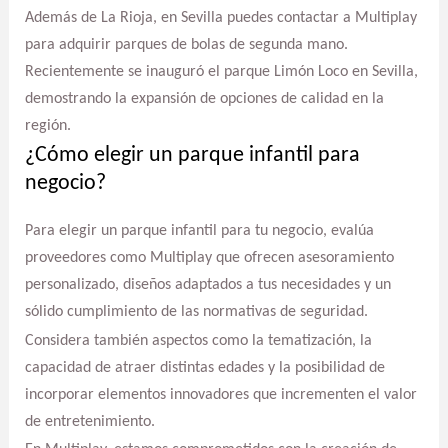
Además de La Rioja, en Sevilla puedes contactar a Multiplay
para adquirir parques de bolas de segunda mano.
Recientemente se inauguró el parque Limón Loco en Sevilla,
demostrando la expansión de opciones de calidad en la
región.
¿Cómo elegir un parque infantil para
negocio?
Para elegir un parque infantil para tu negocio, evalúa
proveedores como Multiplay que ofrecen asesoramiento
personalizado, diseños adaptados a tus necesidades y un
sólido cumplimiento de las normativas de seguridad.
Considera también aspectos como la tematización, la
capacidad de atraer distintas edades y la posibilidad de
incorporar elementos innovadores que incrementen el valor
de entretenimiento.