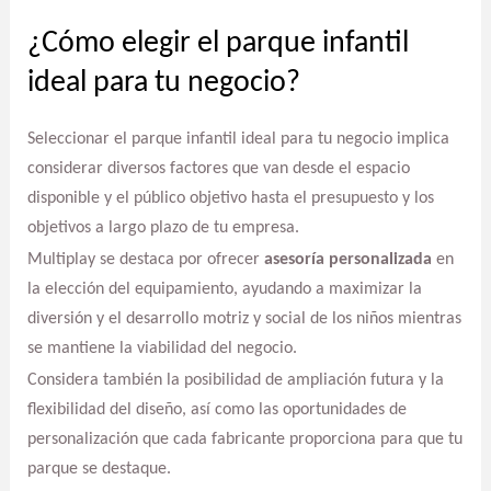
¿Cómo elegir el parque infantil
ideal para tu negocio?
Seleccionar el parque infantil ideal para tu negocio implica
considerar diversos factores que van desde el espacio
disponible y el público objetivo hasta el presupuesto y los
objetivos a largo plazo de tu empresa.
Multiplay se destaca por ofrecer
asesoría personalizada
en
la elección del equipamiento, ayudando a maximizar la
diversión y el desarrollo motriz y social de los niños mientras
se mantiene la viabilidad del negocio.
Considera también la posibilidad de ampliación futura y la
flexibilidad del diseño, así como las oportunidades de
personalización que cada fabricante proporciona para que tu
parque se destaque.