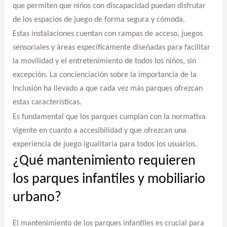
que permiten que niños con discapacidad puedan disfrutar
de los espacios de juego de forma segura y cómoda.
Estas instalaciones cuentan con rampas de acceso, juegos
sensoriales y áreas específicamente diseñadas para facilitar
la movilidad y el entretenimiento de todos los niños, sin
excepción. La concienciación sobre la importancia de la
inclusión ha llevado a que cada vez más parques ofrezcan
estas características.
Es fundamental que los parques cumplan con la normativa
vigente en cuanto a accesibilidad y que ofrezcan una
experiencia de juego igualitaria para todos los usuarios.
¿Qué mantenimiento requieren
los parques infantiles y mobiliario
urbano?
El mantenimiento de los parques infantiles es crucial para