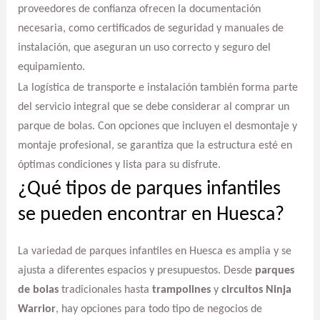
proveedores de confianza ofrecen la documentación
necesaria, como certificados de seguridad y manuales de
instalación, que aseguran un uso correcto y seguro del
equipamiento.
La logística de transporte e instalación también forma parte
del servicio integral que se debe considerar al comprar un
parque de bolas. Con opciones que incluyen el desmontaje y
montaje profesional, se garantiza que la estructura esté en
óptimas condiciones y lista para su disfrute.
¿Qué tipos de parques infantiles
se pueden encontrar en Huesca?
La variedad de parques infantiles en Huesca es amplia y se
ajusta a diferentes espacios y presupuestos. Desde
parques
de bolas
tradicionales hasta
trampolines
y
circuitos Ninja
Warrior
, hay opciones para todo tipo de negocios de