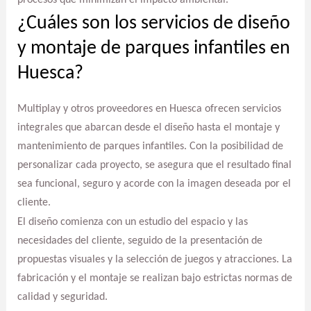
procesos que minimizan el impacto ambiental.
¿Cuáles son los servicios de diseño
y montaje de parques infantiles en
Huesca?
Multiplay y otros proveedores en Huesca ofrecen servicios
integrales que abarcan desde el diseño hasta el montaje y
mantenimiento de parques infantiles. Con la posibilidad de
personalizar cada proyecto, se asegura que el resultado final
sea funcional, seguro y acorde con la imagen deseada por el
cliente.
El diseño comienza con un estudio del espacio y las
necesidades del cliente, seguido de la presentación de
propuestas visuales y la selección de juegos y atracciones. La
fabricación y el montaje se realizan bajo estrictas normas de
calidad y seguridad.