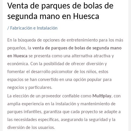
Venta de parques de bolas de
segunda mano en Huesca
/
Fabricación e Instalación
En la búsqueda de opciones de entretenimiento para los más
pequeños, la
venta de parques de bolas de segunda mano
en Huesca
se presenta como una alternativa atractiva y
económica. Con la posibilidad de ofrecer diversión y
fomentar el desarrollo psicomotor de los niños, estos
espacios se han convertido en una opción popular para
negocios y particulares.
La elección de un proveedor confiable como
Multiplay
, con
amplia experiencia en la instalación y mantenimiento de
parques infantiles, garantiza que cada proyecto se adapte a
las necesidades específicas, asegurando la seguridad y la
diversión de los usuarios.