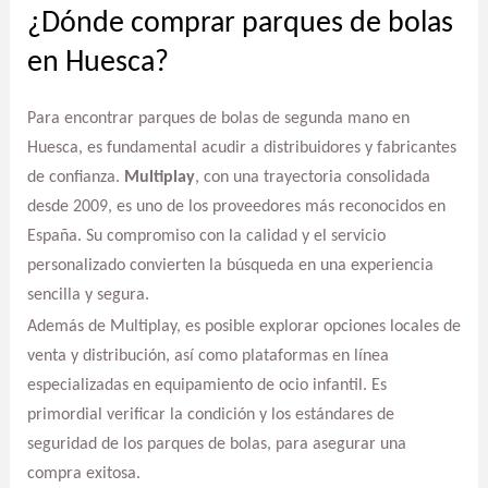
¿Dónde comprar parques de bolas
en Huesca?
Para encontrar parques de bolas de segunda mano en
Huesca, es fundamental acudir a distribuidores y fabricantes
de confianza.
Multiplay
, con una trayectoria consolidada
desde 2009, es uno de los proveedores más reconocidos en
España. Su compromiso con la calidad y el servicio
personalizado convierten la búsqueda en una experiencia
sencilla y segura.
Además de Multiplay, es posible explorar opciones locales de
venta y distribución, así como plataformas en línea
especializadas en equipamiento de ocio infantil. Es
primordial verificar la condición y los estándares de
seguridad de los parques de bolas, para asegurar una
compra exitosa.