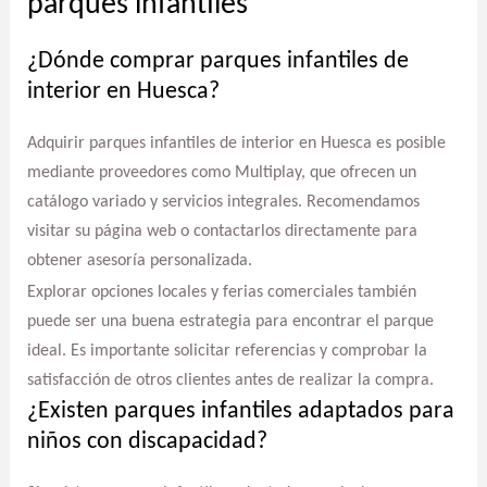
parques infantiles
¿Dónde comprar parques infantiles de
interior en Huesca?
Adquirir parques infantiles de interior en Huesca es posible
mediante proveedores como Multiplay, que ofrecen un
catálogo variado y servicios integrales. Recomendamos
visitar su página web o contactarlos directamente para
obtener asesoría personalizada.
Explorar opciones locales y ferias comerciales también
puede ser una buena estrategia para encontrar el parque
ideal. Es importante solicitar referencias y comprobar la
satisfacción de otros clientes antes de realizar la compra.
¿Existen parques infantiles adaptados para
niños con discapacidad?