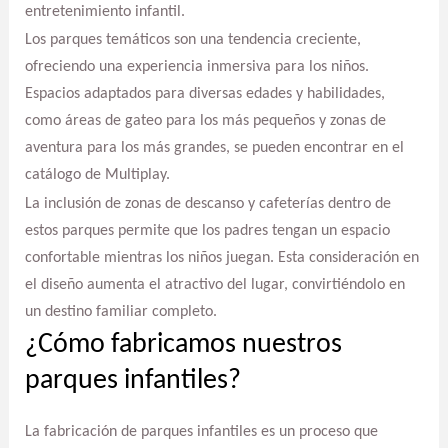
entretenimiento infantil.
Los parques temáticos son una tendencia creciente,
ofreciendo una experiencia inmersiva para los niños.
Espacios adaptados para diversas edades y habilidades,
como áreas de gateo para los más pequeños y zonas de
aventura para los más grandes, se pueden encontrar en el
catálogo de Multiplay.
La inclusión de zonas de descanso y cafeterías dentro de
estos parques permite que los padres tengan un espacio
confortable mientras los niños juegan. Esta consideración en
el diseño aumenta el atractivo del lugar, convirtiéndolo en
un destino familiar completo.
¿Cómo fabricamos nuestros
parques infantiles?
La fabricación de parques infantiles es un proceso que