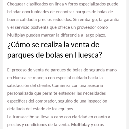
Chequear clasificados en línea y foros especializados puede
brindar oportunidades de encontrar parques de bolas de
buena calidad a precios reducidos. Sin embargo, la garantía
y el servicio postventa que ofrece un proveedor como
Multiplay pueden marcar la diferencia a largo plazo.
¿Cómo se realiza la venta de
parques de bolas en Huesca?
El proceso de venta de parques de bolas de segunda mano
en Huesca se maneja con especial cuidado hacia la
satisfacción del cliente. Comienza con una asesoría
personalizada que permite entender las necesidades
específicas del comprador, seguido de una inspección
detallada del estado de los equipos.
La transacción se lleva a cabo con claridad en cuanto a
precios y condiciones de la venta.
Multiplay
y otros