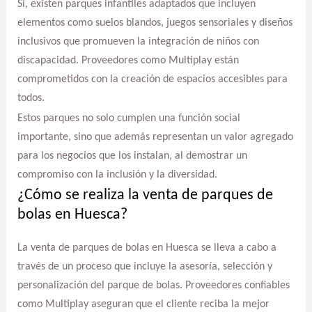
Sí, existen parques infantiles adaptados que incluyen
elementos como suelos blandos, juegos sensoriales y diseños
inclusivos que promueven la integración de niños con
discapacidad. Proveedores como Multiplay están
comprometidos con la creación de espacios accesibles para
todos.
Estos parques no solo cumplen una función social
importante, sino que además representan un valor agregado
para los negocios que los instalan, al demostrar un
compromiso con la inclusión y la diversidad.
¿Cómo se realiza la venta de parques de
bolas en Huesca?
La venta de parques de bolas en Huesca se lleva a cabo a
través de un proceso que incluye la asesoría, selección y
personalización del parque de bolas. Proveedores confiables
como Multiplay aseguran que el cliente reciba la mejor