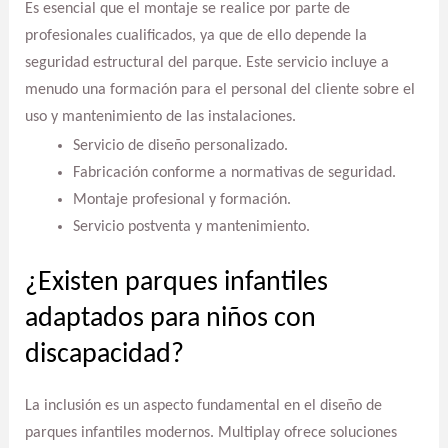
Es esencial que el montaje se realice por parte de
profesionales cualificados, ya que de ello depende la
seguridad estructural del parque. Este servicio incluye a
menudo una formación para el personal del cliente sobre el
uso y mantenimiento de las instalaciones.
Servicio de diseño personalizado.
Fabricación conforme a normativas de seguridad.
Montaje profesional y formación.
Servicio postventa y mantenimiento.
¿Existen parques infantiles
adaptados para niños con
discapacidad?
La inclusión es un aspecto fundamental en el diseño de
parques infantiles modernos. Multiplay ofrece soluciones