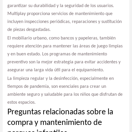
garantizar su durabilidad y la seguridad de los usuarios.
Multiplay proporciona servicios de mantenimiento que
incluyen inspecciones periódicas, reparaciones y sustitución
de piezas desgastadas.
El mobiliario urbano, como bancos y papeleras, también
requiere atención para mantener las áreas de juego limpias
y en buen estado. Los programas de mantenimiento
preventivo son la mejor estrategia para evitar accidentes y
asegurar una larga vida útil para el equipamiento.
La limpieza regular y la desinfección, especialmente en
tiempos de pandemia, son esenciales para crear un
ambiente seguro y saludable para los niños que disfrutan de
estos espacios.
Preguntas relacionadas sobre la
compra y mantenimiento de