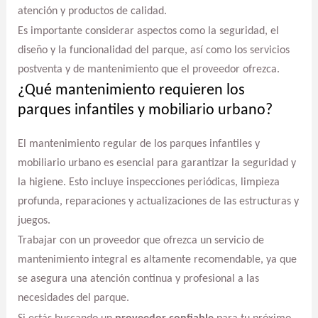
atención y productos de calidad.
Es importante considerar aspectos como la seguridad, el
diseño y la funcionalidad del parque, así como los servicios
postventa y de mantenimiento que el proveedor ofrezca.
¿Qué mantenimiento requieren los
parques infantiles y mobiliario urbano?
El mantenimiento regular de los parques infantiles y
mobiliario urbano es esencial para garantizar la seguridad y
la higiene. Esto incluye inspecciones periódicas, limpieza
profunda, reparaciones y actualizaciones de las estructuras y
juegos.
Trabajar con un proveedor que ofrezca un servicio de
mantenimiento integral es altamente recomendable, ya que
se asegura una atención continua y profesional a las
necesidades del parque.