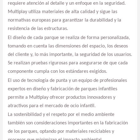
requiere atención al detalle y un enfoque en la seguridad.
Multiplay utiliza materiales de alta calidad y sigue las
normativas europeas para garantizar la durabilidad y la
resistencia de las estructuras.
El diseño de cada parque se realiza de forma personalizada,
tomando en cuenta las dimensiones del espacio, los deseos
del cliente y, lo más importante, la seguridad de los usuarios.
Se realizan pruebas rigurosas para asegurarse de que cada
componente cumpla con los estándares exigidos.
El uso de tecnología de punta y un equipo de profesionales
expertos en diseño y fabricación de parques infantiles
permite a Multiplay ofrecer productos innovadores y
atractivos para el mercado de ocio infantil.
La sostenibilidad y el respeto por el medio ambiente
también son consideraciones importantes en la fabricación
de los parques, optando por materiales reciclables y