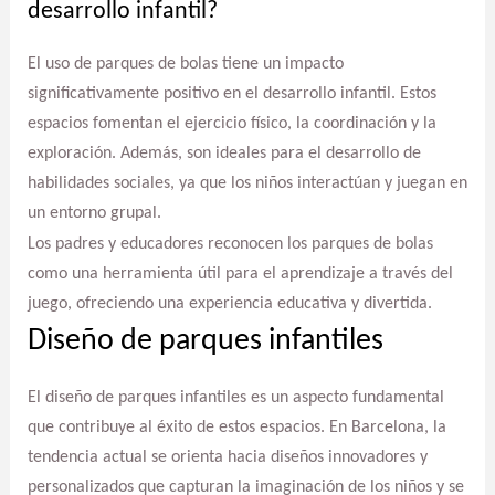
desarrollo infantil?
El uso de parques de bolas tiene un impacto
significativamente positivo en el desarrollo infantil. Estos
espacios fomentan el ejercicio físico, la coordinación y la
exploración. Además, son ideales para el desarrollo de
habilidades sociales, ya que los niños interactúan y juegan en
un entorno grupal.
Los padres y educadores reconocen los parques de bolas
como una herramienta útil para el aprendizaje a través del
juego, ofreciendo una experiencia educativa y divertida.
Diseño de parques infantiles
El diseño de parques infantiles es un aspecto fundamental
que contribuye al éxito de estos espacios. En Barcelona, la
tendencia actual se orienta hacia diseños innovadores y
personalizados que capturan la imaginación de los niños y se