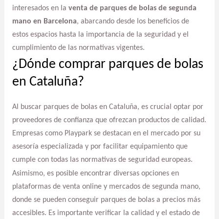
interesados en la
venta de parques de bolas de segunda
mano en Barcelona
, abarcando desde los beneficios de
estos espacios hasta la importancia de la seguridad y el
cumplimiento de las normativas vigentes.
¿Dónde comprar parques de bolas
en Cataluña?
Al buscar parques de bolas en Cataluña, es crucial optar por
proveedores de confianza que ofrezcan productos de calidad.
Empresas como Playpark se destacan en el mercado por su
asesoría especializada y por facilitar equipamiento que
cumple con todas las normativas de seguridad europeas.
Asimismo, es posible encontrar diversas opciones en
plataformas de venta online y mercados de segunda mano,
donde se pueden conseguir parques de bolas a precios más
accesibles. Es importante verificar la calidad y el estado de