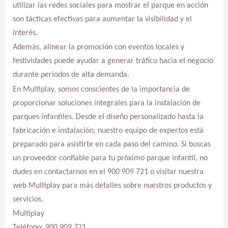
utilizar las redes sociales para mostrar el parque en acción
son tácticas efectivas para aumentar la visibilidad y el
interés.
Además, alinear la promoción con eventos locales y
festividades puede ayudar a generar tráfico hacia el negocio
durante periodos de alta demanda.
En Multiplay, somos conscientes de la importancia de
proporcionar soluciones integrales para la instalación de
parques infantiles. Desde el diseño personalizado hasta la
fabricación e instalación, nuestro equipo de expertos está
preparado para asistirte en cada paso del camino. Si buscas
un proveedor confiable para tu próximo parque infantil, no
dudes en contactarnos en el 900 909 721 o visitar nuestra
web Multiplay para más detalles sobre nuestros productos y
servicios.
Multiplay
Teléfono: 900 909 721