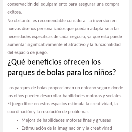
conservación del equipamiento para asegurar una compra
exitosa.
No obstante, es recomendable considerar la inversión en
nuevos diseños personalizados que puedan adaptarse a las
necesidades específicas de cada negocio, ya que esto puede
aumentar significativamente el atractivo y la funcionalidad
del espacio de juego.
¿Qué beneficios ofrecen los
parques de bolas para los niños?
Los parques de bolas proporcionan un entorno seguro donde
los niños pueden desarrollar habilidades motoras y sociales.
El juego libre en estos espacios estimula la creatividad, la
coordinación y la resolución de problemas.
Mejora de habilidades motoras finas y gruesas
Estimulación de la imaginación y la creatividad