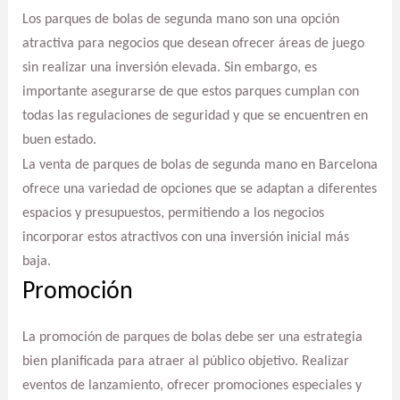
Los parques de bolas de segunda mano son una opción
atractiva para negocios que desean ofrecer áreas de juego
sin realizar una inversión elevada. Sin embargo, es
importante asegurarse de que estos parques cumplan con
todas las regulaciones de seguridad y que se encuentren en
buen estado.
La venta de parques de bolas de segunda mano en Barcelona
ofrece una variedad de opciones que se adaptan a diferentes
espacios y presupuestos, permitiendo a los negocios
incorporar estos atractivos con una inversión inicial más
baja.
Promoción
La promoción de parques de bolas debe ser una estrategia
bien planificada para atraer al público objetivo. Realizar
eventos de lanzamiento, ofrecer promociones especiales y