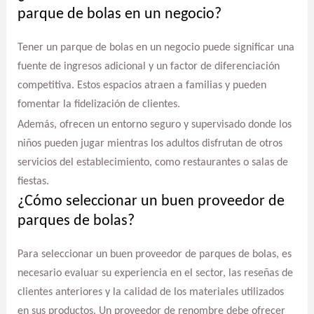
parque de bolas en un negocio?
Tener un parque de bolas en un negocio puede significar una
fuente de ingresos adicional y un factor de diferenciación
competitiva. Estos espacios atraen a familias y pueden
fomentar la fidelización de clientes.
Además, ofrecen un entorno seguro y supervisado donde los
niños pueden jugar mientras los adultos disfrutan de otros
servicios del establecimiento, como restaurantes o salas de
fiestas.
¿Cómo seleccionar un buen proveedor de
parques de bolas?
Para seleccionar un buen proveedor de parques de bolas, es
necesario evaluar su experiencia en el sector, las reseñas de
clientes anteriores y la calidad de los materiales utilizados
en sus productos. Un proveedor de renombre debe ofrecer