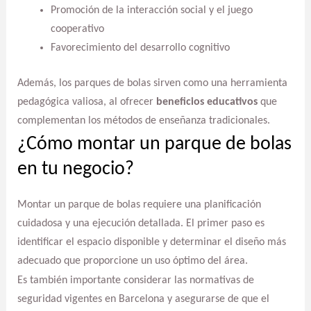
Promoción de la interacción social y el juego
cooperativo
Favorecimiento del desarrollo cognitivo
Además, los parques de bolas sirven como una herramienta
pedagógica valiosa, al ofrecer
beneficios educativos
que
complementan los métodos de enseñanza tradicionales.
¿Cómo montar un parque de bolas
en tu negocio?
Montar un parque de bolas requiere una planificación
cuidadosa y una ejecución detallada. El primer paso es
identificar el espacio disponible y determinar el diseño más
adecuado que proporcione un uso óptimo del área.
Es también importante considerar las normativas de
seguridad vigentes en Barcelona y asegurarse de que el