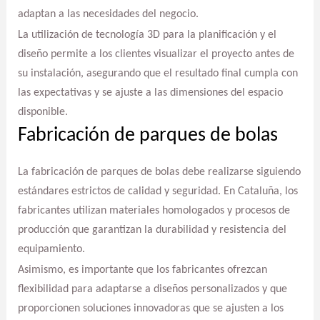
adaptan a las necesidades del negocio.
La utilización de tecnología 3D para la planificación y el
diseño permite a los clientes visualizar el proyecto antes de
su instalación, asegurando que el resultado final cumpla con
las expectativas y se ajuste a las dimensiones del espacio
disponible.
Fabricación de parques de bolas
La fabricación de parques de bolas debe realizarse siguiendo
estándares estrictos de calidad y seguridad. En Cataluña, los
fabricantes utilizan materiales homologados y procesos de
producción que garantizan la durabilidad y resistencia del
equipamiento.
Asimismo, es importante que los fabricantes ofrezcan
flexibilidad para adaptarse a diseños personalizados y que
proporcionen soluciones innovadoras que se ajusten a los