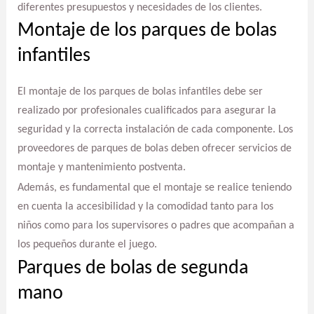
diferentes presupuestos y necesidades de los clientes.
Montaje de los parques de bolas
infantiles
El montaje de los parques de bolas infantiles debe ser
realizado por profesionales cualificados para asegurar la
seguridad y la correcta instalación de cada componente. Los
proveedores de parques de bolas deben ofrecer servicios de
montaje y mantenimiento postventa.
Además, es fundamental que el montaje se realice teniendo
en cuenta la accesibilidad y la comodidad tanto para los
niños como para los supervisores o padres que acompañan a
los pequeños durante el juego.
Parques de bolas de segunda
mano