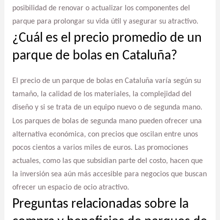
posibilidad de renovar o actualizar los componentes del
parque para prolongar su vida útil y asegurar su atractivo.
¿Cuál es el precio promedio de un
parque de bolas en Cataluña?
El precio de un parque de bolas en Cataluña varía según su
tamaño, la calidad de los materiales, la complejidad del
diseño y si se trata de un equipo nuevo o de segunda mano.
Los parques de bolas de segunda mano pueden ofrecer una
alternativa económica, con precios que oscilan entre unos
pocos cientos a varios miles de euros. Las promociones
actuales, como las que subsidian parte del costo, hacen que
la inversión sea aún más accesible para negocios que buscan
ofrecer un espacio de ocio atractivo.
Preguntas relacionadas sobre la