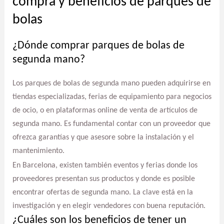
compra y beneficios de parques de
bolas
¿Dónde comprar parques de bolas de
segunda mano?
Los parques de bolas de segunda mano pueden adquirirse en
tiendas especializadas, ferias de equipamiento para negocios
de ocio, o en plataformas online de venta de artículos de
segunda mano. Es fundamental contar con un proveedor que
ofrezca garantías y que asesore sobre la instalación y el
mantenimiento.
En Barcelona, existen también eventos y ferias donde los
proveedores presentan sus productos y donde es posible
encontrar ofertas de segunda mano. La clave está en la
investigación y en elegir vendedores con buena reputación.
¿Cuáles son los beneficios de tener un