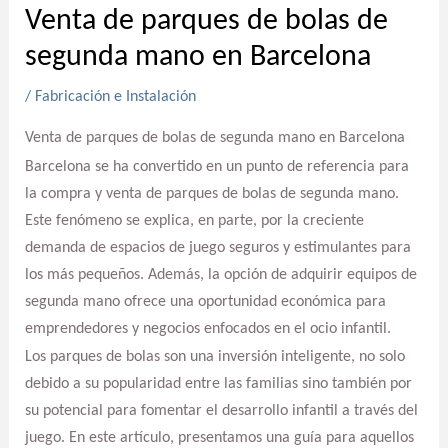
Venta de parques de bolas de
segunda mano en Barcelona
/
Fabricación e Instalación
Venta de parques de bolas de segunda mano en Barcelona
Barcelona se ha convertido en un punto de referencia para
la compra y venta de parques de bolas de segunda mano.
Este fenómeno se explica, en parte, por la creciente
demanda de espacios de juego seguros y estimulantes para
los más pequeños. Además, la opción de adquirir equipos de
segunda mano ofrece una oportunidad económica para
emprendedores y negocios enfocados en el ocio infantil.
Los parques de bolas son una inversión inteligente, no solo
debido a su popularidad entre las familias sino también por
su potencial para fomentar el desarrollo infantil a través del
juego. En este artículo, presentamos una guía para aquellos