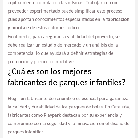
equipamiento cumpla con las mismas. Trabajar con un
proveedor experimentado puede simplificar este proceso,
pues aportan conocimientos especializados en la
fabricación
y montaje
de estos entornos lúdicos.
Finalmente, para asegurar la viabilidad del proyecto, se
debe realizar un estudio de mercado y un análisis de la
competencia, lo que ayudará a definir estrategias de
promoción y precios competitivos.
¿Cuáles son los mejores
fabricantes de parques infantiles?
Elegir un fabricante de renombre es esencial para garantizar
la calidad y durabilidad de los parques de bolas. En Cataluña,
fabricantes como Playpark destacan por su experiencia y
compromiso con la seguridad y la innovación en el diseño de
parques infantiles.