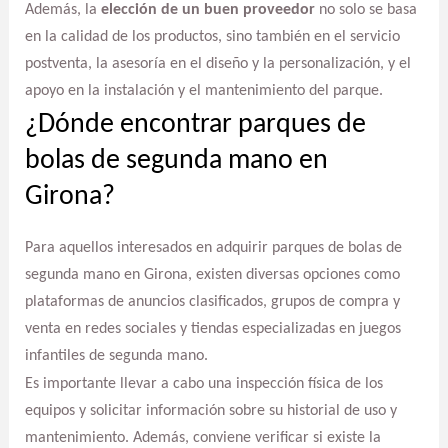
Además, la
elección de un buen proveedor
no solo se basa
en la calidad de los productos, sino también en el servicio
postventa, la asesoría en el diseño y la personalización, y el
apoyo en la instalación y el mantenimiento del parque.
¿Dónde encontrar parques de
bolas de segunda mano en
Girona?
Para aquellos interesados en adquirir parques de bolas de
segunda mano en Girona, existen diversas opciones como
plataformas de anuncios clasificados, grupos de compra y
venta en redes sociales y tiendas especializadas en juegos
infantiles de segunda mano.
Es importante llevar a cabo una inspección física de los
equipos y solicitar información sobre su historial de uso y
mantenimiento. Además, conviene verificar si existe la