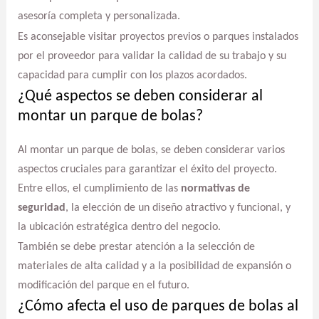
asesoría completa y personalizada.
Es aconsejable visitar proyectos previos o parques instalados
por el proveedor para validar la calidad de su trabajo y su
capacidad para cumplir con los plazos acordados.
¿Qué aspectos se deben considerar al
montar un parque de bolas?
Al montar un parque de bolas, se deben considerar varios
aspectos cruciales para garantizar el éxito del proyecto.
Entre ellos, el cumplimiento de las
normativas de
seguridad
, la elección de un diseño atractivo y funcional, y
la ubicación estratégica dentro del negocio.
También se debe prestar atención a la selección de
materiales de alta calidad y a la posibilidad de expansión o
modificación del parque en el futuro.
¿Cómo afecta el uso de parques de bolas al