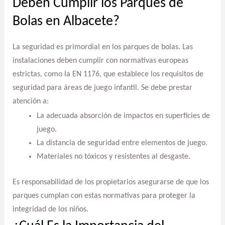
Deben Cumplir los Parques de
Bolas en Albacete?
La seguridad es primordial en los parques de bolas. Las
instalaciones deben cumplir con normativas europeas
estrictas, como la EN 1176, que establece los requisitos de
seguridad para áreas de juego infantil. Se debe prestar
atención a:
La adecuada absorción de impactos en superficies de
juego.
La distancia de seguridad entre elementos de juego.
Materiales no tóxicos y resistentes al desgaste.
Es responsabilidad de los propietarios asegurarse de que los
parques cumplan con estas normativas para proteger la
integridad de los niños.