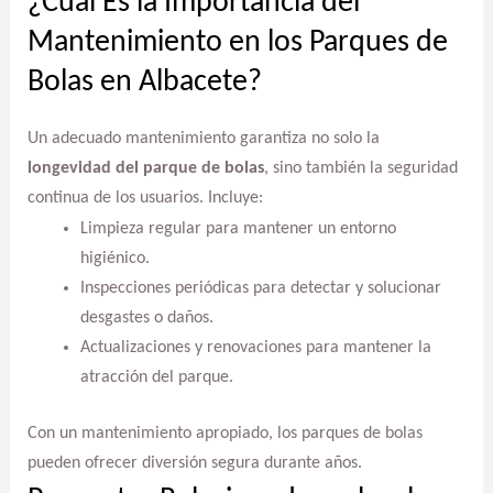
¿Cuál Es la Importancia del
Mantenimiento en los Parques de
Bolas en Albacete?
Un adecuado mantenimiento garantiza no solo la
longevidad del parque de bolas
, sino también la seguridad
continua de los usuarios. Incluye:
Limpieza regular para mantener un entorno
higiénico.
Inspecciones periódicas para detectar y solucionar
desgastes o daños.
Actualizaciones y renovaciones para mantener la
atracción del parque.
Con un mantenimiento apropiado, los parques de bolas
pueden ofrecer diversión segura durante años.