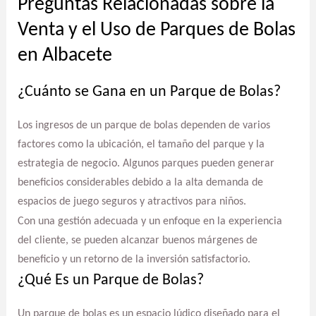
Preguntas Relacionadas sobre la
Venta y el Uso de Parques de Bolas
en Albacete
¿Cuánto se Gana en un Parque de Bolas?
Los ingresos de un parque de bolas dependen de varios
factores como la ubicación, el tamaño del parque y la
estrategia de negocio. Algunos parques pueden generar
beneficios considerables debido a la alta demanda de
espacios de juego seguros y atractivos para niños.
Con una gestión adecuada y un enfoque en la experiencia
del cliente, se pueden alcanzar buenos márgenes de
beneficio y un retorno de la inversión satisfactorio.
¿Qué Es un Parque de Bolas?
Un parque de bolas es un espacio lúdico diseñado para el