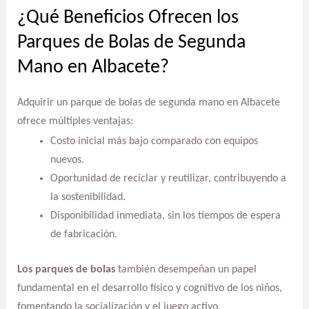
¿Qué Beneficios Ofrecen los
Parques de Bolas de Segunda
Mano en Albacete?
Adquirir un parque de bolas de segunda mano en Albacete
ofrece múltiples ventajas:
Costo inicial más bajo comparado con equipos
nuevos.
Oportunidad de reciclar y reutilizar, contribuyendo a
la sostenibilidad.
Disponibilidad inmediata, sin los tiempos de espera
de fabricación.
Los parques de bolas
también desempeñan un papel
fundamental en el desarrollo físico y cognitivo de los niños,
fomentando la socialización y el juego activo.