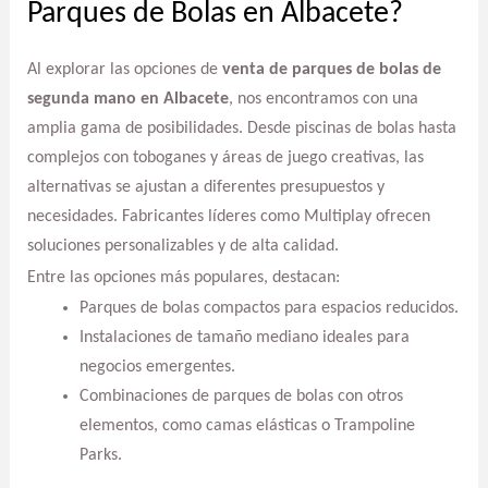
Parques de Bolas en Albacete?
Al explorar las opciones de
venta de parques de bolas de
segunda mano en Albacete
, nos encontramos con una
amplia gama de posibilidades. Desde piscinas de bolas hasta
complejos con toboganes y áreas de juego creativas, las
alternativas se ajustan a diferentes presupuestos y
necesidades. Fabricantes líderes como Multiplay ofrecen
soluciones personalizables y de alta calidad.
Entre las opciones más populares, destacan:
Parques de bolas compactos para espacios reducidos.
Instalaciones de tamaño mediano ideales para
negocios emergentes.
Combinaciones de parques de bolas con otros
elementos, como camas elásticas o Trampoline
Parks.