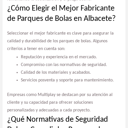
¿Cómo Elegir el Mejor Fabricante
de Parques de Bolas en Albacete?
Seleccionar el mejor fabricante es clave para asegurar la
calidad y durabilidad de los parques de bolas. Algunos
criterios a tener en cuenta son:
Reputación y experiencia en el mercado.
Compromiso con las normativas de seguridad.
Calidad de los materiales y acabados.
Servicios posventa y soporte para mantenimiento.
Empresas como Multiplay se destacan por su atención al
cliente y su capacidad para ofrecer soluciones
personalizadas y adecuadas a cada proyecto.
¿Qué Normativas de Seguridad