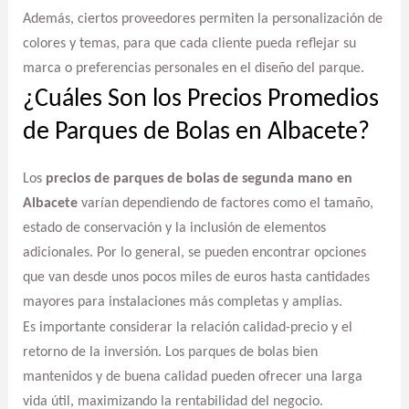
Además, ciertos proveedores permiten la personalización de
colores y temas, para que cada cliente pueda reflejar su
marca o preferencias personales en el diseño del parque.
¿Cuáles Son los Precios Promedios
de Parques de Bolas en Albacete?
Los
precios de parques de bolas de segunda mano en
Albacete
varían dependiendo de factores como el tamaño,
estado de conservación y la inclusión de elementos
adicionales. Por lo general, se pueden encontrar opciones
que van desde unos pocos miles de euros hasta cantidades
mayores para instalaciones más completas y amplias.
Es importante considerar la relación calidad-precio y el
retorno de la inversión. Los parques de bolas bien
mantenidos y de buena calidad pueden ofrecer una larga
vida útil, maximizando la rentabilidad del negocio.