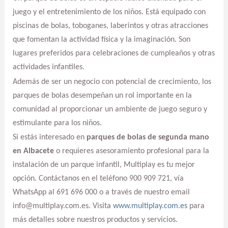
juego y el entretenimiento de los niños. Está equipado con
piscinas de bolas, toboganes, laberintos y otras atracciones
que fomentan la actividad física y la imaginación. Son
lugares preferidos para celebraciones de cumpleaños y otras
actividades infantiles.
Además de ser un negocio con potencial de crecimiento, los
parques de bolas desempeñan un rol importante en la
comunidad al proporcionar un ambiente de juego seguro y
estimulante para los niños.
Si estás interesado en
parques de bolas de segunda mano
en Albacete
o requieres asesoramiento profesional para la
instalación de un parque infantil, Multiplay es tu mejor
opción. Contáctanos en el teléfono 900 909 721, vía
WhatsApp al 691 696 000 o a través de nuestro email
info@multiplay.com.es. Visita
www.multiplay.com.es
para
más detalles sobre nuestros productos y servicios.