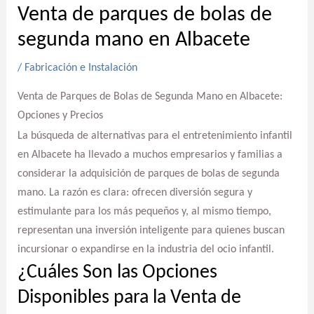
Venta de parques de bolas de
segunda mano en Albacete
/
Fabricación e Instalación
Venta de Parques de Bolas de Segunda Mano en Albacete:
Opciones y Precios
La búsqueda de alternativas para el entretenimiento infantil
en Albacete ha llevado a muchos empresarios y familias a
considerar la adquisición de parques de bolas de segunda
mano. La razón es clara: ofrecen diversión segura y
estimulante para los más pequeños y, al mismo tiempo,
representan una inversión inteligente para quienes buscan
incursionar o expandirse en la industria del ocio infantil.
¿Cuáles Son las Opciones
Disponibles para la Venta de