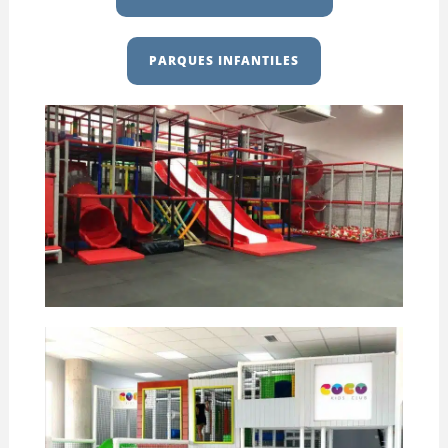
PARQUES INFANTILES