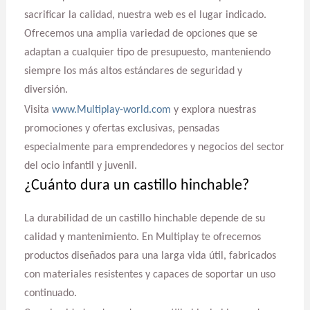
sacrificar la calidad, nuestra web es el lugar indicado.
Ofrecemos una amplia variedad de opciones que se
adaptan a cualquier tipo de presupuesto, manteniendo
siempre los más altos estándares de seguridad y
diversión.
Visita
www.Multiplay-world.com
y explora nuestras
promociones y ofertas exclusivas, pensadas
especialmente para emprendedores y negocios del sector
del ocio infantil y juvenil.
¿Cuánto dura un castillo hinchable?
La durabilidad de un castillo hinchable depende de su
calidad y mantenimiento. En Multiplay te ofrecemos
productos diseñados para una larga vida útil, fabricados
con materiales resistentes y capaces de soportar un uso
continuado.