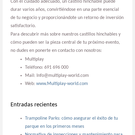
Con el cuidado adecuado, un castillo hinchable puede
durar varios años, convirtiéndose en una parte esencial
de tu negocio y proporcionándote un retorno de inversión
satisfactorio.
Para descubrir más sobre nuestros castillos hinchables y
cómo pueden ser la pieza central de tu próximo evento,
no dudes en ponerte en contacto con nosotros:
Multiplay
Teléfono: 691 696 000
Mail: Info@multiplay-world.com
Web:
www.Multiplay-world.com
Entradas recientes
Trampoline Parks: cómo asegurar el éxito de tu
parque en los primeros meses
Normativa de inspecciones y mantenimiento para