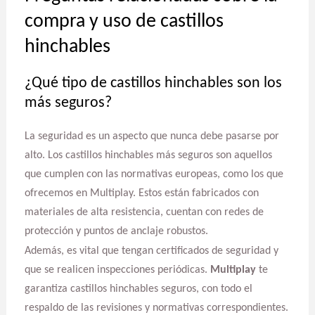
compra y uso de castillos
hinchables
¿Qué tipo de castillos hinchables son los
más seguros?
La seguridad es un aspecto que nunca debe pasarse por
alto. Los castillos hinchables más seguros son aquellos
que cumplen con las normativas europeas, como los que
ofrecemos en Multiplay. Estos están fabricados con
materiales de alta resistencia, cuentan con redes de
protección y puntos de anclaje robustos.
Además, es vital que tengan certificados de seguridad y
que se realicen inspecciones periódicas.
Multiplay
te
garantiza castillos hinchables seguros, con todo el
respaldo de las revisiones y normativas correspondientes.