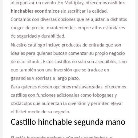
al organizar un evento. En Multiplay, ofrecemos
castillos
hinchables económicos
sin sacrificar la calidad.
Contamos con diversas opciones que se ajustan a distintos
rangos de precio, manteniendo siempre altos estándares
de seguridad y durabilidad.
Nuestro catálogo incluye productos de entrada que son
ideales para quienes buscan comenzar su propio negocio
de ocio infantil. Estos castillos no solo son asequibles, sino
que también son una inversión que se traduce en
ganancias y sonrisas a largo plazo.
Para quienes desean opciones más avanzadas, ofrecemos
castillos con funciones adicionales como toboganes y
obstáculos que aumentan la diversión y permiten elevar
el ticket medio de su negocio.
Castillo hinchable segunda mano