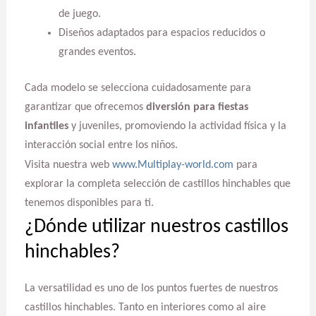
de juego.
Diseños adaptados para espacios reducidos o
grandes eventos.
Cada modelo se selecciona cuidadosamente para
garantizar que ofrecemos
diversión para fiestas
infantiles
y juveniles, promoviendo la actividad física y la
interacción social entre los niños.
Visita nuestra web
www.Multiplay-world.com
para
explorar la completa selección de castillos hinchables que
tenemos disponibles para ti.
¿Dónde utilizar nuestros castillos
hinchables?
La versatilidad es uno de los puntos fuertes de nuestros
castillos hinchables. Tanto en interiores como al aire