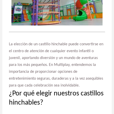
La elección de un castillo hinchable puede convertirse en
el centro de atención de cualquier evento infantil o
juvenil, aportando diversión y un mundo de aventuras
para los más pequeños. En Multiplay, entendemos la
importancia de proporcionar opciones de
entretenimiento seguras, duraderas y a la vez asequibles
para que cada celebración sea inolvidable.
¿Por qué elegir nuestros castillos
hinchables?