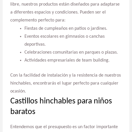
libre, nuestros productos están diseñados para adaptarse
a diferentes espacios y condiciones. Pueden ser el
complemento perfecto para:
Fiestas de cumpleaños en patios o jardines.
Eventos escolares en gimnasios o canchas
deportivas.
Celebraciones comunitarias en parques o plazas.
Actividades empresariales de team building.
Con la facilidad de instalación y la resistencia de nuestros
hinchables, encontrarás el lugar perfecto para cualquier
ocasión.
Castillos hinchables para niños
baratos
Entendemos que el presupuesto es un factor importante