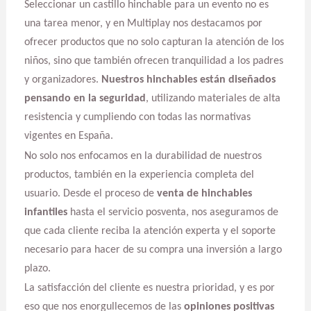
Seleccionar un castillo hinchable para un evento no es
una tarea menor, y en Multiplay nos destacamos por
ofrecer productos que no solo capturan la atención de los
niños, sino que también ofrecen tranquilidad a los padres
y organizadores.
Nuestros hinchables están diseñados
pensando en la seguridad
, utilizando materiales de alta
resistencia y cumpliendo con todas las normativas
vigentes en España.
No solo nos enfocamos en la durabilidad de nuestros
productos, también en la experiencia completa del
usuario. Desde el proceso de
venta de hinchables
infantiles
hasta el servicio posventa, nos aseguramos de
que cada cliente reciba la atención experta y el soporte
necesario para hacer de su compra una inversión a largo
plazo.
La satisfacción del cliente es nuestra prioridad, y es por
eso que nos enorgullecemos de las
opiniones positivas