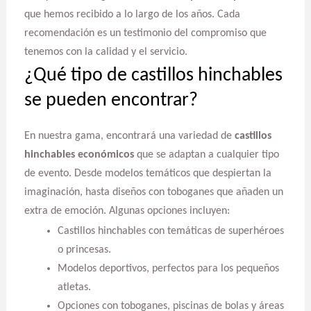
que hemos recibido a lo largo de los años. Cada
recomendación es un testimonio del compromiso que
tenemos con la calidad y el servicio.
¿Qué tipo de castillos hinchables
se pueden encontrar?
En nuestra gama, encontrará una variedad de
castillos
hinchables económicos
que se adaptan a cualquier tipo
de evento. Desde modelos temáticos que despiertan la
imaginación, hasta diseños con toboganes que añaden un
extra de emoción. Algunas opciones incluyen:
Castillos hinchables con temáticas de superhéroes
o princesas.
Modelos deportivos, perfectos para los pequeños
atletas.
Opciones con toboganes, piscinas de bolas y áreas