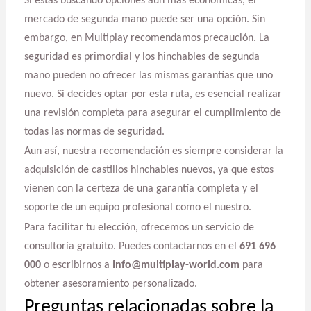
Si estás buscando opciones aún más económicas, el
mercado de segunda mano puede ser una opción. Sin
embargo, en Multiplay recomendamos precaución. La
seguridad es primordial y los hinchables de segunda
mano pueden no ofrecer las mismas garantías que uno
nuevo. Si decides optar por esta ruta, es esencial realizar
una revisión completa para asegurar el cumplimiento de
todas las normas de seguridad.
Aun así, nuestra recomendación es siempre considerar la
adquisición de castillos hinchables nuevos, ya que estos
vienen con la certeza de una garantía completa y el
soporte de un equipo profesional como el nuestro.
Para facilitar tu elección, ofrecemos un servicio de
consultoría gratuito. Puedes contactarnos en el
691 696
000
o escribirnos a
Info@multiplay-world.com
para
obtener asesoramiento personalizado.
Preguntas relacionadas sobre la