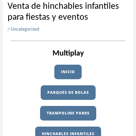
Venta de hinchables infantiles
para fiestas y eventos
/
Uncategorized
Multiplay
INICIO
PARQUES DE BOLAS
TRAMPOLINE PARKS
HINCHABLES INFANTILES