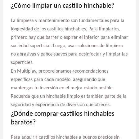
¿Cómo limpiar un castillo hinchable?
La limpieza y mantenimiento son fundamentales para la
longevidad de los castillos hinchables. Para limpiarlos,
primero hay que barrer o aspirar el interior para eliminar
suciedad superficial. Luego, usar soluciones de limpieza
no abrasivas y paños suaves para desinfectar y limpiar las
superficies.
En Multiplay, proporcionamos recomendaciones
específicas para cada modelo, asegurando que
mantengas tu inversión en el mejor estado posible.
Recuerda que un hinchable limpio es también parte de la
seguridad y experiencia de diversión que ofreces.
¿Dónde comprar castillos hinchables
baratos?
Para adquirir castillos hinchables a buenos precios sin