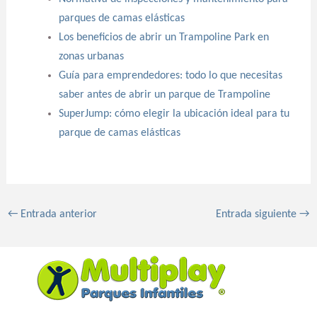
parques de camas elásticas
Los beneficios de abrir un Trampoline Park en
zonas urbanas
Guía para emprendedores: todo lo que necesitas
saber antes de abrir un parque de Trampoline
SuperJump: cómo elegir la ubicación ideal para tu
parque de camas elásticas
←
Entrada anterior
Entrada siguiente
→