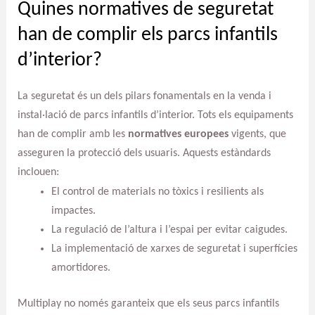
Quines normatives de seguretat
han de complir els parcs infantils
d’interior?
La seguretat és un dels pilars fonamentals en la venda i
instal·lació de parcs infantils d’interior. Tots els equipaments
han de complir amb les
normatives europees
vigents, que
asseguren la protecció dels usuaris. Aquests estàndards
inclouen:
El control de materials no tòxics i resilients als
impactes.
La regulació de l’altura i l’espai per evitar caigudes.
La implementació de xarxes de seguretat i superfícies
amortidores.
Multiplay no només garanteix que els seus parcs infantils