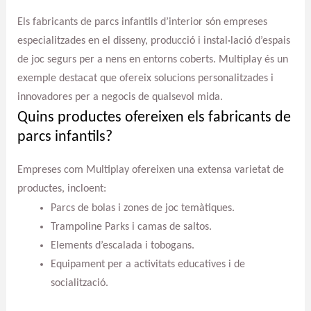
Els fabricants de parcs infantils d’interior són empreses
especialitzades en el disseny, producció i instal·lació d’espais
de joc segurs per a nens en entorns coberts. Multiplay és un
exemple destacat que ofereix solucions personalitzades i
innovadores per a negocis de qualsevol mida.
Quins productes ofereixen els fabricants de
parcs infantils?
Empreses com Multiplay ofereixen una extensa varietat de
productes, incloent:
Parcs de bolas i zones de joc temàtiques.
Trampoline Parks i camas de saltos.
Elements d’escalada i tobogans.
Equipament per a activitats educatives i de
socialització.