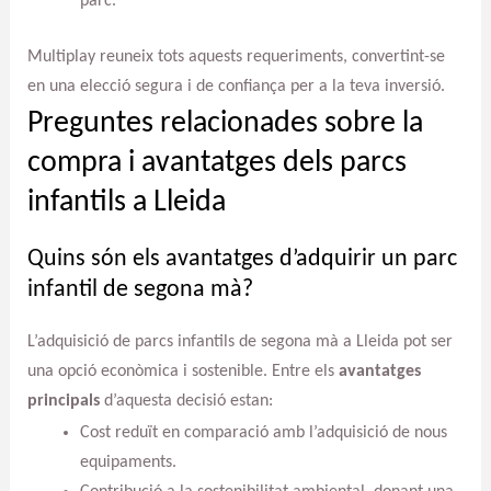
parc.
Multiplay reuneix tots aquests requeriments, convertint-se
en una elecció segura i de confiança per a la teva inversió.
Preguntes relacionades sobre la
compra i avantatges dels parcs
infantils a Lleida
Quins són els avantatges d’adquirir un parc
infantil de segona mà?
L’adquisició de parcs infantils de segona mà a Lleida pot ser
una opció econòmica i sostenible. Entre els
avantatges
principals
d’aquesta decisió estan:
Cost reduït en comparació amb l’adquisició de nous
equipaments.