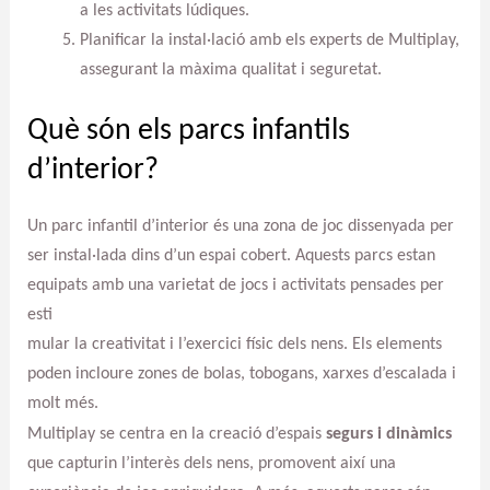
a les activitats lúdiques.
Planificar la instal·lació amb els experts de Multiplay,
assegurant la màxima qualitat i seguretat.
Què són els parcs infantils
d’interior?
Un parc infantil d’interior és una zona de joc dissenyada per
ser instal·lada dins d’un espai cobert. Aquests parcs estan
equipats amb una varietat de jocs i activitats pensades per
esti
mular la creativitat i l’exercici físic dels nens. Els elements
poden incloure zones de bolas, tobogans, xarxes d’escalada i
molt més.
Multiplay se centra en la creació d’espais
segurs i dinàmics
que capturin l’interès dels nens, promovent així una