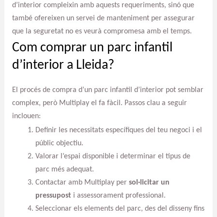
d’interior compleixin amb aquests requeriments, sinó que
també ofereixen un servei de manteniment per assegurar
que la seguretat no es veurà compromesa amb el temps.
Com comprar un parc infantil
d’interior a Lleida?
El procés de compra d’un parc infantil d’interior pot semblar
complex, però Multiplay el fa fàcil. Passos clau a seguir
inclouen:
Definir les necessitats específiques del teu negoci i el
públic objectiu.
Valorar l’espai disponible i determinar el tipus de
parc més adequat.
Contactar amb Multiplay per
sol·licitar un
pressupost
i assessorament professional.
Seleccionar els elements del parc, des del disseny fins