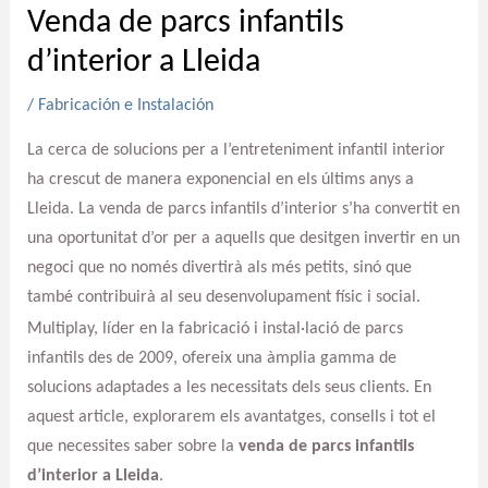
Venda de parcs infantils
d’interior a Lleida
/
Fabricación e Instalación
La cerca de solucions per a l’entreteniment infantil interior
ha crescut de manera exponencial en els últims anys a
Lleida. La venda de parcs infantils d’interior s’ha convertit en
una oportunitat d’or per a aquells que desitgen invertir en un
negoci que no només divertirà als més petits, sinó que
també contribuirà al seu desenvolupament físic i social.
Multiplay, líder en la fabricació i instal·lació de parcs
infantils des de 2009, ofereix una àmplia gamma de
solucions adaptades a les necessitats dels seus clients. En
aquest article, explorarem els avantatges, consells i tot el
que necessites saber sobre la
venda de parcs infantils
d’interior a Lleida
.