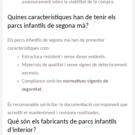
assessorament sobre la viabilitat de la compra.
Quines característiques han de tenir els
parcs infantils de segona mà?
Els parcs infantils de segona mà han de presentar
característiques com:
Estructura resistent i sense danys evidents.
Materials de qualitat i sense signes de deteriorament
excessiu.
Compliance amb les
normatives vigents de
seguretat
.
És recomanable sol·licitar la documentació corresponent que
acrediti el manteniment i revisions realitzades.
Què són els fabricants de parcs infantils
d’interior?