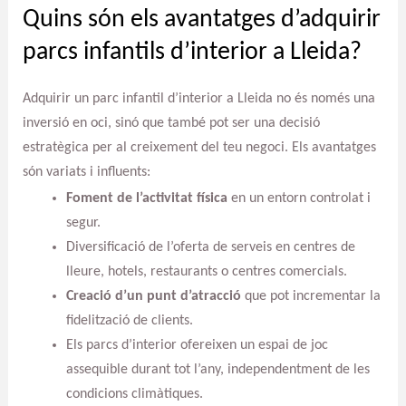
Quins són els avantatges d’adquirir
parcs infantils d’interior a Lleida?
Adquirir un parc infantil d’interior a Lleida no és només una
inversió en oci, sinó que també pot ser una decisió
estratègica per al creixement del teu negoci. Els avantatges
són variats i influents:
Foment de l’activitat física
en un entorn controlat i
segur.
Diversificació de l’oferta de serveis en centres de
lleure, hotels, restaurants o centres comercials.
Creació d’un punt d’atracció
que pot incrementar la
fidelització de clients.
Els parcs d’interior ofereixen un espai de joc
assequible durant tot l’any, independentment de les
condicions climàtiques.