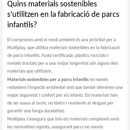
Quins materials sostenibles
s’utilitzen en la fabricació de parcs
infantils?
El compromís amb el medi ambient és una prioritat per a
Multiplay, que utilitza materials sostenibles en la fabricació
de parcs infantils. Fusta certificada, plàstics reciclats i
metalls tractats per a una major longevitat són alguns dels
materials que utilitzem.
Materials sostenibles per a parcs infantils
no només
redueixen l’impacte ambiental sinó que també ofereixen una
major seguretat i confort per als infants. Els materials han
de ser suaus al tacte, no tòxics i resistents al desgast per
garantir una llarga durabilitat.
Multiplay s’assegura que tots els materials compleixin amb
les normatives vigents, assegurant parcs no només