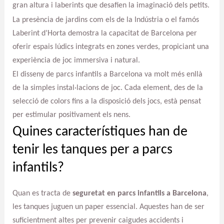
gran altura i laberints que desafien la imaginació dels petits.
La presència de jardins com els de la Indústria o el famós
Laberint d’Horta demostra la capacitat de Barcelona per
oferir espais lúdics integrats en zones verdes, propiciant una
experiència de joc immersiva i natural.
El disseny de parcs infantils a Barcelona va molt més enllà
de la simples instal·lacions de joc. Cada element, des de la
selecció de colors fins a la disposició dels jocs, està pensat
per estimular positivament els nens.
Quines característiques han de
tenir les tanques per a parcs
infantils?
Quan es tracta de
seguretat en parcs infantils a Barcelona
,
les tanques juguen un paper essencial. Aquestes han de ser
suficientment altes per prevenir caigudes accidents i