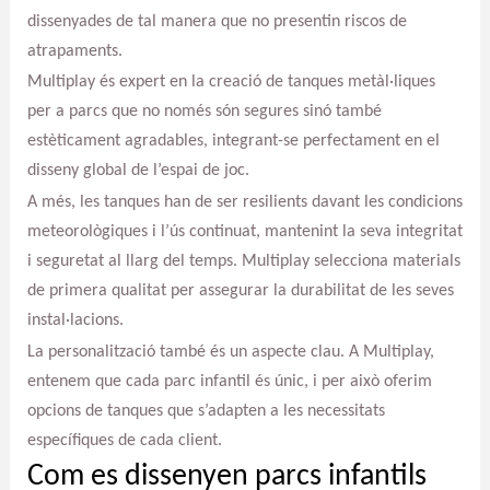
dissenyades de tal manera que no presentin riscos de
atrapaments.
Multiplay és expert en la creació de tanques metàl·liques
per a parcs que no només són segures sinó també
estèticament agradables, integrant-se perfectament en el
disseny global de l’espai de joc.
A més, les tanques han de ser resilients davant les condicions
meteorològiques i l’ús continuat, mantenint la seva integritat
i seguretat al llarg del temps. Multiplay selecciona materials
de primera qualitat per assegurar la durabilitat de les seves
instal·lacions.
La personalització també és un aspecte clau. A Multiplay,
entenem que cada parc infantil és únic, i per això oferim
opcions de tanques que s’adapten a les necessitats
específiques de cada client.
Com es dissenyen parcs infantils