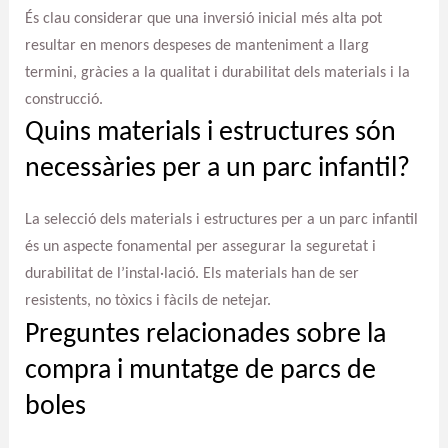
És clau considerar que una inversió inicial més alta pot
resultar en menors despeses de manteniment a llarg
termini, gràcies a la qualitat i durabilitat dels materials i la
construcció.
Quins materials i estructures són
necessàries per a un parc infantil?
La selecció dels materials i estructures per a un parc infantil
és un aspecte fonamental per assegurar la seguretat i
durabilitat de l’instal·lació. Els materials han de ser
resistents, no tòxics i fàcils de netejar.
Preguntes relacionades sobre la
compra i muntatge de parcs de
boles