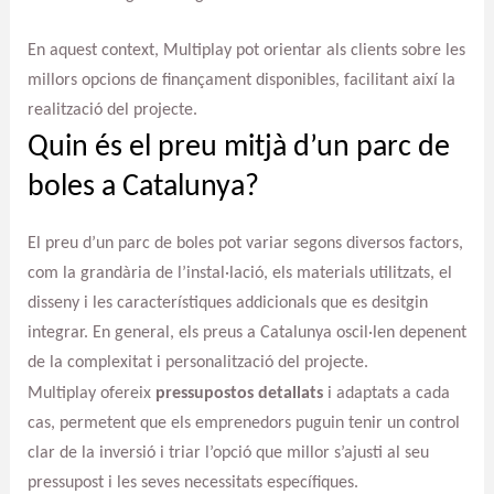
En aquest context, Multiplay pot orientar als clients sobre les
millors opcions de finançament disponibles, facilitant així la
realització del projecte.
Quin és el preu mitjà d’un parc de
boles a Catalunya?
El preu d’un parc de boles pot variar segons diversos factors,
com la grandària de l’instal·lació, els materials utilitzats, el
disseny i les característiques addicionals que es desitgin
integrar. En general, els preus a Catalunya oscil·len depenent
de la complexitat i personalització del projecte.
Multiplay ofereix
pressupostos detallats
i adaptats a cada
cas, permetent que els emprenedors puguin tenir un control
clar de la inversió i triar l’opció que millor s’ajusti al seu
pressupost i les seves necessitats específiques.