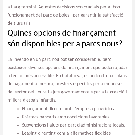
a llarg termini. Aquestes decisions són crucials per al bon
funcionament del parc de boles i per garantir la satisfacció
dels usuaris.
Quines opcions de finançament
són disponibles per a parcs nous?
La inversió en un parc nou pot ser considerable, però
existeixen diverses opcions de finançament que poden ajudar
a fer-ho més accessible. En Catalunya, es poden trobar plans
de pagament a mesura, préstecs específics per a empreses
del sector del lleure i ajuts governamentals per a la creació i
millora d’espais infantils.
Finançament directe amb l’empresa proveïdora.
Préstecs bancaris amb condicions favorables.
Subvencions i ajuts per part d’administracions locals.
Leasing o renting com a alternatives flexibles.