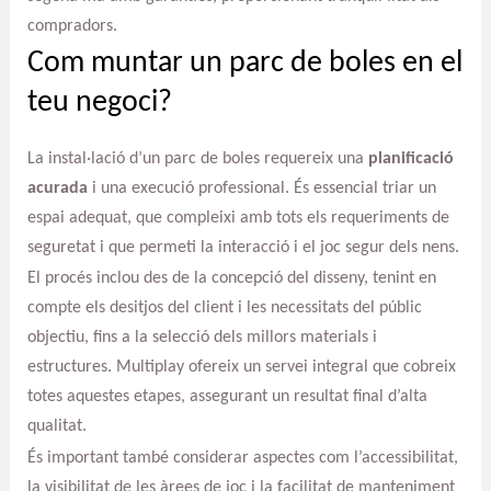
compradors.
Com muntar un parc de boles en el
teu negoci?
La instal·lació d’un parc de boles requereix una
planificació
acurada
i una execució professional. És essencial triar un
espai adequat, que compleixi amb tots els requeriments de
seguretat i que permeti la interacció i el joc segur dels nens.
El procés inclou des de la concepció del disseny, tenint en
compte els desitjos del client i les necessitats del públic
objectiu, fins a la selecció dels millors materials i
estructures. Multiplay ofereix un servei integral que cobreix
totes aquestes etapes, assegurant un resultat final d’alta
qualitat.
És important també considerar aspectes com l’accessibilitat,
la visibilitat de les àrees de joc i la facilitat de manteniment