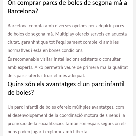
On comprar parcs de boles de segona mà a
Barcelona?
Barcelona compta amb diverses opcions per adquirir parcs
de boles de segona mà. Multiplay ofereix serveis en aquesta
ciutat, garantint que tot l’equipament compleixi amb les
normatives i està en bones condicions.
És recomanable visitar instal·lacions existents o consultar
amb experts. Això permetrà veure de primera mà la qualitat
dels parcs oferts i triar el més adequat.
Quins són els avantatges d’un parc infantil
de boles?
Un parc infantil de boles ofereix múltiples avantatges, com
el desenvolupament de la coordinació motora dels nens i la
promoció de la socialització. També són espais segurs on els
nens poden jugar i explorar amb llibertat.