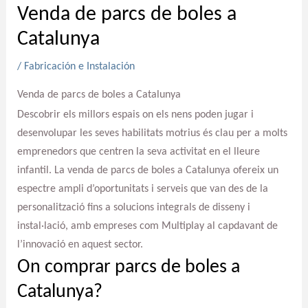
Venda de parcs de boles a
Catalunya
/
Fabricación e Instalación
Venda de parcs de boles a Catalunya
Descobrir els millors espais on els nens poden jugar i
desenvolupar les seves habilitats motrius és clau per a molts
emprenedors que centren la seva activitat en el lleure
infantil. La venda de parcs de boles a Catalunya ofereix un
espectre ampli d’oportunitats i serveis que van des de la
personalització fins a solucions integrals de disseny i
instal·lació, amb empreses com Multiplay al capdavant de
l’innovació en aquest sector.
On comprar parcs de boles a
Catalunya?