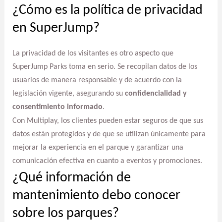
¿Cómo es la política de privacidad
en SuperJump?
La privacidad de los visitantes es otro aspecto que
SuperJump Parks toma en serio. Se recopilan datos de los
usuarios de manera responsable y de acuerdo con la
legislación vigente, asegurando su
confidencialidad y
consentimiento informado
.
Con Multiplay, los clientes pueden estar seguros de que sus
datos están protegidos y de que se utilizan únicamente para
mejorar la experiencia en el parque y garantizar una
comunicación efectiva en cuanto a eventos y promociones.
¿Qué información de
mantenimiento debo conocer
sobre los parques?