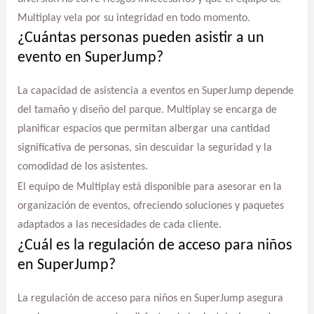
Multiplay vela por su integridad en todo momento.
¿Cuántas personas pueden asistir a un
evento en SuperJump?
La capacidad de asistencia a eventos en SuperJump depende
del tamaño y diseño del parque. Multiplay se encarga de
planificar espacios que permitan albergar una cantidad
significativa de personas, sin descuidar la seguridad y la
comodidad de los asistentes.
El equipo de Multiplay está disponible para asesorar en la
organización de eventos, ofreciendo soluciones y paquetes
adaptados a las necesidades de cada cliente.
¿Cuál es la regulación de acceso para niños
en SuperJump?
La regulación de acceso para niños en SuperJump asegura