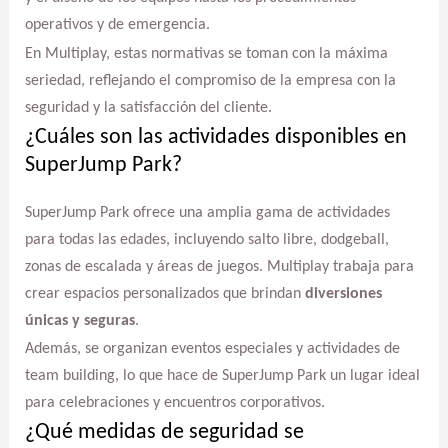
operativos y de emergencia.
En Multiplay, estas normativas se toman con la máxima
seriedad, reflejando el compromiso de la empresa con la
seguridad y la satisfacción del cliente.
¿Cuáles son las actividades disponibles en
SuperJump Park?
SuperJump Park ofrece una amplia gama de actividades
para todas las edades, incluyendo salto libre, dodgeball,
zonas de escalada y áreas de juegos. Multiplay trabaja para
crear espacios personalizados que brindan
diversiones
únicas y seguras
.
Además, se organizan eventos especiales y actividades de
team building, lo que hace de SuperJump Park un lugar ideal
para celebraciones y encuentros corporativos.
¿Qué medidas de seguridad se