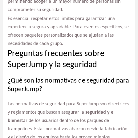
permitiendo acoger a un mayor número de personas sin
comprometer su seguridad.
Es esencial respetar estos límites para garantizar una
experiencia segura y agradable. Para eventos específicos, se
ofrecen paquetes personalizados que se ajustan a las
necesidades de cada grupo.
Preguntas frecuentes sobre
SuperJump y la seguridad
¿Qué son las normativas de seguridad para
SuperJump?
Las normativas de seguridad para SuperJump son directrices
y reglamentos que buscan asegurar la
seguridad y el
bienestar
de los usuarios dentro de los parques de
trampolines. Estas normativas abarcan desde la fabricación
y el diseño de los equipos hasta los procedimientos