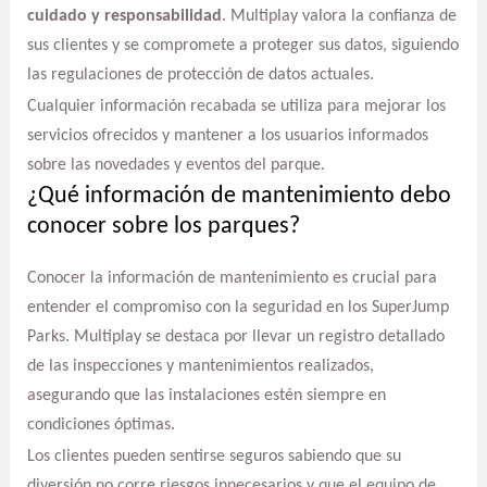
cuidado y responsabilidad
. Multiplay valora la confianza de
sus clientes y se compromete a proteger sus datos, siguiendo
las regulaciones de protección de datos actuales.
Cualquier información recabada se utiliza para mejorar los
servicios ofrecidos y mantener a los usuarios informados
sobre las novedades y eventos del parque.
¿Qué información de mantenimiento debo
conocer sobre los parques?
Conocer la información de mantenimiento es crucial para
entender el compromiso con la seguridad en los SuperJump
Parks. Multiplay se destaca por llevar un registro detallado
de las inspecciones y mantenimientos realizados,
asegurando que las instalaciones estén siempre en
condiciones óptimas.
Los clientes pueden sentirse seguros sabiendo que su
diversión no corre riesgos innecesarios y que el equipo de