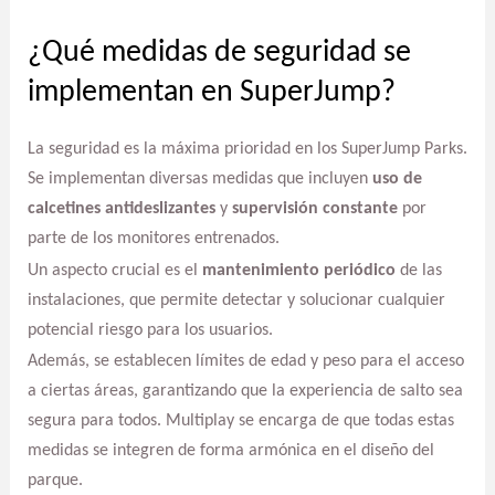
¿Qué medidas de seguridad se
implementan en SuperJump?
La seguridad es la máxima prioridad en los SuperJump Parks.
Se implementan diversas medidas que incluyen
uso de
calcetines antideslizantes
y
supervisión constante
por
parte de los monitores entrenados.
Un aspecto crucial es el
mantenimiento periódico
de las
instalaciones, que permite detectar y solucionar cualquier
potencial riesgo para los usuarios.
Además, se establecen límites de edad y peso para el acceso
a ciertas áreas, garantizando que la experiencia de salto sea
segura para todos. Multiplay se encarga de que todas estas
medidas se integren de forma armónica en el diseño del
parque.