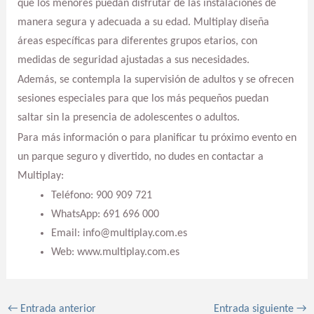
que los menores puedan disfrutar de las instalaciones de
manera segura y adecuada a su edad. Multiplay diseña
áreas específicas para diferentes grupos etarios, con
medidas de seguridad ajustadas a sus necesidades.
Además, se contempla la supervisión de adultos y se ofrecen
sesiones especiales para que los más pequeños puedan
saltar sin la presencia de adolescentes o adultos.
Para más información o para planificar tu próximo evento en
un parque seguro y divertido, no dudes en contactar a
Multiplay:
Teléfono: 900 909 721
WhatsApp: 691 696 000
Email: info@multiplay.com.es
Web: www.multiplay.com.es
←
Entrada anterior
Entrada siguiente
→