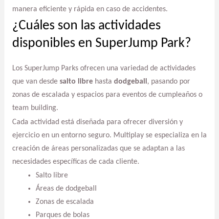
manera eficiente y rápida en caso de accidentes.
¿Cuáles son las actividades
disponibles en SuperJump Park?
Los SuperJump Parks ofrecen una variedad de actividades
que van desde
salto libre
hasta
dodgeball
, pasando por
zonas de escalada y espacios para eventos de cumpleaños o
team building.
Cada actividad está diseñada para ofrecer diversión y
ejercicio en un entorno seguro. Multiplay se especializa en la
creación de áreas personalizadas que se adaptan a las
necesidades específicas de cada cliente.
Salto libre
Áreas de dodgeball
Zonas de escalada
Parques de bolas