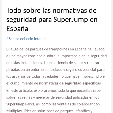
Todo sobre las normativas de
seguridad para SuperJump en
España
/
Sector del ocio infantil
El auge de los parques de trampolines en España ha llevado
a una mayor conciencia sobre la importancia de la seguridad
en estas instalaciones. La experiencia de saltar y realizar
piruetas en un entorno controlado y seguro es esencial para
los usuarios de todas las edades, lo que hace imprescindible
el cumplimiento de
normativas de seguridad específicas
.
En este artículo, exploraremos todo lo que necesitas saber
sobre las reglas y medidas de seguridad aplicadas en los
SuperJump Parks, así como las ventajas de colaborar con
Multiplay, líder en soluciones de parques infantiles y