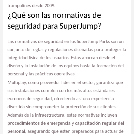
trampolines desde 2009.
¿Qué son las normativas de
seguridad para SuperJump?
Las normativas de seguridad en los SuperJump Parks son un
conjunto de reglas y regulaciones diseñadas para proteger la
integridad física de los usuarios. Estas abarcan desde el
diseño y la instalación de los equipos hasta la formación del
personal y las prácticas operativas.
Multiplay, como proveedor líder en el sector, garantiza que
sus instalaciones cumplen con los más altos estándares
europeos de seguridad, ofreciendo así una experiencia
divertida sin comprometer la protección de sus clientes.
Además de la infraestructura, estas normativas incluyen
procedimientos de emergencia
y
capacitación regular del
personal
, asegurando que estén preparados para actuar de