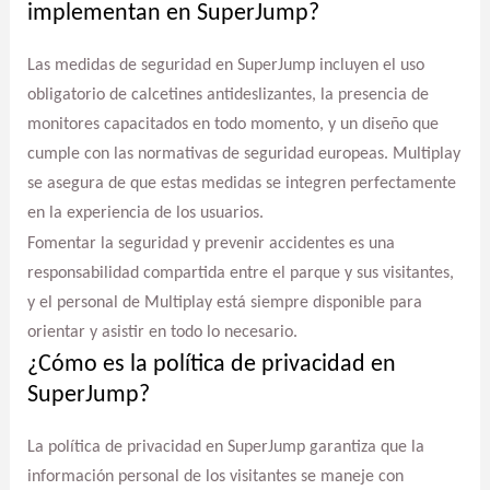
implementan en SuperJump?
Las medidas de seguridad en SuperJump incluyen el uso
obligatorio de calcetines antideslizantes, la presencia de
monitores capacitados en todo momento, y un diseño que
cumple con las normativas de seguridad europeas. Multiplay
se asegura de que estas medidas se integren perfectamente
en la experiencia de los usuarios.
Fomentar la seguridad y prevenir accidentes es una
responsabilidad compartida entre el parque y sus visitantes,
y el personal de Multiplay está siempre disponible para
orientar y asistir en todo lo necesario.
¿Cómo es la política de privacidad en
SuperJump?
La política de privacidad en SuperJump garantiza que la
información personal de los visitantes se maneje con