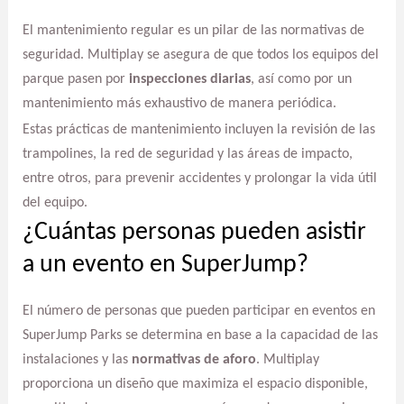
El mantenimiento regular es un pilar de las normativas de
seguridad. Multiplay se asegura de que todos los equipos del
parque pasen por
inspecciones diarias
, así como por un
mantenimiento más exhaustivo de manera periódica.
Estas prácticas de mantenimiento incluyen la revisión de las
trampolines, la red de seguridad y las áreas de impacto,
entre otros, para prevenir accidentes y prolongar la vida útil
del equipo.
¿Cuántas personas pueden asistir
a un evento en SuperJump?
El número de personas que pueden participar en eventos en
SuperJump Parks se determina en base a la capacidad de las
instalaciones y las
normativas de aforo
. Multiplay
proporciona un diseño que maximiza el espacio disponible,