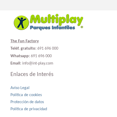
The Fun Factory
Teléf. gratuito:
691 696 000
Whatsapp:
691 696 000
Email:
info@int-play.com
Enlaces de Interés
Aviso Legal
Política de cookies
Protección de datos
Política de privacidad