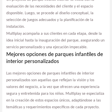
evaluación de las necesidades del cliente y el espacio
disponible. Luego, se procede al diseño conceptual, la
selección de juegos adecuados y la planificación de la
instalación.
Multiplay acompaña a sus clientes en cada etapa, desde la
idea inicial hasta la inauguración del parque, asegurando un
servicio personalizado y una ejecución impecable.
Mejores opciones de parques infantiles de
interior personalizados
Las mejores opciones de parques infantiles de interior
personalizados son aquellas que reflejan la visión y los
valores del negocio, a la vez que ofrecen una experiencia
segura y entretenida para los niños. Multiplay se especializa
en la creación de estos espacios únicos, adaptándose a las
temáticas y requerimientos específicos de cada proyecto.