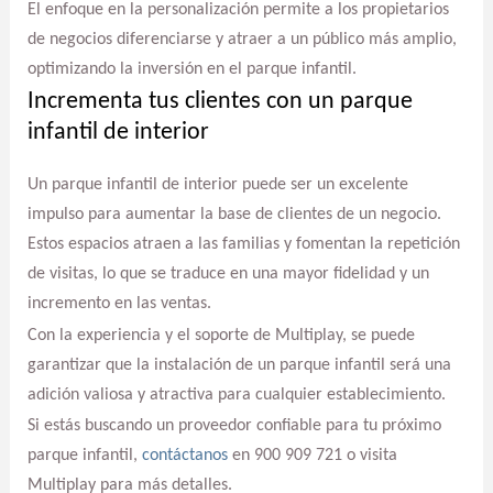
El enfoque en la personalización permite a los propietarios
de negocios diferenciarse y atraer a un público más amplio,
optimizando la inversión en el parque infantil.
Incrementa tus clientes con un parque
infantil de interior
Un parque infantil de interior puede ser un excelente
impulso para aumentar la base de clientes de un negocio.
Estos espacios atraen a las familias y fomentan la repetición
de visitas, lo que se traduce en una mayor fidelidad y un
incremento en las ventas.
Con la experiencia y el soporte de Multiplay, se puede
garantizar que la instalación de un parque infantil será una
adición valiosa y atractiva para cualquier establecimiento.
Si estás buscando un proveedor confiable para tu próximo
parque infantil,
contáctanos
en 900 909 721 o visita
Multiplay para más detalles.