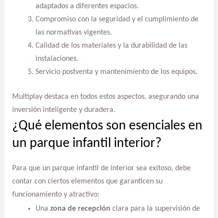
adaptados a diferentes espacios.
Compromiso con la seguridad y el cumplimiento de
las normativas vigentes.
Calidad de los materiales y la durabilidad de las
instalaciones.
Servicio postventa y mantenimiento de los equipos.
Multiplay destaca en todos estos aspectos, asegurando una
inversión inteligente y duradera.
¿Qué elementos son esenciales en
un parque infantil interior?
Para que un parque infantil de interior sea exitoso, debe
contar con ciertos elementos que garanticen su
funcionamiento y atractivo:
Una
zona de recepción
clara para la supervisión de