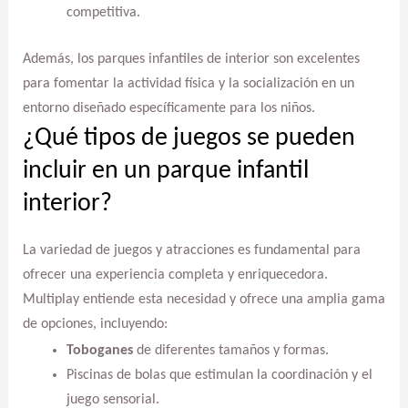
competitiva.
Además, los parques infantiles de interior son excelentes
para fomentar la actividad física y la socialización en un
entorno diseñado específicamente para los niños.
¿Qué tipos de juegos se pueden
incluir en un parque infantil
interior?
La variedad de juegos y atracciones es fundamental para
ofrecer una experiencia completa y enriquecedora.
Multiplay entiende esta necesidad y ofrece una amplia gama
de opciones, incluyendo:
Toboganes
de diferentes tamaños y formas.
Piscinas de bolas que estimulan la coordinación y el
juego sensorial.