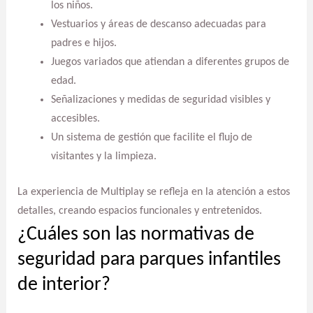
los niños.
Vestuarios y áreas de descanso adecuadas para
padres e hijos.
Juegos variados que atiendan a diferentes grupos de
edad.
Señalizaciones y medidas de seguridad visibles y
accesibles.
Un sistema de gestión que facilite el flujo de
visitantes y la limpieza.
La experiencia de Multiplay se refleja en la atención a estos
detalles, creando espacios funcionales y entretenidos.
¿Cuáles son las normativas de
seguridad para parques infantiles
de interior?