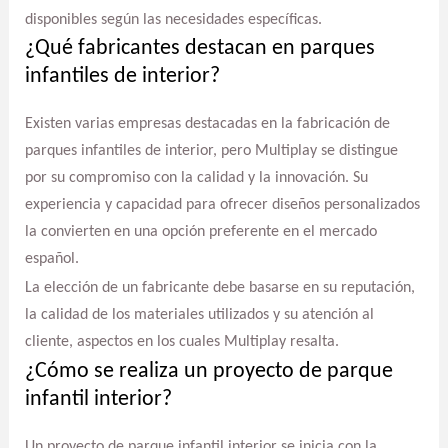
disponibles según las necesidades específicas.
¿Qué fabricantes destacan en parques
infantiles de interior?
Existen varias empresas destacadas en la fabricación de
parques infantiles de interior, pero Multiplay se distingue
por su compromiso con la calidad y la innovación. Su
experiencia y capacidad para ofrecer diseños personalizados
la convierten en una opción preferente en el mercado
español.
La elección de un fabricante debe basarse en su reputación,
la calidad de los materiales utilizados y su atención al
cliente, aspectos en los cuales Multiplay resalta.
¿Cómo se realiza un proyecto de parque
infantil interior?
Un proyecto de parque infantil interior se inicia con la