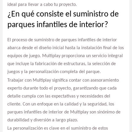
ideal para llevar a cabo tu proyecto.
¿En qué consiste el suministro de
parques infantiles de interior?
El proceso de suministro de parques infantiles de interior
abarca desde el diseño inicial hasta la instalación final de los
equipos de juego. Multiplay proporciona un servicio integral
que incluye la fabricación de estructuras, la selección de
juegos y la personalización completa del parque.
Trabajar con Multiplay significa contar con asesoramiento
experto durante todo el proyecto, garantizando que cada
detalle cumpla con las expectativas y necesidades del
cliente. Con un enfoque en la calidad y la seguridad, los
parques infantiles de interior de Multiplay son sinónimo de
durabilidad y diversión a largo plazo.
La personalización es clave en el suministro de estos