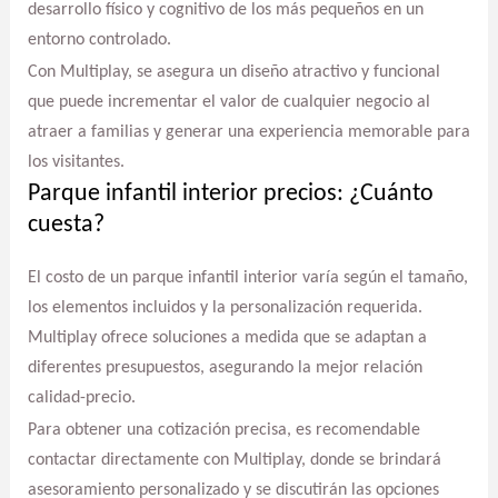
desarrollo físico y cognitivo de los más pequeños en un
entorno controlado.
Con Multiplay, se asegura un diseño atractivo y funcional
que puede incrementar el valor de cualquier negocio al
atraer a familias y generar una experiencia memorable para
los visitantes.
Parque infantil interior precios: ¿Cuánto
cuesta?
El costo de un parque infantil interior varía según el tamaño,
los elementos incluidos y la personalización requerida.
Multiplay ofrece soluciones a medida que se adaptan a
diferentes presupuestos, asegurando la mejor relación
calidad-precio.
Para obtener una cotización precisa, es recomendable
contactar directamente con Multiplay, donde se brindará
asesoramiento personalizado y se discutirán las opciones