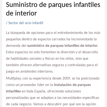
Suministro de parques infantiles
de interior
/
Sector del ocio infantil
La búsqueda de opciones para el entretenimiento de los más
pequeños dentro de espacios cerrados ha incrementado la
demanda del
suministro de parques infantiles de interior
.
Estos espacios no solo fomentan la diversión y el desarrollo
de habilidades sociales y físicas en los niños, sino que
también ofrecen alternativas seguras y controladas para el
juego en ambientes interiores.
Multiplay, con su experiencia desde 2009, se ha posicionado
como un proveedor líder en la
instalación de parques
infantiles
en toda España, ofreciendo soluciones
personalizadas que se adaptan a las necesidades específicas
de cada negocio. Vamos a descubrir por qué son la opción