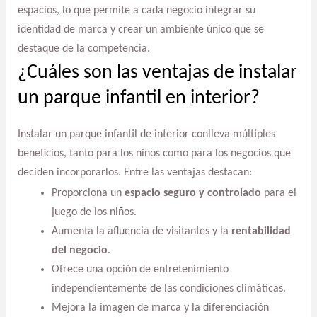
espacios, lo que permite a cada negocio integrar su
identidad de marca y crear un ambiente único que se
destaque de la competencia.
¿Cuáles son las ventajas de instalar
un parque infantil en interior?
Instalar un parque infantil de interior conlleva múltiples
beneficios, tanto para los niños como para los negocios que
deciden incorporarlos. Entre las ventajas destacan:
Proporciona un
espacio seguro y controlado
para el
juego de los niños.
Aumenta la afluencia de visitantes y la
rentabilidad
del negocio
.
Ofrece una opción de entretenimiento
independientemente de las condiciones climáticas.
Mejora la imagen de marca y la diferenciación