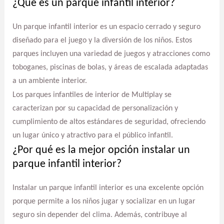
¿Qué es un parque infantil interior?
Un parque infantil interior es un espacio cerrado y seguro
diseñado para el juego y la diversión de los niños. Estos
parques incluyen una variedad de juegos y atracciones como
toboganes, piscinas de bolas, y áreas de escalada adaptadas
a un ambiente interior.
Los parques infantiles de interior de Multiplay se
caracterizan por su capacidad de personalización y
cumplimiento de altos estándares de seguridad, ofreciendo
un lugar único y atractivo para el público infantil.
¿Por qué es la mejor opción instalar un
parque infantil interior?
Instalar un parque infantil interior es una excelente opción
porque permite a los niños jugar y socializar en un lugar
seguro sin depender del clima. Además, contribuye al