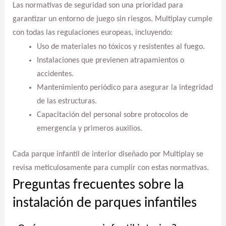
Las normativas de seguridad son una prioridad para
garantizar un entorno de juego sin riesgos. Multiplay cumple
con todas las regulaciones europeas, incluyendo:
Uso de materiales no tóxicos y resistentes al fuego.
Instalaciones que previenen atrapamientos o
accidentes.
Mantenimiento periódico para asegurar la integridad
de las estructuras.
Capacitación del personal sobre protocolos de
emergencia y primeros auxilios.
Cada parque infantil de interior diseñado por Multiplay se
revisa meticulosamente para cumplir con estas normativas.
Preguntas frecuentes sobre la
instalación de parques infantiles