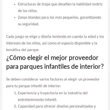
Estructuras de trepa que desafían la habilidad motriz
de los niños.
Zonas blandas para los más pequeños, garantizando
su seguridad.
Cada juego se elige y diseña teniendo en cuenta la edad y los
intereses de los niños, así como el espacio disponible y la
temática del parque.
¿Cómo elegir el mejor proveedor
para parques infantiles de interior?
Se deben considerar varios factores al elegir un proveedor
para tu parque infantil de interior:
Experiencia y trayectoria en la industria del
entretenimiento infantil.
Capacidad para ofrecer diseños personalizados y