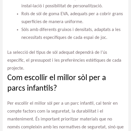
instal·lació i possibilitat de personalització.
Rols de sòl de goma EVA, adequats per a cobrir grans
superfícies de manera uniforme.
Sòls amb diferents gruixos i densitats, adaptats a les
necessitats específiques de cada espai de joc.
La selecció del tipus de sòl adequat dependrà de l’ús
específic, el pressupost i les preferències estètiques de cada
projecte.
Com escollir el millor sòl per a
parcs infantils?
Per escollir el millor sòl per a un parc infantil, cal tenir en
compte factors com la seguretat, la durabilitat i el
manteniment. És important prioritzar materials que no
només compleixin amb les normatives de seguretat, sinó que