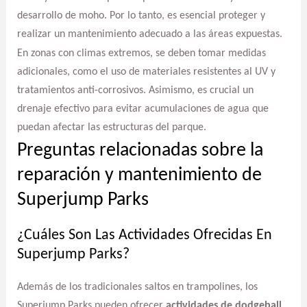
desarrollo de moho. Por lo tanto, es esencial proteger y
realizar un mantenimiento adecuado a las áreas expuestas.
En zonas con climas extremos, se deben tomar medidas
adicionales, como el uso de materiales resistentes al UV y
tratamientos anti-corrosivos. Asimismo, es crucial un
drenaje efectivo para evitar acumulaciones de agua que
puedan afectar las estructuras del parque.
Preguntas relacionadas sobre la
reparación y mantenimiento de
Superjump Parks
¿Cuáles Son Las Actividades Ofrecidas En
Superjump Parks?
Además de los tradicionales saltos en trampolines, los
Superjump Parks pueden ofrecer
actividades de dodgeball,