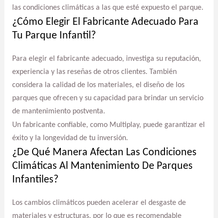
las condiciones climáticas a las que esté expuesto el parque.
¿Cómo Elegir El Fabricante Adecuado Para
Tu Parque Infantil?
Para elegir el fabricante adecuado, investiga su reputación,
experiencia y las reseñas de otros clientes. También
considera la calidad de los materiales, el diseño de los
parques que ofrecen y su capacidad para brindar un servicio
de mantenimiento postventa.
Un fabricante confiable, como Multiplay, puede garantizar el
éxito y la longevidad de tu inversión.
¿De Qué Manera Afectan Las Condiciones
Climáticas Al Mantenimiento De Parques
Infantiles?
Los cambios climáticos pueden acelerar el desgaste de
materiales y estructuras, por lo que es recomendable