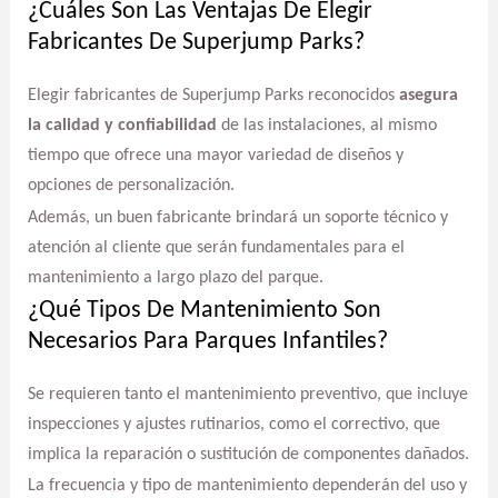
¿Cuáles Son Las Ventajas De Elegir
Fabricantes De Superjump Parks?
Elegir fabricantes de Superjump Parks reconocidos
asegura
la calidad y confiabilidad
de las instalaciones, al mismo
tiempo que ofrece una mayor variedad de diseños y
opciones de personalización.
Además, un buen fabricante brindará un soporte técnico y
atención al cliente que serán fundamentales para el
mantenimiento a largo plazo del parque.
¿Qué Tipos De Mantenimiento Son
Necesarios Para Parques Infantiles?
Se requieren tanto el mantenimiento preventivo, que incluye
inspecciones y ajustes rutinarios, como el correctivo, que
implica la reparación o sustitución de componentes dañados.
La frecuencia y tipo de mantenimiento dependerán del uso y