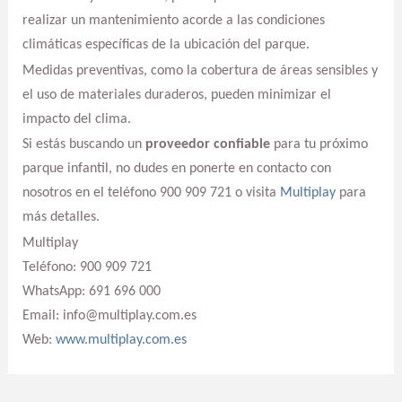
realizar un mantenimiento acorde a las condiciones
climáticas específicas de la ubicación del parque.
Medidas preventivas, como la cobertura de áreas sensibles y
el uso de materiales duraderos, pueden minimizar el
impacto del clima.
Si estás buscando un
proveedor confiable
para tu próximo
parque infantil, no dudes en ponerte en contacto con
nosotros en el teléfono 900 909 721 o visita
Multiplay
para
más detalles.
Multiplay
Teléfono: 900 909 721
WhatsApp: 691 696 000
Email: info@multiplay.com.es
Web:
www.multiplay.com.es