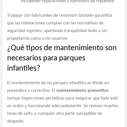
incluyendo reparaciones y suministro de repuestos.
Trabajar con fabricantes de renombre también garantiza
que las instalaciones cumplan con las normativas de
seguridad vigentes, aportando tranquilidad tanto a los
propietarios como a los usuarios.
¿Qué tipos de mantenimiento son
necesarios para parques
infantiles?
El mantenimiento de los parques infantiles se divide en
preventivo y correctivo. El
mantenimiento preventivo
incluye inspecciones periódicas para asegurar que todo está
en orden y funcionando adecuadamente. Se revisan muelles,
lonas de salto, y cualquier otra parte susceptible de
desgaste.