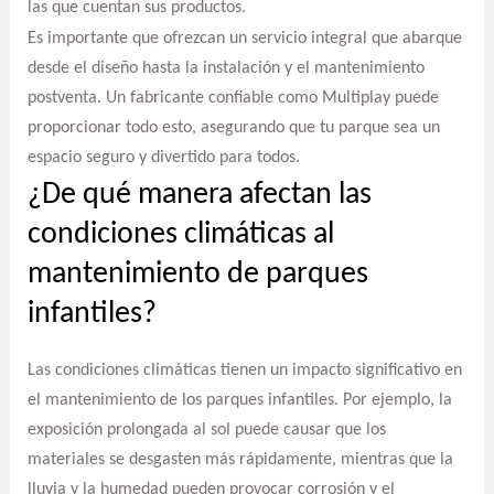
las que cuentan sus productos.
Es importante que ofrezcan un servicio integral que abarque
desde el diseño hasta la instalación y el mantenimiento
postventa. Un fabricante confiable como Multiplay puede
proporcionar todo esto, asegurando que tu parque sea un
espacio seguro y divertido para todos.
¿De qué manera afectan las
condiciones climáticas al
mantenimiento de parques
infantiles?
Las condiciones climáticas tienen un impacto significativo en
el mantenimiento de los parques infantiles. Por ejemplo, la
exposición prolongada al sol puede causar que los
materiales se desgasten más rápidamente, mientras que la
lluvia y la humedad pueden provocar corrosión y el