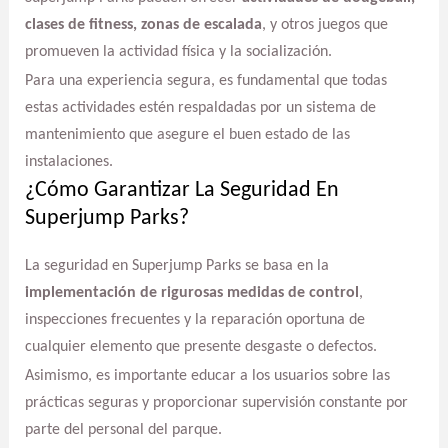
clases de fitness, zonas de escalada
, y otros juegos que
promueven la actividad física y la socialización.
Para una experiencia segura, es fundamental que todas
estas actividades estén respaldadas por un sistema de
mantenimiento que asegure el buen estado de las
instalaciones.
¿Cómo Garantizar La Seguridad En
Superjump Parks?
La seguridad en Superjump Parks se basa en la
implementación de rigurosas medidas de control
,
inspecciones frecuentes y la reparación oportuna de
cualquier elemento que presente desgaste o defectos.
Asimismo, es importante educar a los usuarios sobre las
prácticas seguras y proporcionar supervisión constante por
parte del personal del parque.