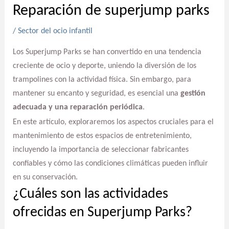
Reparación de superjump parks
/
Sector del ocio infantil
Los Superjump Parks se han convertido en una tendencia
creciente de ocio y deporte, uniendo la diversión de los
trampolines con la actividad física. Sin embargo, para
mantener su encanto y seguridad, es esencial una
gestión
adecuada y una reparación periódica
.
En este artículo, exploraremos los aspectos cruciales para el
mantenimiento de estos espacios de entretenimiento,
incluyendo la importancia de seleccionar fabricantes
confiables y cómo las condiciones climáticas pueden influir
en su conservación.
¿Cuáles son las actividades
ofrecidas en Superjump Parks?