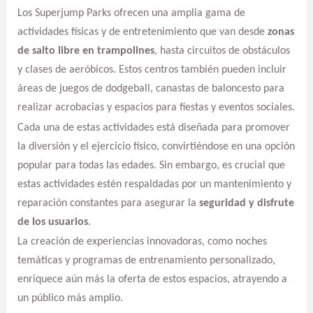
Los Superjump Parks ofrecen una amplia gama de
actividades físicas y de entretenimiento que van desde
zonas
de salto libre en trampolines
, hasta circuitos de obstáculos
y clases de aeróbicos. Estos centros también pueden incluir
áreas de juegos de dodgeball, canastas de baloncesto para
realizar acrobacias y espacios para fiestas y eventos sociales.
Cada una de estas actividades está diseñada para promover
la diversión y el ejercicio físico, convirtiéndose en una opción
popular para todas las edades. Sin embargo, es crucial que
estas actividades estén respaldadas por un mantenimiento y
reparación constantes para asegurar la
seguridad y disfrute
de los usuarios
.
La creación de experiencias innovadoras, como noches
temáticas y programas de entrenamiento personalizado,
enriquece aún más la oferta de estos espacios, atrayendo a
un público más amplio.