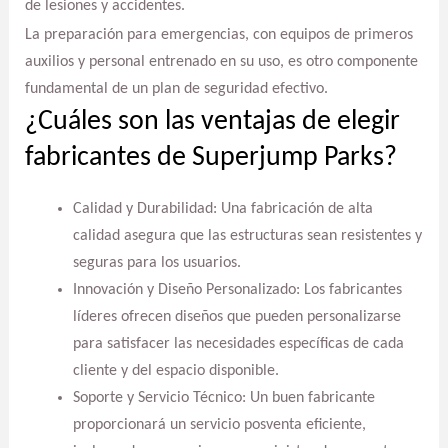
de lesiones y accidentes.
La preparación para emergencias, con equipos de primeros
auxilios y personal entrenado en su uso, es otro componente
fundamental de un plan de seguridad efectivo.
¿Cuáles son las ventajas de elegir
fabricantes de Superjump Parks?
Calidad y Durabilidad: Una fabricación de alta
calidad asegura que las estructuras sean resistentes y
seguras para los usuarios.
Innovación y Diseño Personalizado: Los fabricantes
líderes ofrecen diseños que pueden personalizarse
para satisfacer las necesidades específicas de cada
cliente y del espacio disponible.
Soporte y Servicio Técnico: Un buen fabricante
proporcionará un servicio posventa eficiente,