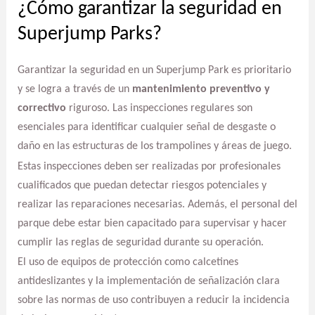
¿Cómo garantizar la seguridad en
Superjump Parks?
Garantizar la seguridad en un Superjump Park es prioritario
y se logra a través de un
mantenimiento preventivo y
correctivo
riguroso. Las inspecciones regulares son
esenciales para identificar cualquier señal de desgaste o
daño en las estructuras de los trampolines y áreas de juego.
Estas inspecciones deben ser realizadas por profesionales
cualificados que puedan detectar riesgos potenciales y
realizar las reparaciones necesarias. Además, el personal del
parque debe estar bien capacitado para supervisar y hacer
cumplir las reglas de seguridad durante su operación.
El uso de equipos de protección como calcetines
antideslizantes y la implementación de señalización clara
sobre las normas de uso contribuyen a reducir la incidencia