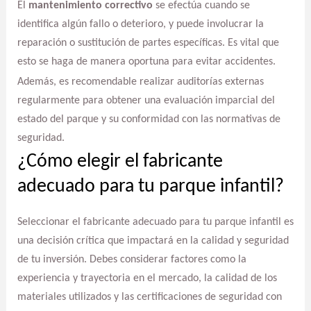
El
mantenimiento correctivo
se efectúa cuando se
identifica algún fallo o deterioro, y puede involucrar la
reparación o sustitución de partes específicas. Es vital que
esto se haga de manera oportuna para evitar accidentes.
Además, es recomendable realizar auditorías externas
regularmente para obtener una evaluación imparcial del
estado del parque y su conformidad con las normativas de
seguridad.
¿Cómo elegir el fabricante
adecuado para tu parque infantil?
Seleccionar el fabricante adecuado para tu parque infantil es
una decisión crítica que impactará en la calidad y seguridad
de tu inversión. Debes considerar factores como la
experiencia y trayectoria en el mercado, la calidad de los
materiales utilizados y las certificaciones de seguridad con