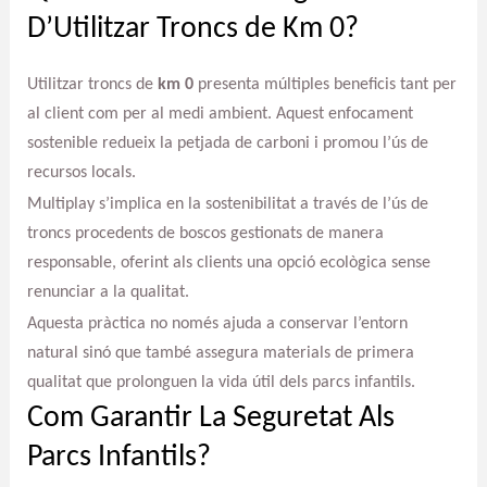
D’Utilitzar Troncs de Km 0?
Utilitzar troncs de
km 0
presenta múltiples beneficis tant per
al client com per al medi ambient. Aquest enfocament
sostenible redueix la petjada de carboni i promou l’ús de
recursos locals.
Multiplay s’implica en la sostenibilitat a través de l’ús de
troncs procedents de boscos gestionats de manera
responsable, oferint als clients una opció ecològica sense
renunciar a la qualitat.
Aquesta pràctica no només ajuda a conservar l’entorn
natural sinó que també assegura materials de primera
qualitat que prolonguen la vida útil dels parcs infantils.
Com Garantir La Seguretat Als
Parcs Infantils?