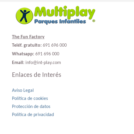
The Fun Factory
Teléf. gratuito:
691 696 000
Whatsapp:
691 696 000
Email:
info@int-play.com
Enlaces de Interés
Aviso Legal
Política de cookies
Protección de datos
Política de privacidad