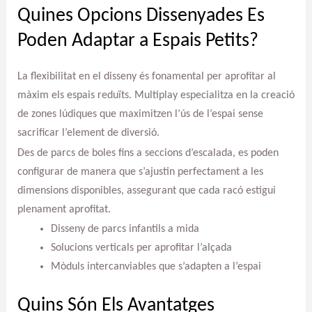
Quines Opcions Dissenyades Es
Poden Adaptar a Espais Petits?
La flexibilitat en el disseny és fonamental per aprofitar al
màxim els espais reduïts. Multiplay especialitza en la creació
de zones lúdiques que maximitzen l’ús de l’espai sense
sacrificar l’element de diversió.
Des de parcs de boles fins a seccions d’escalada, es poden
configurar de manera que s’ajustin perfectament a les
dimensions disponibles, assegurant que cada racó estigui
plenament aprofitat.
Disseny de parcs infantils a mida
Solucions verticals per aprofitar l’alçada
Mòduls intercanviables que s’adapten a l’espai
Quins Són Els Avantatges