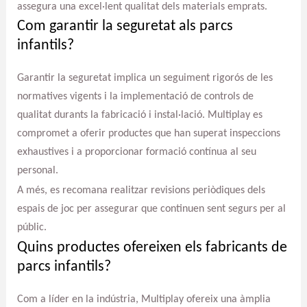
assegura una excel·lent qualitat dels materials emprats.
Com garantir la seguretat als parcs
infantils?
Garantir la seguretat implica un seguiment rigorós de les
normatives vigents i la implementació de controls de
qualitat durants la fabricació i instal·lació. Multiplay es
compromet a oferir productes que han superat inspeccions
exhaustives i a proporcionar formació contínua al seu
personal.
A més, es recomana realitzar revisions periòdiques dels
espais de joc per assegurar que continuen sent segurs per al
públic.
Quins productes ofereixen els fabricants de
parcs infantils?
Com a líder en la indústria, Multiplay ofereix una àmplia