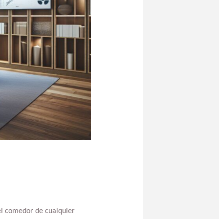
l comedor de cualquier