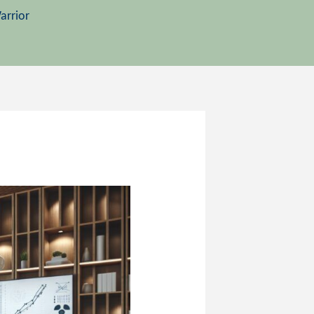
arrior