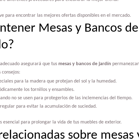
ve para encontrar las mejores ofertas disponibles en el mercado.
tener Mesas y Bancos de 
do?
 adecuado asegurará que tus
mesas y bancos de jardín
permanezcan 
s consejos:
peciales para la madera que protejan del sol y la humedad.
ódicamente los tornillos y ensambles.
ando no se usen para protegerlos de las inclemencias del tiempo.
 regular para evitar la acumulación de suciedad.
esencial para prolongar la vida de tus muebles de exterior.
relacionadas sobre mesas 