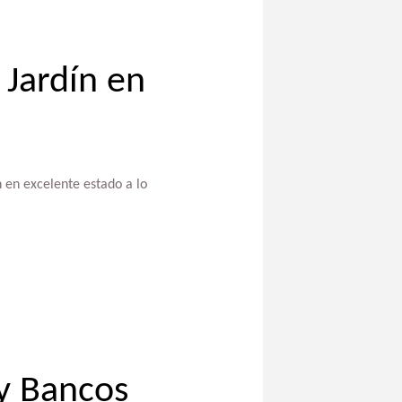
Jardín en
en excelente estado a lo
y Bancos