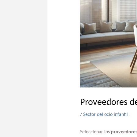
Proveedores d
/
Sector del ocio infantil
Seleccionar los
proveedores