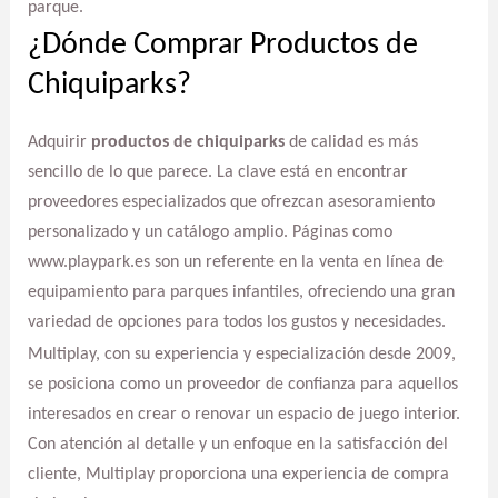
parque.
¿Dónde Comprar Productos de
Chiquiparks?
Adquirir
productos de chiquiparks
de calidad es más
sencillo de lo que parece. La clave está en encontrar
proveedores especializados que ofrezcan asesoramiento
personalizado y un catálogo amplio. Páginas como
www.playpark.es son un referente en la venta en línea de
equipamiento para parques infantiles, ofreciendo una gran
variedad de opciones para todos los gustos y necesidades.
Multiplay, con su experiencia y especialización desde 2009,
se posiciona como un proveedor de confianza para aquellos
interesados en crear o renovar un espacio de juego interior.
Con atención al detalle y un enfoque en la satisfacción del
cliente, Multiplay proporciona una experiencia de compra