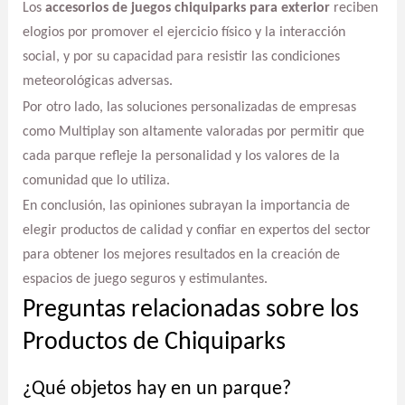
Los
accesorios de juegos chiquiparks para exterior
reciben
elogios por promover el ejercicio físico y la interacción
social, y por su capacidad para resistir las condiciones
meteorológicas adversas.
Por otro lado, las soluciones personalizadas de empresas
como Multiplay son altamente valoradas por permitir que
cada parque refleje la personalidad y los valores de la
comunidad que lo utiliza.
En conclusión, las opiniones subrayan la importancia de
elegir productos de calidad y confiar en expertos del sector
para obtener los mejores resultados en la creación de
espacios de juego seguros y estimulantes.
Preguntas relacionadas sobre los
Productos de Chiquiparks
¿Qué objetos hay en un parque?