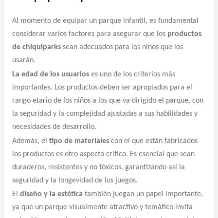
Al momento de equipar un parque infantil, es fundamental
considerar varios factores para asegurar que los
productos
de chiquiparks
sean adecuados para los niños que los
usarán.
La edad de los usuarios
es uno de los criterios más
importantes. Los productos deben ser apropiados para el
rango etario de los niños a los que va dirigido el parque, con
la seguridad y la complejidad ajustadas a sus habilidades y
necesidades de desarrollo.
Además, el
tipo de materiales
con el que están fabricados
los productos es otro aspecto crítico. Es esencial que sean
duraderos, resistentes y no tóxicos, garantizando así la
seguridad y la longevidad de los juegos.
El
diseño y la estética
también juegan un papel importante,
ya que un parque visualmente atractivo y temático invita