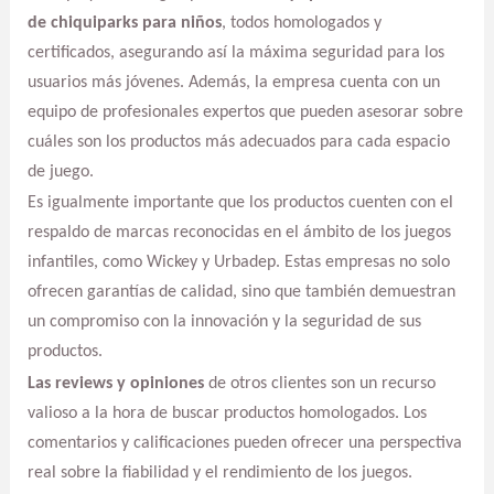
de chiquiparks para niños
, todos homologados y
certificados, asegurando así la máxima seguridad para los
usuarios más jóvenes. Además, la empresa cuenta con un
equipo de profesionales expertos que pueden asesorar sobre
cuáles son los productos más adecuados para cada espacio
de juego.
Es igualmente importante que los productos cuenten con el
respaldo de marcas reconocidas en el ámbito de los juegos
infantiles, como Wickey y Urbadep. Estas empresas no solo
ofrecen garantías de calidad, sino que también demuestran
un compromiso con la innovación y la seguridad de sus
productos.
Las reviews y opiniones
de otros clientes son un recurso
valioso a la hora de buscar productos homologados. Los
comentarios y calificaciones pueden ofrecer una perspectiva
real sobre la fiabilidad y el rendimiento de los juegos.