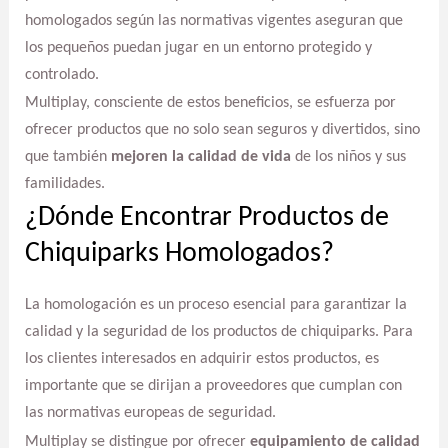
homologados según las normativas vigentes aseguran que
los pequeños puedan jugar en un entorno protegido y
controlado.
Multiplay, consciente de estos beneficios, se esfuerza por
ofrecer productos que no solo sean seguros y divertidos, sino
que también
mejoren la calidad de vida
de los niños y sus
familidades.
¿Dónde Encontrar Productos de
Chiquiparks Homologados?
La homologación es un proceso esencial para garantizar la
calidad y la seguridad de los productos de chiquiparks. Para
los clientes interesados en adquirir estos productos, es
importante que se dirijan a proveedores que cumplan con
las normativas europeas de seguridad.
Multiplay se distingue por ofrecer
equipamiento de calidad