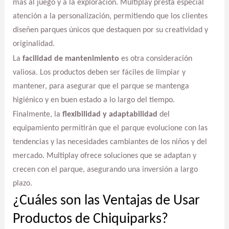
más al juego y a la exploración. Multiplay presta especial
atención a la personalización, permitiendo que los clientes
diseñen parques únicos que destaquen por su creatividad y
originalidad.
La
facilidad de mantenimiento
es otra consideración
valiosa. Los productos deben ser fáciles de limpiar y
mantener, para asegurar que el parque se mantenga
higiénico y en buen estado a lo largo del tiempo.
Finalmente, la
flexibilidad y adaptabilidad
del
equipamiento permitirán que el parque evolucione con las
tendencias y las necesidades cambiantes de los niños y del
mercado. Multiplay ofrece soluciones que se adaptan y
crecen con el parque, asegurando una inversión a largo
plazo.
¿Cuáles son las Ventajas de Usar
Productos de Chiquiparks?