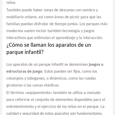
niños.
También puede haber zonas de descanso con sombra y
mobiliario urbano, así como áreas de picnic para que las
familias puedan disfrutar de tiempo juntas. Los parques más
modernos suelen incluir también tecnología y juegos
interactivos que estimulan el aprendizaje y la interacción.
¿Cómo se llaman los aparatos de un
parque infantil?
Los aparatos de un parque infantil se denominan
juegos o
estructuras de juego
. Estos pueden ser fijos, como los
columpios y toboganes, o dinámicos, como las ruedas
giratorias o las camas elásticas.
El término «equipamiento» también se utiliza a menudo
para referirse al conjunto de elementos disponibles para el
entretenimiento y el ejercicio de los niños en el parque. La
calidad y seguridad de estos aparatos son fundamentales,