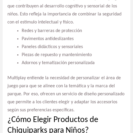
que contribuyen al desarrollo cognitivo y sensorial de los
niños. Esto refleja la importancia de combinar la seguridad
con el estímulo intelectual y físico.
Redes y barreras de protección
Pavimentos antideslizantes
Paneles didácticos y sensoriales
Piezas de repuesto y mantenimiento
Adornos y tematización personalizada
Multiplay entiende la necesidad de personalizar el área de
juego para que se alinee con la temática y la marca del
parque. Por eso, ofrecen un servicio de diseño personalizado
que permite a los clientes elegir y adaptar los accesorios
según sus preferencias específicas.
¿Cómo Elegir Productos de
Chiquiparks para Niños?