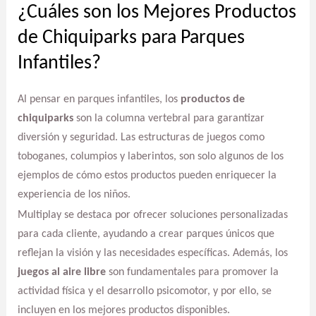
¿Cuáles son los Mejores Productos
de Chiquiparks para Parques
Infantiles?
Al pensar en parques infantiles, los
productos de
chiquiparks
son la columna vertebral para garantizar
diversión y seguridad. Las estructuras de juegos como
toboganes, columpios y laberintos, son solo algunos de los
ejemplos de cómo estos productos pueden enriquecer la
experiencia de los niños.
Multiplay se destaca por ofrecer soluciones personalizadas
para cada cliente, ayudando a crear parques únicos que
reflejan la visión y las necesidades específicas. Además, los
juegos al aire libre
son fundamentales para promover la
actividad física y el desarrollo psicomotor, y por ello, se
incluyen en los mejores productos disponibles.