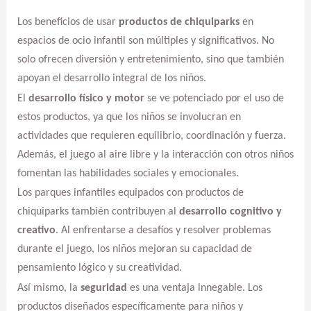
Los beneficios de usar
productos de chiquiparks
en
espacios de ocio infantil son múltiples y significativos. No
solo ofrecen diversión y entretenimiento, sino que también
apoyan el desarrollo integral de los niños.
El
desarrollo físico y motor
se ve potenciado por el uso de
estos productos, ya que los niños se involucran en
actividades que requieren equilibrio, coordinación y fuerza.
Además, el juego al aire libre y la interacción con otros niños
fomentan las habilidades sociales y emocionales.
Los parques infantiles equipados con productos de
chiquiparks también contribuyen al
desarrollo cognitivo y
creativo
. Al enfrentarse a desafíos y resolver problemas
durante el juego, los niños mejoran su capacidad de
pensamiento lógico y su creatividad.
Así mismo, la
seguridad
es una ventaja innegable. Los
productos diseñados específicamente para niños y