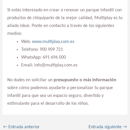
Si estás interesado en crear o renovar un parque infantil con
productos de chiquiparks de la mejor calidad, Multiplay es tu
aliado ideal. Ponte en contacto a través de los siguientes
medios:
Web:
www.multiplay.com.es
Teléfono: 900 909 721
WhatsApp: 691 696 000
Email: info@multiplay.com.es
No dudes en solicitar un
presupuesto o más información
sobre cómo podemos ayudarte a personalizar tu parque
infantil para que sea un espacio seguro, divertido y
estimulante para el desarrollo de los niños.
←
Entrada anterior
Entrada siguiente
→