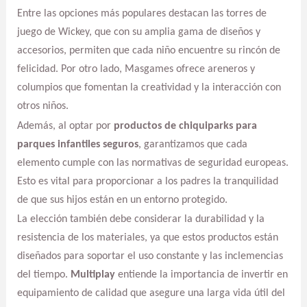
Entre las opciones más populares destacan las torres de
juego de Wickey, que con su amplia gama de diseños y
accesorios, permiten que cada niño encuentre su rincón de
felicidad. Por otro lado, Masgames ofrece areneros y
columpios que fomentan la creatividad y la interacción con
otros niños.
Además, al optar por
productos de chiquiparks para
parques infantiles seguros
, garantizamos que cada
elemento cumple con las normativas de seguridad europeas.
Esto es vital para proporcionar a los padres la tranquilidad
de que sus hijos están en un entorno protegido.
La elección también debe considerar la durabilidad y la
resistencia de los materiales, ya que estos productos están
diseñados para soportar el uso constante y las inclemencias
del tiempo.
Multiplay
entiende la importancia de invertir en
equipamiento de calidad que asegure una larga vida útil del