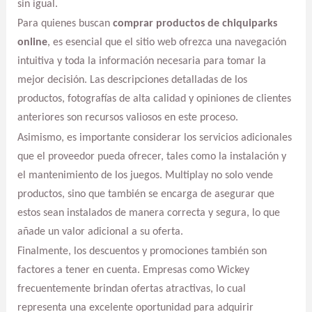
sin igual.
Para quienes buscan
comprar productos de chiquiparks
online
, es esencial que el sitio web ofrezca una navegación
intuitiva y toda la información necesaria para tomar la
mejor decisión. Las descripciones detalladas de los
productos, fotografías de alta calidad y opiniones de clientes
anteriores son recursos valiosos en este proceso.
Asimismo, es importante considerar los servicios adicionales
que el proveedor pueda ofrecer, tales como la instalación y
el mantenimiento de los juegos. Multiplay no solo vende
productos, sino que también se encarga de asegurar que
estos sean instalados de manera correcta y segura, lo que
añade un valor adicional a su oferta.
Finalmente, los descuentos y promociones también son
factores a tener en cuenta. Empresas como Wickey
frecuentemente brindan ofertas atractivas, lo cual
representa una excelente oportunidad para adquirir