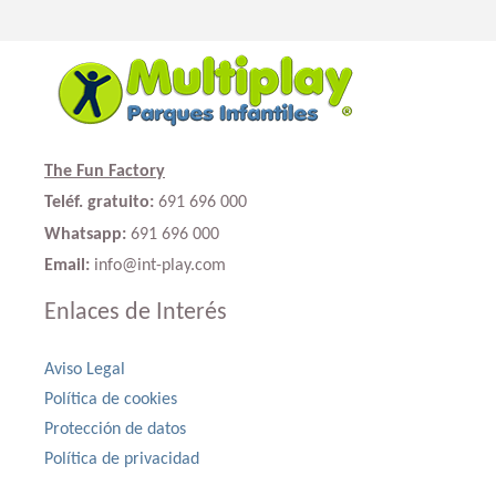
The Fun Factory
Teléf. gratuito:
691 696 000
Whatsapp:
691 696 000
Email:
info@int-play.com
Enlaces de Interés
Aviso Legal
Política de cookies
Protección de datos
Política de privacidad