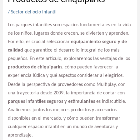
/
Sector del ocio infantil
Los parques infantiles son espacios fundamentales en la vida
de los niños, lugares donde crecen, se divierten y aprenden.
Por ello, es crucial seleccionar
equipamiento seguro y de
calidad
que garantice el desarrollo integral de los más
pequeños. En este artículo, exploraremos las ventajas de los
productos de chiquiparks
, cómo pueden favorecer la
experiencia lúdica y qué aspectos considerar al elegirlos.
Desde la perspectiva de proveedores como Multiplay, con
una trayectoria desde 2009, la importancia de contar con
parques infantiles seguros y estimulantes
es indiscutible.
Analicemos juntos los mejores productos y accesorios
disponibles en el mercado, y cómo pueden transformar
cualquier espacio infantil en un mundo de aventuras y
aprendizaje.