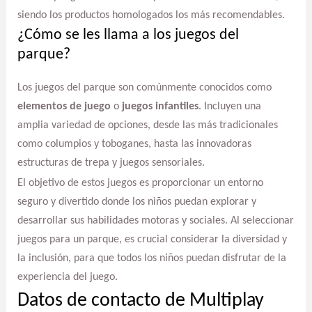
siendo los productos homologados los más recomendables.
¿Cómo se les llama a los juegos del
parque?
Los juegos del parque son comúnmente conocidos como
elementos de juego
o
juegos infantiles
. Incluyen una
amplia variedad de opciones, desde las más tradicionales
como columpios y toboganes, hasta las innovadoras
estructuras de trepa y juegos sensoriales.
El objetivo de estos juegos es proporcionar un entorno
seguro y divertido donde los niños puedan explorar y
desarrollar sus habilidades motoras y sociales. Al seleccionar
juegos para un parque, es crucial considerar la diversidad y
la inclusión, para que todos los niños puedan disfrutar de la
experiencia del juego.
Datos de contacto de Multiplay