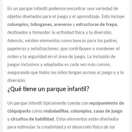
En un parque infantil podemos encontrar una variedad de
objetos diseñados para el juego y el aprendizaje. Esto incluye
columpios, toboganes, areneros
y
estructuras de trepa
,
destinados a fomentar la actividad física y la diversión.
Además, existen elementos como bancos para los padres,
papeleras y señalizaciones, que contribuyen a mantener el
orden y la seguridad en el área de juego. La inclusión de
juegos inclusivos y adaptados es cada vez más común,
asegurando que todos los niños tengan acceso al juego y a la
diversión.
¿Qué tiene un parque infantil?
Un parque infantil típicamente cuenta con
equipamiento de
chiquiparks
como
resbaladillas, columpios, casas de juego
y
circuitos de habilidad
. Estos elementos están diseñados
para estimular la creatividad y el desarrollo físico de los