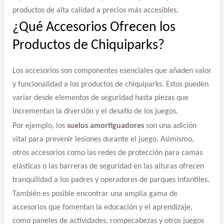
productos de alta calidad a precios más accesibles.
¿Qué Accesorios Ofrecen los
Productos de Chiquiparks?
Los accesorios son componentes esenciales que añaden valor
y funcionalidad a los productos de chiquiparks. Estos pueden
variar desde elementos de seguridad hasta piezas que
incrementan la diversión y el desafío de los juegos.
Por ejemplo, los
suelos amortiguadores
son una adición
vital para prevenir lesiones durante el juego. Asimismo,
otros accesorios como las redes de protección para camas
elásticas o las barreras de seguridad en las alturas ofrecen
tranquilidad a los padres y operadores de parques infantiles.
También es posible encontrar una amplia gama de
accesorios que fomentan la educación y el aprendizaje,
como paneles de actividades, rompecabezas y otros juegos