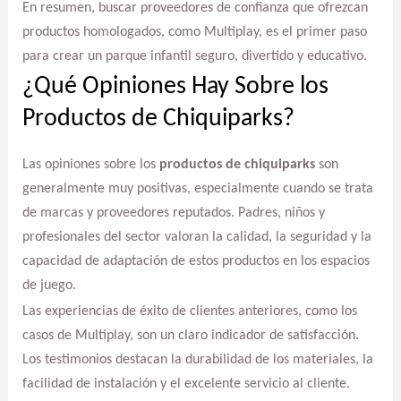
En resumen, buscar proveedores de confianza que ofrezcan
productos homologados, como Multiplay, es el primer paso
para crear un parque infantil seguro, divertido y educativo.
¿Qué Opiniones Hay Sobre los
Productos de Chiquiparks?
Las opiniones sobre los
productos de chiquiparks
son
generalmente muy positivas, especialmente cuando se trata
de marcas y proveedores reputados. Padres, niños y
profesionales del sector valoran la calidad, la seguridad y la
capacidad de adaptación de estos productos en los espacios
de juego.
Las experiencias de éxito de clientes anteriores, como los
casos de Multiplay, son un claro indicador de satisfacción.
Los testimonios destacan la durabilidad de los materiales, la
facilidad de instalación y el excelente servicio al cliente.