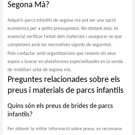
Segona Mà?
Adquirir parcs infantils de segona mà pot ser una opció
econòmica per a petits pressupostos. No obstant això, és
essencial verificar l’estat dels materials i assegurar-se que
compleixen amb les normatives vigents de seguretat.
Pots contactar amb organitzacions que renovin els seus
espais o buscar en plataformes especialitzades en la venda
de mobiliari urbà de segona mà.
Preguntes relacionades sobre els
preus i materials de parcs infantils
Quins són els preus de brides de parcs
infantils?
Per obtenir la millor informació sobre preus, es recomana