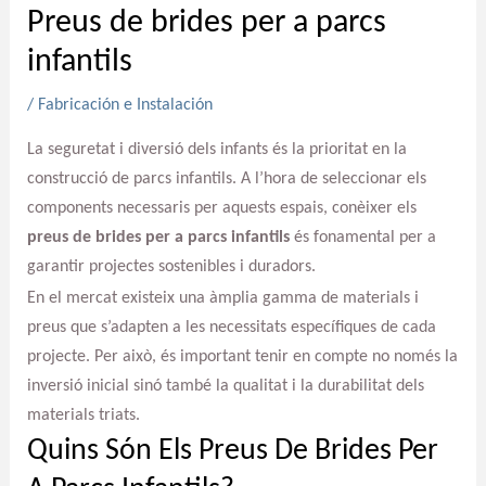
Preus de brides per a parcs
infantils
/
Fabricación e Instalación
La seguretat i diversió dels infants és la prioritat en la
construcció de parcs infantils. A l’hora de seleccionar els
components necessaris per aquests espais, conèixer els
preus de brides per a parcs infantils
és fonamental per a
garantir projectes sostenibles i duradors.
En el mercat existeix una àmplia gamma de materials i
preus que s’adapten a les necessitats específiques de cada
projecte. Per això, és important tenir en compte no només la
inversió inicial sinó també la qualitat i la durabilitat dels
materials triats.
Quins Són Els Preus De Brides Per