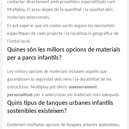
contactar directament amb proveïdors especialitzats com
Multiplay. El preu depèn de la quantitat i la qualitat dels
materials seleccionats.
Es pot esperar que els costos variïn segons les necessitats
específiques de cada projecte i la localització geogràfica de
l’instal·lació.
Quines són les millors opcions de materials
per a parcs infantils?
Les millors opcions de materials inclouen aquells que
garanteixen la seguretat dels nens i la durabilitat de les
estructures. Multiplay pot oferir
assessorament
personalitzat
per a seleccionar els materials més adequats.
Quins tipus de tanques urbanes infantils
sostenibles existeixen?
Existeixen múltiples opcions de tanques urbanes sostenibles,