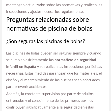
mantengan actualizados sobre las normativas y realicen las
inspecciones y ajustes necesarios regularmente.
Preguntas relacionadas sobre
normativas de piscina de bolas
¿Son seguras las piscinas de bolas?
Las piscinas de bolas pueden ser seguras siempre y cuando
se cumplan estrictamente las
normativas de seguridad
infantil en España
y se realicen las inspecciones periódicas
necesarias. Estas medidas garantizan que los materiales, el
diseño y el mantenimiento de las piscinas sean adecuados
para prevenir accidentes.
Además, la constante supervisión por parte de adultos
entrenados y el conocimiento de los primeros auxilios
contribuyen significativamente a la seguridad en estas