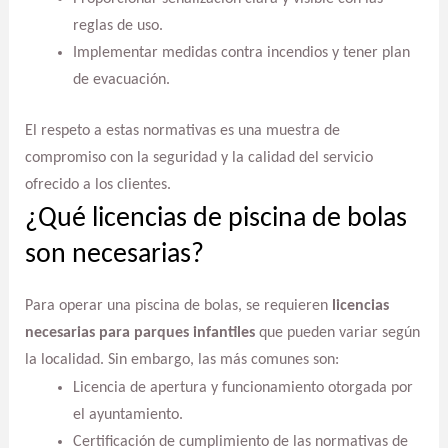
reglas de uso.
Implementar medidas contra incendios y tener plan
de evacuación.
El respeto a estas normativas es una muestra de
compromiso con la seguridad y la calidad del servicio
ofrecido a los clientes.
¿Qué licencias de piscina de bolas
son necesarias?
Para operar una piscina de bolas, se requieren
licencias
necesarias para parques infantiles
que pueden variar según
la localidad. Sin embargo, las más comunes son:
Licencia de apertura y funcionamiento otorgada por
el ayuntamiento.
Certificación de cumplimiento de las normativas de