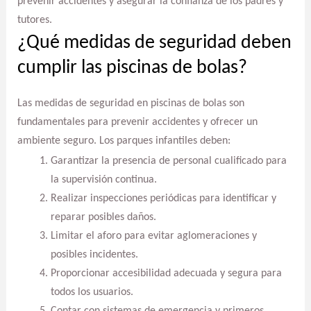
prevenir accidentes y asegurar la confianza de los padres y
tutores.
¿Qué medidas de seguridad deben
cumplir las piscinas de bolas?
Las medidas de seguridad en piscinas de bolas son
fundamentales para prevenir accidentes y ofrecer un
ambiente seguro. Los parques infantiles deben:
Garantizar la presencia de personal cualificado para
la supervisión continua.
Realizar inspecciones periódicas para identificar y
reparar posibles daños.
Limitar el aforo para evitar aglomeraciones y
posibles incidentes.
Proporcionar accesibilidad adecuada y segura para
todos los usuarios.
Contar con sistemas de emergencia y primeros