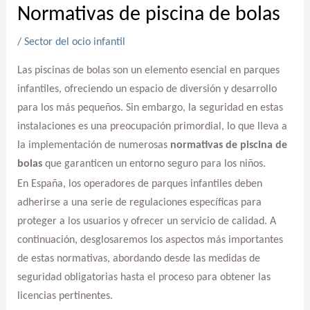
Normativas de piscina de bolas
/
Sector del ocio infantil
Las piscinas de bolas son un elemento esencial en parques
infantiles, ofreciendo un espacio de diversión y desarrollo
para los más pequeños. Sin embargo, la seguridad en estas
instalaciones es una preocupación primordial, lo que lleva a
la implementación de numerosas
normativas de piscina de
bolas
que garanticen un entorno seguro para los niños.
En España, los operadores de parques infantiles deben
adherirse a una serie de regulaciones específicas para
proteger a los usuarios y ofrecer un servicio de calidad. A
continuación, desglosaremos los aspectos más importantes
de estas normativas, abordando desde las medidas de
seguridad obligatorias hasta el proceso para obtener las
licencias pertinentes.