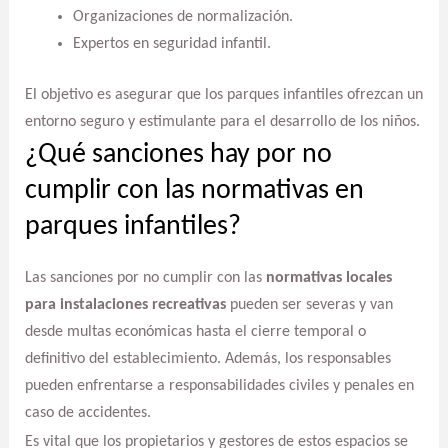
Organizaciones de normalización.
Expertos en seguridad infantil.
El objetivo es asegurar que los parques infantiles ofrezcan un
entorno seguro y estimulante para el desarrollo de los niños.
¿Qué sanciones hay por no
cumplir con las normativas en
parques infantiles?
Las sanciones por no cumplir con las
normativas locales
para instalaciones recreativas
pueden ser severas y van
desde multas económicas hasta el cierre temporal o
definitivo del establecimiento. Además, los responsables
pueden enfrentarse a responsabilidades civiles y penales en
caso de accidentes.
Es vital que los propietarios y gestores de estos espacios se