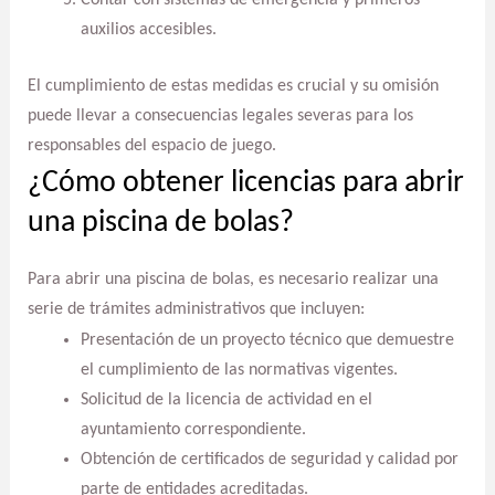
auxilios accesibles.
El cumplimiento de estas medidas es crucial y su omisión
puede llevar a consecuencias legales severas para los
responsables del espacio de juego.
¿Cómo obtener licencias para abrir
una piscina de bolas?
Para abrir una piscina de bolas, es necesario realizar una
serie de trámites administrativos que incluyen:
Presentación de un proyecto técnico que demuestre
el cumplimiento de las normativas vigentes.
Solicitud de la licencia de actividad en el
ayuntamiento correspondiente.
Obtención de certificados de seguridad y calidad por
parte de entidades acreditadas.