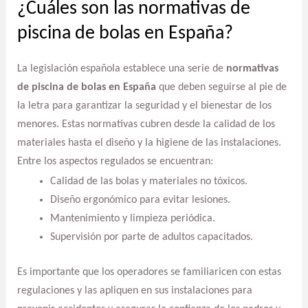
¿Cuáles son las normativas de
piscina de bolas en España?
La legislación española establece una serie de
normativas
de piscina de bolas en España
que deben seguirse al pie de
la letra para garantizar la seguridad y el bienestar de los
menores. Estas normativas cubren desde la calidad de los
materiales hasta el diseño y la higiene de las instalaciones.
Entre los aspectos regulados se encuentran:
Calidad de las bolas y materiales no tóxicos.
Diseño ergonómico para evitar lesiones.
Mantenimiento y limpieza periódica.
Supervisión por parte de adultos capacitados.
Es importante que los operadores se familiaricen con estas
regulaciones y las apliquen en sus instalaciones para