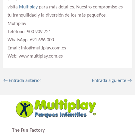
visita
Multiplay
para más detalles. Nuestro compromiso es
tu tranquilidad y la diversión de los más pequeños.
Multiplay
Teléfono: 900 909 721
WhatsApp: 691 696 000
Email: info@multiplay.com.es
Web: www.multiplay.com.es
←
Entrada anterior
Entrada siguiente
→
The Fun Factory