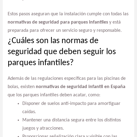
Estos pasos aseguran que la instalación cumple con todas las
normativas de seguridad para parques infantiles
y está
preparada para ofrecer un servicio seguro y responsable.
¿Cuáles son las normas de
seguridad que deben seguir los
parques infantiles?
Además de las regulaciones específicas para las piscinas de
bolas, existen
normativas de seguridad infantil en España
que los parques infantiles deben acatar, como:
Disponer de suelos anti-impacto para amortiguar
caídas.
Mantener una distancia segura entre los distintos
juegos y atracciones.
Proporcionar señalización clara y visible con las