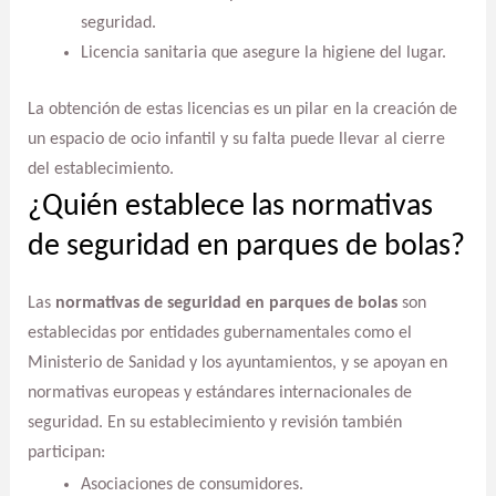
seguridad.
Licencia sanitaria que asegure la higiene del lugar.
La obtención de estas licencias es un pilar en la creación de
un espacio de ocio infantil y su falta puede llevar al cierre
del establecimiento.
¿Quién establece las normativas
de seguridad en parques de bolas?
Las
normativas de seguridad en parques de bolas
son
establecidas por entidades gubernamentales como el
Ministerio de Sanidad y los ayuntamientos, y se apoyan en
normativas europeas y estándares internacionales de
seguridad. En su establecimiento y revisión también
participan:
Asociaciones de consumidores.