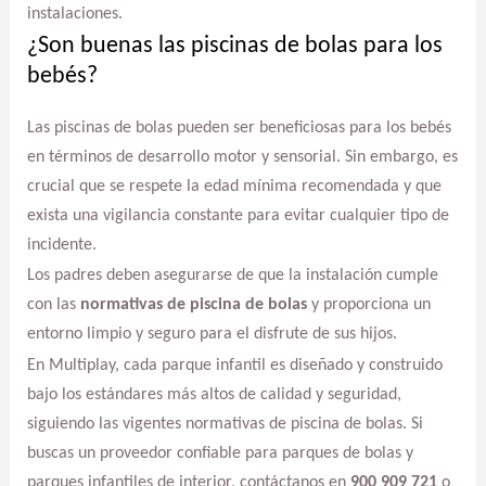
instalaciones.
¿Son buenas las piscinas de bolas para los
bebés?
Las piscinas de bolas pueden ser beneficiosas para los bebés
en términos de desarrollo motor y sensorial. Sin embargo, es
crucial que se respete la edad mínima recomendada y que
exista una vigilancia constante para evitar cualquier tipo de
incidente.
Los padres deben asegurarse de que la instalación cumple
con las
normativas de piscina de bolas
y proporciona un
entorno limpio y seguro para el disfrute de sus hijos.
En Multiplay, cada parque infantil es diseñado y construido
bajo los estándares más altos de calidad y seguridad,
siguiendo las vigentes normativas de piscina de bolas. Si
buscas un proveedor confiable para parques de bolas y
parques infantiles de interior, contáctanos en
900 909 721
o