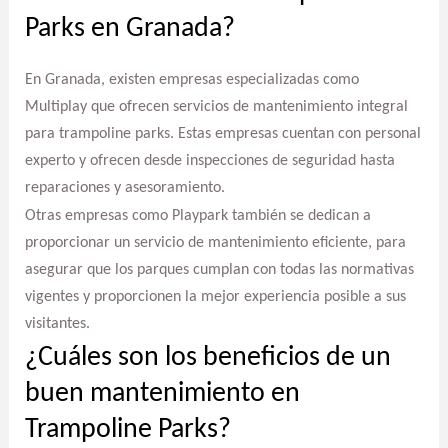
Parks en Granada?
En Granada, existen empresas especializadas como
Multiplay que ofrecen servicios de mantenimiento integral
para trampoline parks. Estas empresas cuentan con personal
experto y ofrecen desde inspecciones de seguridad hasta
reparaciones y asesoramiento.
Otras empresas como Playpark también se dedican a
proporcionar un servicio de mantenimiento eficiente, para
asegurar que los parques cumplan con todas las normativas
vigentes y proporcionen la mejor experiencia posible a sus
visitantes.
¿Cuáles son los beneficios de un
buen mantenimiento en
Trampoline Parks?