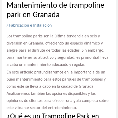
Mantenimiento de trampoline
park en Granada
/
Fabricación e Instalación
Los trampoline parks son la última tendencia en ocio y
diversión en Granada, ofreciendo un espacio dinámico y
alegre para el disfrute de todas las edades. Sin embargo,
para mantener su atractivo y seguridad, es primordial llevar
a cabo un mantenimiento adecuado y regular.
En este artículo profundizaremos en la importancia de un
buen mantenimiento para estos parques de trampolines y
cómo este se lleva a cabo en la ciudad de Granada.
Analizaremos también las opciones disponibles y las
opiniones de clientes para ofrecer una guía completa sobre
este vibrante sector del entretenimiento.
¿Qué es un Trampoline Park en