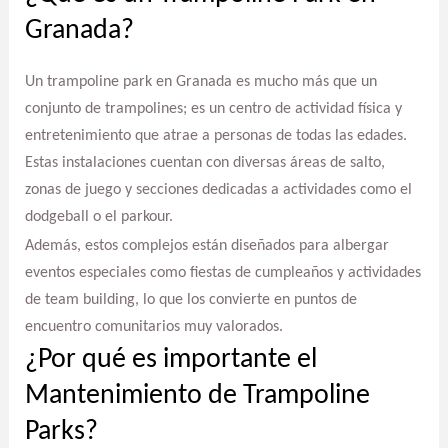
Granada?
Un trampoline park en Granada es mucho más que un
conjunto de trampolines; es un centro de actividad física y
entretenimiento que atrae a personas de todas las edades.
Estas instalaciones cuentan con diversas áreas de salto,
zonas de juego y secciones dedicadas a actividades como el
dodgeball o el parkour.
Además, estos complejos están diseñados para albergar
eventos especiales como fiestas de cumpleaños y actividades
de team building, lo que los convierte en puntos de
encuentro comunitarios muy valorados.
¿Por qué es importante el
Mantenimiento de Trampoline
Parks?