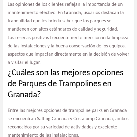
Las opiniones de los clientes reflejan la importancia de un
mantenimiento efectivo. En Granada, usuarios destacan la
tranquilidad que les brinda saber que los parques se
mantienen con altos estándares de calidad y seguridad.
Las reseñas positivas frecuentemente mencionan la limpieza
de las instalaciones y la buena conservación de los equipos,
aspectos que impactan directamente en la decisión de volver
a visitar el lugar.
¿Cuáles son las mejores opciones
de Parques de Trampolines en
Granada?
Entre las mejores opciones de trampoline parks en Granada
se encuentran Salting Granada y Costajump Granada, ambos
reconocidos por su variedad de actividades y excelente
mantenimiento de las instalaciones.