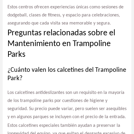
Estos centros ofrecen experiencias únicas como sesiones de
dodgeball, clases de fitness, y espacio para celebraciones,
asegurando que cada visita sea memorable y segura.
Preguntas relacionadas sobre el
Mantenimiento en Trampoline
Parks
¿Cuánto valen los calcetines del Trampoline
Park?
Los calcetines antideslizantes son un requisito en la mayoría
de los trampoline parks por cuestiones de higiene y
seguridad. Su precio puede variar, pero suelen ser asequibles
y en algunos parques se incluyen con el precio de la entrada.
Estos calcetines especiales también ayudan a preservar la
longevidad del equipo, ya que evitan el desgaste excesivo de