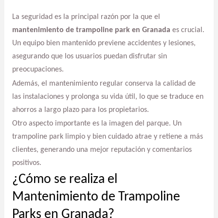
La seguridad es la principal razón por la que el
mantenimiento de trampoline park en Granada
es crucial.
Un equipo bien mantenido previene accidentes y lesiones,
asegurando que los usuarios puedan disfrutar sin
preocupaciones.
Además, el mantenimiento regular conserva la calidad de
las instalaciones y prolonga su vida útil, lo que se traduce en
ahorros a largo plazo para los propietarios.
Otro aspecto importante es la imagen del parque. Un
trampoline park limpio y bien cuidado atrae y retiene a más
clientes, generando una mejor reputación y comentarios
positivos.
¿Cómo se realiza el
Mantenimiento de Trampoline
Parks en Granada?