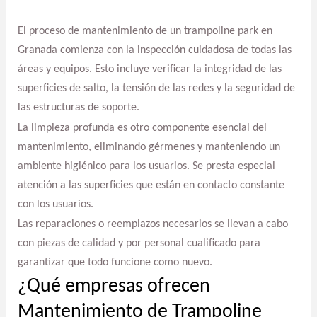
El proceso de mantenimiento de un trampoline park en
Granada comienza con la inspección cuidadosa de todas las
áreas y equipos. Esto incluye verificar la integridad de las
superficies de salto, la tensión de las redes y la seguridad de
las estructuras de soporte.
La limpieza profunda es otro componente esencial del
mantenimiento, eliminando gérmenes y manteniendo un
ambiente higiénico para los usuarios. Se presta especial
atención a las superficies que están en contacto constante
con los usuarios.
Las reparaciones o reemplazos necesarios se llevan a cabo
con piezas de calidad y por personal cualificado para
garantizar que todo funcione como nuevo.
¿Qué empresas ofrecen
Mantenimiento de Trampoline