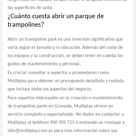
las superficies de salto.
¿Cuánto cuesta abrir un parque de
trampolines?
Abrir un trampoline park es una inversión significativa que
varía según el tamaño y la ubicación. Además del coste de
los equipos y la construcción, se deben tener en cuenta los
gastos de mantenimiento y personal.
Es crucial consultar a expertos y proveedores como
Multiplay para obtener un presupuesto detallado y realista
que incluya todos los aspectos del negocio.
Para aquellos interesados en la creación o mantenimiento
de trampoline parks en Granada, Multiplay ofrece un
servicio completo y especializado. No dudes en contactar a
Multiplay al teléfono 900 909 721 o enviando un mensaje a
info@multiplay.com.es para más información sobre sus