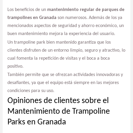
Los beneficios de un
mantenimiento regular de parques de
trampolines en Granada
son numerosos. Además de los ya
mencionados aspectos de seguridad y ahorro económico, un
buen mantenimiento mejora la experiencia del usuario.
Un trampoline park bien mantenido garantiza que los
clientes disfruten de un entorno limpio, seguro y atractivo, lo
cual fomenta la repetición de visitas y el boca a boca
positivo.
También permite que se ofrezcan actividades innovadoras y
desafiantes, ya que el equipo está siempre en las mejores
condiciones para su uso.
Opiniones de clientes sobre el
Mantenimiento de Trampoline
Parks en Granada