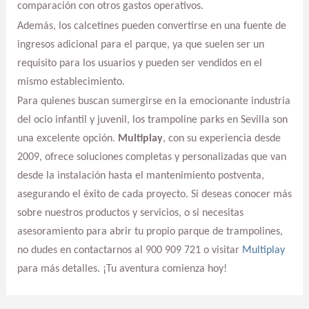
comparación con otros gastos operativos.
Además, los calcetines pueden convertirse en una fuente de
ingresos adicional para el parque, ya que suelen ser un
requisito para los usuarios y pueden ser vendidos en el
mismo establecimiento.
Para quienes buscan sumergirse en la emocionante industria
del ocio infantil y juvenil, los trampoline parks en Sevilla son
una excelente opción.
Multiplay
, con su experiencia desde
2009, ofrece soluciones completas y personalizadas que van
desde la instalación hasta el mantenimiento postventa,
asegurando el éxito de cada proyecto. Si deseas conocer más
sobre nuestros productos y servicios, o si necesitas
asesoramiento para abrir tu propio parque de trampolines,
no dudes en contactarnos al 900 909 721 o visitar
Multiplay
para más detalles. ¡Tu aventura comienza hoy!