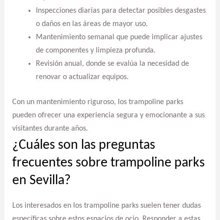
Inspecciones diarias para detectar posibles desgastes
o daños en las áreas de mayor uso.
Mantenimiento semanal que puede implicar ajustes
de componentes y limpieza profunda.
Revisión anual, donde se evalúa la necesidad de
renovar o actualizar equipos.
Con un mantenimiento riguroso, los trampoline parks
pueden ofrecer una experiencia segura y emocionante a sus
visitantes durante años.
¿Cuáles son las preguntas
frecuentes sobre trampoline parks
en Sevilla?
Los interesados en los trampoline parks suelen tener dudas
específicas sobre estos espacios de ocio. Responder a estas