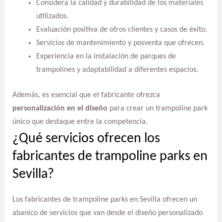
Considera la calidad y durabilidad de los materiales
utilizados.
Evaluación positiva de otros clientes y casos de éxito.
Servicios de mantenimiento y posventa que ofrecen.
Experiencia en la instalación de parques de
trampolines y adaptabilidad a diferentes espacios.
Además, es esencial que el fabricante ofrezca
personalización en el diseño
para crear un trampoline park
único que destaque entre la competencia.
¿Qué servicios ofrecen los
fabricantes de trampoline parks en
Sevilla?
Los fabricantes de trampoline parks en Sevilla ofrecen un
abanico de servicios que van desde el diseño personalizado