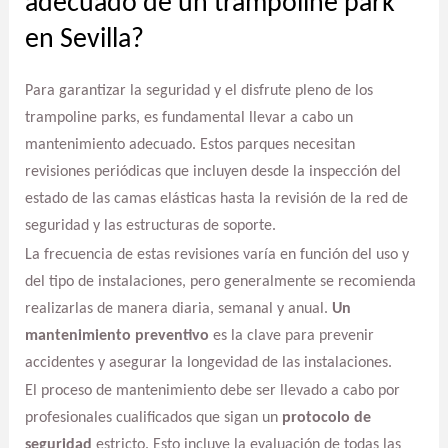
adecuado de un trampoline park
en Sevilla?
Para garantizar la seguridad y el disfrute pleno de los
trampoline parks, es fundamental llevar a cabo un
mantenimiento adecuado. Estos parques necesitan
revisiones periódicas que incluyen desde la inspección del
estado de las camas elásticas hasta la revisión de la red de
seguridad y las estructuras de soporte.
La frecuencia de estas revisiones varía en función del uso y
del tipo de instalaciones, pero generalmente se recomienda
realizarlas de manera diaria, semanal y anual.
Un
mantenimiento preventivo
es la clave para prevenir
accidentes y asegurar la longevidad de las instalaciones.
El proceso de mantenimiento debe ser llevado a cabo por
profesionales cualificados que sigan un
protocolo de
seguridad
estricto. Esto incluye la evaluación de todas las