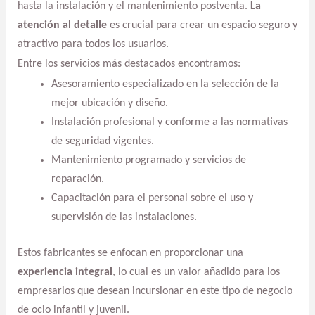
hasta la instalación y el mantenimiento postventa.
La
atención al detalle
es crucial para crear un espacio seguro y
atractivo para todos los usuarios.
Entre los servicios más destacados encontramos:
Asesoramiento especializado en la selección de la
mejor ubicación y diseño.
Instalación profesional y conforme a las normativas
de seguridad vigentes.
Mantenimiento programado y servicios de
reparación.
Capacitación para el personal sobre el uso y
supervisión de las instalaciones.
Estos fabricantes se enfocan en proporcionar una
experiencia integral
, lo cual es un valor añadido para los
empresarios que desean incursionar en este tipo de negocio
de ocio infantil y juvenil.