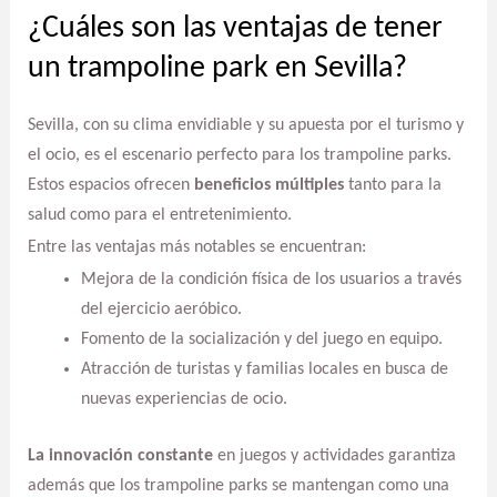
¿Cuáles son las ventajas de tener
un trampoline park en Sevilla?
Sevilla, con su clima envidiable y su apuesta por el turismo y
el ocio, es el escenario perfecto para los trampoline parks.
Estos espacios ofrecen
beneficios múltiples
tanto para la
salud como para el entretenimiento.
Entre las ventajas más notables se encuentran:
Mejora de la condición física de los usuarios a través
del ejercicio aeróbico.
Fomento de la socialización y del juego en equipo.
Atracción de turistas y familias locales en busca de
nuevas experiencias de ocio.
La innovación constante
en juegos y actividades garantiza
además que los trampoline parks se mantengan como una