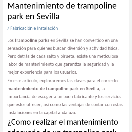
Mantenimiento de trampoline
park en Sevilla
/
Fabricación e Instalación
Los
trampoline parks
en Sevilla se han convertido en una
sensación para quienes buscan diversión y actividad física.
Pero detrás de cada salto y pirueta, existe una meticulosa
labor de mantenimiento que garantiza la seguridad y la
mejor experiencia para los usuarios.
En este artículo, exploraremos las claves para el correcto
mantenimiento de trampoline park en Sevilla
, la
importancia de escoger a un buen fabricante y los servicios
que estos ofrecen, así como las ventajas de contar con estas
instalaciones en la capital andaluza.
¿Como realizar el mantenimiento