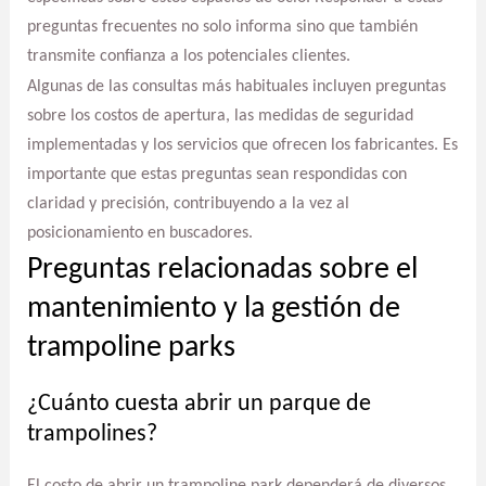
preguntas frecuentes no solo informa sino que también
transmite confianza a los potenciales clientes.
Algunas de las consultas más habituales incluyen preguntas
sobre los costos de apertura, las medidas de seguridad
implementadas y los servicios que ofrecen los fabricantes. Es
importante que estas preguntas sean respondidas con
claridad y precisión, contribuyendo a la vez al
posicionamiento en buscadores.
Preguntas relacionadas sobre el
mantenimiento y la gestión de
trampoline parks
¿Cuánto cuesta abrir un parque de
trampolines?