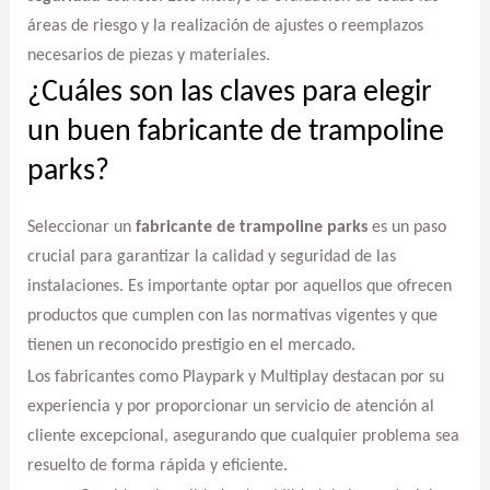
áreas de riesgo y la realización de ajustes o reemplazos
necesarios de piezas y materiales.
¿Cuáles son las claves para elegir
un buen fabricante de trampoline
parks?
Seleccionar un
fabricante de trampoline parks
es un paso
crucial para garantizar la calidad y seguridad de las
instalaciones. Es importante optar por aquellos que ofrecen
productos que cumplen con las normativas vigentes y que
tienen un reconocido prestigio en el mercado.
Los fabricantes como Playpark y Multiplay destacan por su
experiencia y por proporcionar un servicio de atención al
cliente excepcional, asegurando que cualquier problema sea
resuelto de forma rápida y eficiente.