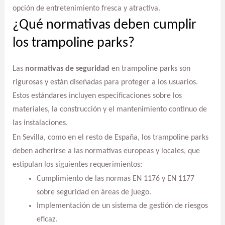
opción de entretenimiento fresca y atractiva.
¿Qué normativas deben cumplir
los trampoline parks?
Las
normativas de seguridad
en trampoline parks son
rigurosas y están diseñadas para proteger a los usuarios.
Estos estándares incluyen especificaciones sobre los
materiales, la construcción y el mantenimiento continuo de
las instalaciones.
En Sevilla, como en el resto de España, los trampoline parks
deben adherirse a las normativas europeas y locales, que
estipulan los siguientes requerimientos:
Cumplimiento de las normas EN 1176 y EN 1177
sobre seguridad en áreas de juego.
Implementación de un sistema de gestión de riesgos
eficaz.