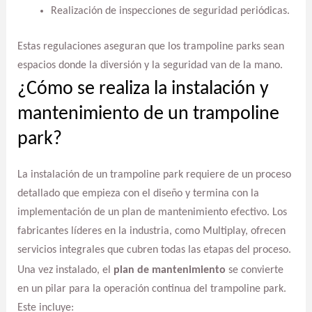
Realización de inspecciones de seguridad periódicas.
Estas regulaciones aseguran que los trampoline parks sean
espacios donde la diversión y la seguridad van de la mano.
¿Cómo se realiza la instalación y
mantenimiento de un trampoline
park?
La instalación de un trampoline park requiere de un proceso
detallado que empieza con el diseño y termina con la
implementación de un plan de mantenimiento efectivo. Los
fabricantes líderes en la industria, como Multiplay, ofrecen
servicios integrales que cubren todas las etapas del proceso.
Una vez instalado, el
plan de mantenimiento
se convierte
en un pilar para la operación continua del trampoline park.
Este incluye: