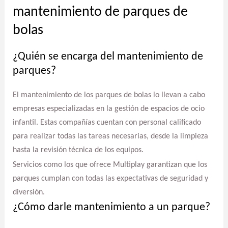
mantenimiento de parques de
bolas
¿Quién se encarga del mantenimiento de
parques?
El mantenimiento de los parques de bolas lo llevan a cabo
empresas especializadas en la gestión de espacios de ocio
infantil. Estas compañías cuentan con personal calificado
para realizar todas las tareas necesarias, desde la limpieza
hasta la revisión técnica de los equipos.
Servicios como los que ofrece Multiplay garantizan que los
parques cumplan con todas las expectativas de seguridad y
diversión.
¿Cómo darle mantenimiento a un parque?