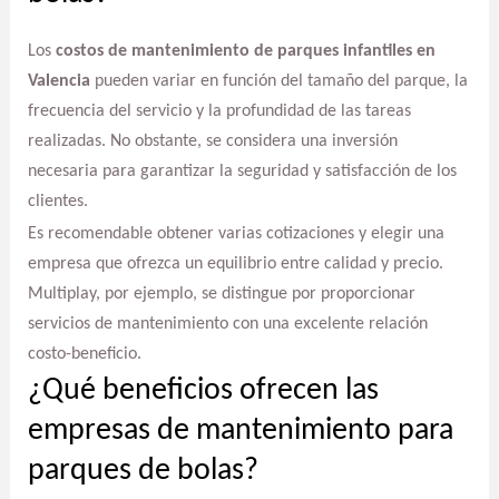
Los
costos de mantenimiento de parques infantiles en
Valencia
pueden variar en función del tamaño del parque, la
frecuencia del servicio y la profundidad de las tareas
realizadas. No obstante, se considera una inversión
necesaria para garantizar la seguridad y satisfacción de los
clientes.
Es recomendable obtener varias cotizaciones y elegir una
empresa que ofrezca un equilibrio entre calidad y precio.
Multiplay, por ejemplo, se distingue por proporcionar
servicios de mantenimiento con una excelente relación
costo-beneficio.
¿Qué beneficios ofrecen las
empresas de mantenimiento para
parques de bolas?