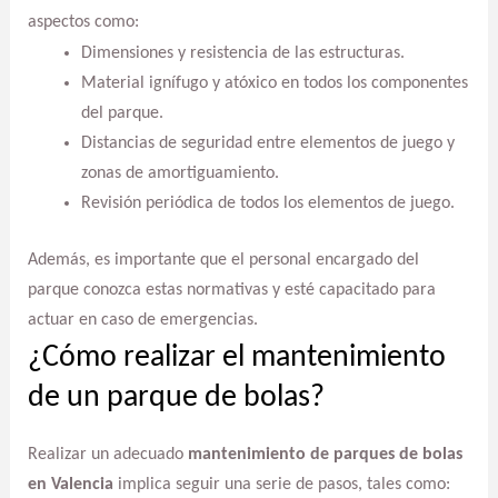
aspectos como:
Dimensiones y resistencia de las estructuras.
Material ignífugo y atóxico en todos los componentes
del parque.
Distancias de seguridad entre elementos de juego y
zonas de amortiguamiento.
Revisión periódica de todos los elementos de juego.
Además, es importante que el personal encargado del
parque conozca estas normativas y esté capacitado para
actuar en caso de emergencias.
¿Cómo realizar el mantenimiento
de un parque de bolas?
Realizar un adecuado
mantenimiento de parques de bolas
en Valencia
implica seguir una serie de pasos, tales como: