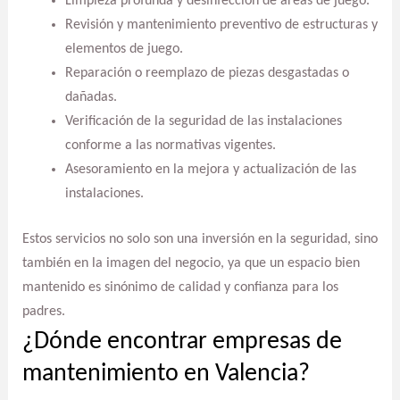
Limpieza profunda y desinfección de áreas de juego.
Revisión y mantenimiento preventivo de estructuras y
elementos de juego.
Reparación o reemplazo de piezas desgastadas o
dañadas.
Verificación de la seguridad de las instalaciones
conforme a las normativas vigentes.
Asesoramiento en la mejora y actualización de las
instalaciones.
Estos servicios no solo son una inversión en la seguridad, sino
también en la imagen del negocio, ya que un espacio bien
mantenido es sinónimo de calidad y confianza para los
padres.
¿Dónde encontrar empresas de
mantenimiento en Valencia?