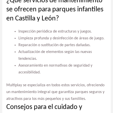
¿Qué servicios de mantenimiento
se ofrecen para parques infantiles
en Castilla y León?
Inspección periódica de estructuras y juegos.
Limpieza profunda y desinfección de áreas de juego.
Reparación o sustitución de partes dañadas.
Actualización de elementos según las nuevas
tendencias.
Asesoramiento en normativas de seguridad y
accesibilidad.
Multiplay se especializa en todos estos servicios, ofreciendo
un mantenimiento integral que garantiza parques seguros y
atractivos para los más pequeños y sus famililes.
Consejos para el cuidado y