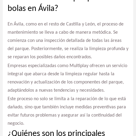
bolas en Ávila?
En Ávila, como en el resto de Castilla y León, el proceso de
mantenimiento se lleva a cabo de manera metódica. Se
comienza con una inspección detallada de todas las áreas
del parque. Posteriormente, se realiza la limpieza profunda y
se reparan los posibles daños encontrados.
Empresas especializadas como Multiplay ofrecen un servicio
integral que abarca desde la limpieza regular hasta la
renovación y actualización de los componentes del parque,
adaptándolos a nuevas tendencias y necesidades.
Este proceso no solo se limita a la reparación de lo que está
dañado, sino que también incluye medidas preventivas para
evitar futuros problemas y asegurar así la continuidad del
negocio.
¿Quiénes son los principales