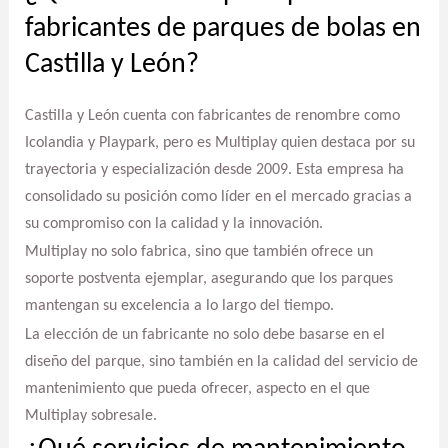
fabricantes de parques de bolas en
Castilla y León?
Castilla y León cuenta con fabricantes de renombre como
Icolandia y Playpark, pero es Multiplay quien destaca por su
trayectoria y especialización desde 2009. Esta empresa ha
consolidado su posición como líder en el mercado gracias a
su compromiso con la calidad y la innovación.
Multiplay no solo fabrica, sino que también ofrece un
soporte postventa ejemplar, asegurando que los parques
mantengan su excelencia a lo largo del tiempo.
La elección de un fabricante no solo debe basarse en el
diseño del parque, sino también en la calidad del servicio de
mantenimiento que pueda ofrecer, aspecto en el que
Multiplay sobresale.