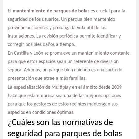
El
mantenimiento de parques de bolas
es crucial para la
seguridad de los usuarios. Un parque bien mantenido
previene accidentes y prolonga la vida útil de las
instalaciones. La revisión periódica permite identificar y
corregir posibles daños a tiempo.
En Castilla y León se promueve un mantenimiento constante
para que estos espacios sean un referente de diversión
segura. Además, un parque bien cuidado es una carta de
presentación que atrae a más familias.
La especialización de Multiplay en el ámbito desde 2009
hace que esta empresa sea una de las mejores opciones
para que los gestores de estos recintos mantengan sus
espacios en condiciones óptimas.
¿Cuáles son las normativas de
seguridad para parques de bolas