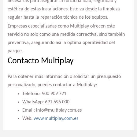
necesarias para asegurar la funcionalidad, seguridad y
estética de estas instalaciones. Esto va desde la limpieza
regular hasta la reparación técnica de los equipos.
Empresas especializadas como Multiplay ofrecen este
servicio no solo como una medida correctiva, sino también
preventiva, asegurando así la óptima operatividad del
parque.
Contacto Multiplay
Para obtener más información o solicitar un presupuesto
personalizado, puedes contactar a Multiplay:
Teléfono: 900 909 721
WhatsApp: 691 696 000
Email: info@multiplay.com.es
Web:
www.multiplay.com.es