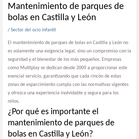
Mantenimiento de parques de
bolas en Castilla y León
/
Sector del ocio infantil
El mantenimiento de parques de bolas en Castilla y León no
es solamente una exigencia legal, sino un compromiso con la
seguridad y el bienestar de los más pequeños. Empresas
como Multiplay se dedican desde 2009 a proporcionar este
esencial servicio, garantizando que cada rincón de estas
zonas de esparcimiento cumpla con las normativas vigentes
y ofrezca una experiencia inolvidable y segura para los
niños.
¿Por qué es importante el
mantenimiento de parques de
bolas en Castilla y León?