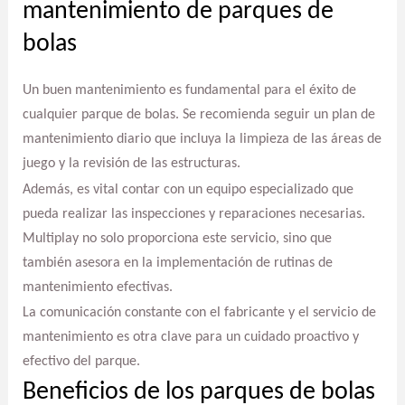
mantenimiento de parques de
bolas
Un buen mantenimiento es fundamental para el éxito de
cualquier parque de bolas. Se recomienda seguir un plan de
mantenimiento diario que incluya la limpieza de las áreas de
juego y la revisión de las estructuras.
Además, es vital contar con un equipo especializado que
pueda realizar las inspecciones y reparaciones necesarias.
Multiplay no solo proporciona este servicio, sino que
también asesora en la implementación de rutinas de
mantenimiento efectivas.
La comunicación constante con el fabricante y el servicio de
mantenimiento es otra clave para un cuidado proactivo y
efectivo del parque.
Beneficios de los parques de bolas