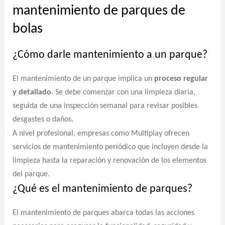
mantenimiento de parques de
bolas
¿Cómo darle mantenimiento a un parque?
El mantenimiento de un parque implica un
proceso regular
y detallado
. Se debe comenzar con una limpieza diaria,
seguida de una inspección semanal para revisar posibles
desgastes o daños.
A nivel profesional, empresas como Multiplay ofrecen
servicios de mantenimiento periódico que incluyen desde la
limpieza hasta la reparación y renovación de los elementos
del parque.
¿Qué es el mantenimiento de parques?
El mantenimiento de parques abarca todas las acciones