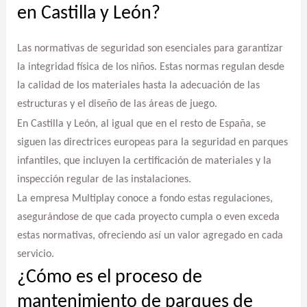
en Castilla y León?
Las normativas de seguridad son esenciales para garantizar
la integridad física de los niños. Estas normas regulan desde
la calidad de los materiales hasta la adecuación de las
estructuras y el diseño de las áreas de juego.
En Castilla y León, al igual que en el resto de España, se
siguen las directrices europeas para la seguridad en parques
infantiles, que incluyen la certificación de materiales y la
inspección regular de las instalaciones.
La empresa Multiplay conoce a fondo estas regulaciones,
asegurándose de que cada proyecto cumpla o even exceda
estas normativas, ofreciendo así un valor agregado en cada
servicio.
¿Cómo es el proceso de
mantenimiento de parques de