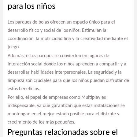
para los niños
Los parques de bolas ofrecen un espacio único para el
desarrollo físico y social de los niños. Estimulan la
coordinación, la motricidad fina y la creatividad mediante el
juego.
Además, estos parques se convierten en lugares de
interacción social donde los niños aprenden a compartir y a
desarrollar habilidades interpersonales. La seguridad y la
limpieza son cruciales para que los niños puedan disfrutar de
estos beneficios.
Por ello, el papel de empresas como Multiplay es
indispensable, ya que garantizan que estas instalaciones se
mantengan en el mejor estado posible para el disfrute y
crecimiento de los más pequeños.
Preguntas relacionadas sobre el