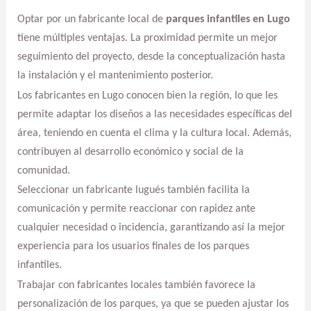
Optar por un fabricante local de
parques infantiles en Lugo
tiene múltiples ventajas. La proximidad permite un mejor
seguimiento del proyecto, desde la conceptualización hasta
la instalación y el mantenimiento posterior.
Los fabricantes en Lugo conocen bien la región, lo que les
permite adaptar los diseños a las necesidades específicas del
área, teniendo en cuenta el clima y la cultura local. Además,
contribuyen al desarrollo económico y social de la
comunidad.
Seleccionar un fabricante lugués también facilita la
comunicación y permite reaccionar con rapidez ante
cualquier necesidad o incidencia, garantizando así la mejor
experiencia para los usuarios finales de los parques
infantiles.
Trabajar con fabricantes locales también favorece la
personalización de los parques, ya que se pueden ajustar los