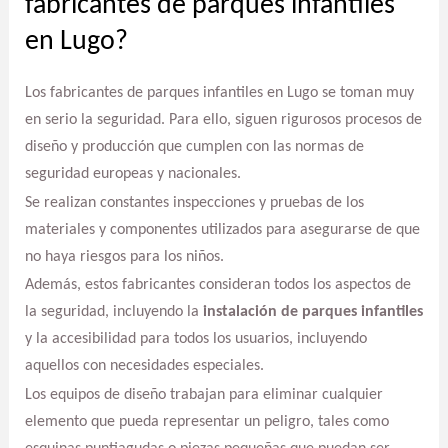
fabricantes de parques infantiles
en Lugo?
Los fabricantes de parques infantiles en Lugo se toman muy
en serio la seguridad. Para ello, siguen rigurosos procesos de
diseño y producción que cumplen con las normas de
seguridad europeas y nacionales.
Se realizan constantes inspecciones y pruebas de los
materiales y componentes utilizados para asegurarse de que
no haya riesgos para los niños.
Además, estos fabricantes consideran todos los aspectos de
la seguridad, incluyendo la
instalación de parques infantiles
y la accesibilidad para todos los usuarios, incluyendo
aquellos con necesidades especiales.
Los equipos de diseño trabajan para eliminar cualquier
elemento que pueda representar un peligro, tales como