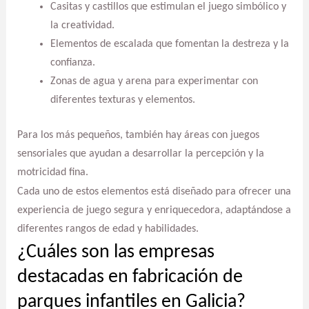
Casitas y castillos que estimulan el juego simbólico y
la creatividad.
Elementos de escalada que fomentan la destreza y la
confianza.
Zonas de agua y arena para experimentar con
diferentes texturas y elementos.
Para los más pequeños, también hay áreas con juegos
sensoriales que ayudan a desarrollar la percepción y la
motricidad fina.
Cada uno de estos elementos está diseñado para ofrecer una
experiencia de juego segura y enriquecedora, adaptándose a
diferentes rangos de edad y habilidades.
¿Cuáles son las empresas
destacadas en fabricación de
parques infantiles en Galicia?