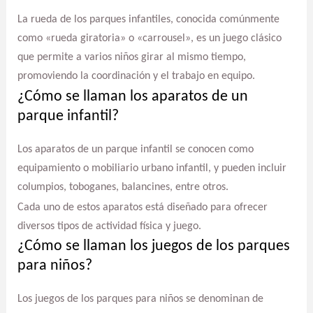
La rueda de los parques infantiles, conocida comúnmente
como «rueda giratoria» o «carrousel», es un juego clásico
que permite a varios niños girar al mismo tiempo,
promoviendo la coordinación y el trabajo en equipo.
¿Cómo se llaman los aparatos de un
parque infantil?
Los aparatos de un parque infantil se conocen como
equipamiento o mobiliario urbano infantil, y pueden incluir
columpios, toboganes, balancines, entre otros.
Cada uno de estos aparatos está diseñado para ofrecer
diversos tipos de actividad física y juego.
¿Cómo se llaman los juegos de los parques
para niños?
Los juegos de los parques para niños se denominan de