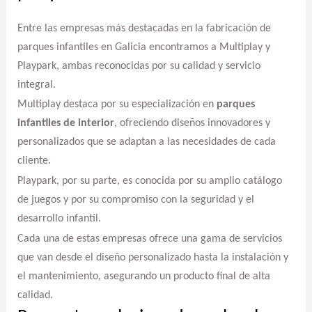
Entre las empresas más destacadas en la fabricación de
parques infantiles en Galicia encontramos a Multiplay y
Playpark, ambas reconocidas por su calidad y servicio
integral.
Multiplay destaca por su especialización en
parques
infantiles de interior
, ofreciendo diseños innovadores y
personalizados que se adaptan a las necesidades de cada
cliente.
Playpark, por su parte, es conocida por su amplio catálogo
de juegos y por su compromiso con la seguridad y el
desarrollo infantil.
Cada una de estas empresas ofrece una gama de servicios
que van desde el diseño personalizado hasta la instalación y
el mantenimiento, asegurando un producto final de alta
calidad.