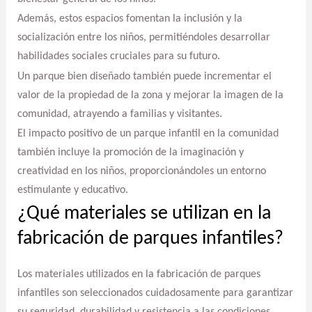
Además, estos espacios fomentan la inclusión y la
socialización entre los niños, permitiéndoles desarrollar
habilidades sociales cruciales para su futuro.
Un parque bien diseñado también puede incrementar el
valor de la propiedad de la zona y mejorar la imagen de la
comunidad, atrayendo a familias y visitantes.
El impacto positivo de un parque infantil en la comunidad
también incluye la promoción de la imaginación y
creatividad en los niños, proporcionándoles un entorno
estimulante y educativo.
¿Qué materiales se utilizan en la
fabricación de parques infantiles?
Los materiales utilizados en la fabricación de parques
infantiles son seleccionados cuidadosamente para garantizar