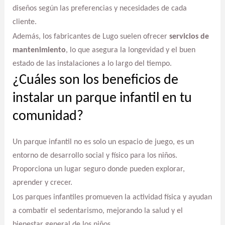
diseños según las preferencias y necesidades de cada
cliente.
Además, los fabricantes de Lugo suelen ofrecer
servicios de
mantenimiento
, lo que asegura la longevidad y el buen
estado de las instalaciones a lo largo del tiempo.
¿Cuáles son los beneficios de
instalar un parque infantil en tu
comunidad?
Un parque infantil no es solo un espacio de juego, es un
entorno de desarrollo social y físico para los niños.
Proporciona un lugar seguro donde pueden explorar,
aprender y crecer.
Los parques infantiles promueven la actividad física y ayudan
a combatir el sedentarismo, mejorando la salud y el
bienestar general de los niños.