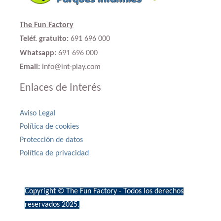
The Fun Factory
Teléf. gratuito:
691 696 000
Whatsapp:
691 696 000
Email:
info@int-play.com
Enlaces de Interés
Aviso Legal
Política de cookies
Protección de datos
Política de privacidad
Copyright © The Fun Factory - Todos los derechos
reservados 2025.