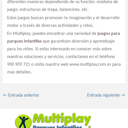
diferentes maneras dependiendo de su función: módulos de
juego, estructuras de trepa, balancines, etc.
Estos juegos buscan promover la imaginación y el desarrollo
motor a través de diversas actividades y retos.
En Multiplay, puedes encontrar una variedad de
juegos para
parques infantiles
que garantizan diversión y aprendizaje
para los niños. Si estás interesado en conocer más sobre
nuestras soluciones y servicios, contáctanos en el teléfono
900 909 721 o visita nuestra web www.multiplay.com.es para
más detalles.
←
Entrada anterior
Entrada siguiente
→