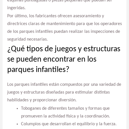
esquinas puntiagudas o piezas pequeñas que puedan ser
ingeridas.
Por último, los fabricantes ofrecen asesoramiento y
directrices claras de mantenimiento para que los operadores
de los parques infantiles puedan realizar las inspecciones de
seguridad necesarias.
¿Qué tipos de juegos y estructuras
se pueden encontrar en los
parques infantiles?
Los parques infantiles están compuestos por una variedad de
juegos y estructuras diseñadas para estimular distintas
habilidades y proporcionar diversión.
Toboganes de diferentes tamaños y formas que
promueven la actividad física y la coordinación.
Columpios que desarrollan el equilibrio y la fuerza.