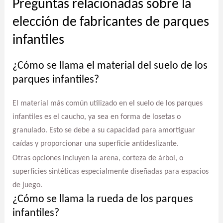
Preguntas relacionadas sobre la
elección de fabricantes de parques
infantiles
¿Cómo se llama el material del suelo de los
parques infantiles?
El material más común utilizado en el suelo de los parques
infantiles es el caucho, ya sea en forma de losetas o
granulado. Esto se debe a su capacidad para amortiguar
caídas y proporcionar una superficie antideslizante.
Otras opciones incluyen la arena, corteza de árbol, o
superficies sintéticas especialmente diseñadas para espacios
de juego.
¿Cómo se llama la rueda de los parques
infantiles?