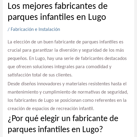
Los mejores fabricantes de
parques infantiles en Lugo
/
Fabricación e Instalación
La elección de un buen fabricante de parques infantiles es
crucial para garantizar la diversión y seguridad de los más
pequeños. En Lugo, hay una serie de fabricantes destacados
que ofrecen soluciones integrales para comodidad y
satisfacción total de sus clientes.
Desde diseños innovadores y materiales resistentes hasta el
mantenimiento y cumplimiento de normativas de seguridad,
los fabricantes de Lugo se posicionan como referentes en la
creación de espacios de recreación infantil.
¿Por qué elegir un fabricante de
parques infantiles en Lugo?