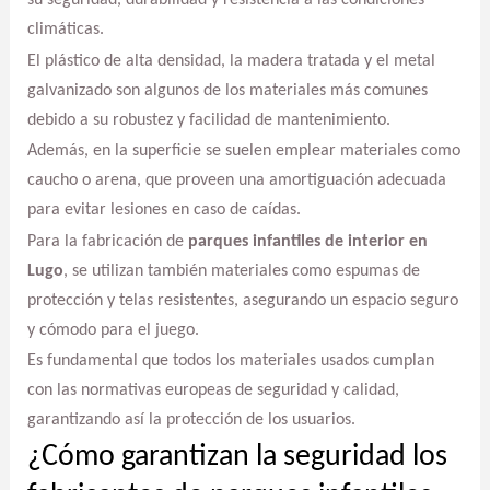
su seguridad, durabilidad y resistencia a las condiciones
climáticas.
El plástico de alta densidad, la madera tratada y el metal
galvanizado son algunos de los materiales más comunes
debido a su robustez y facilidad de mantenimiento.
Además, en la superficie se suelen emplear materiales como
caucho o arena, que proveen una amortiguación adecuada
para evitar lesiones en caso de caídas.
Para la fabricación de
parques infantiles de interior en
Lugo
, se utilizan también materiales como espumas de
protección y telas resistentes, asegurando un espacio seguro
y cómodo para el juego.
Es fundamental que todos los materiales usados cumplan
con las normativas europeas de seguridad y calidad,
garantizando así la protección de los usuarios.
¿Cómo garantizan la seguridad los