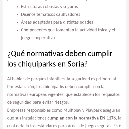
Estructuras robustas y seguras
Diseños temáticos cautivadores
Áreas adaptadas para distintas edades
Componentes que fomentan la actividad física y el
juego cooperativo
¿Qué normativas deben cumplir
los chiquiparks en Soria?
Al hablar de parques infantiles, la seguridad es primordial.
Por esta razón, los chiquiparks deben cumplir con las
normativas europeas vigentes, que establecen los requisitos
de seguridad para evitar riesgos.
Empresas responsables como Multiplay y Playpark aseguran
que sus instalaciones
cumplan con la normativa EN 1176
, la
cual detalla los estándares para áreas de juego seguras. Esto