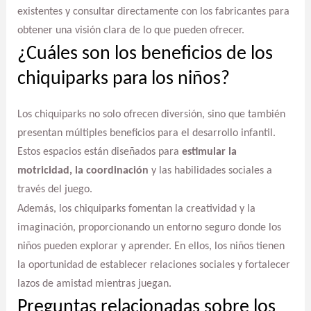
existentes y consultar directamente con los fabricantes para
obtener una visión clara de lo que pueden ofrecer.
¿Cuáles son los beneficios de los
chiquiparks para los niños?
Los chiquiparks no solo ofrecen diversión, sino que también
presentan múltiples beneficios para el desarrollo infantil.
Estos espacios están diseñados para
estimular la
motricidad, la coordinación
y las habilidades sociales a
través del juego.
Además, los chiquiparks fomentan la creatividad y la
imaginación, proporcionando un entorno seguro donde los
niños pueden explorar y aprender. En ellos, los niños tienen
la oportunidad de establecer relaciones sociales y fortalecer
lazos de amistad mientras juegan.
Preguntas relacionadas sobre los