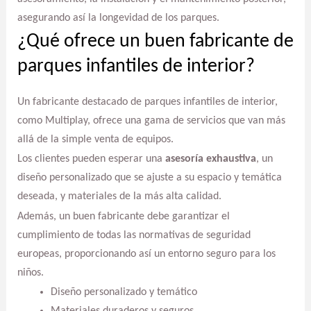
asegurando así la longevidad de los parques.
¿Qué ofrece un buen fabricante de
parques infantiles de interior?
Un fabricante destacado de parques infantiles de interior,
como Multiplay, ofrece una gama de servicios que van más
allá de la simple venta de equipos.
Los clientes pueden esperar una
asesoría exhaustiva
, un
diseño personalizado que se ajuste a su espacio y temática
deseada, y materiales de la más alta calidad.
Además, un buen fabricante debe garantizar el
cumplimiento de todas las normativas de seguridad
europeas, proporcionando así un entorno seguro para los
niños.
Diseño personalizado y temático