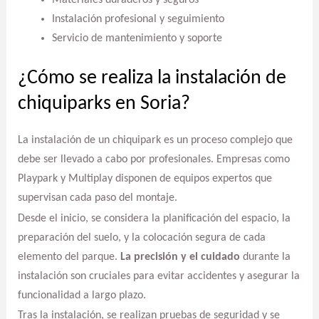
Materiales duraderos y seguros
Instalación profesional y seguimiento
Servicio de mantenimiento y soporte
¿Cómo se realiza la instalación de
chiquiparks en Soria?
La instalación de un chiquipark es un proceso complejo que
debe ser llevado a cabo por profesionales. Empresas como
Playpark y Multiplay disponen de equipos expertos que
supervisan cada paso del montaje.
Desde el inicio, se considera la planificación del espacio, la
preparación del suelo, y la colocación segura de cada
elemento del parque.
La precisión y el cuidado
durante la
instalación son cruciales para evitar accidentes y asegurar la
funcionalidad a largo plazo.
Tras la instalación, se realizan pruebas de seguridad y se