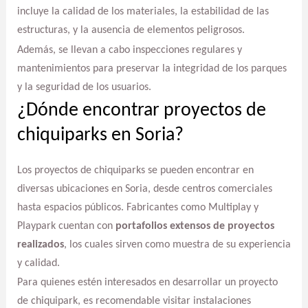
incluye la calidad de los materiales, la estabilidad de las
estructuras, y la ausencia de elementos peligrosos.
Además, se llevan a cabo inspecciones regulares y
mantenimientos para preservar la integridad de los parques
y la seguridad de los usuarios.
¿Dónde encontrar proyectos de
chiquiparks en Soria?
Los proyectos de chiquiparks se pueden encontrar en
diversas ubicaciones en Soria, desde centros comerciales
hasta espacios públicos. Fabricantes como Multiplay y
Playpark cuentan con
portafolios extensos de proyectos
realizados
, los cuales sirven como muestra de su experiencia
y calidad.
Para quienes estén interesados en desarrollar un proyecto
de chiquipark, es recomendable visitar instalaciones