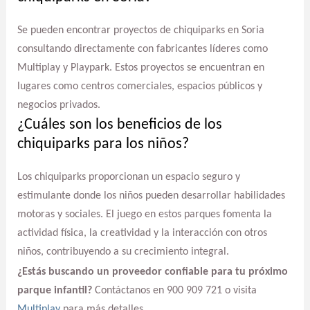
Se pueden encontrar proyectos de chiquiparks en Soria
consultando directamente con fabricantes líderes como
Multiplay y Playpark. Estos proyectos se encuentran en
lugares como centros comerciales, espacios públicos y
negocios privados.
¿Cuáles son los beneficios de los
chiquiparks para los niños?
Los chiquiparks proporcionan un espacio seguro y
estimulante donde los niños pueden desarrollar habilidades
motoras y sociales. El juego en estos parques fomenta la
actividad física, la creatividad y la interacción con otros
niños, contribuyendo a su crecimiento integral.
¿Estás buscando un proveedor confiable para tu próximo
parque infantil?
Contáctanos en 900 909 721 o visita
Multiplay
para más detalles.