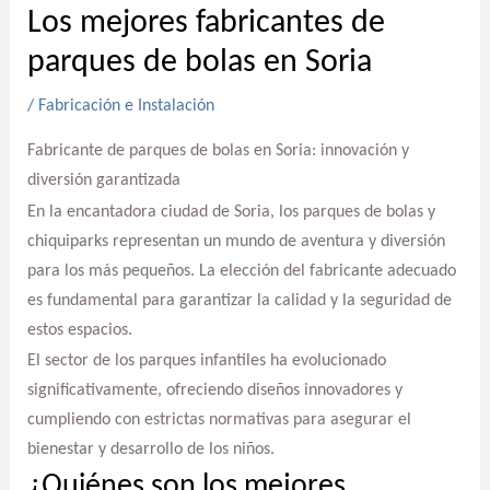
Los mejores fabricantes de
parques de bolas en Soria
/
Fabricación e Instalación
Fabricante de parques de bolas en Soria: innovación y
diversión garantizada
En la encantadora ciudad de Soria, los parques de bolas y
chiquiparks representan un mundo de aventura y diversión
para los más pequeños. La elección del fabricante adecuado
es fundamental para garantizar la calidad y la seguridad de
estos espacios.
El sector de los parques infantiles ha evolucionado
significativamente, ofreciendo diseños innovadores y
cumpliendo con estrictas normativas para asegurar el
bienestar y desarrollo de los niños.
¿Quiénes son los mejores