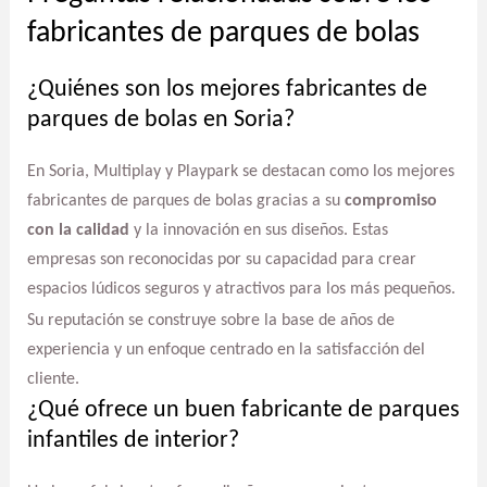
fabricantes de parques de bolas
¿Quiénes son los mejores fabricantes de
parques de bolas en Soria?
En Soria, Multiplay y Playpark se destacan como los mejores
fabricantes de parques de bolas gracias a su
compromiso
con la calidad
y la innovación en sus diseños. Estas
empresas son reconocidas por su capacidad para crear
espacios lúdicos seguros y atractivos para los más pequeños.
Su reputación se construye sobre la base de años de
experiencia y un enfoque centrado en la satisfacción del
cliente.
¿Qué ofrece un buen fabricante de parques
infantiles de interior?