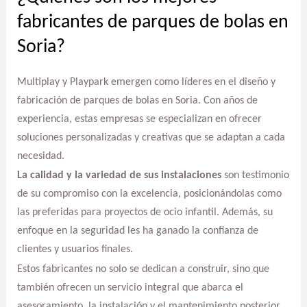
fabricantes de parques de bolas en
Soria?
Multiplay y Playpark emergen como líderes en el diseño y
fabricación de parques de bolas en Soria. Con años de
experiencia, estas empresas se especializan en ofrecer
soluciones personalizadas y creativas que se adaptan a cada
necesidad.
La calidad y la variedad de sus instalaciones
son testimonio
de su compromiso con la excelencia, posicionándolas como
las preferidas para proyectos de ocio infantil. Además, su
enfoque en la seguridad les ha ganado la confianza de
clientes y usuarios finales.
Estos fabricantes no solo se dedican a construir, sino que
también ofrecen un servicio integral que abarca el
asesoramiento, la instalación y el mantenimiento posterior,