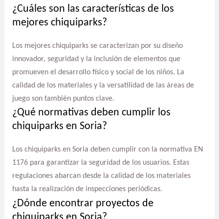
¿Cuáles son las características de los
mejores chiquiparks?
Los mejores chiquiparks se caracterizan por su diseño
innovador, seguridad y la inclusión de elementos que
promueven el desarrollo físico y social de los niños. La
calidad de los materiales y la versatilidad de las áreas de
juego son también puntos clave.
¿Qué normativas deben cumplir los
chiquiparks en Soria?
Los chiquiparks en Soria deben cumplir con la normativa EN
1176 para garantizar la seguridad de los usuarios. Estas
regulaciones abarcan desde la calidad de los materiales
hasta la realización de inspecciones periódicas.
¿Dónde encontrar proyectos de
chiquiparks en Soria?