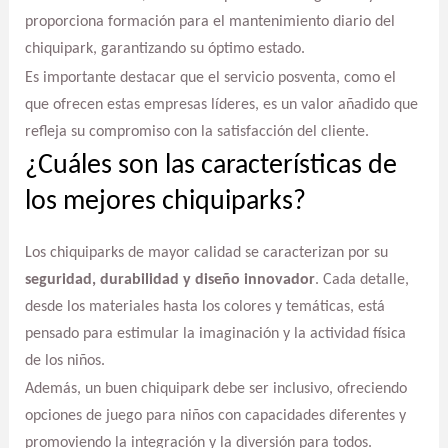
proporciona formación para el mantenimiento diario del
chiquipark, garantizando su óptimo estado.
Es importante destacar que el servicio posventa, como el
que ofrecen estas empresas líderes, es un valor añadido que
refleja su compromiso con la satisfacción del cliente.
¿Cuáles son las características de
los mejores chiquiparks?
Los chiquiparks de mayor calidad se caracterizan por su
seguridad, durabilidad y diseño innovador
. Cada detalle,
desde los materiales hasta los colores y temáticas, está
pensado para estimular la imaginación y la actividad física
de los niños.
Además, un buen chiquipark debe ser inclusivo, ofreciendo
opciones de juego para niños con capacidades diferentes y
promoviendo la integración y la diversión para todos.