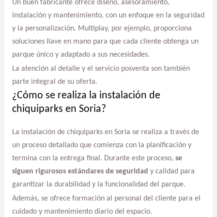
Un buen fabricante ofrece diseño, asesoramiento,
instalación y mantenimiento, con un enfoque en la seguridad
y la personalización. Multiplay, por ejemplo, proporciona
soluciones llave en mano para que cada cliente obtenga un
parque único y adaptado a sus necesidades.
La atención al detalle y el servicio posventa son también
parte integral de su oferta.
¿Cómo se realiza la instalación de
chiquiparks en Soria?
La instalación de chiquiparks en Soria se realiza a través de
un proceso detallado que comienza con la planificación y
termina con la entrega final. Durante este proceso,
se
siguen rigurosos estándares de seguridad
y calidad para
garantizar la durabilidad y la funcionalidad del parque.
Además, se ofrece formación al personal del cliente para el
cuidado y mantenimiento diario del espacio.