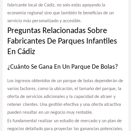
fabricante local de Cádiz, no solo estás apoyando la
economía regional sino que también te beneficias de un
servicio más personalizado y accesible.
Preguntas Relacionadas Sobre
Fabricantes De Parques Infantiles
En Cádiz
¿Cuánto Se Gana En Un Parque De Bolas?
Los ingresos obtenidos de un parque de bolas dependerán de
varios factores, como la ubicación, el tamaño del parque, la
oferta de servicios adicionales y la capacidad de atraer y
retener clientes. Una gestión efectiva y una oferta atractiva
pueden resultar en un negocio muy rentable.
Es fundamental realizar un estudio de mercado y un plan de
negocios detallado para proyectar las ganancias potenciales.