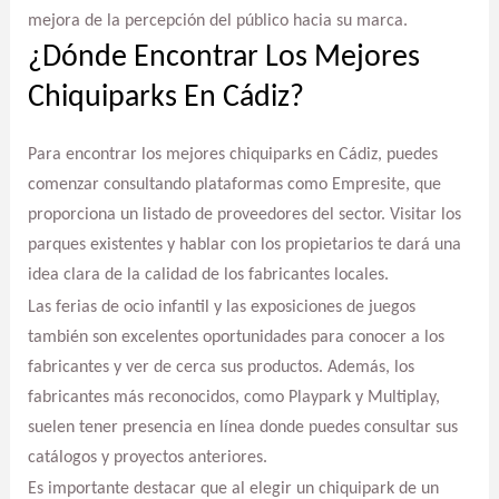
mejora de la percepción del público hacia su marca.
¿Dónde Encontrar Los Mejores
Chiquiparks En Cádiz?
Para encontrar los mejores chiquiparks en Cádiz, puedes
comenzar consultando plataformas como Empresite, que
proporciona un listado de proveedores del sector. Visitar los
parques existentes y hablar con los propietarios te dará una
idea clara de la calidad de los fabricantes locales.
Las ferias de ocio infantil y las exposiciones de juegos
también son excelentes oportunidades para conocer a los
fabricantes y ver de cerca sus productos. Además, los
fabricantes más reconocidos, como Playpark y Multiplay,
suelen tener presencia en línea donde puedes consultar sus
catálogos y proyectos anteriores.
Es importante destacar que al elegir un chiquipark de un