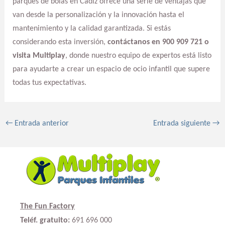
parques de bolas en Cádiz ofrece una serie de ventajas que
van desde la personalización y la innovación hasta el
mantenimiento y la calidad garantizada. Si estás
considerando esta inversión,
contáctanos en 900 909 721 o
visita Multiplay
, donde nuestro equipo de expertos está listo
para ayudarte a crear un espacio de ocio infantil que supere
todas tus expectativas.
←
Entrada anterior
Entrada siguiente
→
The Fun Factory
Teléf. gratuito:
691 696 000