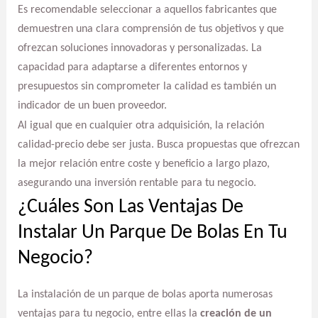
Es recomendable seleccionar a aquellos fabricantes que
demuestren una clara comprensión de tus objetivos y que
ofrezcan soluciones innovadoras y personalizadas. La
capacidad para adaptarse a diferentes entornos y
presupuestos sin comprometer la calidad es también un
indicador de un buen proveedor.
Al igual que en cualquier otra adquisición, la relación
calidad-precio debe ser justa. Busca propuestas que ofrezcan
la mejor relación entre coste y beneficio a largo plazo,
asegurando una inversión rentable para tu negocio.
¿Cuáles Son Las Ventajas De
Instalar Un Parque De Bolas En Tu
Negocio?
La instalación de un parque de bolas aporta numerosas
ventajas para tu negocio, entre ellas la
creación de un