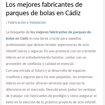
Los mejores fabricantes de
parques de bolas en Cádiz
/
Fabricación e Instalación
La búsqueda de
los mejores
fabricantes de parques de
bolas
en Cádiz
es una tarea crucial para aquellos
profesionales que desean brindar experiencias de ocio
infantil únicas y seguras. En una provincia con un creciente
interés en el entretenimiento familiar, contar con un
proveedor de confianza y calidad es esencial.
Con una mirada al futuro y al desarrollo de espacios
creativos y seguros para los más pequeños, las empresas
líderes en el sector ofrecen servicios que marcan la
diferencia en el mercado. Descubramos juntos las ventajas
de trabajar con fabricantes de prestigio y cómo asegurar el
éxito en la elección de tu próximo proyecto de ocio infantil.