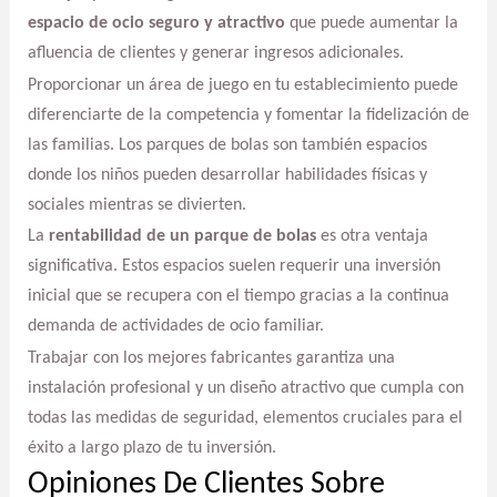
espacio de ocio seguro y atractivo
que puede aumentar la
afluencia de clientes y generar ingresos adicionales.
Proporcionar un área de juego en tu establecimiento puede
diferenciarte de la competencia y fomentar la fidelización de
las familias. Los parques de bolas son también espacios
donde los niños pueden desarrollar habilidades físicas y
sociales mientras se divierten.
La
rentabilidad de un parque de bolas
es otra ventaja
significativa. Estos espacios suelen requerir una inversión
inicial que se recupera con el tiempo gracias a la continua
demanda de actividades de ocio familiar.
Trabajar con los mejores fabricantes garantiza una
instalación profesional y un diseño atractivo que cumpla con
todas las medidas de seguridad, elementos cruciales para el
éxito a largo plazo de tu inversión.
Opiniones De Clientes Sobre