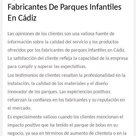
Fabricantes De Parques Infantiles
En Cádiz
Las opiniones de los clientes son una valiosa fuente de
información sobre la calidad del servicio y los productos
ofrecidos por los fabricantes de parques infantiles en Cádiz.
La satisfacción del cliente refleja la capacidad de la empresa
para cumplir y superar las expectativas.
Los testimonios de clientes resaltan la profesionalidad en la
instalación, la calidad de los materiales y el diseño
innovador de los parques. Las experiencias positivas
refuerzan la confianza en los fabricantes y su reputación en
el mercado.
Es especialmente valioso cuando los clientes mencionan el
impacto positivo que ha tenido el parque de bolas en su
negocio, ya sea en términos de aumento de clientela o en la