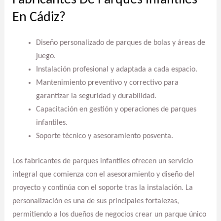
Fabricantes De Parques Infantiles
En Cádiz?
Diseño personalizado de parques de bolas y áreas de
juego.
Instalación profesional y adaptada a cada espacio.
Mantenimiento preventivo y correctivo para
garantizar la seguridad y durabilidad.
Capacitación en gestión y operaciones de parques
infantiles.
Soporte técnico y asesoramiento posventa.
Los fabricantes de parques infantiles ofrecen un servicio
integral que comienza con el asesoramiento y diseño del
proyecto y continúa con el soporte tras la instalación. La
personalización es una de sus principales fortalezas,
permitiendo a los dueños de negocios crear un parque único