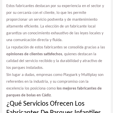
Estos fabricantes destacan por su experiencia en el sector y
por su cercanía con el cliente, lo que les permite
proporcionar un servicio postventa y de mantenimiento
altamente eficiente. La elección de un fabricante local
garantiza un conocimiento exhaustivo de las leyes locales y
una comunicación directa y fluida.
La reputación de estos fabricantes se consolida gracias a las
opiniones de clientes satisfechos
, quienes destacan la
calidad del servicio recibido y la durabilidad y atractivo de
los parques instalados.
Sin lugar a dudas, empresas como Playpark y Multiplay son
referentes en la industria, y su compromiso con la
excelencia los posiciona como
los mejores fabricantes de
parques de bolas en Cádiz
.
¿Qué Servicios Ofrecen Los