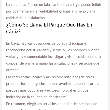
La colaboración con un fabricante de prestigio puede influir
positivamente en la rentabilidad gracias al diseño y a la
calidad de la instalación.
¿Cómo Se Llama El Parque Que Hay En
Cádiz?
En Cádiz hay varios parques de bolas y chiquiparks
reconocidos por su calidad y servicio. Los nombres pueden
variar y es recomendable investigar y visitar cada uno para
conocer de primera mano las instalaciones y servicios que
ofrecen.
Las referencias locales y las recomendaciones de otros
propietarios de negocios pueden ayudarte a identificar los
parques más populares y exitosos, lo cual es un buen
indicador de la calidad del fabricante.
En resumen, elegir los servicios de un fabricante local de