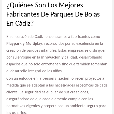
¿Quiénes Son Los Mejores
Fabricantes De Parques De Bolas
En Cádiz?
En el corazón de Cádiz, encontramos a fabricantes como
Playpark y Multiplay
, reconocidos por su excelencia en la
creación de parques infantiles. Estas empresas se distinguen
por su enfoque en la
innovación y calidad
, desarrollando
espacios que no solo entretienen sino que también fomentan
el desarrollo integral de los niños.
Con un enfoque en la
personalización
, ofrecen proyectos a
medida que se adaptan a las necesidades específicas de cada
cliente. La seguridad es el pilar de sus creaciones,
asegurándose de que cada elemento cumpla con las
normativas vigentes y proporcione un ambiente seguro para
los usuarios.