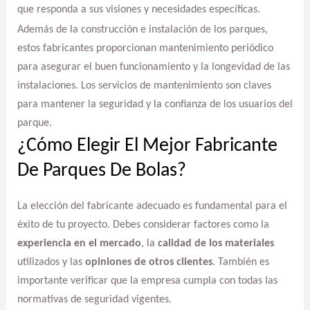
que responda a sus visiones y necesidades específicas.
Además de la construcción e instalación de los parques,
estos fabricantes proporcionan mantenimiento periódico
para asegurar el buen funcionamiento y la longevidad de las
instalaciones. Los servicios de mantenimiento son claves
para mantener la seguridad y la confianza de los usuarios del
parque.
¿Cómo Elegir El Mejor Fabricante
De Parques De Bolas?
La elección del fabricante adecuado es fundamental para el
éxito de tu proyecto. Debes considerar factores como la
experiencia en el mercado
, la
calidad de los materiales
utilizados y las
opiniones de otros clientes
. También es
importante verificar que la empresa cumpla con todas las
normativas de seguridad vigentes.