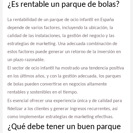
¿Es rentable un parque de bolas?
La rentabilidad de un parque de ocio infantil en España
depende de varios factores, incluyendo la ubicación, la
calidad de las instalaciones, la gestión del negocio y las
estrategias de marketing. Una adecuada combinación de
estos factores puede generar un retorno de la inversión en
un plazo razonable.
El sector de ocio infantil ha mostrado una tendencia positiva
en los últimos años, y con la gestión adecuada, los parques
de bolas pueden convertirse en negocios altamente
rentables y sostenibles en el tiempo.
Es esencial ofrecer una experiencia única y de calidad para
fidelizar a los clientes y generar ingresos recurrentes, así
como implementar estrategias de marketing efectivas.
¿Qué debe tener un buen parque