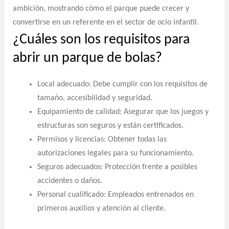
ambición, mostrando cómo el parque puede crecer y
convertirse en un referente en el sector de ocio infantil.
¿Cuáles son los requisitos para
abrir un parque de bolas?
Local adecuado: Debe cumplir con los requisitos de
tamaño, accesibilidad y seguridad.
Equipamiento de calidad: Asegurar que los juegos y
estructuras son seguros y están certificados.
Permisos y licencias: Obtener todas las
autorizaciones legales para su funcionamiento.
Seguros adecuados: Protección frente a posibles
accidentes o daños.
Personal cualificado: Empleados entrenados en
primeros auxilios y atención al cliente.