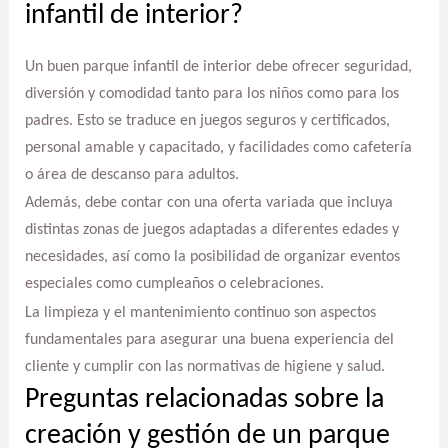
infantil de interior?
Un buen parque infantil de interior debe ofrecer seguridad,
diversión y comodidad tanto para los niños como para los
padres. Esto se traduce en juegos seguros y certificados,
personal amable y capacitado, y facilidades como cafetería
o área de descanso para adultos.
Además, debe contar con una oferta variada que incluya
distintas zonas de juegos adaptadas a diferentes edades y
necesidades, así como la posibilidad de organizar eventos
especiales como cumpleaños o celebraciones.
La limpieza y el mantenimiento continuo son aspectos
fundamentales para asegurar una buena experiencia del
cliente y cumplir con las normativas de higiene y salud.
Preguntas relacionadas sobre la
creación y gestión de un parque