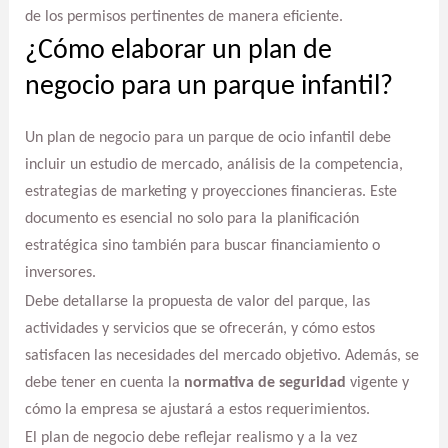
de los permisos pertinentes de manera eficiente.
¿Cómo elaborar un plan de
negocio para un parque infantil?
Un plan de negocio para un parque de ocio infantil debe
incluir un estudio de mercado, análisis de la competencia,
estrategias de marketing y proyecciones financieras. Este
documento es esencial no solo para la planificación
estratégica sino también para buscar financiamiento o
inversores.
Debe detallarse la propuesta de valor del parque, las
actividades y servicios que se ofrecerán, y cómo estos
satisfacen las necesidades del mercado objetivo. Además, se
debe tener en cuenta la
normativa de seguridad
vigente y
cómo la empresa se ajustará a estos requerimientos.
El plan de negocio debe reflejar realismo y a la vez