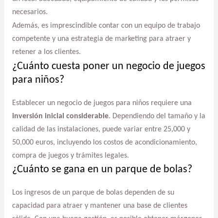
necesarios.
Además, es imprescindible contar con un equipo de trabajo
competente y una estrategia de marketing para atraer y
retener a los clientes.
¿Cuánto cuesta poner un negocio de juegos
para niños?
Establecer un negocio de juegos para niños requiere una
inversión inicial considerable
. Dependiendo del tamaño y la
calidad de las instalaciones, puede variar entre 25,000 y
50,000 euros, incluyendo los costos de acondicionamiento,
compra de juegos y trámites legales.
¿Cuánto se gana en un parque de bolas?
Los ingresos de un parque de bolas dependen de su
capacidad para atraer y mantener una base de clientes