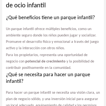
de ocio infantil
¿Qué beneficios tiene un parque infantil?
Un parque infantil ofrece múltiples beneficios, como un
ambiente seguro donde los niños pueden jugar y socializar.
Promueve el desarrollo físico y emocional a través del juego
activo y la interacción con otros niños.
Para los propietarios, representa una oportunidad de
negocio con
potencial de crecimiento
y la posibilidad de
contribuir positivamente en la comunidad.
¿Qué se necesita para hacer un parque
infantil?
Para hacer un parque infantil se necesita una visión clara, un
plan de negocio sólido, y una inversión inicial para asegurar
un local adecuado, equipamiento de calidad y los permisos