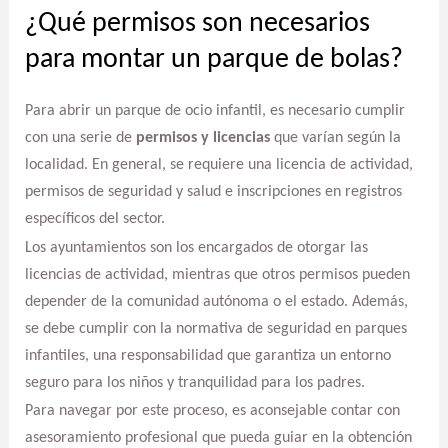
¿Qué permisos son necesarios
para montar un parque de bolas?
Para abrir un parque de ocio infantil, es necesario cumplir
con una serie de
permisos y licencias
que varían según la
localidad. En general, se requiere una licencia de actividad,
permisos de seguridad y salud e inscripciones en registros
específicos del sector.
Los ayuntamientos son los encargados de otorgar las
licencias de actividad, mientras que otros permisos pueden
depender de la comunidad autónoma o el estado. Además,
se debe cumplir con la normativa de seguridad en parques
infantiles, una responsabilidad que garantiza un entorno
seguro para los niños y tranquilidad para los padres.
Para navegar por este proceso, es aconsejable contar con
asesoramiento profesional que pueda guiar en la obtención