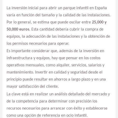
La inversión inicial para abrir un parque infantil en España
varía en función del tamaño y la calidad de las instalaciones.
Por lo general, se estima que puede oscilar entre
25,000 y
50,000 euros
. Esta cantidad debería cubrir la compra de
equipos, la adecuación de las instalaciones y la obtención de
los permisos necesarios para operar.
Es importante considerar que, además de la inversión en
infraestructura y equipos, hay que pensar en los costos
operativos mensuales, como alquiler, servicios, salarios y
mantenimiento. Invertir en calidad y seguridad desde el
principio puede resultar en ahorros a largo plazo y en una
mayor satisfacción del cliente.
La clave está en realizar un análisis detallado del mercado y
de la competencia para determinar con precisión los
recursos necesarios para arrancar con éxito y establecerse
como una opción de referencia en ocio infantil.