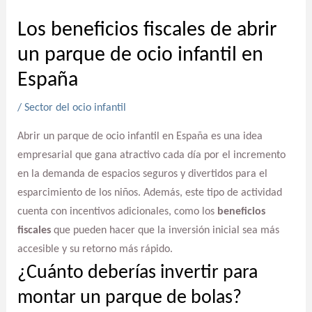
Los beneficios fiscales de abrir
un parque de ocio infantil en
España
/
Sector del ocio infantil
Abrir un parque de ocio infantil en España es una idea
empresarial que gana atractivo cada día por el incremento
en la demanda de espacios seguros y divertidos para el
esparcimiento de los niños. Además, este tipo de actividad
cuenta con incentivos adicionales, como los
beneficios
fiscales
que pueden hacer que la inversión inicial sea más
accesible y su retorno más rápido.
¿Cuánto deberías invertir para
montar un parque de bolas?