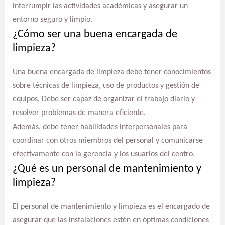
interrumpir las actividades académicas y asegurar un
entorno seguro y limpio.
¿Cómo ser una buena encargada de
limpieza?
Una buena encargada de limpieza debe tener conocimientos
sobre técnicas de limpieza, uso de productos y gestión de
equipos. Debe ser capaz de organizar el trabajo diario y
resolver problemas de manera eficiente.
Además, debe tener habilidades interpersonales para
coordinar con otros miembros del personal y comunicarse
efectivamente con la gerencia y los usuarios del centro.
¿Qué es un personal de mantenimiento y
limpieza?
El personal de mantenimiento y limpieza es el encargado de
asegurar que las instalaciones estén en óptimas condiciones