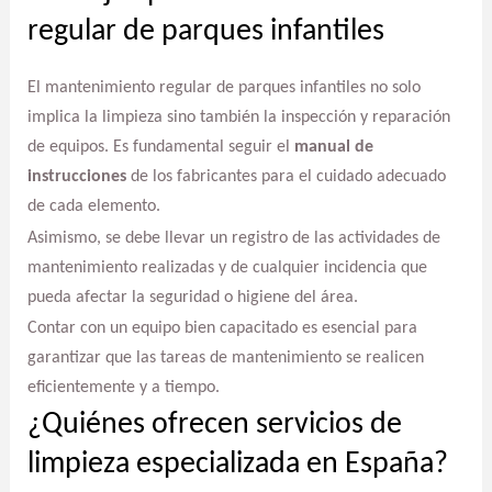
regular de parques infantiles
El mantenimiento regular de parques infantiles no solo
implica la limpieza sino también la inspección y reparación
de equipos. Es fundamental seguir el
manual de
instrucciones
de los fabricantes para el cuidado adecuado
de cada elemento.
Asimismo, se debe llevar un registro de las actividades de
mantenimiento realizadas y de cualquier incidencia que
pueda afectar la seguridad o higiene del área.
Contar con un equipo bien capacitado es esencial para
garantizar que las tareas de mantenimiento se realicen
eficientemente y a tiempo.
¿Quiénes ofrecen servicios de
limpieza especializada en España?