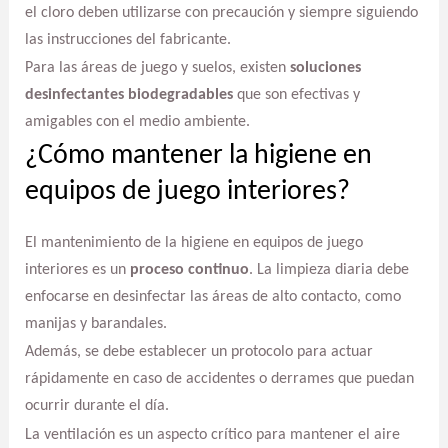
el cloro deben utilizarse con precaución y siempre siguiendo
las instrucciones del fabricante.
Para las áreas de juego y suelos, existen
soluciones
desinfectantes biodegradables
que son efectivas y
amigables con el medio ambiente.
¿Cómo mantener la higiene en
equipos de juego interiores?
El mantenimiento de la higiene en equipos de juego
interiores es un
proceso continuo
. La limpieza diaria debe
enfocarse en desinfectar las áreas de alto contacto, como
manijas y barandales.
Además, se debe establecer un protocolo para actuar
rápidamente en caso de accidentes o derrames que puedan
ocurrir durante el día.
La ventilación es un aspecto crítico para mantener el aire