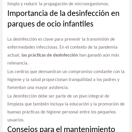
limpio y reducir la propagación de microorganismos.
Importancia de la desinfección en
parques de ocio infantiles
La desinfección es clave para prevenir la transmisión de
enfermedades infecciosas. En el contexto de la pandemia
actual,
las prácticas de desinfección
han ganado aún más
relevancia.
Los centros que demuestran un compromiso constante con la
higiene y la salud proporcionan tranquilidad a los padres y
fomentan una mayor asistencia.
La desinfección debe ser parte de un plan integral de
limpieza que también incluya la educación y la promoción de
buenas prácticas de higiene personal entre los pequeños
usuarios.
Consejos para el mantenimiento