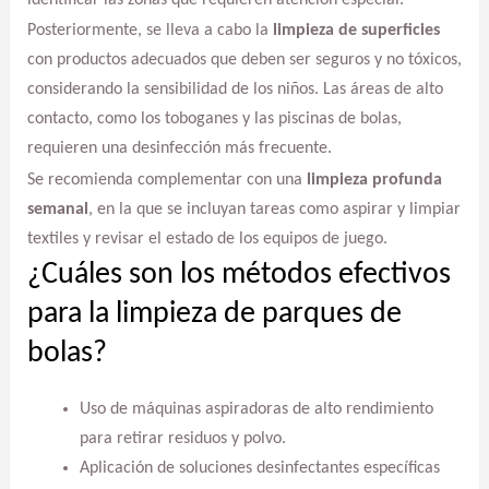
Posteriormente, se lleva a cabo la
limpieza de superficies
con productos adecuados que deben ser seguros y no tóxicos,
considerando la sensibilidad de los niños. Las áreas de alto
contacto, como los toboganes y las piscinas de bolas,
requieren una desinfección más frecuente.
Se recomienda complementar con una
limpieza profunda
semanal
, en la que se incluyan tareas como aspirar y limpiar
textiles y revisar el estado de los equipos de juego.
¿Cuáles son los métodos efectivos
para la limpieza de parques de
bolas?
Uso de máquinas aspiradoras de alto rendimiento
para retirar residuos y polvo.
Aplicación de soluciones desinfectantes específicas