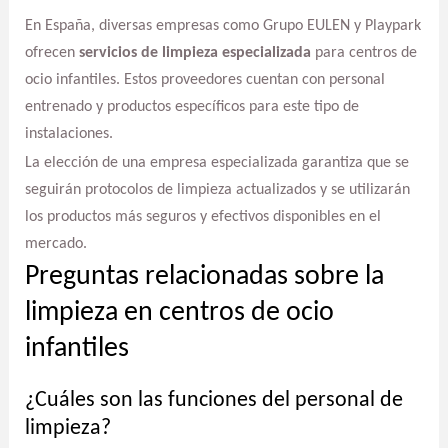
En España, diversas empresas como Grupo EULEN y Playpark
ofrecen
servicios de limpieza especializada
para centros de
ocio infantiles. Estos proveedores cuentan con personal
entrenado y productos específicos para este tipo de
instalaciones.
La elección de una empresa especializada garantiza que se
seguirán protocolos de limpieza actualizados y se utilizarán
los productos más seguros y efectivos disponibles en el
mercado.
Preguntas relacionadas sobre la
limpieza en centros de ocio
infantiles
¿Cuáles son las funciones del personal de
limpieza?