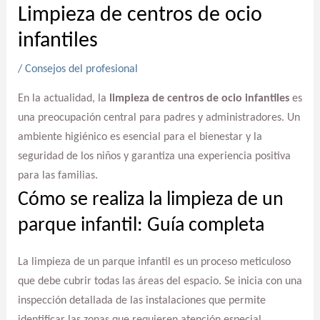
Limpieza de centros de ocio
infantiles
/
Consejos del profesional
En la actualidad, la
limpieza de centros de ocio infantiles
es
una preocupación central para padres y administradores. Un
ambiente higiénico es esencial para el bienestar y la
seguridad de los niños y garantiza una experiencia positiva
para las familias.
Cómo se realiza la limpieza de un
parque infantil: Guía completa
La limpieza de un parque infantil es un proceso meticuloso
que debe cubrir todas las áreas del espacio. Se inicia con una
inspección detallada de las instalaciones que permite
identificar las zonas que requieren atención especial.