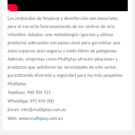
Los protocolos de limpieza y desinfección son esenciales
para el correcto funcionamiento de los centros de ocio
infantiles. Adoptar una metodología rigurosa y utilizar
productos adecuados son pasos clave para garantizar que
estos espacios sean seguros y estén libres de patógenos.
Además, empresas como Multiplay ofrecen soluciones y
productos que satisfacen las necesidades de este sector,
garantizando diversión y seguridad para los más pequeños.
Multiplay
Teléfono: 900 909 721
WhatsApp: 691 696 000
Email: info@multiplay.com.es
Web:
www.multiplay.com.es