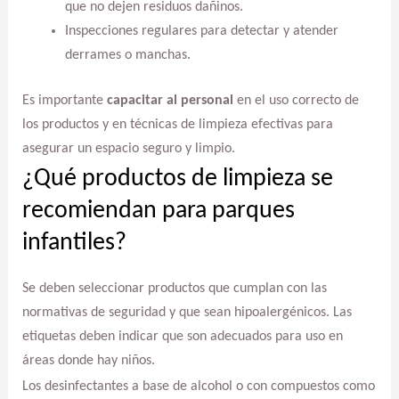
que no dejen residuos dañinos.
Inspecciones regulares para detectar y atender
derrames o manchas.
Es importante
capacitar al personal
en el uso correcto de
los productos y en técnicas de limpieza efectivas para
asegurar un espacio seguro y limpio.
¿Qué productos de limpieza se
recomiendan para parques
infantiles?
Se deben seleccionar productos que cumplan con las
normativas de seguridad y que sean hipoalergénicos. Las
etiquetas deben indicar que son adecuados para uso en
áreas donde hay niños.
Los desinfectantes a base de alcohol o con compuestos como