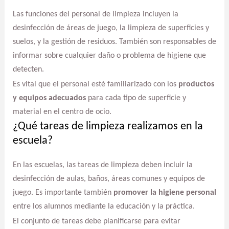
Las funciones del personal de limpieza incluyen la
desinfección de áreas de juego, la limpieza de superficies y
suelos, y la gestión de residuos. También son responsables de
informar sobre cualquier daño o problema de higiene que
detecten.
Es vital que el personal esté familiarizado con los
productos
y equipos adecuados
para cada tipo de superficie y
material en el centro de ocio.
¿Qué tareas de limpieza realizamos en la
escuela?
En las escuelas, las tareas de limpieza deben incluir la
desinfección de aulas, baños, áreas comunes y equipos de
juego. Es importante también
promover la higiene personal
entre los alumnos mediante la educación y la práctica.
El conjunto de tareas debe planificarse para evitar