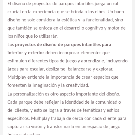
El diseño de proyectos de parques infantiles juega un rol
crucial en la experiencia que se brinda a los niños. Un buen
diseño no solo considera la estética y la funcionalidad, sino
que también se enfoca en el desarrollo cognitivo y motor de
los niños que lo utilizarán.
Los
proyectos de diseño de parques infantiles para
interior y exterior
deben incorporar elementos que
estimulen diferentes tipos de juego y aprendizaje, incluyendo
áreas para escalar, deslizarse, balancearse y explorar.
Multiplay entiende la importancia de crear espacios que
fomenten la imaginación y la creatividad.
La personalización es otro aspecto importante del diseño.
Cada parque debe reflejar la identidad de la comunidad o
del cliente, y esto se logra a través de temáticas y estilos
específicos. Multiplay trabaja de cerca con cada cliente para
capturar su visión y transformarla en un espacio de juego
único y atractivo.