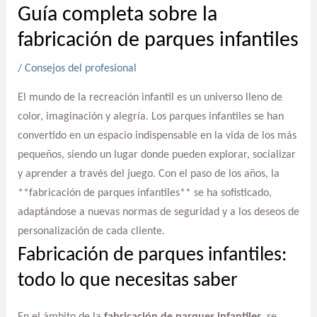
Guía completa sobre la
fabricación de parques infantiles
/
Consejos del profesional
El mundo de la recreación infantil es un universo lleno de
color, imaginación y alegría. Los parques infantiles se han
convertido en un espacio indispensable en la vida de los más
pequeños, siendo un lugar donde pueden explorar, socializar
y aprender a través del juego. Con el paso de los años, la
**fabricación de parques infantiles** se ha sofisticado,
adaptándose a nuevas normas de seguridad y a los deseos de
personalización de cada cliente.
Fabricación de parques infantiles:
todo lo que necesitas saber
En el ámbito de la
fabricación de parques infantiles
, se