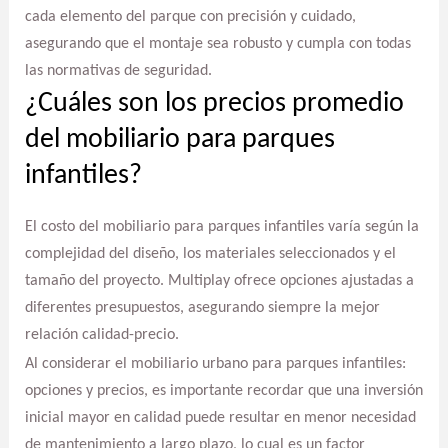
cada elemento del parque con precisión y cuidado,
asegurando que el montaje sea robusto y cumpla con todas
las normativas de seguridad.
¿Cuáles son los precios promedio
del mobiliario para parques
infantiles?
El costo del mobiliario para parques infantiles varía según la
complejidad del diseño, los materiales seleccionados y el
tamaño del proyecto. Multiplay ofrece opciones ajustadas a
diferentes presupuestos, asegurando siempre la mejor
relación calidad-precio.
Al considerar el mobiliario urbano para parques infantiles:
opciones y precios, es importante recordar que una inversión
inicial mayor en calidad puede resultar en menor necesidad
de mantenimiento a largo plazo, lo cual es un factor