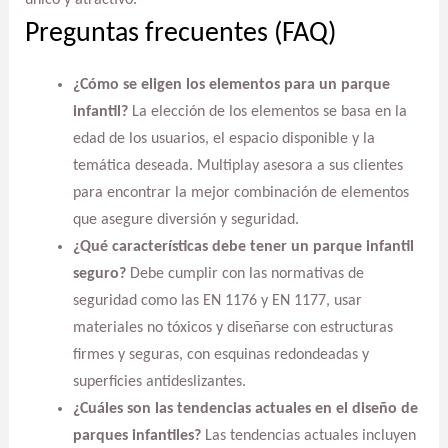
Preguntas frecuentes (FAQ)
¿Cómo se eligen los elementos para un parque
infantil?
La elección de los elementos se basa en la
edad de los usuarios, el espacio disponible y la
temática deseada. Multiplay asesora a sus clientes
para encontrar la mejor combinación de elementos
que asegure diversión y seguridad.
¿Qué características debe tener un parque infantil
seguro?
Debe cumplir con las normativas de
seguridad como las EN 1176 y EN 1177, usar
materiales no tóxicos y diseñarse con estructuras
firmes y seguras, con esquinas redondeadas y
superficies antideslizantes.
¿Cuáles son las tendencias actuales en el diseño de
parques infantiles?
Las tendencias actuales incluyen