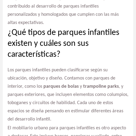
contribuido al desarrollo de parques infantiles
personalizados y homologados que cumplen con las más
altas expectativas.
¿Qué tipos de parques infantiles
existen y cuáles son sus
características?
Los parques infantiles pueden clasificarse según su
ubicación, objetivo y diseño. Contamos con parques de
interior, como los
parques de bolas
y
trampoline parks
, y
parques exteriores, que incluyen elementos como columpios,
toboganes y circuitos de habilidad. Cada uno de estos
espacios se diseña pensando en estimular diferentes áreas
del desarrollo infantil.
El mobiliario urbano para parques infantiles es otro aspecto