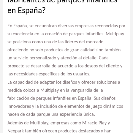
fabricantes de parques infantiles
en España?
En España, se encuentran diversas empresas reconocidas por
su excelencia en la creación de parques infantiles. Multiplay
se posiciona como una de las líderes del mercado,
ofreciendo no solo productos de gran calidad sino también
un servicio personalizado y atención al detalle. Cada
proyecto se desarrolla de acuerdo a los deseos del cliente y
las necesidades específicas de los usuarios.
La capacidad de adaptar los diseños y ofrecer soluciones a
medida coloca a Multiplay en la vanguardia de la
fabricación de parques infantiles en España. Sus diseños
innovadores y la inclusión de elementos de juego dinámicos
hacen de cada parque una experiencia única.
Además de Multiplay, empresas como Miracle Play y
Neopark también ofrecen productos destacados y han