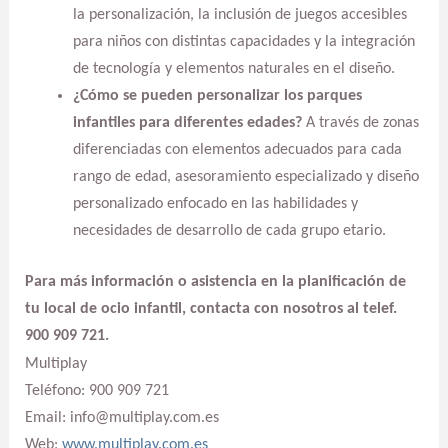
la personalización, la inclusión de juegos accesibles
para niños con distintas capacidades y la integración
de tecnología y elementos naturales en el diseño.
¿Cómo se pueden personalizar los parques
infantiles para diferentes edades?
A través de zonas
diferenciadas con elementos adecuados para cada
rango de edad, asesoramiento especializado y diseño
personalizado enfocado en las habilidades y
necesidades de desarrollo de cada grupo etario.
Para más información o asistencia en la planificación de
tu local de ocio infantil, contacta con nosotros al telef.
900 909 721.
Multiplay
Teléfono: 900 909 721
Email: info@multiplay.com.es
Web:
www.multiplay.com.es