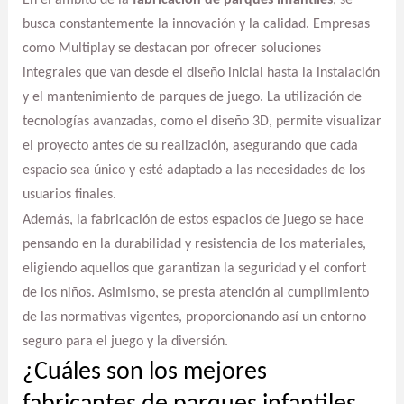
busca constantemente la innovación y la calidad. Empresas
como Multiplay se destacan por ofrecer soluciones
integrales que van desde el diseño inicial hasta la instalación
y el mantenimiento de parques de juego. La utilización de
tecnologías avanzadas, como el diseño 3D, permite visualizar
el proyecto antes de su realización, asegurando que cada
espacio sea único y esté adaptado a las necesidades de los
usuarios finales.
Además, la fabricación de estos espacios de juego se hace
pensando en la durabilidad y resistencia de los materiales,
eligiendo aquellos que garantizan la seguridad y el confort
de los niños. Asimismo, se presta atención al cumplimiento
de las normativas vigentes, proporcionando así un entorno
seguro para el juego y la diversión.
¿Cuáles son los mejores