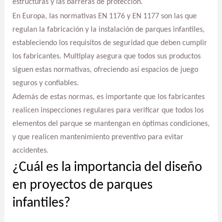
estructuras y las barreras de protección.
En Europa, las normativas EN 1176 y EN 1177 son las que
regulan la fabricación y la instalación de parques infantiles,
estableciendo los requisitos de seguridad que deben cumplir
los fabricantes. Multiplay asegura que todos sus productos
siguen estas normativas, ofreciendo así espacios de juego
seguros y confiables.
Además de estas normas, es importante que los fabricantes
realicen inspecciones regulares para verificar que todos los
elementos del parque se mantengan en óptimas condiciones,
y que realicen mantenimiento preventivo para evitar
accidentes.
¿Cuál es la importancia del diseño
en proyectos de parques
infantiles?