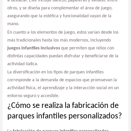
a destacar. Este incluye bancos, papeleras y vallado, entre
otros, y se diseña para complementar el área de juego,
asegurando que la estética y funcionalidad vayan de la
mano.
En cuanto a los elementos de juego, estos varían desde los
más tradicionales hasta los más modernos, incluyendo
juegos infantiles inclusivos
que permiten que niños con
distintas capacidades puedan disfrutar y beneficiarse de la
actividad lúdica.
La diversificación en los tipos de parques infantiles
corresponde a la demanda de espacios que promuevan la
actividad física, el aprendizaje y la interacción social en un
entorno seguro y accesible.
¿Cómo se realiza la fabricación de
parques infantiles personalizados?