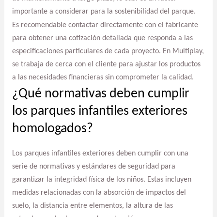
importante a considerar para la sostenibilidad del parque.
Es recomendable contactar directamente con el fabricante
para obtener una cotización detallada que responda a las
especificaciones particulares de cada proyecto. En Multiplay,
se trabaja de cerca con el cliente para ajustar los productos
a las necesidades financieras sin comprometer la calidad.
¿Qué normativas deben cumplir
los parques infantiles exteriores
homologados?
Los parques infantiles exteriores deben cumplir con una
serie de normativas y estándares de seguridad para
garantizar la integridad física de los niños. Estas incluyen
medidas relacionadas con la absorción de impactos del
suelo, la distancia entre elementos, la altura de las