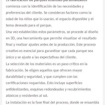
La
fabricación de parques infantiles personalizados
comienza con la identificación de las necesidades y
preferencias del cliente. Se consideran factores como la
edad de los niños que lo usarán, el espacio disponible y el
tema deseado para el parque.
Una vez establecidos estos parámetros, se procede al diseño
en 3D, una herramienta que permite visualizar el resultado
final y realizar ajustes antes de la producción. Este proceso
creativo es esencial para garantizar que cada parque sea
único y se ajuste a las expectativas del cliente.
La selección de los materiales es un paso crítico en la
fabricación. Se eligen aquellos que ofrecen mayor
durabilidad y seguridad, y que cumplen con las
certificaciones requeridas. Esto incluye superficies
antideslizantes, esquinas redondeadas y recubrimientos
atóxicos y resistentes al sol.
La instalación es la fase final del proceso, donde se ensambla