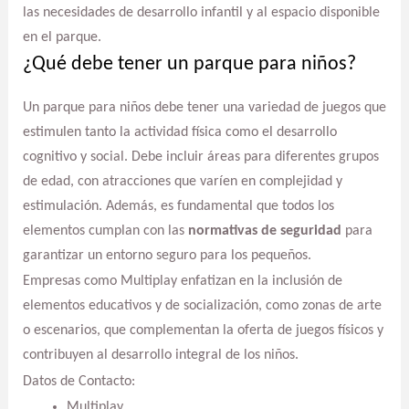
las necesidades de desarrollo infantil y al espacio disponible
en el parque.
¿Qué debe tener un parque para niños?
Un parque para niños debe tener una variedad de juegos que
estimulen tanto la actividad física como el desarrollo
cognitivo y social. Debe incluir áreas para diferentes grupos
de edad, con atracciones que varíen en complejidad y
estimulación. Además, es fundamental que todos los
elementos cumplan con las
normativas de seguridad
para
garantizar un entorno seguro para los pequeños.
Empresas como Multiplay enfatizan en la inclusión de
elementos educativos y de socialización, como zonas de arte
o escenarios, que complementan la oferta de juegos físicos y
contribuyen al desarrollo integral de los niños.
Datos de Contacto:
Multiplay