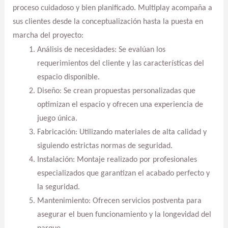
proceso cuidadoso y bien planificado. Multiplay acompaña a
sus clientes desde la conceptualización hasta la puesta en
marcha del proyecto:
Análisis de necesidades: Se evalúan los
requerimientos del cliente y las características del
espacio disponible.
Diseño: Se crean propuestas personalizadas que
optimizan el espacio y ofrecen una experiencia de
juego única.
Fabricación: Utilizando materiales de alta calidad y
siguiendo estrictas normas de seguridad.
Instalación: Montaje realizado por profesionales
especializados que garantizan el acabado perfecto y
la seguridad.
Mantenimiento: Ofrecen servicios postventa para
asegurar el buen funcionamiento y la longevidad del