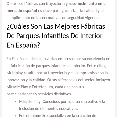
Optar por fábricas con trayectoria y
reconocimiento en el
mercado español
es clave para garantizar la calidad y el
cumplimiento de las normativas de seguridad vigentes.
¿Cuáles Son Las Mejores Fábricas
De Parques Infantiles De Interior
En España?
En España, se destacan varias empresas por su excelencia en
la fabricación de parques infantiles de interior. Entre ellas,
Multiplay resalta por su trayectoria y su compromiso con la
innovación y la calidad. Otras referencias del sector incluyen
Miracle Play y Entretenium, cada una con sus
particularidades y servicios distintivos.
Miracle Play: Conocidos por su diseño creativo y la
inclusión de elementos educativos.
Entretenium: Se especializa en la creación de