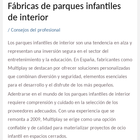
Fábricas de parques infantiles
de interior
/
Consejos del profesional
Los parques infantiles de interior son una tendencia en alza y
representan una inversión segura en el sector del
entretenimiento y la educación. En España, fabricantes como
Multiplay se destacan por ofrecer soluciones personalizadas
que combinan diversión y seguridad, elementos esenciales
para el desarrollo y el disfrute de los más pequeños.
Adentrarse en el mundo de los parques infantiles de interior
requiere comprensión y cuidado en la selección de los
proveedores adecuados. Con una experiencia que se
remonta a 2009, Multiplay se erige como una opción
confiable y de calidad para materializar proyectos de ocio
infantil en espacios cerrados.