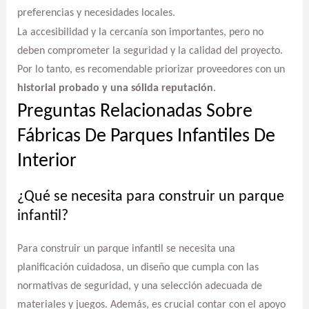
preferencias y necesidades locales.
La accesibilidad y la cercanía son importantes, pero no
deben comprometer la seguridad y la calidad del proyecto.
Por lo tanto, es recomendable priorizar proveedores con un
historial probado y una sólida reputación
.
Preguntas Relacionadas Sobre
Fábricas De Parques Infantiles De
Interior
¿Qué se necesita para construir un parque
infantil?
Para construir un parque infantil se necesita una
planificación cuidadosa, un diseño que cumpla con las
normativas de seguridad, y una selección adecuada de
materiales y juegos. Además, es crucial contar con el apoyo