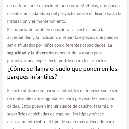
de un fabricante experimentado como Multiplay, que pueda
orientar en cada etapa del proyecto, desde el diseño hasta la
instalación y el mantenimiento.
Es importante también considerar aspectos como la
accesibilidad y la inclusión, diseñando espacios que puedan
ser disfrutados por niños con diferentes capacidades.
La
seguridad y la diversión
deben ir de la mano para
garantizar una experiencia positiva para los usuarios.
¿Cómo se llama el suelo que ponen en los
parques infantiles?
El suelo utilizado en parques infantiles de interior suele ser
de materiales amortiguadores para prevenir lesiones por
caídas. Estos pueden incluir suelos de caucho, tatamis, o
superficies acolchadas de espuma. Multiplay ofrece
asesoramiento sobre el tipo de suelo más adecuado para