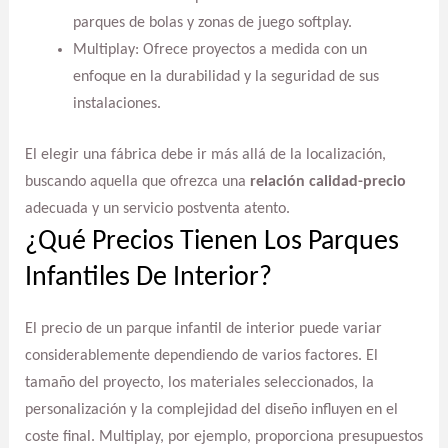
parques de bolas y zonas de juego softplay.
Multiplay: Ofrece proyectos a medida con un
enfoque en la durabilidad y la seguridad de sus
instalaciones.
El elegir una fábrica debe ir más allá de la localización,
buscando aquella que ofrezca una
relación calidad-precio
adecuada y un servicio postventa atento.
¿Qué Precios Tienen Los Parques
Infantiles De Interior?
El precio de un parque infantil de interior puede variar
considerablemente dependiendo de varios factores. El
tamaño del proyecto, los materiales seleccionados, la
personalización y la complejidad del diseño influyen en el
coste final. Multiplay, por ejemplo, proporciona presupuestos