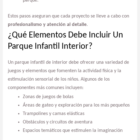
parque.
Estos pasos aseguran que cada proyecto se lleve a cabo con
profesionalismo y atención al detalle
.
¿Qué Elementos Debe Incluir Un
Parque Infantil Interior?
Un parque infantil de interior debe ofrecer una variedad de
juegos y elementos que fomenten la actividad física y la
estimulación sensorial de los niños. Algunos de los
componentes más comunes incluyen:
Zonas de juegos de bolas
Áreas de gateo y exploración para los más pequeños
Trampolines y camas elásticas
Obstáculos y circuitos de aventura
Espacios temáticos que estimulen la imaginación