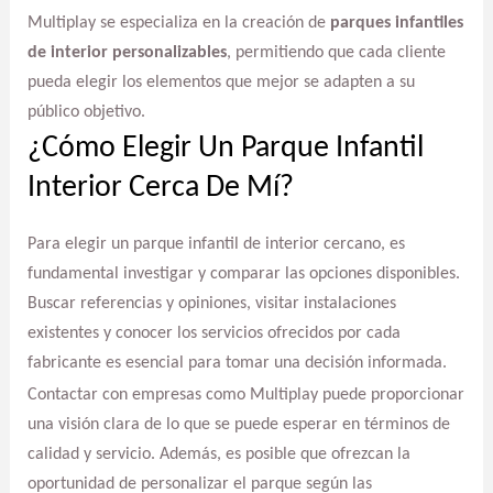
Multiplay se especializa en la creación de
parques infantiles
de interior personalizables
, permitiendo que cada cliente
pueda elegir los elementos que mejor se adapten a su
público objetivo.
¿Cómo Elegir Un Parque Infantil
Interior Cerca De Mí?
Para elegir un parque infantil de interior cercano, es
fundamental investigar y comparar las opciones disponibles.
Buscar referencias y opiniones, visitar instalaciones
existentes y conocer los servicios ofrecidos por cada
fabricante es esencial para tomar una decisión informada.
Contactar con empresas como Multiplay puede proporcionar
una visión clara de lo que se puede esperar en términos de
calidad y servicio. Además, es posible que ofrezcan la
oportunidad de personalizar el parque según las