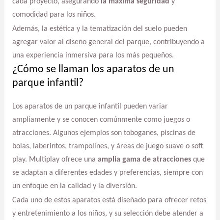
cada proyecto, asegurando
la máxima seguridad
y
comodidad para los niños.
Además, la estética y la tematización del suelo pueden
agregar valor al diseño general del parque, contribuyendo a
una experiencia inmersiva para los más pequeños.
¿Cómo se llaman los aparatos de un
parque infantil?
Los aparatos de un parque infantil pueden variar
ampliamente y se conocen comúnmente como juegos o
atracciones. Algunos ejemplos son toboganes, piscinas de
bolas, laberintos, trampolines, y áreas de juego suave o soft
play. Multiplay ofrece una
amplia gama de atracciones
que
se adaptan a diferentes edades y preferencias, siempre con
un enfoque en la calidad y la diversión.
Cada uno de estos aparatos está diseñado para ofrecer retos
y entretenimiento a los niños, y su selección debe atender a