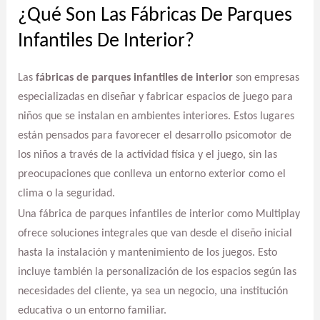
¿Qué Son Las Fábricas De Parques
Infantiles De Interior?
Las
fábricas de parques infantiles de interior
son empresas
especializadas en diseñar y fabricar espacios de juego para
niños que se instalan en ambientes interiores. Estos lugares
están pensados para favorecer el desarrollo psicomotor de
los niños a través de la actividad física y el juego, sin las
preocupaciones que conlleva un entorno exterior como el
clima o la seguridad.
Una fábrica de parques infantiles de interior como Multiplay
ofrece soluciones integrales que van desde el diseño inicial
hasta la instalación y mantenimiento de los juegos. Esto
incluye también la personalización de los espacios según las
necesidades del cliente, ya sea un negocio, una institución
educativa o un entorno familiar.