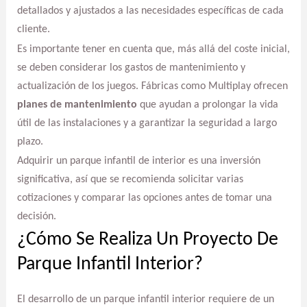
detallados y ajustados a las necesidades específicas de cada
cliente.
Es importante tener en cuenta que, más allá del coste inicial,
se deben considerar los gastos de mantenimiento y
actualización de los juegos. Fábricas como Multiplay ofrecen
planes de mantenimiento
que ayudan a prolongar la vida
útil de las instalaciones y a garantizar la seguridad a largo
plazo.
Adquirir un parque infantil de interior es una inversión
significativa, así que se recomienda solicitar varias
cotizaciones y comparar las opciones antes de tomar una
decisión.
¿Cómo Se Realiza Un Proyecto De
Parque Infantil Interior?
El desarrollo de un parque infantil interior requiere de un