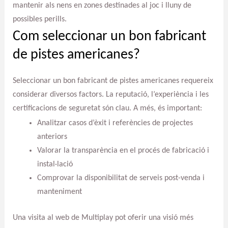
mantenir als nens en zones destinades al joc i lluny de
possibles perills.
Com seleccionar un bon fabricant
de pistes americanes?
Seleccionar un bon fabricant de pistes americanes requereix
considerar diversos factors. La reputació, l’experiència i les
certificacions de seguretat són clau. A més, és important:
Analitzar casos d’èxit i referències de projectes
anteriors
Valorar la transparència en el procés de fabricació i
instal·lació
Comprovar la disponibilitat de serveis post-venda i
manteniment
Una visita al web de Multiplay pot oferir una visió més