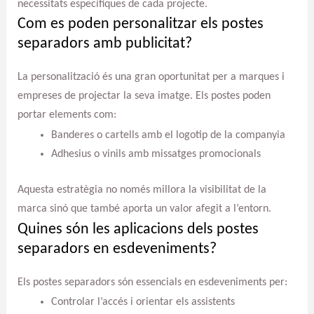
necessitats específiques de cada projecte.
Com es poden personalitzar els postes
separadors amb publicitat?
La personalització és una gran oportunitat per a marques i
empreses de projectar la seva imatge. Els postes poden
portar elements com:
Banderes o cartells amb el logotip de la companyia
Adhesius o vinils amb missatges promocionals
Aquesta estratègia no només millora la visibilitat de la
marca sinó que també aporta un valor afegit a l’entorn.
Quines són les aplicacions dels postes
separadors en esdeveniments?
Els postes separadors són essencials en esdeveniments per:
Controlar l’accés i orientar els assistents