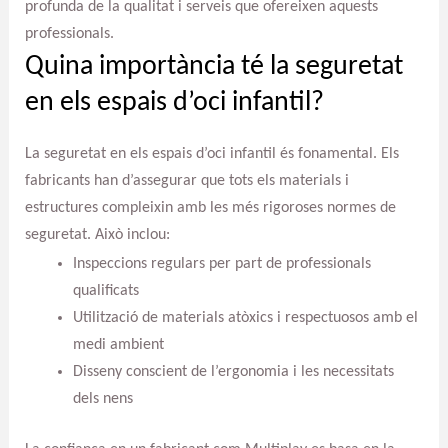
profunda de la qualitat i serveis que ofereixen aquests
professionals.
Quina importància té la seguretat
en els espais d’oci infantil?
La seguretat en els espais d’oci infantil és fonamental. Els
fabricants han d’assegurar que tots els materials i
estructures compleixin amb les més rigoroses normes de
seguretat. Això inclou:
Inspeccions regulars per part de professionals
qualificats
Utilització de materials atòxics i respectuosos amb el
medi ambient
Disseny conscient de l’ergonomia i les necessitats
dels nens