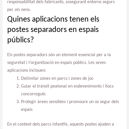
responsabilitat dels fabricants, assegurant entorns segurs
per als nens.
Quines aplicacions tenen els
postes separadors en espais
públics?
Els postes separadors són un element essencial per a la
seguretat i l’organització en espais públics. Les seves
aplicacions inclouen:
Delimitar zones en parcs i zones de joc
Guiar el trànsit peatonal en esdeveniments i llocs
concorreguts
Protegir àrees sensibles i promoure un ús segur dels
espais
En el context dels parcs infantils, aquests postes ajuden a