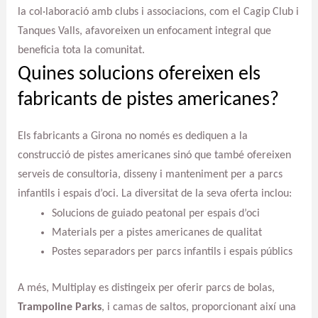
la col·laboració amb clubs i associacions, com el Cagip Club i
Tanques Valls, afavoreixen un enfocament integral que
beneficia tota la comunitat.
Quines solucions ofereixen els
fabricants de pistes americanes?
Els fabricants a Girona no només es dediquen a la
construcció de pistes americanes sinó que també ofereixen
serveis de consultoria, disseny i manteniment per a parcs
infantils i espais d’oci. La diversitat de la seva oferta inclou:
Solucions de guiado peatonal per espais d’oci
Materials per a pistes americanes de qualitat
Postes separadors per parcs infantils i espais públics
A més, Multiplay es distingeix per oferir parcs de bolas,
Trampoline Parks
, i camas de saltos, proporcionant així una