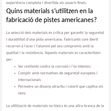
experiència completa i divertida als usuaris finals.
Quins materials s’utilitzen en la
fabricació de pistes americanes?
La selecció dels materials és crítica per garantir la seguretat
i durabilitat d’una pista americana. Fabricants com Iberti
recorren a l’acer i l’alumini pel seu compromís amb la
qualitat i la resistència. Aquests materials es caracteritzen
per:
Ser resilients contra la corrosió i l’ús intensiu
Complir amb normatives de seguretat europees i
internacionals
Permetre un disseny atractiu i colorit que captiva els
nens
La utilització de materials no tòxics és una altra branca de la