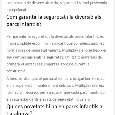
combinació de disseny atractiu, seguretat i servei postvenda
excepcional.
Com garantir la seguretat i la diversió als
parcs infantils?
Per garantir la seguretat i la diversió als parcs infantils, és
imprescindible escollir un fabricant que compleixi amb les
normatives de seguretat vigents. Multiplay s’enorgulleix del
seu
compromís amb la seguretat
, utilitzant materials de
primera qualitat i seguimients rigorosos durant la
construcció.
A més, és vital que el personal del parc estigui ben format
en la supervisió i manteniment dels jocs. Multiplay ofereix
formació i recursos per assegurar que cada parc mantingui
els seus estàndards elevats de seguretat i diversió.
Quines novetats hi ha en parcs infantils a
Catalunya?