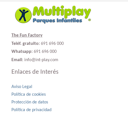
The Fun Factory
Teléf. gratuito:
691 696 000
Whatsapp:
691 696 000
Email:
info@int-play.com
Enlaces de Interés
Aviso Legal
Política de cookies
Protección de datos
Política de privacidad