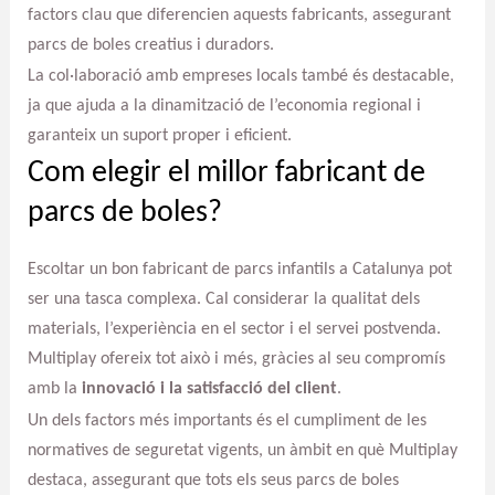
factors clau que diferencien aquests fabricants, assegurant
parcs de boles creatius i duradors.
La col·laboració amb empreses locals també és destacable,
ja que ajuda a la dinamització de l’economia regional i
garanteix un suport proper i eficient.
Com elegir el millor fabricant de
parcs de boles?
Escoltar un bon fabricant de parcs infantils a Catalunya pot
ser una tasca complexa. Cal considerar la qualitat dels
materials, l’experiència en el sector i el servei postvenda.
Multiplay ofereix tot això i més, gràcies al seu compromís
amb la
innovació i la satisfacció del client
.
Un dels factors més importants és el cumpliment de les
normatives de seguretat vigents, un àmbit en què Multiplay
destaca, assegurant que tots els seus parcs de boles