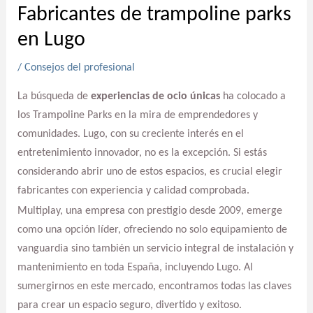
Fabricantes de trampoline parks
en Lugo
/
Consejos del profesional
La búsqueda de
experiencias de ocio únicas
ha colocado a
los Trampoline Parks en la mira de emprendedores y
comunidades. Lugo, con su creciente interés en el
entretenimiento innovador, no es la excepción. Si estás
considerando abrir uno de estos espacios, es crucial elegir
fabricantes con experiencia y calidad comprobada.
Multiplay, una empresa con prestigio desde 2009, emerge
como una opción líder, ofreciendo no solo equipamiento de
vanguardia sino también un servicio integral de instalación y
mantenimiento en toda España, incluyendo Lugo. Al
sumergirnos en este mercado, encontramos todas las claves
para crear un espacio seguro, divertido y exitoso.