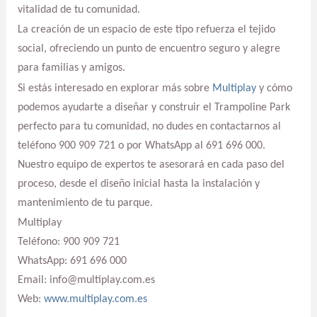
vitalidad de tu comunidad.
La creación de un espacio de este tipo refuerza el tejido
social, ofreciendo un punto de encuentro seguro y alegre
para familias y amigos.
Si estás interesado en explorar más sobre
Multiplay
y cómo
podemos ayudarte a diseñar y construir el Trampoline Park
perfecto para tu comunidad, no dudes en contactarnos al
teléfono 900 909 721 o por WhatsApp al 691 696 000.
Nuestro equipo de expertos te asesorará en cada paso del
proceso, desde el diseño inicial hasta la instalación y
mantenimiento de tu parque.
Multiplay
Teléfono: 900 909 721
WhatsApp: 691 696 000
Email: info@multiplay.com.es
Web:
www.multiplay.com.es