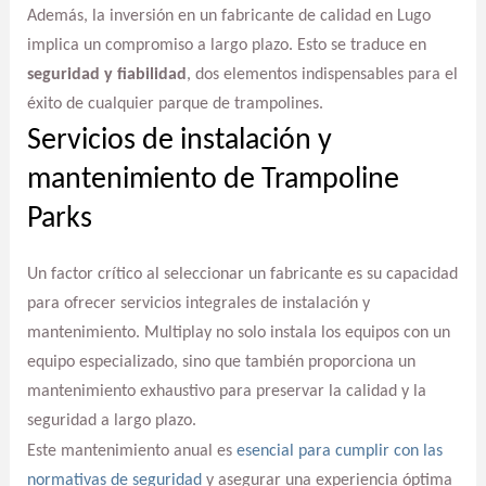
Además, la inversión en un fabricante de calidad en Lugo
implica un compromiso a largo plazo. Esto se traduce en
seguridad y fiabilidad
, dos elementos indispensables para el
éxito de cualquier parque de trampolines.
Servicios de instalación y
mantenimiento de Trampoline
Parks
Un factor crítico al seleccionar un fabricante es su capacidad
para ofrecer servicios integrales de instalación y
mantenimiento. Multiplay no solo instala los equipos con un
equipo especializado, sino que también proporciona un
mantenimiento exhaustivo para preservar la calidad y la
seguridad a largo plazo.
Este mantenimiento anual es
esencial para cumplir con las
normativas de seguridad
y asegurar una experiencia óptima