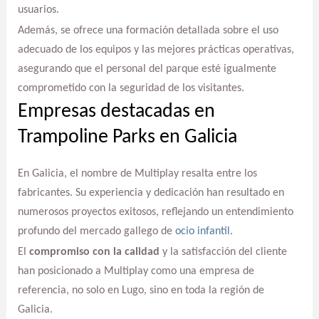
usuarios.
Además, se ofrece una formación detallada sobre el uso
adecuado de los equipos y las mejores prácticas operativas,
asegurando que el personal del parque esté igualmente
comprometido con la seguridad de los visitantes.
Empresas destacadas en
Trampoline Parks en Galicia
En Galicia, el nombre de Multiplay resalta entre los
fabricantes. Su experiencia y dedicación han resultado en
numerosos proyectos exitosos, reflejando un entendimiento
profundo del mercado gallego de
ocio infantil
.
El
compromiso con la calidad
y la satisfacción del cliente
han posicionado a Multiplay como una empresa de
referencia, no solo en Lugo, sino en toda la región de
Galicia.