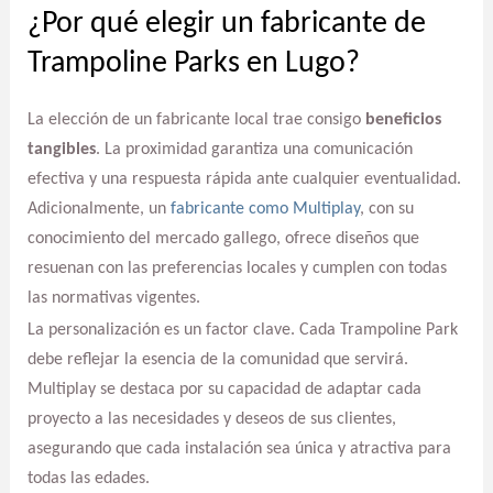
¿Por qué elegir un fabricante de
Trampoline Parks en Lugo?
La elección de un fabricante local trae consigo
beneficios
tangibles
. La proximidad garantiza una comunicación
efectiva y una respuesta rápida ante cualquier eventualidad.
Adicionalmente, un
fabricante como Multiplay
, con su
conocimiento del mercado gallego, ofrece diseños que
resuenan con las preferencias locales y cumplen con todas
las normativas vigentes.
La personalización es un factor clave. Cada Trampoline Park
debe reflejar la esencia de la comunidad que servirá.
Multiplay se destaca por su capacidad de adaptar cada
proyecto a las necesidades y deseos de sus clientes,
asegurando que cada instalación sea única y atractiva para
todas las edades.