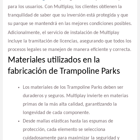
para los usuarios. Con Multiplay, los clientes obtienen la
tranquilidad de saber que su inversión está protegida y que
su parque se mantendrá en las mejores condiciones posibles.
Adicionalmente, el servicio de instalación de Multiplay
incluye la tramitación de licencias, asegurando que todos los
procesos legales se manejen de manera eficiente y correcta.
Materiales utilizados en la
fabricación de Trampoline Parks
Los materiales de los Trampoline Parks deben ser
duraderos y seguros. Multiplay invierte en materias
primas de la más alta calidad, garantizando la
longevidad de cada componente.
Desde mallas elásticas hasta las espumas de
protección, cada elemento se selecciona
cuidadosamente para maximizar la seguridad y