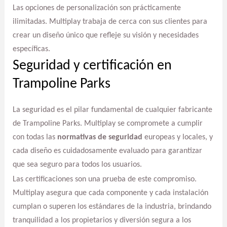
Las opciones de personalización son prácticamente
ilimitadas. Multiplay trabaja de cerca con sus clientes para
crear un diseño único que refleje su visión y necesidades
específicas.
Seguridad y certificación en
Trampoline Parks
La seguridad es el pilar fundamental de cualquier fabricante
de Trampoline Parks. Multiplay se compromete a cumplir
con todas las
normativas de seguridad
europeas y locales, y
cada diseño es cuidadosamente evaluado para garantizar
que sea seguro para todos los usuarios.
Las certificaciones son una prueba de este compromiso.
Multiplay asegura que cada componente y cada instalación
cumplan o superen los estándares de la industria, brindando
tranquilidad a los propietarios y diversión segura a los