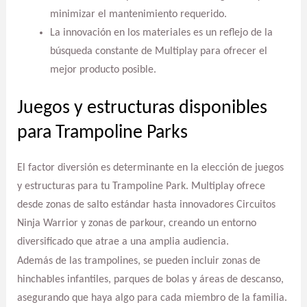
minimizar el mantenimiento requerido.
La innovación en los materiales es un reflejo de la
búsqueda constante de Multiplay para ofrecer el
mejor producto posible.
Juegos y estructuras disponibles
para Trampoline Parks
El factor diversión es determinante en la elección de juegos
y estructuras para tu Trampoline Park. Multiplay ofrece
desde zonas de salto estándar hasta innovadores Circuitos
Ninja Warrior y zonas de parkour, creando un entorno
diversificado que atrae a una amplia audiencia.
Además de las trampolines, se pueden incluir zonas de
hinchables infantiles, parques de bolas y áreas de descanso,
asegurando que haya algo para cada miembro de la familia.