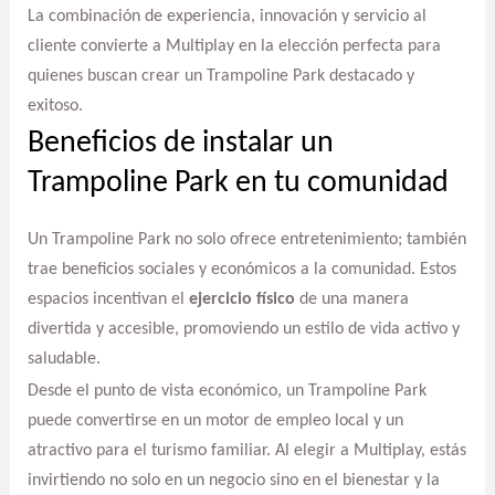
La combinación de experiencia, innovación y servicio al
cliente convierte a Multiplay en la elección perfecta para
quienes buscan crear un Trampoline Park destacado y
exitoso.
Beneficios de instalar un
Trampoline Park en tu comunidad
Un Trampoline Park no solo ofrece entretenimiento; también
trae beneficios sociales y económicos a la comunidad. Estos
espacios incentivan el
ejercicio físico
de una manera
divertida y accesible, promoviendo un estilo de vida activo y
saludable.
Desde el punto de vista económico, un Trampoline Park
puede convertirse en un motor de empleo local y un
atractivo para el turismo familiar. Al elegir a Multiplay, estás
invirtiendo no solo en un negocio sino en el bienestar y la