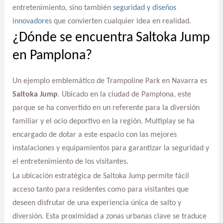
entretenimiento, sino también
seguridad y diseños
innovadores
que convierten cualquier idea en realidad.
¿Dónde se encuentra Saltoka Jump
en Pamplona?
Un ejemplo emblemático de Trampoline Park en Navarra es
Saltoka Jump
. Ubicado en la ciudad de Pamplona, este
parque se ha convertido en un referente para la diversión
familiar y el ocio deportivo en la región. Multiplay se ha
encargado de dotar a este espacio con las mejores
instalaciones y equipamientos para garantizar la seguridad y
el entretenimiento de los visitantes.
La ubicación estratégica de Saltoka Jump permite fácil
acceso tanto para residentes como para visitantes que
deseen disfrutar de una experiencia única de salto y
diversión. Esta proximidad a zonas urbanas clave se traduce