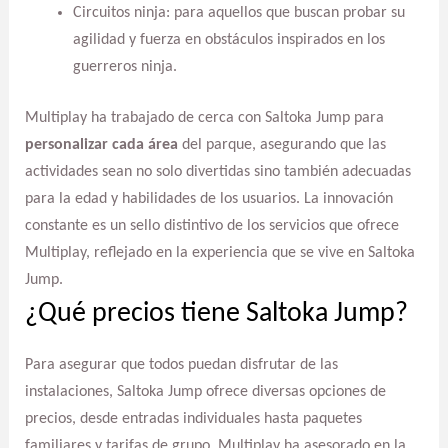
Circuitos ninja: para aquellos que buscan probar su
agilidad y fuerza en obstáculos inspirados en los
guerreros ninja.
Multiplay ha trabajado de cerca con Saltoka Jump para
personalizar cada área
del parque, asegurando que las
actividades sean no solo divertidas sino también adecuadas
para la edad y habilidades de los usuarios. La innovación
constante es un sello distintivo de los servicios que ofrece
Multiplay, reflejado en la experiencia que se vive en Saltoka
Jump.
¿Qué precios tiene Saltoka Jump?
Para asegurar que todos puedan disfrutar de las
instalaciones, Saltoka Jump ofrece diversas opciones de
precios, desde entradas individuales hasta paquetes
familiares y tarifas de grupo. Multiplay ha asesorado en la