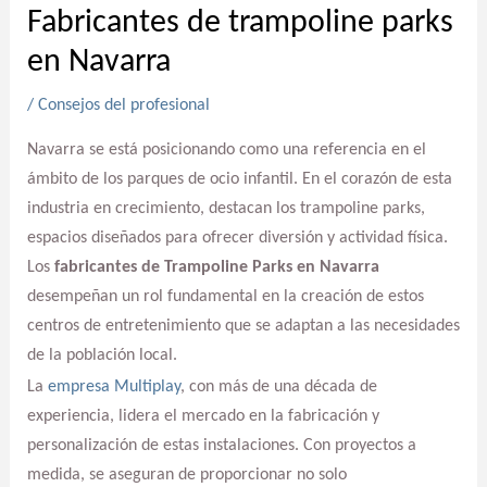
Fabricantes de trampoline parks
en Navarra
/
Consejos del profesional
Navarra se está posicionando como una referencia en el
ámbito de los parques de ocio infantil. En el corazón de esta
industria en crecimiento, destacan los trampoline parks,
espacios diseñados para ofrecer diversión y actividad física.
Los
fabricantes de Trampoline Parks en Navarra
desempeñan un rol fundamental en la creación de estos
centros de entretenimiento que se adaptan a las necesidades
de la población local.
La
empresa Multiplay
, con más de una década de
experiencia, lidera el mercado en la fabricación y
personalización de estas instalaciones. Con proyectos a
medida, se aseguran de proporcionar no solo