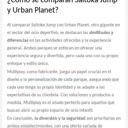
¿Cómo se comparan Saltoka Jump
y Urban Planet?
Al comparar Saltoka Jump con Urban Planet, otro gigante en
el sector del ocio deportivo, se destacan las
similitudes y
diferencias
en las actividades ofrecidas y la experiencia
general. Ambos parques se enfocan en ofrecer una
experiencia segura y divertida, pero cada uno con su propio
enfoque y estilo único.
Multiplay, como fabricante, juega un papel crucial en el
diseño y la personalización de cada parque
, asegurando que
cada uno tenga su propia identidad y se adapte a las
expectativas de su clientela. Con soluciones y productos a
medida, Multiplay es el aliado perfecto para aquellos que
buscan abrir su propio espacio de ocio infantil.
En conclusión,
la diversión y la seguridad
son prioritarias en
ambos establecimientos, con una oferta variada de