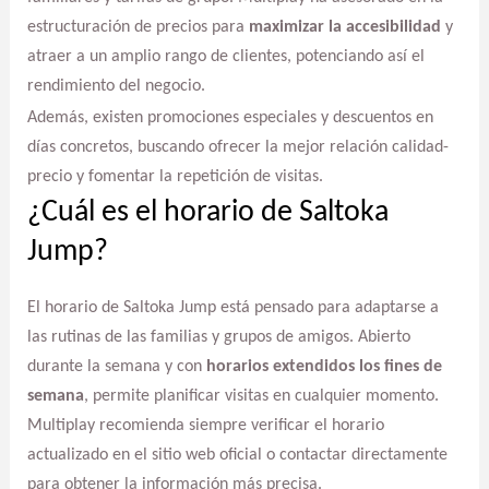
estructuración de precios para
maximizar la accesibilidad
y
atraer a un amplio rango de clientes, potenciando así el
rendimiento del negocio.
Además, existen promociones especiales y descuentos en
días concretos, buscando ofrecer la mejor relación calidad-
precio y fomentar la repetición de visitas.
¿Cuál es el horario de Saltoka
Jump?
El horario de Saltoka Jump está pensado para adaptarse a
las rutinas de las familias y grupos de amigos. Abierto
durante la semana y con
horarios extendidos los fines de
semana
, permite planificar visitas en cualquier momento.
Multiplay recomienda siempre verificar el horario
actualizado en el sitio web oficial o contactar directamente
para obtener la información más precisa.