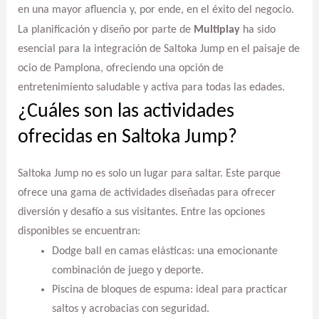
en una mayor afluencia y, por ende, en el éxito del negocio.
La planificación y diseño por parte de
Multiplay
ha sido
esencial para la integración de Saltoka Jump en el paisaje de
ocio de Pamplona, ofreciendo una opción de
entretenimiento saludable y activa para todas las edades.
¿Cuáles son las actividades
ofrecidas en Saltoka Jump?
Saltoka Jump no es solo un lugar para saltar. Este parque
ofrece una gama de actividades diseñadas para ofrecer
diversión y desafío a sus visitantes. Entre las opciones
disponibles se encuentran:
Dodge ball en camas elásticas: una emocionante
combinación de juego y deporte.
Piscina de bloques de espuma: ideal para practicar
saltos y acrobacias con seguridad.