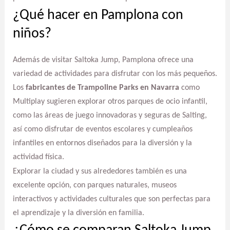
¿Qué hacer en Pamplona con
niños?
Además de visitar Saltoka Jump, Pamplona ofrece una
variedad de actividades para disfrutar con los más pequeños.
Los
fabricantes de Trampoline Parks en Navarra
como
Multiplay sugieren explorar otros parques de ocio infantil,
como las áreas de juego innovadoras y seguras de Salting,
así como disfrutar de eventos escolares y cumpleaños
infantiles en entornos diseñados para la diversión y la
actividad física.
Explorar la ciudad y sus alrededores también es una
excelente opción, con parques naturales, museos
interactivos y actividades culturales que son perfectas para
el aprendizaje y la diversión en familia.