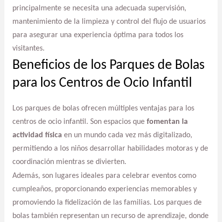
principalmente se necesita una adecuada supervisión,
mantenimiento de la limpieza y control del flujo de usuarios
para asegurar una experiencia óptima para todos los
visitantes.
Beneficios de los Parques de Bolas
para los Centros de Ocio Infantil
Los parques de bolas ofrecen múltiples ventajas para los
centros de ocio infantil. Son espacios que
fomentan la
actividad física
en un mundo cada vez más digitalizado,
permitiendo a los niños desarrollar habilidades motoras y de
coordinación mientras se divierten.
Además, son lugares ideales para celebrar eventos como
cumpleaños, proporcionando experiencias memorables y
promoviendo la fidelización de las familias. Los parques de
bolas también representan un recurso de aprendizaje, donde