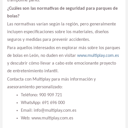
trampoline parks.
¿Cuáles son las normativas de seguridad para parques de
bolas?
Las normativas varían según la región, pero generalmente
incluyen especificaciones sobre los materiales, diseños
seguros y medidas para prevenir accidentes.
Para aquellos interesados en explorar más sobre los parques
de bolas en León, no duden en visitar
www.multiplay.com.es
y descubrir cómo llevar a cabo este emocionante proyecto
de entretenimiento infantil.
Contacta con Multiplay para más información y
asesoramiento personalizado:
Teléfono: 900 909 721
WhatsApp: 691 696 000
Email: info@multiplay.com.es
Web: www.multiplay.com.es