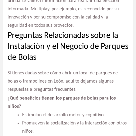
brindarte valiosa información para realizar una elección
informada. Multiplay, por ejemplo, es reconocido por su
innovación y por su compromiso con la calidad y la
seguridad en todos sus proyectos.
Preguntas Relacionadas sobre la
Instalación y el Negocio de Parques
de Bolas
Si tienes dudas sobre cómo abrir un local de parques de
bolas o trampolines en León, aquí te dejamos algunas
respuestas a preguntas frecuentes:
¿Qué beneficios tienen los parques de bolas para los
niños?
Estimulan el desarrollo motor y cognitivo.
Promueven la socialización y la interacción con otros
niños.