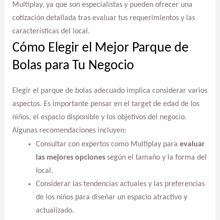
Multiplay, ya que son especialistas y pueden ofrecer una
cotización detallada tras evaluar tus requerimientos y las
características del local.
Cómo Elegir el Mejor Parque de
Bolas para Tu Negocio
Elegir el parque de bolas adecuado implica considerar varios
aspectos. Es importante pensar en el target de edad de los
niños, el espacio disponible y los objetivos del negocio.
Algunas recomendaciones incluyen:
Consultar con expertos como Multiplay para
evaluar
las mejores opciones
según el tamaño y la forma del
local.
Considerar las tendencias actuales y las preferencias
de los niños para diseñar un espacio atractivo y
actualizado.