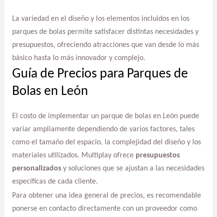
La variedad en el diseño y los elementos incluidos en los
parques de bolas permite satisfacer distintas necesidades y
presupuestos, ofreciendo atracciones que van desde lo más
básico hasta lo más innovador y complejo.
Guía de Precios para Parques de
Bolas en León
El costo de implementar un parque de bolas en León puede
variar ampliamente dependiendo de varios factores, tales
como el tamaño del espacio, la complejidad del diseño y los
materiales utilizados. Multiplay ofrece
presupuestos
personalizados
y soluciones que se ajustan a las necesidades
específicas de cada cliente.
Para obtener una idea general de precios, es recomendable
ponerse en contacto directamente con un proveedor como