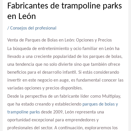
Fabricantes de trampoline parks
en León
/
Consejos del profesional
Venta de Parques de Bolas en León: Opciones y Precios
La búsqueda de entretenimiento y ocio familiar en León ha
llevado a una creciente popularidad de los parques de bolas,
una tendencia que no solo divierte sino que también ofrece
beneficios para el desarrollo infantil. Si estás considerando
invertir en este negocio en auge, es fundamental conocer las
variadas opciones y precios disponibles.
Desde la perspectiva de un fabricante líder como Multiplay,
que ha estado creando y estableciendo
parques de bolas y
trampoline parks
desde 2009, León representa una
oportunidad excepcional para emprendedores y
profesionales del sector. A continuación, exploraremos los