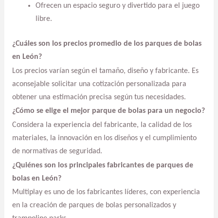
Ofrecen un espacio seguro y divertido para el juego
libre.
¿Cuáles son los precios promedio de los parques de bolas
en León?
Los precios varían según el tamaño, diseño y fabricante. Es
aconsejable solicitar una cotización personalizada para
obtener una estimación precisa según tus necesidades.
¿Cómo se elige el mejor parque de bolas para un negocio?
Considera la experiencia del fabricante, la calidad de los
materiales, la innovación en los diseños y el cumplimiento
de normativas de seguridad.
¿Quiénes son los principales fabricantes de parques de
bolas en León?
Multiplay es uno de los fabricantes líderes, con experiencia
en la creación de parques de bolas personalizados y