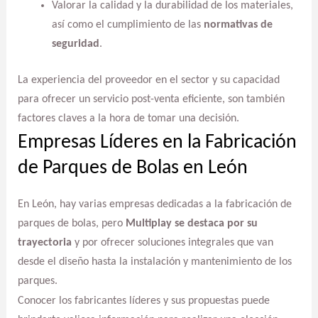
Valorar la calidad y la durabilidad de los materiales,
así como el cumplimiento de las
normativas de
seguridad
.
La experiencia del proveedor en el sector y su capacidad
para ofrecer un servicio post-venta eficiente, son también
factores claves a la hora de tomar una decisión.
Empresas Líderes en la Fabricación
de Parques de Bolas en León
En León, hay varias empresas dedicadas a la fabricación de
parques de bolas, pero
Multiplay se destaca por su
trayectoria
y por ofrecer soluciones integrales que van
desde el diseño hasta la instalación y mantenimiento de los
parques.
Conocer los fabricantes líderes y sus propuestas puede