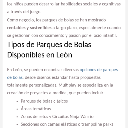
los niños pueden desarrollar habilidades sociales y cognitivas
a través del juego.
Como negocio, los parques de bolas se han mostrado
rentables y sostenibles
a largo plazo, especialmente cuando
se gestionan con conocimiento y pasión por el ocio infantil.
Tipos de Parques de Bolas
Disponibles en León
En León, se pueden encontrar diversas
opciones de parques
de bolas
, desde diseños estándar hasta propuestas
totalmente personalizadas. Multiplay se especializa en la
creación de proyectos a medida, que pueden incluir:
Parques de bolas clásicos
Áreas temáticas
Zonas de retos y Circuitos Ninja Warrior
Secciones con camas elásticas o trampoline parks