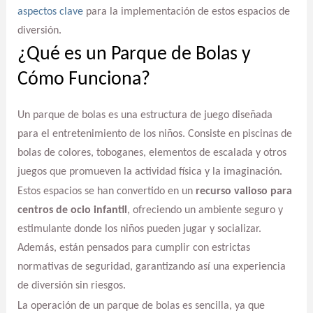
aspectos clave
para la implementación de estos espacios de
diversión.
¿Qué es un Parque de Bolas y
Cómo Funciona?
Un parque de bolas es una estructura de juego diseñada
para el entretenimiento de los niños. Consiste en piscinas de
bolas de colores, toboganes, elementos de escalada y otros
juegos que promueven la actividad física y la imaginación.
Estos espacios se han convertido en un
recurso valioso para
centros de ocio infantil
, ofreciendo un ambiente seguro y
estimulante donde los niños pueden jugar y socializar.
Además, están pensados para cumplir con estrictas
normativas de seguridad, garantizando así una experiencia
de diversión sin riesgos.
La operación de un parque de bolas es sencilla, ya que