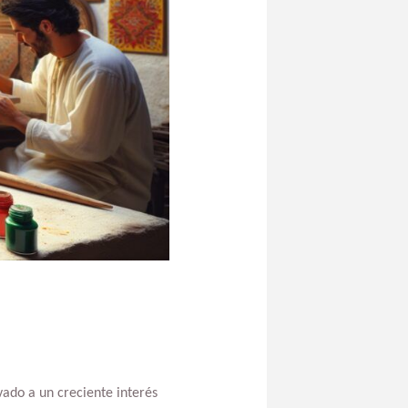
vado a un creciente interés