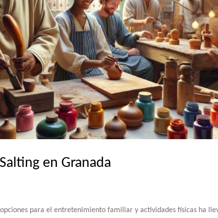
 Salting en Granada
pciones para el entretenimiento familiar y actividades físicas ha lle