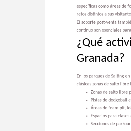
específicas como áreas de fo
retos distintos a sus visitante
El soporte post-venta tambié
continuo son esenciales para
¿Qué activ
Granada?
En los parques de Salting en 
clásicas zonas de salto libre
Zonas de salto libre 
Pistas de dodgeball e
Áreas de foam pit, id
Espacios para clases 
Secciones de parkour