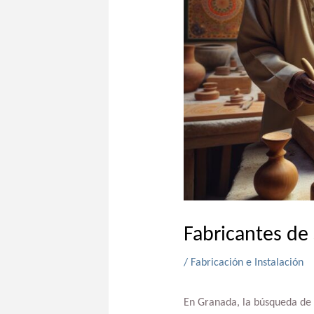
Fabricantes de
/
Fabricación e Instalación
En Granada, la búsqueda de o