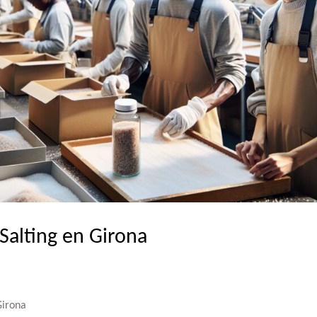
Salting en Girona
Girona