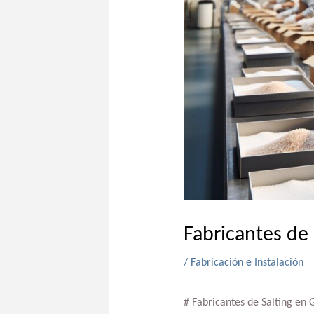
Fabricantes de 
/
Fabricación e Instalación
# Fabricantes de Salting en 