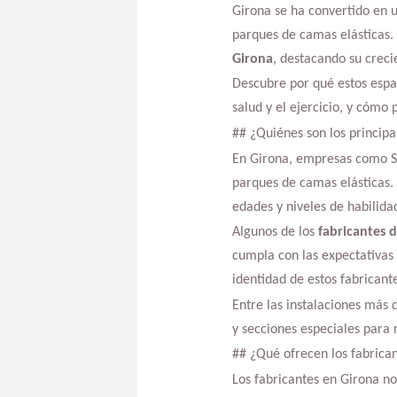
Girona se ha convertido en u
parques de camas elásticas. 
Girona
, destacando su creci
Descubre por qué estos espa
salud y el ejercicio, y cómo
## ¿Quiénes son los principa
En Girona, empresas como Sa
parques de camas elásticas.
edades y niveles de habilida
Algunos de los
fabricantes d
cumpla con las expectativas 
identidad de estos fabricante
Entre las instalaciones más 
y secciones especiales para 
## ¿Qué ofrecen los fabrica
Los fabricantes en Girona no