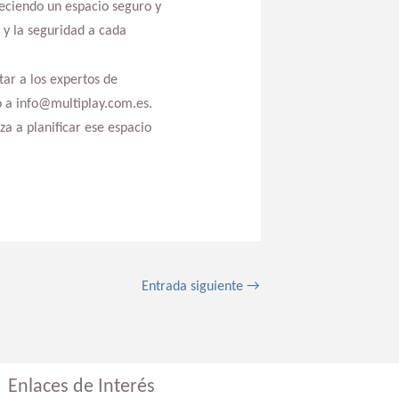
reciendo un espacio seguro y
 y la seguridad a cada
tar a los expertos de
o a info@multiplay.com.es.
za a planificar ese espacio
Entrada siguiente
→
Enlaces de Interés