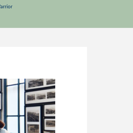
arrior