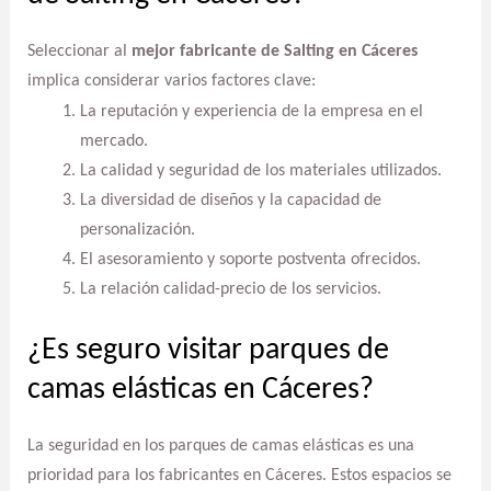
Seleccionar al
mejor fabricante de Salting en Cáceres
implica considerar varios factores clave:
La reputación y experiencia de la empresa en el
mercado.
La calidad y seguridad de los materiales utilizados.
La diversidad de diseños y la capacidad de
personalización.
El asesoramiento y soporte postventa ofrecidos.
La relación calidad-precio de los servicios.
¿Es seguro visitar parques de
camas elásticas en Cáceres?
La seguridad en los parques de camas elásticas es una
prioridad para los fabricantes en Cáceres. Estos espacios se