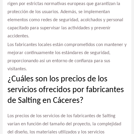
rigen por estrictas normativas europeas que garantizan la
protección de los usuarios. Además, se implementan
elementos como redes de seguridad, acolchados y personal
capacitado para supervisar las actividades y prevenir
accidentes.
Los fabricantes locales están comprometidos con mantener y
mejorar continuamente los estándares de seguridad,
proporcionando así un entorno de confianza para sus
visitantes.
¿Cuáles son los precios de los
servicios ofrecidos por fabricantes
de Salting en Cáceres?
Los precios de los servicios de los fabricantes de Salting
varían en función del tamaño del proyecto, la complejidad
del diseño, los materiales utilizados y los servicios