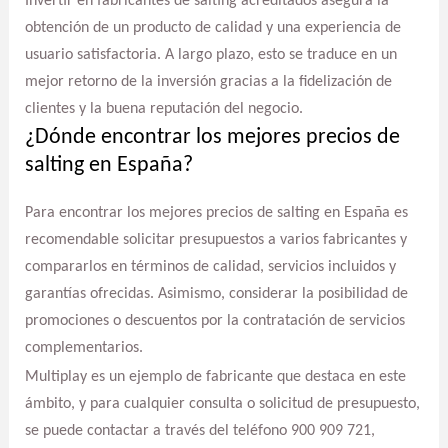
Invertir en fabricantes de salting acreditados asegura la
obtención de un producto de calidad y una experiencia de
usuario satisfactoria. A largo plazo, esto se traduce en un
mejor retorno de la inversión gracias a la fidelización de
clientes y la buena reputación del negocio.
¿Dónde encontrar los mejores precios de
salting en España?
Para encontrar los mejores precios de salting en España es
recomendable solicitar presupuestos a varios fabricantes y
compararlos en términos de calidad, servicios incluidos y
garantías ofrecidas. Asimismo, considerar la posibilidad de
promociones o descuentos por la contratación de servicios
complementarios.
Multiplay es un ejemplo de fabricante que destaca en este
ámbito, y para cualquier consulta o solicitud de presupuesto,
se puede contactar a través del teléfono 900 909 721,