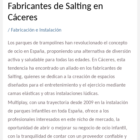
Fabricantes de Salting en
Cáceres
/
Fabricación e Instalación
Los parques de trampolines han revolucionado el concepto
de ocio en España, proponiendo una alternativa de diversión
activa y saludable para todas las edades. En Cáceres, esta
tendencia ha encontrado un aliado en los fabricantes de
Salting, quienes se dedican a la creación de espacios
diseñados para el entretenimiento y el ejercicio mediante
camas elásticas y otras instalaciones lúdicas.
Multiplay, con una trayectoria desde 2009 en la instalación
de parques infantiles en toda España, ofrece a los
profesionales interesados en este nicho de mercado, la
oportunidad de abrir o mejorar su negocio de ocio infantil,
con la tranquilidad de contar con un proveedor confiable y