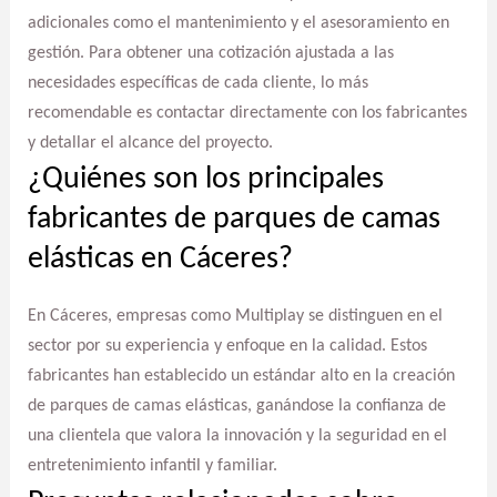
adicionales como el mantenimiento y el asesoramiento en
gestión. Para obtener una cotización ajustada a las
necesidades específicas de cada cliente, lo más
recomendable es contactar directamente con los fabricantes
y detallar el alcance del proyecto.
¿Quiénes son los principales
fabricantes de parques de camas
elásticas en Cáceres?
En Cáceres, empresas como Multiplay se distinguen en el
sector por su experiencia y enfoque en la calidad. Estos
fabricantes han establecido un estándar alto en la creación
de parques de camas elásticas, ganándose la confianza de
una clientela que valora la innovación y la seguridad en el
entretenimiento infantil y familiar.