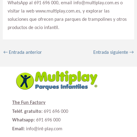
WhatsApp al 691 696 000, email info@multiplay.com.es o
visitar la web www.multiplay.com.es, y explorar las
soluciones que ofrecen para parques de trampolines y otros
productos de ocio infantil.
←
Entrada anterior
Entrada siguiente
→
The Fun Factory
Teléf. gratuito:
691 696 000
Whatsapp:
691 696 000
Email:
info@int-play.com