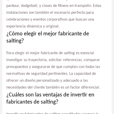
parkour, dodgeball, y clases de fitness en trampolín. Estas
instalaciones son también el escenario perfecto para
celebraciones y eventos corporativos que buscan una
experiencia dinámica y original.
¿Cómo elegir el mejor fabricante de
salting?
Para elegir el mejor fabricante de salting es esencial
investigar su trayectoria, solicitar referencias, comparar
presupuestos y asegurarse de que cumplan con todas las
normativas de seguridad pertinentes. La capacidad de
ofrecer un diseño personalizado y adecuado a las
necesidades del cliente también es un factor diferencial.
¿Cuáles son las ventajas de invertir en
fabricantes de salting?