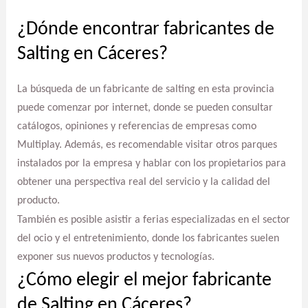
¿Dónde encontrar fabricantes de
Salting en Cáceres?
La búsqueda de un fabricante de salting en esta provincia
puede comenzar por internet, donde se pueden consultar
catálogos, opiniones y referencias de empresas como
Multiplay. Además, es recomendable visitar otros parques
instalados por la empresa y hablar con los propietarios para
obtener una perspectiva real del servicio y la calidad del
producto.
También es posible asistir a ferias especializadas en el sector
del ocio y el entretenimiento, donde los fabricantes suelen
exponer sus nuevos productos y tecnologías.
¿Cómo elegir el mejor fabricante
de Salting en Cáceres?