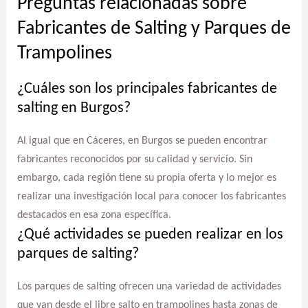
Preguntas relacionadas sobre
Fabricantes de Salting y Parques de
Trampolines
¿Cuáles son los principales fabricantes de
salting en Burgos?
Al igual que en Cáceres, en Burgos se pueden encontrar
fabricantes reconocidos por su calidad y servicio. Sin
embargo, cada región tiene su propia oferta y lo mejor es
realizar una investigación local para conocer los fabricantes
destacados en esa zona específica.
¿Qué actividades se pueden realizar en los
parques de salting?
Los parques de salting ofrecen una variedad de actividades
que van desde el libre salto en trampolines hasta zonas de