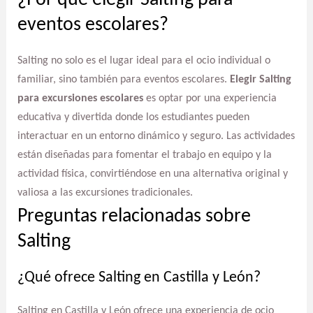
¿Por qué elegir Salting para
eventos escolares?
Salting no solo es el lugar ideal para el ocio individual o
familiar, sino también para eventos escolares.
Elegir Salting
para excursiones escolares
es optar por una experiencia
educativa y divertida donde los estudiantes pueden
interactuar en un entorno dinámico y seguro. Las actividades
están diseñadas para fomentar el trabajo en equipo y la
actividad física, convirtiéndose en una alternativa original y
valiosa a las excursiones tradicionales.
Preguntas relacionadas sobre
Salting
¿Qué ofrece Salting en Castilla y León?
Salting en Castilla y León ofrece una experiencia de ocio