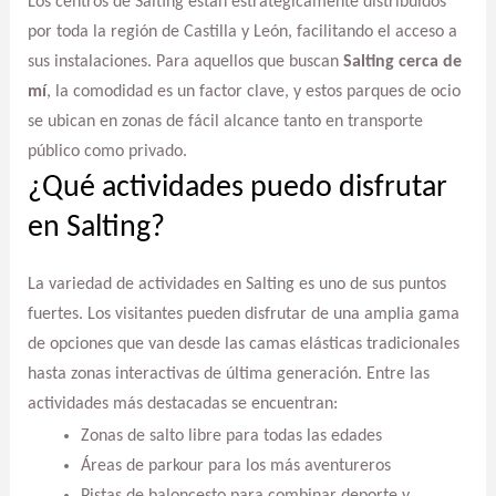
Los centros de Salting están estratégicamente distribuidos
por toda la región de Castilla y León, facilitando el acceso a
sus instalaciones. Para aquellos que buscan
Salting cerca de
mí
, la comodidad es un factor clave, y estos parques de ocio
se ubican en zonas de fácil alcance tanto en transporte
público como privado.
¿Qué actividades puedo disfrutar
en Salting?
La variedad de actividades en Salting es uno de sus puntos
fuertes. Los visitantes pueden disfrutar de una amplia gama
de opciones que van desde las camas elásticas tradicionales
hasta zonas interactivas de última generación. Entre las
actividades más destacadas se encuentran:
Zonas de salto libre para todas las edades
Áreas de parkour para los más aventureros