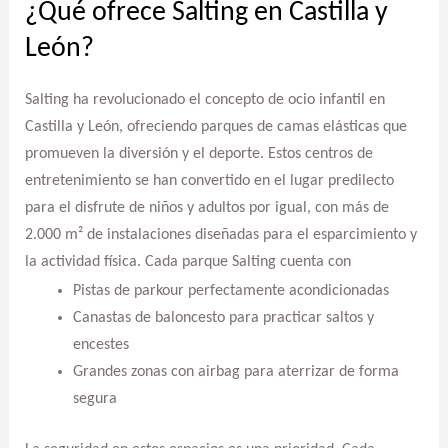
¿Qué ofrece Salting en Castilla y
León?
Salting ha revolucionado el concepto de ocio infantil en
Castilla y León, ofreciendo parques de camas elásticas que
promueven la diversión y el deporte. Estos centros de
entretenimiento se han convertido en el lugar predilecto
para el disfrute de niños y adultos por igual, con más de
2.000 m² de instalaciones diseñadas para el esparcimiento y
la actividad física. Cada parque Salting cuenta con
Pistas de parkour perfectamente acondicionadas
Canastas de baloncesto para practicar saltos y
encestes
Grandes zonas con airbag para aterrizar de forma
segura