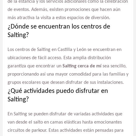
de la estancia y los servicios adicionales como la celebración
de eventos. Además, existen promociones que hacen aún
más atractiva la visita a estos espacios de diversión.
¿Dónde se encuentran los centros de
Salting?
Los centros de Salting en Castilla y León se encuentran en
ubicaciones de fácil acceso. Esta amplia distribución
garantiza que encontrar un
Salting cerca de mí
sea sencillo,
proporcionando así una mayor comodidad para las familias y
grupos escolares que desean disfrutar de sus instalaciones.
¿Qué actividades puedo disfrutar en
Salting?
En Salting se pueden disfrutar de variadas actividades que
van desde el salto en camas elásticas hasta emocionantes
circuitos de parkour. Estas actividades están pensadas para