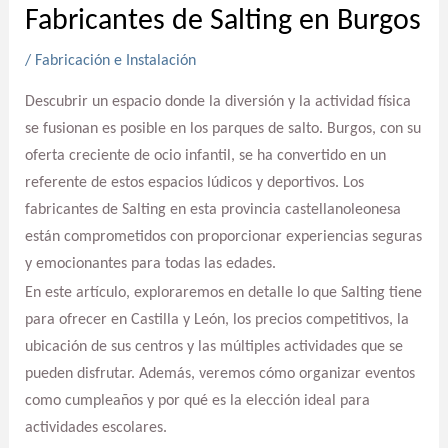
Fabricantes de Salting en Burgos
/
Fabricación e Instalación
Descubrir un espacio donde la diversión y la actividad física
se fusionan es posible en los parques de salto. Burgos, con su
oferta creciente de ocio infantil, se ha convertido en un
referente de estos espacios lúdicos y deportivos. Los
fabricantes de Salting en esta provincia castellanoleonesa
están comprometidos con proporcionar experiencias seguras
y emocionantes para todas las edades.
En este artículo, exploraremos en detalle lo que Salting tiene
para ofrecer en Castilla y León, los precios competitivos, la
ubicación de sus centros y las múltiples actividades que se
pueden disfrutar. Además, veremos cómo organizar eventos
como cumpleaños y por qué es la elección ideal para
actividades escolares.