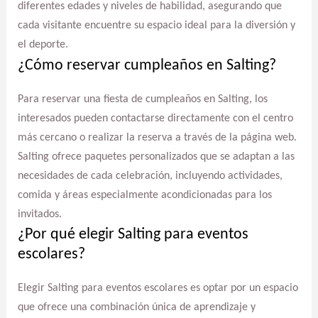
diferentes edades y niveles de habilidad, asegurando que
cada visitante encuentre su espacio ideal para la diversión y
el deporte.
¿Cómo reservar cumpleaños en Salting?
Para reservar una fiesta de cumpleaños en Salting, los
interesados pueden contactarse directamente con el centro
más cercano o realizar la reserva a través de la página web.
Salting ofrece paquetes personalizados que se adaptan a las
necesidades de cada celebración, incluyendo actividades,
comida y áreas especialmente acondicionadas para los
invitados.
¿Por qué elegir Salting para eventos
escolares?
Elegir Salting para eventos escolares es optar por un espacio
que ofrece una combinación única de aprendizaje y