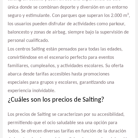
única donde se combinan deporte y diversión en un entorno
seguro y estimulante. Con parques que superan los 2.000 m²,
los usuarios pueden disfrutar de actividades como parkour,
baloncesto y zonas de airbag, siempre bajo la supervisión de
personal cualificado.
Los centros Salting están pensados para todas las edades,
convirtiéndose en el escenario perfecto para eventos
familiares, cumpleaños, y actividades escolares. Su oferta
abarca desde tarifas accesibles hasta promociones
especiales para grupos y escolares, garantizando una
experiencia inolvidable.
¿Cuáles son los precios de Salting?
Los precios de Salting se caracterizan por su accesibilidad,
permitiendo que el ocio saludable sea una opción para
todos. Se ofrecen diversas tarifas en función de la duración