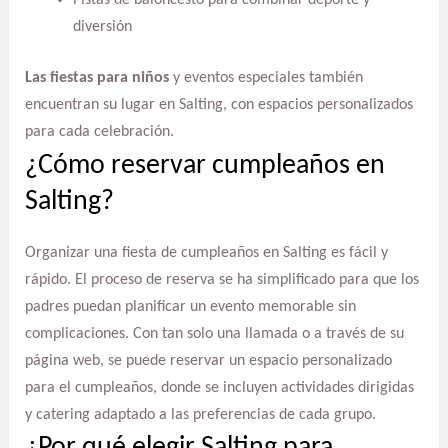
Pistas de baloncesto para combinar deporte y
diversión
Las fiestas para niños
y eventos especiales también
encuentran su lugar en Salting, con espacios personalizados
para cada celebración.
¿Cómo reservar cumpleaños en
Salting?
Organizar una fiesta de cumpleaños en Salting es fácil y
rápido. El proceso de reserva se ha simplificado para que los
padres puedan planificar un evento memorable sin
complicaciones. Con tan solo una llamada o a través de su
página web, se puede reservar un espacio personalizado
para el cumpleaños, donde se incluyen actividades dirigidas
y catering adaptado a las preferencias de cada grupo.