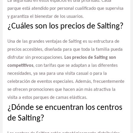
La seguridad en estos espacios es una prioridad. Cada
parque está atendido por personal cualificado que supervisa
y garantiza el bienestar de los usuarios.
¿Cuáles son los precios de Salting?
Una de las grandes ventajas de Salting es su estructura de
precios accesibles, diseñada para que toda la familia pueda
disfrutar sin preocupaciones.
Los precios de Salting son
competitivos
, con tarifas que se adaptan a las diferentes
necesidades, ya sea para una visita casual o para la
celebración de eventos especiales. Además, frecuentemente
se ofrecen promociones que hacen aún más atractiva la
visita a estos parques de camas elásticas.
¿Dónde se encuentran los centros
de Salting?