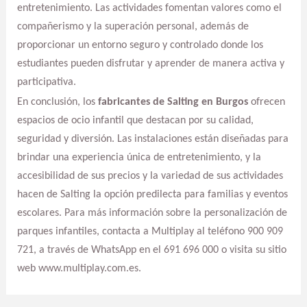
entretenimiento. Las actividades fomentan valores como el
compañerismo y la superación personal, además de
proporcionar un entorno seguro y controlado donde los
estudiantes pueden disfrutar y aprender de manera activa y
participativa.
En conclusión, los
fabricantes de Salting en Burgos
ofrecen
espacios de ocio infantil que destacan por su calidad,
seguridad y diversión. Las instalaciones están diseñadas para
brindar una experiencia única de entretenimiento, y la
accesibilidad de sus precios y la variedad de sus actividades
hacen de Salting la opción predilecta para familias y eventos
escolares. Para más información sobre la personalización de
parques infantiles, contacta a Multiplay al teléfono 900 909
721, a través de WhatsApp en el 691 696 000 o visita su sitio
web www.multiplay.com.es.