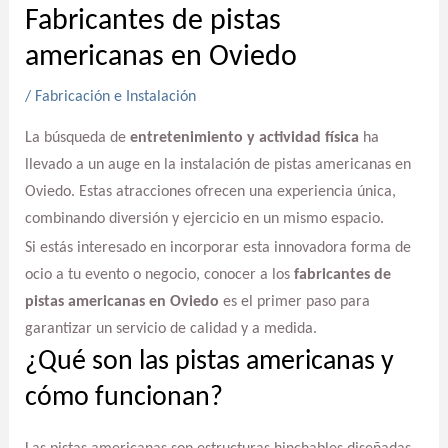
Fabricantes de pistas
americanas en Oviedo
/
Fabricación e Instalación
La búsqueda de
entretenimiento y actividad física
ha
llevado a un auge en la instalación de pistas americanas en
Oviedo. Estas atracciones ofrecen una experiencia única,
combinando diversión y ejercicio en un mismo espacio.
Si estás interesado en incorporar esta innovadora forma de
ocio a tu evento o negocio, conocer a los
fabricantes de
pistas americanas en Oviedo
es el primer paso para
garantizar un servicio de calidad y a medida.
¿Qué son las pistas americanas y
cómo funcionan?