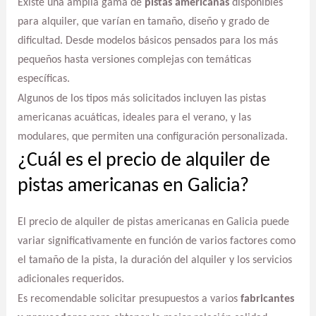
Existe una amplia gama de
pistas americanas
disponibles
para alquiler, que varían en tamaño, diseño y grado de
dificultad. Desde modelos básicos pensados para los más
pequeños hasta versiones complejas con temáticas
específicas.
Algunos de los tipos más solicitados incluyen las pistas
americanas acuáticas, ideales para el verano, y las
modulares, que permiten una configuración personalizada.
¿Cuál es el precio de alquiler de
pistas americanas en Galicia?
El precio de alquiler de pistas americanas en Galicia puede
variar significativamente en función de varios factores como
el tamaño de la pista, la duración del alquiler y los servicios
adicionales requeridos.
Es recomendable solicitar presupuestos a varios
fabricantes