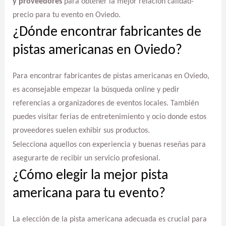
y proveedores
para obtener la mejor relación calidad-
precio para tu evento en Oviedo.
¿Dónde encontrar fabricantes de
pistas americanas en Oviedo?
Para encontrar fabricantes de pistas americanas en Oviedo,
es aconsejable empezar la búsqueda online y pedir
referencias a organizadores de eventos locales. También
puedes visitar ferias de entretenimiento y ocio donde estos
proveedores suelen exhibir sus productos.
Selecciona aquellos con experiencia y buenas reseñas para
asegurarte de recibir un servicio profesional.
¿Cómo elegir la mejor pista
americana para tu evento?
La elección de la pista americana adecuada es crucial para