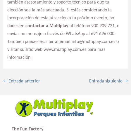
también asesoramiento y soporte técnico para que tu
elección sea la más adecuada. Si estás considerando la
incorporación de esta atracción a tu próximo evento, no
dudes en
contactar a Multiplay
al teléfono 900 909 721, o
enviar un mensaje a través de WhatsApp al 691 696 000.
También puedes escribir al email info@multiplay.com.es o
visitar su sitio web www.multiplay.com.es para más
información.
←
Entrada anterior
Entrada siguiente
→
The Fun Factory