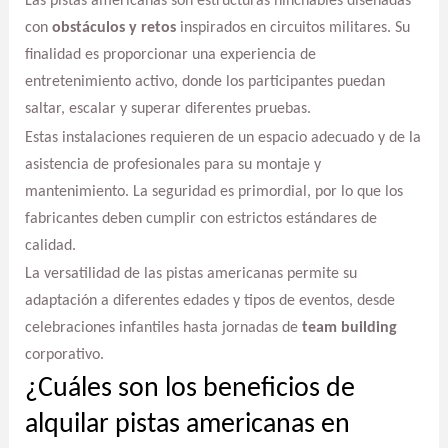
Las pistas americanas son estructuras hinchables diseñadas
con
obstáculos y retos
inspirados en circuitos militares. Su
finalidad es proporcionar una experiencia de
entretenimiento activo, donde los participantes puedan
saltar, escalar y superar diferentes pruebas.
Estas instalaciones requieren de un espacio adecuado y de la
asistencia de profesionales para su montaje y
mantenimiento. La seguridad es primordial, por lo que los
fabricantes deben cumplir con estrictos estándares de
calidad.
La versatilidad de las pistas americanas permite su
adaptación a diferentes edades y tipos de eventos, desde
celebraciones infantiles hasta jornadas de
team building
corporativo.
¿Cuáles son los beneficios de
alquilar pistas americanas en