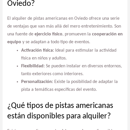
Oviedo?
El alquiler de pistas americanas en Oviedo ofrece una serie
de ventajas que van más allá del mero entretenimiento. Son
una fuente de
ejercicio físico
, promueven la
cooperación en
equipo
y se adaptan a todo tipo de eventos.
Activación física:
Ideal para estimular la actividad
física en niños y adultos.
Flexibilidad:
Se pueden instalar en diversos entornos,
tanto exteriores como interiores.
Personalización:
Existe la posibilidad de adaptar la
pista a temáticas específicas del evento.
¿Qué tipos de pistas americanas
están disponibles para alquiler?