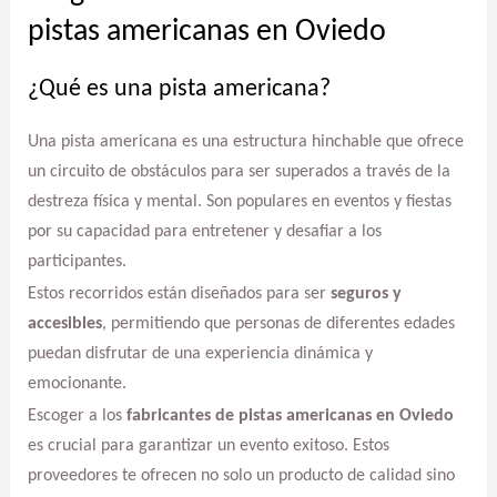
pistas americanas en Oviedo
¿Qué es una pista americana?
Una pista americana es una estructura hinchable que ofrece
un circuito de obstáculos para ser superados a través de la
destreza física y mental. Son populares en eventos y fiestas
por su capacidad para entretener y desafiar a los
participantes.
Estos recorridos están diseñados para ser
seguros y
accesibles
, permitiendo que personas de diferentes edades
puedan disfrutar de una experiencia dinámica y
emocionante.
Escoger a los
fabricantes de pistas americanas en Oviedo
es crucial para garantizar un evento exitoso. Estos
proveedores te ofrecen no solo un producto de calidad sino