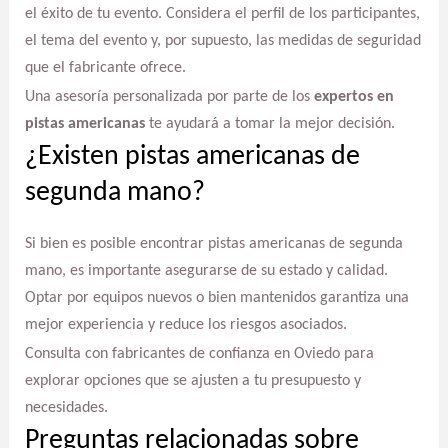
el éxito de tu evento. Considera el perfil de los participantes,
el tema del evento y, por supuesto, las medidas de seguridad
que el fabricante ofrece.
Una asesoría personalizada por parte de los
expertos en
pistas americanas
te ayudará a tomar la mejor decisión.
¿Existen pistas americanas de
segunda mano?
Si bien es posible encontrar pistas americanas de segunda
mano, es importante asegurarse de su estado y calidad.
Optar por equipos nuevos o bien mantenidos garantiza una
mejor experiencia y reduce los riesgos asociados.
Consulta con fabricantes de confianza en Oviedo para
explorar opciones que se ajusten a tu presupuesto y
necesidades.
Preguntas relacionadas sobre