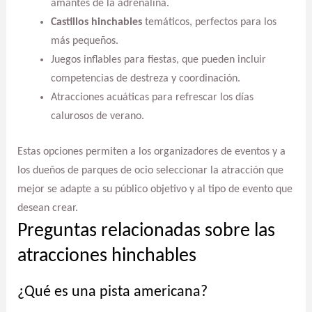
amantes de la adrenalina.
Castillos hinchables
temáticos, perfectos para los
más pequeños.
Juegos inflables para fiestas, que pueden incluir
competencias de destreza y coordinación.
Atracciones acuáticas para refrescar los días
calurosos de verano.
Estas opciones permiten a los organizadores de eventos y a
los dueños de parques de ocio seleccionar la atracción que
mejor se adapte a su público objetivo y al tipo de evento que
desean crear.
Preguntas relacionadas sobre las
atracciones hinchables
¿Qué es una pista americana?