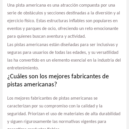
Una pista americana es una atracción compuesta por una
serie de obstáculos y secciones destinadas a la diversión y al
ejercicio físico. Estas estructuras inflables son populares en
eventos y parques de ocio, ofreciendo un reto emocionante
para quienes buscan aventura y actividad.
Las pistas americanas están diseñadas para ser inclusivas y
seguras para usuarios de todas las edades, y su versatilidad
las ha convertido en un elemento esencial en la industria del
entretenimiento.
¿Cuáles son los mejores fabricantes de
pistas americanas?
Los mejores fabricantes de pistas americanas se
caracterizan por su compromiso con la calidad y la
seguridad. Priorizan el uso de materiales de alta durabilidad
y siguen rigurosamente las normativas vigentes para