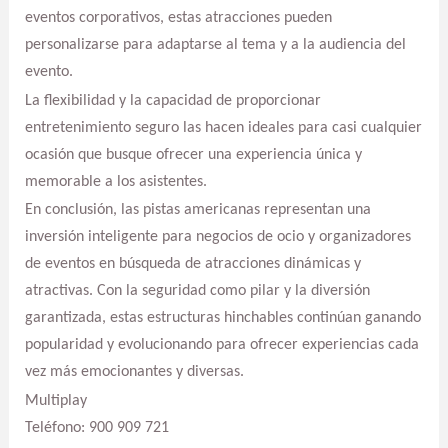
eventos corporativos, estas atracciones pueden
personalizarse para adaptarse al tema y a la audiencia del
evento.
La flexibilidad y la capacidad de proporcionar
entretenimiento seguro las hacen ideales para casi cualquier
ocasión que busque ofrecer una experiencia única y
memorable a los asistentes.
En conclusión, las pistas americanas representan una
inversión inteligente para negocios de ocio y organizadores
de eventos en búsqueda de atracciones dinámicas y
atractivas. Con la seguridad como pilar y la diversión
garantizada, estas estructuras hinchables continúan ganando
popularidad y evolucionando para ofrecer experiencias cada
vez más emocionantes y diversas.
Multiplay
Teléfono: 900 909 721