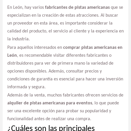
En León, hay varios
fabricantes de pistas americanas
que se
especializan en la creación de estas atracciones. Al buscar
un proveedor en esta área, es importante considerar la
calidad del producto, el servicio al cliente y la experiencia en
la industria.
Para aquellos interesados en
comprar pistas americanas en
León
, es recomendable visitar diferentes fabricantes o
distribuidores para ver de primera mano la variedad de
opciones disponibles. Además, consultar precios y
condiciones de garantía es esencial para hacer una inversión
informada y segura.
Además de la venta, muchos fabricantes ofrecen servicios de
alquiler de pistas americanas para eventos
, lo que puede
ser una excelente opción para probar su popularidad y
funcionalidad antes de realizar una compra.
¿Cuáles son las principales