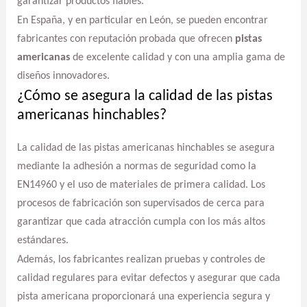
garantizar productos fiables.
En España, y en particular en León, se pueden encontrar
fabricantes con reputación probada que ofrecen
pistas
americanas
de excelente calidad y con una amplia gama de
diseños innovadores.
¿Cómo se asegura la calidad de las pistas
americanas hinchables?
La calidad de las pistas americanas hinchables se asegura
mediante la adhesión a normas de seguridad como la
EN14960 y el uso de materiales de primera calidad. Los
procesos de fabricación son supervisados de cerca para
garantizar que cada atracción cumpla con los más altos
estándares.
Además, los fabricantes realizan pruebas y controles de
calidad regulares para evitar defectos y asegurar que cada
pista americana proporcionará una experiencia segura y