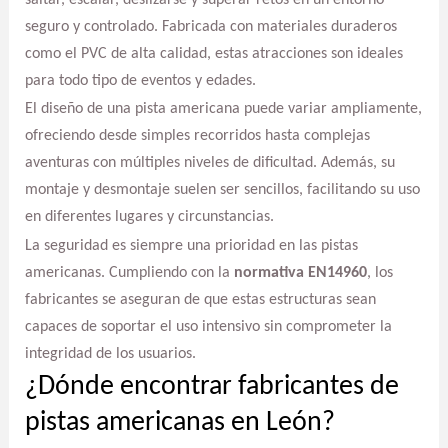
seguro y controlado. Fabricada con materiales duraderos
como el PVC de alta calidad, estas atracciones son ideales
para todo tipo de eventos y edades.
El diseño de una pista americana puede variar ampliamente,
ofreciendo desde simples recorridos hasta complejas
aventuras con múltiples niveles de dificultad. Además, su
montaje y desmontaje suelen ser sencillos, facilitando su uso
en diferentes lugares y circunstancias.
La seguridad es siempre una prioridad en las pistas
americanas. Cumpliendo con la
normativa EN14960
, los
fabricantes se aseguran de que estas estructuras sean
capaces de soportar el uso intensivo sin comprometer la
integridad de los usuarios.
¿Dónde encontrar fabricantes de
pistas americanas en León?