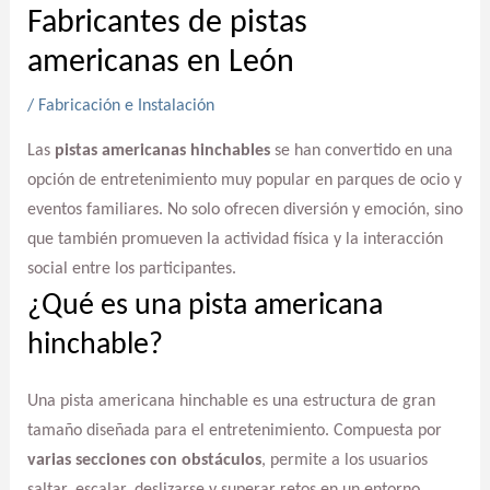
Fabricantes de pistas
americanas en León
/
Fabricación e Instalación
Las
pistas americanas hinchables
se han convertido en una
opción de entretenimiento muy popular en parques de ocio y
eventos familiares. No solo ofrecen diversión y emoción, sino
que también promueven la actividad física y la interacción
social entre los participantes.
¿Qué es una pista americana
hinchable?
Una pista americana hinchable es una estructura de gran
tamaño diseñada para el entretenimiento. Compuesta por
varias secciones con obstáculos
, permite a los usuarios
saltar, escalar, deslizarse y superar retos en un entorno