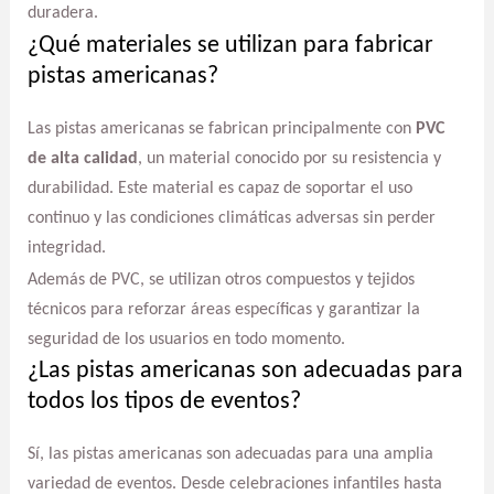
duradera.
¿Qué materiales se utilizan para fabricar
pistas americanas?
Las pistas americanas se fabrican principalmente con
PVC
de alta calidad
, un material conocido por su resistencia y
durabilidad. Este material es capaz de soportar el uso
continuo y las condiciones climáticas adversas sin perder
integridad.
Además de PVC, se utilizan otros compuestos y tejidos
técnicos para reforzar áreas específicas y garantizar la
seguridad de los usuarios en todo momento.
¿Las pistas americanas son adecuadas para
todos los tipos de eventos?
Sí, las pistas americanas son adecuadas para una amplia
variedad de eventos. Desde celebraciones infantiles hasta