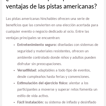
ventajas de las pistas americanas?
Las pistas americanas hinchables ofrecen una serie de
beneficios que las convierten en una elección acertada para
cualquier evento o negocio dedicado al ocio. Entre las
ventajas principales se encuentran:
Entretenimiento seguro:
diseñadas con sistemas de
seguridad y materiales resistentes, ofrecen un
ambiente controlado donde niños y adultos pueden
disfrutar sin preocupaciones.
Versatilidad:
adaptables a todo tipo de eventos,
desde cumpleaños hasta ferias y convenciones.
Estimulación del ejercicio físico:
alentar a los
participantes a moverse y superar retos fomenta un
estilo de vida activo.
Fácil instalación:
su sistema de inflado y desinflado