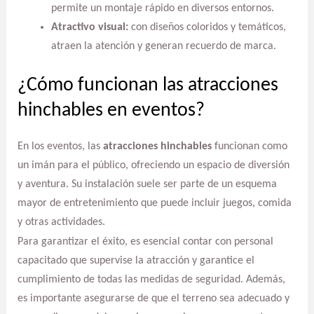
permite un montaje rápido en diversos entornos.
Atractivo visual:
con diseños coloridos y temáticos,
atraen la atención y generan recuerdo de marca.
¿Cómo funcionan las atracciones
hinchables en eventos?
En los eventos, las
atracciones hinchables
funcionan como
un imán para el público, ofreciendo un espacio de diversión
y aventura. Su instalación suele ser parte de un esquema
mayor de entretenimiento que puede incluir juegos, comida
y otras actividades.
Para garantizar el éxito, es esencial contar con personal
capacitado que supervise la atracción y garantice el
cumplimiento de todas las medidas de seguridad. Además,
es importante asegurarse de que el terreno sea adecuado y