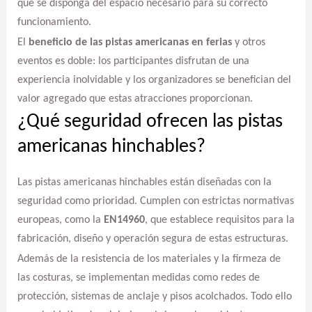
que se disponga del espacio necesario para su correcto
funcionamiento.
El
beneficio de las pistas americanas en ferias
y otros
eventos es doble: los participantes disfrutan de una
experiencia inolvidable y los organizadores se benefician del
valor agregado que estas atracciones proporcionan.
¿Qué seguridad ofrecen las pistas
americanas hinchables?
Las pistas americanas hinchables están diseñadas con la
seguridad como prioridad. Cumplen con estrictas normativas
europeas, como la
EN14960
, que establece requisitos para la
fabricación, diseño y operación segura de estas estructuras.
Además de la resistencia de los materiales y la firmeza de
las costuras, se implementan medidas como redes de
protección, sistemas de anclaje y pisos acolchados. Todo ello