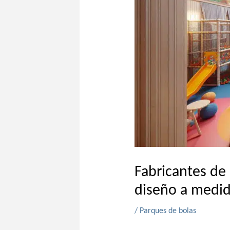
Fabricantes de 
diseño a medi
/
Parques de bolas