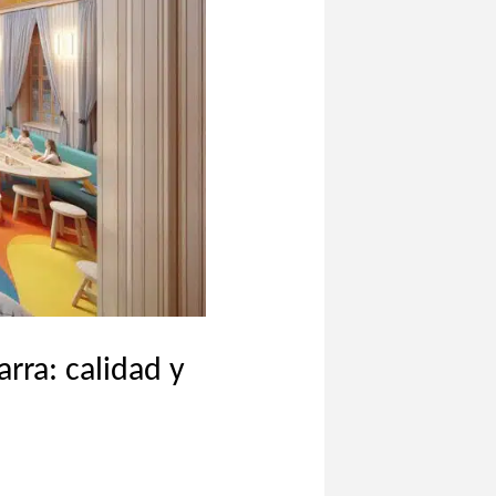
rra: calidad y