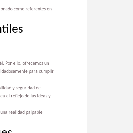
icionado como referentes en
tiles
l. Por ello, ofrecemos un
 cuidadosamente para cumplir
ilidad y seguridad de
 el reflejo de las ideas y
una realidad palpable,