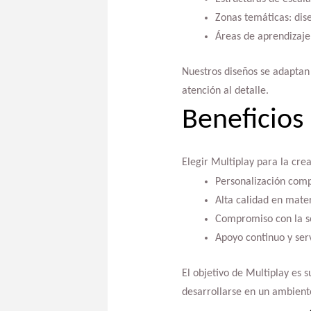
Zonas temáticas: dise
Áreas de aprendizaje
Nuestros diseños se adaptan 
atención al detalle.
Beneficios 
Elegir Multiplay para la cre
Personalización comp
Alta calidad en mater
Compromiso con la se
Apoyo continuo y ser
El objetivo de Multiplay es 
desarrollarse en un ambient