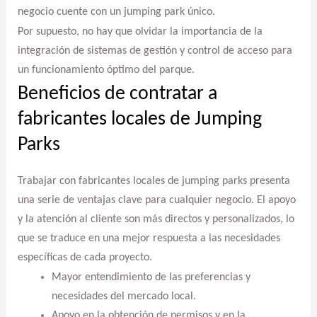
negocio cuente con un jumping park único.
Por supuesto, no hay que olvidar la importancia de la
integración de sistemas de gestión y control de acceso para
un funcionamiento óptimo del parque.
Beneficios de contratar a
fabricantes locales de Jumping
Parks
Trabajar con fabricantes locales de jumping parks presenta
una serie de ventajas clave para cualquier negocio. El apoyo
y la atención al cliente son más directos y personalizados, lo
que se traduce en una mejor respuesta a las necesidades
específicas de cada proyecto.
Mayor entendimiento de las preferencias y
necesidades del mercado local.
Apoyo en la obtención de permisos y en la