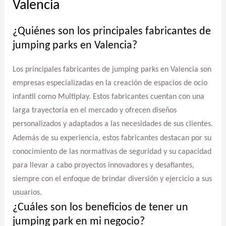
Valencia
¿Quiénes son los principales fabricantes de
jumping parks en Valencia?
Los principales fabricantes de jumping parks en Valencia son
empresas especializadas en la creación de espacios de ocio
infantil como Multiplay. Estos fabricantes cuentan con una
larga trayectoria en el mercado y ofrecen diseños
personalizados y adaptados a las necesidades de sus clientes.
Además de su experiencia, estos fabricantes destacan por su
conocimiento de las normativas de seguridad y su capacidad
para llevar a cabo proyectos innovadores y desafiantes,
siempre con el enfoque de brindar diversión y ejercicio a sus
usuarios.
¿Cuáles son los beneficios de tener un
jumping park en mi negocio?