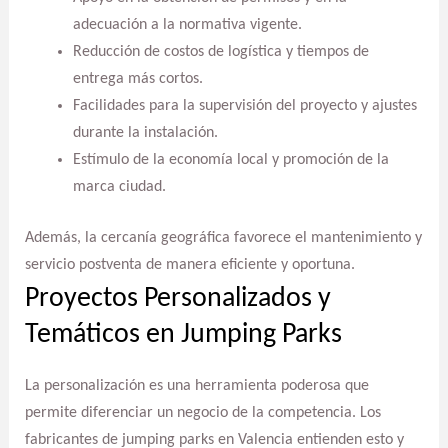
adecuación a la normativa vigente.
Reducción de costos de logística y tiempos de
entrega más cortos.
Facilidades para la supervisión del proyecto y ajustes
durante la instalación.
Estímulo de la economía local y promoción de la
marca ciudad.
Además, la cercanía geográfica favorece el mantenimiento y
servicio postventa de manera eficiente y oportuna.
Proyectos Personalizados y
Temáticos en Jumping Parks
La personalización es una herramienta poderosa que
permite diferenciar un negocio de la competencia. Los
fabricantes de jumping parks en Valencia entienden esto y