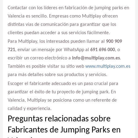
Contactar con los líderes en fabricación de jumping parks en
Valencia es sencillo. Empresas como Multiplay ofrecen
distintas vías de comunicación para garantizar que los
clientes puedan acceder a sus servicios fácilmente.
Para Multiplay, los interesados pueden llamar al
900 909
721
, enviar un mensaje por WhatsApp al
691 696 000
, o
escribir un correo electrónico a
info@multiplay.com.es
.
También es posible visitar su sitio web
www.multiplay.com.es
para más detalles sobre sus productos y servicios.
Escoger el fabricante adecuado es un paso crucial para
garantizar el éxito de tu proyecto de jumping park. En
Valencia, Multiplay se posiciona como un referente de
calidad y experiencia.
Preguntas relacionadas sobre
Fabricantes de Jumping Parks en