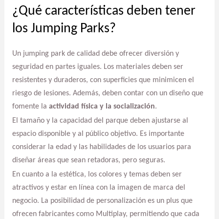
¿Qué características deben tener
los Jumping Parks?
Un jumping park de calidad debe ofrecer diversión y
seguridad en partes iguales. Los materiales deben ser
resistentes y duraderos, con superficies que minimicen el
riesgo de lesiones. Además, deben contar con un diseño que
fomente la
actividad física y la socialización
.
El tamaño y la capacidad del parque deben ajustarse al
espacio disponible y al público objetivo. Es importante
considerar la edad y las habilidades de los usuarios para
diseñar áreas que sean retadoras, pero seguras.
En cuanto a la estética, los colores y temas deben ser
atractivos y estar en línea con la imagen de marca del
negocio. La posibilidad de personalización es un plus que
ofrecen fabricantes como Multiplay, permitiendo que cada