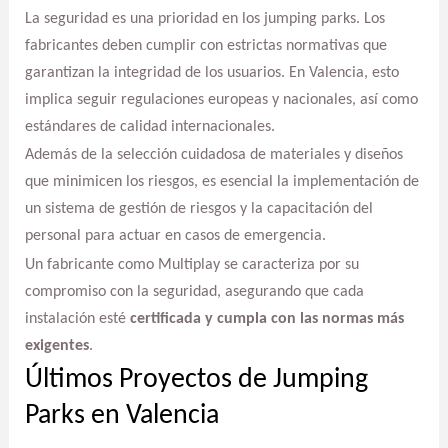
La seguridad es una prioridad en los jumping parks. Los
fabricantes deben cumplir con estrictas normativas que
garantizan la integridad de los usuarios. En Valencia, esto
implica seguir regulaciones europeas y nacionales, así como
estándares de calidad internacionales.
Además de la selección cuidadosa de materiales y diseños
que minimicen los riesgos, es esencial la implementación de
un sistema de gestión de riesgos y la capacitación del
personal para actuar en casos de emergencia.
Un fabricante como Multiplay se caracteriza por su
compromiso con la seguridad, asegurando que cada
instalación esté
certificada y cumpla con las normas más
exigentes
.
Últimos Proyectos de Jumping
Parks en Valencia