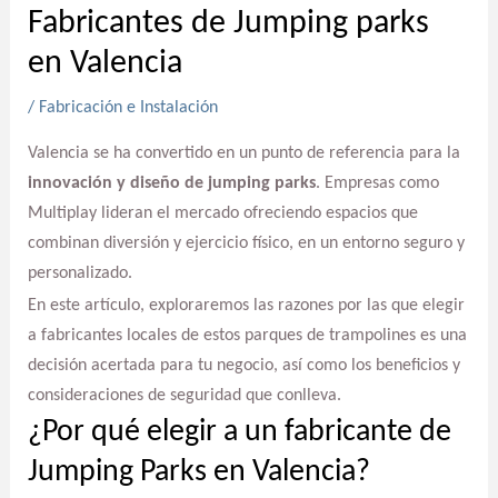
Fabricantes de Jumping parks
en Valencia
/
Fabricación e Instalación
Valencia se ha convertido en un punto de referencia para la
innovación y diseño de jumping parks
. Empresas como
Multiplay lideran el mercado ofreciendo espacios que
combinan diversión y ejercicio físico, en un entorno seguro y
personalizado.
En este artículo, exploraremos las razones por las que elegir
a fabricantes locales de estos parques de trampolines es una
decisión acertada para tu negocio, así como los beneficios y
consideraciones de seguridad que conlleva.
¿Por qué elegir a un fabricante de
Jumping Parks en Valencia?