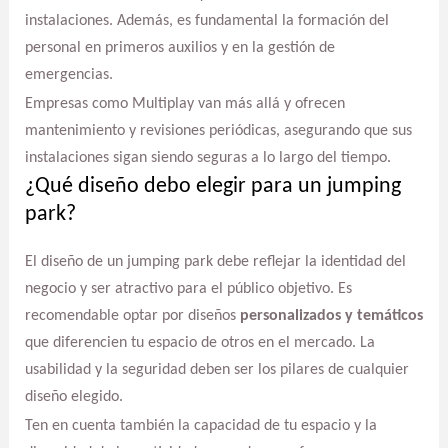
instalaciones. Además, es fundamental la formación del
personal en primeros auxilios y en la gestión de
emergencias.
Empresas como Multiplay van más allá y ofrecen
mantenimiento y revisiones periódicas, asegurando que sus
instalaciones sigan siendo seguras a lo largo del tiempo.
¿Qué diseño debo elegir para un jumping
park?
El diseño de un jumping park debe reflejar la identidad del
negocio y ser atractivo para el público objetivo. Es
recomendable optar por diseños
personalizados y temáticos
que diferencien tu espacio de otros en el mercado. La
usabilidad y la seguridad deben ser los pilares de cualquier
diseño elegido.
Ten en cuenta también la capacidad de tu espacio y la