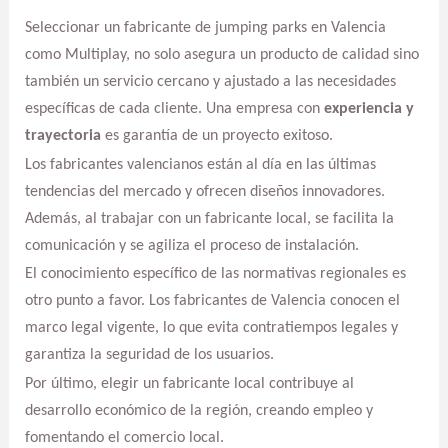
Seleccionar un fabricante de jumping parks en Valencia
como Multiplay, no solo asegura un producto de calidad sino
también un servicio cercano y ajustado a las necesidades
específicas de cada cliente. Una empresa con
experiencia y
trayectoria
es garantía de un proyecto exitoso.
Los fabricantes valencianos están al día en las últimas
tendencias del mercado y ofrecen diseños innovadores.
Además, al trabajar con un fabricante local, se facilita la
comunicación y se agiliza el proceso de instalación.
El conocimiento específico de las normativas regionales es
otro punto a favor. Los fabricantes de Valencia conocen el
marco legal vigente, lo que evita contratiempos legales y
garantiza la seguridad de los usuarios.
Por último, elegir un fabricante local contribuye al
desarrollo económico de la región, creando empleo y
fomentando el comercio local.