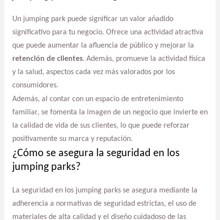
Un jumping park puede significar un valor añadido
significativo para tu negocio. Ofrece una actividad atractiva
que puede aumentar la afluencia de público y mejorar la
retención de clientes
. Además, promueve la actividad física
y la salud, aspectos cada vez más valorados por los
consumidores.
Además, al contar con un espacio de entretenimiento
familiar, se fomenta la imagen de un negocio que invierte en
la calidad de vida de sus clientes, lo que puede reforzar
positivamente su marca y reputación.
¿Cómo se asegura la seguridad en los
jumping parks?
La seguridad en los jumping parks se asegura mediante la
adherencia a normativas de seguridad estrictas, el uso de
materiales de alta calidad y el diseño cuidadoso de las