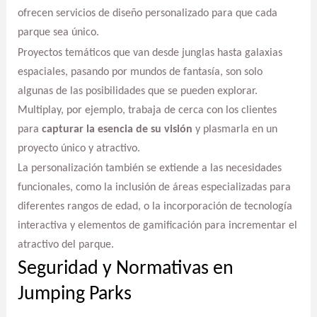
ofrecen servicios de diseño personalizado para que cada
parque sea único.
Proyectos temáticos que van desde junglas hasta galaxias
espaciales, pasando por mundos de fantasía, son solo
algunas de las posibilidades que se pueden explorar.
Multiplay, por ejemplo, trabaja de cerca con los clientes
para
capturar la esencia de su visión
y plasmarla en un
proyecto único y atractivo.
La personalización también se extiende a las necesidades
funcionales, como la inclusión de áreas especializadas para
diferentes rangos de edad, o la incorporación de tecnología
interactiva y elementos de gamificación para incrementar el
atractivo del parque.
Seguridad y Normativas en
Jumping Parks