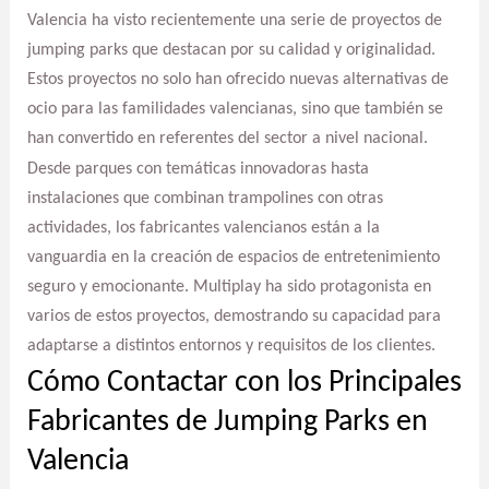
Valencia ha visto recientemente una serie de proyectos de
jumping parks que destacan por su calidad y originalidad.
Estos proyectos no solo han ofrecido nuevas alternativas de
ocio para las familidades valencianas, sino que también se
han convertido en referentes del sector a nivel nacional.
Desde parques con temáticas innovadoras hasta
instalaciones que combinan trampolines con otras
actividades, los fabricantes valencianos están a la
vanguardia en la creación de espacios de entretenimiento
seguro y emocionante. Multiplay ha sido protagonista en
varios de estos proyectos, demostrando su capacidad para
adaptarse a distintos entornos y requisitos de los clientes.
Cómo Contactar con los Principales
Fabricantes de Jumping Parks en
Valencia