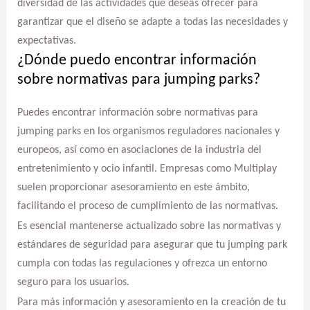
diversidad de las actividades que deseas ofrecer para
garantizar que el diseño se adapte a todas las necesidades y
expectativas.
¿Dónde puedo encontrar información
sobre normativas para jumping parks?
Puedes encontrar información sobre normativas para
jumping parks en los organismos reguladores nacionales y
europeos, así como en asociaciones de la industria del
entretenimiento y ocio infantil. Empresas como Multiplay
suelen proporcionar asesoramiento en este ámbito,
facilitando el proceso de cumplimiento de las normativas.
Es esencial mantenerse actualizado sobre las normativas y
estándares de seguridad para asegurar que tu jumping park
cumpla con todas las regulaciones y ofrezca un entorno
seguro para los usuarios.
Para más información y asesoramiento en la creación de tu